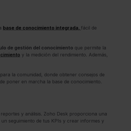
na
base de conocimiento integrada,
fácil de
lo de gestión del conocimiento
que permite la
ocimiento
y la medición del rendimiento. Además,
para la comunidad, donde obtener consejos de
a de poner en marcha la base de conocimiento.
reportes y análisis. Zoho Desk proporciona una
 un seguimiento de tus KPIs y crear informes y