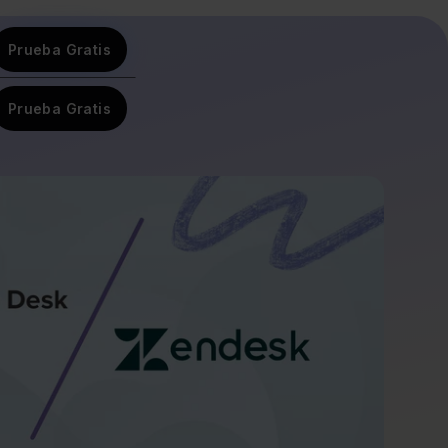
Prueba Gratis
Prueba Gratis