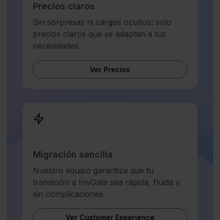
Precios claros
Sin sorpresas ni cargos ocultos: solo
precios claros que se adaptan a tus
necesidades.
Ver Precios
Migración sencilla
Nuestro equipo garantiza que tu
transición a InvGate sea rápida, fluida y
sin complicaciones.
Ver Customer Experience