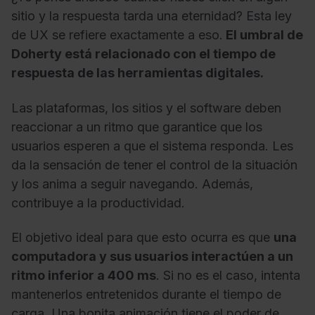
sitio y la respuesta tarda una eternidad? Esta ley
de UX se refiere exactamente a eso.
El umbral de
Doherty está relacionado con el tiempo de
respuesta de las herramientas digitales.
Las plataformas, los sitios y el software deben
reaccionar a un ritmo que garantice que los
usuarios esperen a que el sistema responda. Les
da la sensación de tener el control de la situación
y los anima a seguir navegando. Además,
contribuye a la productividad.
El objetivo ideal para que esto ocurra es que
una
computadora y sus usuarios interactúen a un
ritmo inferior a 400 ms
. Si no es el caso, intenta
mantenerlos entretenidos durante el tiempo de
carga. Una bonita animación tiene el poder de