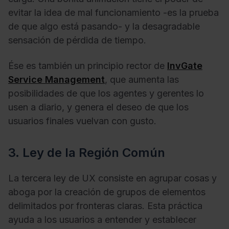
evitar la idea de mal funcionamiento -es la prueba
de que algo está pasando- y la desagradable
sensación de pérdida de tiempo.
Ése es también un principio rector de
InvGate
Service Management
, que aumenta las
posibilidades de que los agentes y gerentes lo
usen a diario, y genera el deseo de que los
usuarios finales vuelvan con gusto.
3. Ley de la Región Común
La tercera ley de UX consiste en agrupar cosas y
aboga por la creación de grupos de elementos
delimitados por fronteras claras. Esta práctica
ayuda a los usuarios a entender y establecer