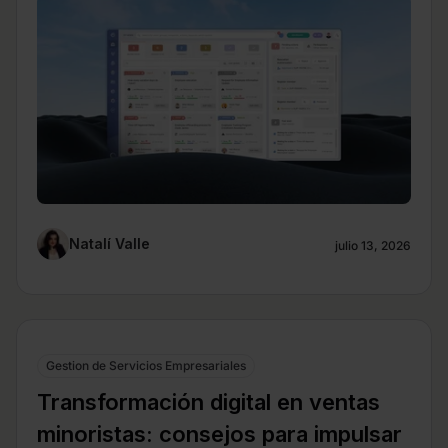
Natalí Valle
julio 13, 2026
Gestion de Servicios Empresariales
Transformación digital en ventas
minoristas: consejos para impulsar