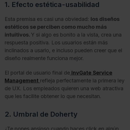
1. Efecto estética-usabilidad
Esta premisa es casi una obviedad:
los diseños
estéticos se perciben como mucho más
intuitivos.
Y si algo es bonito a la vista, crea una
respuesta positiva. Los usuarios están más
inclinados a usarlo, e incluso pueden creer que el
diseño realmente funciona mejor.
El portal de usuario final de
InvGate Service
Management
refleja perfectamente la primera ley
de UX. Los empleados quieren una web atractiva
que les facilite obtener lo que necesitan.
2. Umbral de Doherty
¿Te pones ansioso cuando haces click en algún