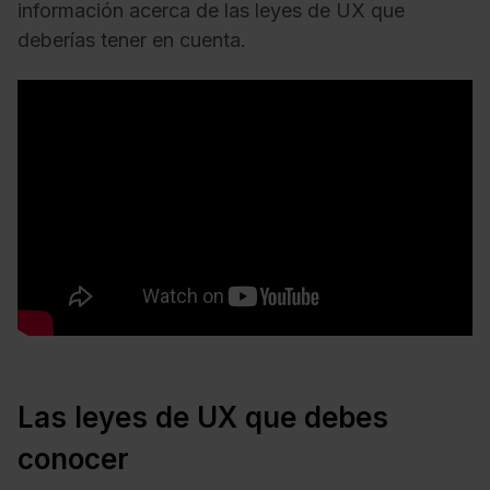
información acerca de las leyes de UX que
deberías tener en cuenta.
Las leyes de UX que debes
conocer