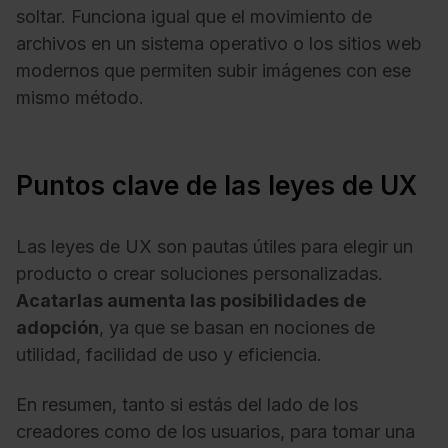
soltar. Funciona igual que el movimiento de
archivos en un sistema operativo o los sitios web
modernos que permiten subir imágenes con ese
mismo método.
Puntos clave de las leyes de UX
Las leyes de UX son pautas útiles para elegir un
producto o crear soluciones personalizadas.
Acatarlas aumenta las posibilidades de
adopción
, ya que se basan en nociones de
utilidad, facilidad de uso y eficiencia.
En resumen, tanto si estás del lado de los
creadores como de los usuarios, para tomar una