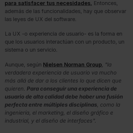
para satisfacer tus necesidades.
Entonces,
además de las funcionalidades, hay que observar
las leyes de UX del software.
La UX -o experiencia de usuario- es la forma en
que los usuarios interactúan con un producto, un
sistema o un servicio.
Aunque, según
Nielsen Norman Group
,
"la
verdadera experiencia de usuario va mucho
más allá de dar a los clientes lo que dicen que
quieren.
Para conseguir una experiencia de
usuario de alta calidad debe haber una fusión
perfecta entre múltiples disciplinas
, como la
ingeniería, el marketing, el diseño gráfico e
industrial, y el diseño de interfaces".