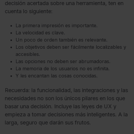
decisión acertada sobre una herramienta, ten en
cuenta lo siguiente:
La primera impresión es importante.
La velocidad es clave.
Un poco de orden también es relevante.
Los objetivos deben ser fácilmente localizables y
accesibles.
Las opciones no deben ser abrumadoras.
La memoria de los usuarios no es infinita.
Y les encantan las cosas conocidas.
Recuerda: la funcionalidad, las integraciones y las
necesidades no son los únicos pilares en los que
basar una decisión. Incluye las leyes de UX y
empieza a tomar decisiones más inteligentes. A la
larga, seguro que darán sus frutos.