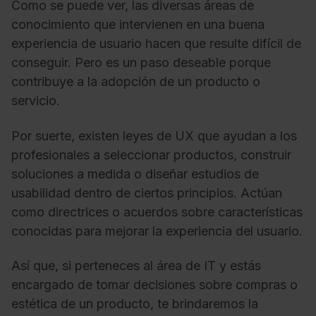
Como se puede ver, las diversas áreas de
conocimiento que intervienen en una buena
experiencia de usuario hacen que resulte difícil de
conseguir. Pero es un paso deseable porque
contribuye a la adopción de un producto o
servicio.
Por suerte, existen leyes de UX que ayudan a los
profesionales a seleccionar productos, construir
soluciones a medida o diseñar estudios de
usabilidad dentro de ciertos principios. Actúan
como directrices o acuerdos sobre características
conocidas para mejorar la experiencia del usuario.
Así que, si perteneces al área de IT y estás
encargado de tomar decisiones sobre compras o
estética de un producto, te brindaremos la