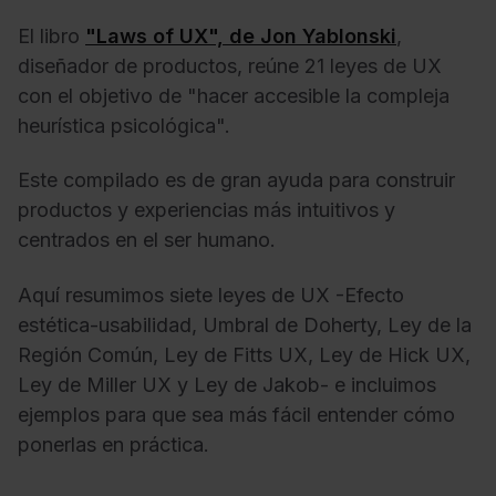
El libro
"Laws of UX", de Jon Yablonski
,
diseñador de productos, reúne 21 leyes de UX
con el objetivo de "hacer accesible la compleja
heurística psicológica".
Este compilado es de gran ayuda para construir
productos y experiencias más intuitivos y
centrados en el ser humano.
Aquí resumimos siete leyes de UX -Efecto
estética-usabilidad, Umbral de Doherty, Ley de la
Región Común, Ley de Fitts UX, Ley de Hick UX,
Ley de Miller UX y Ley de Jakob- e incluimos
ejemplos para que sea más fácil entender cómo
ponerlas en práctica.