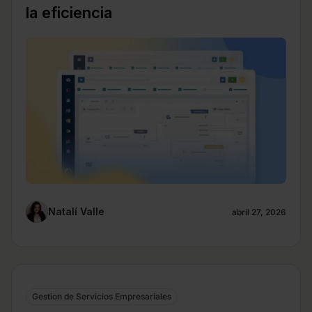
la eficiencia
Natalí Valle
abril 27, 2026
Gestion de Servicios Empresariales