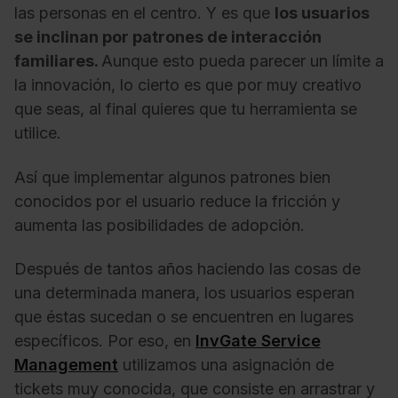
las personas en el centro. Y es que
los usuarios
se inclinan por patrones de interacción
familiares.
Aunque esto pueda parecer un límite a
la innovación, lo cierto es que por muy creativo
que seas, al final quieres que tu herramienta se
utilice.
Así que implementar algunos patrones bien
conocidos por el usuario reduce la fricción y
aumenta las posibilidades de adopción.
Después de tantos años haciendo las cosas de
una determinada manera, los usuarios esperan
que éstas sucedan o se encuentren en lugares
específicos. Por eso, en
InvGate Service
Management
utilizamos una asignación de
tickets muy conocida, que consiste en arrastrar y