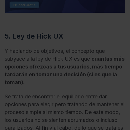
5. Ley de Hick UX
Y hablando de objetivos, el concepto que
subyace a la ley de Hick UX es que
cuantas más
opciones ofrezcas a tus usuarios, más tiempo
tardarán en tomar una decisión (si es que la
toman).
Se trata de encontrar el equilibrio entre dar
opciones para elegir pero tratando de mantener el
proceso simple al mismo tiempo. De este modo,
los usuarios no se sienten abrumados o incluso
paralizados. Al fin y al cabo, de lo que se trata es