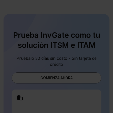
Prueba InvGate como tu
solución ITSM e ITAM
Pruébalo 30 días sin costo - Sin tarjeta de
crédito
COMIENZA AHORA