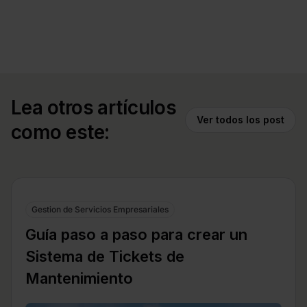
Lea otros artículos
Ver todos los post
como este:
Gestion de Servicios Empresariales
Guía paso a paso para crear un
Sistema de Tickets de
Mantenimiento