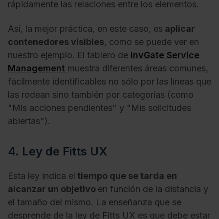
rápidamente las relaciones entre los elementos.
Así, la mejor práctica, en este caso, es
aplicar
contenedores visibles
, como se puede ver en
nuestro ejemplo. El tablero de
InvGate Service
Management
muestra diferentes áreas comunes,
fácilmente identificables no sólo por las líneas que
las rodean sino también por categorías (como
"Mis acciones pendientes" y "Mis solicitudes
abiertas").
4. Ley de Fitts UX
Esta ley indica el
tiempo que se tarda en
alcanzar un objetivo
en función de la distancia y
el tamaño del mismo. La enseñanza que se
desprende de la ley de Fitts UX es que debe estar