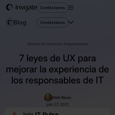
Contáctanos
Contáctanos
Gestion de Servicios Empresariales
7 leyes de UX para
mejorar la experiencia de
los responsables de IT
Matt Beran
julio 27, 2022
Join
IT Pulse