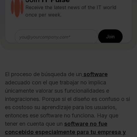
Receive the latest news of the IT world
once per week.
El proceso de búsqueda de un
software
adecuado con el que trabajar no implica
únicamente valorar sus funcionalidades e
integraciones. Porque si el diseño es confuso o si
es costoso su aprendizaje para los usuarios,
entonces ese software no funciona. Hay que
tener en cuenta que un
software no fue
concebido especialmente para tu empresa y