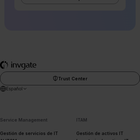
Trust Center
Español
Service Management
ITAM
Gestión de servicios de IT
Gestión de activos IT