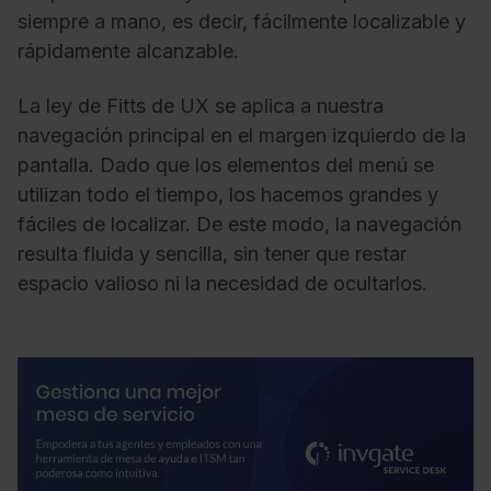
siempre a mano, es decir, fácilmente localizable y
rápidamente alcanzable.
La ley de Fitts de UX se aplica a nuestra
navegación principal en el margen izquierdo de la
pantalla. Dado que los elementos del menú se
utilizan todo el tiempo, los hacemos grandes y
fáciles de localizar. De este modo, la navegación
resulta fluida y sencilla, sin tener que restar
espacio valioso ni la necesidad de ocultarlos.