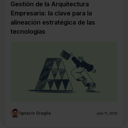
Gestión de la Arquitectura
Empresaria: la clave para la
alineación estratégica de las
tecnologías
Ignacio Graglia
julio 11, 2025