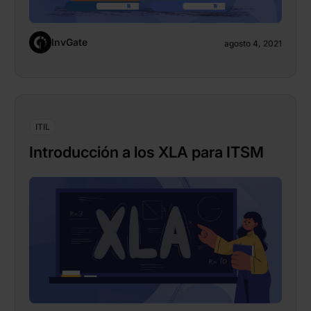
InvGate
agosto 4, 2021
ITIL
Introducción a los XLA para ITSM