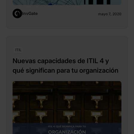
InvGate
mayo 7, 2020
ITIL
Nuevas capacidades de ITIL 4 y
qué significan para tu organización