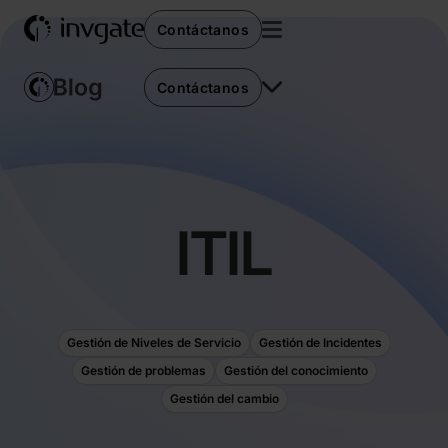
Contáctanos
Contáctanos
ITIL
Gestión de Niveles de Servicio
Gestión de Incidentes
Gestión de problemas
Gestión del conocimiento
Gestión del cambio