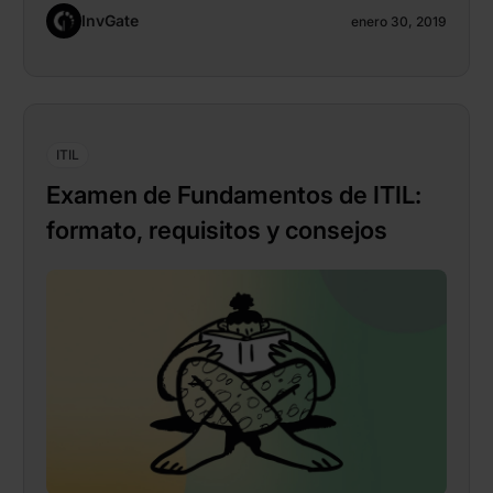
InvGate
enero 30, 2019
ITIL
Examen de Fundamentos de ITIL:
formato, requisitos y consejos