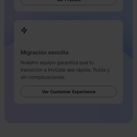
Migración sencilla
Nuestro equipo garantiza que tu
transición a InvGate sea rápida, fluida y
sin complicaciones.
Ver Customer Experience