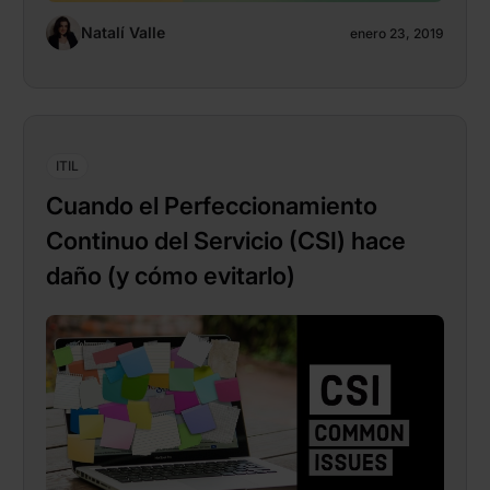
Natalí Valle
enero 23, 2019
ITIL
Cuando el Perfeccionamiento
Continuo del Servicio (CSI) hace
daño (y cómo evitarlo)