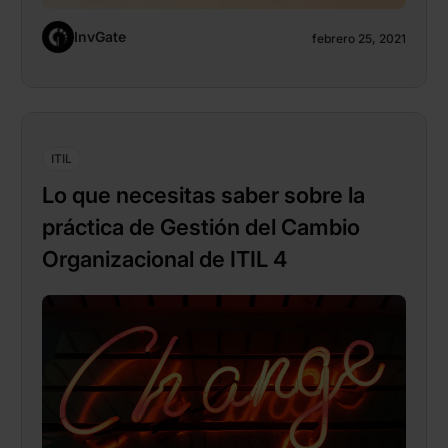
InvGate
febrero 25, 2021
ITIL
Lo que necesitas saber sobre la
práctica de Gestión del Cambio
Organizacional de ITIL 4