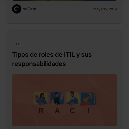
InvGate
mayo 15, 2019
ITIL
Tipos de roles de ITIL y sus
responsabilidades