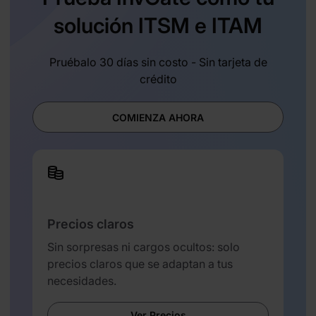
solución ITSM e ITAM
Pruébalo 30 días sin costo - Sin tarjeta de
crédito
COMIENZA AHORA
Precios claros
Sin sorpresas ni cargos ocultos: solo
precios claros que se adaptan a tus
necesidades.
Ver Precios