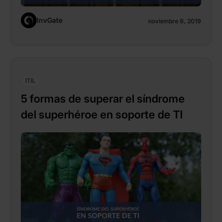
InvGate
noviembre 6, 2019
ITIL
5 formas de superar el síndrome
del superhéroe en soporte de TI