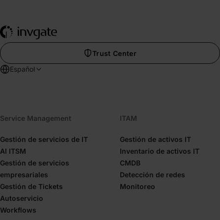
Trust Center
Español
Service Management
ITAM
Gestión de servicios de IT
Gestión de activos IT
AI ITSM
Inventario de activos IT
Gestión de servicios
CMDB
empresariales
Detección de redes
Gestión de Tickets
Monitoreo
Autoservicio
Workflows