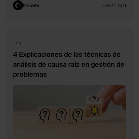
InvGate
abril 22, 2021
ITIL
4 Explicaciones de las técnicas de
análisis de causa raíz en gestión de
problemas