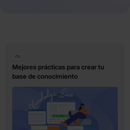
ITIL
Mejores prácticas para crear tu
base de conocimiento