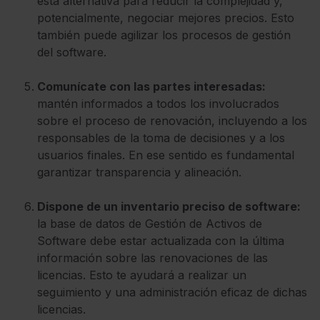
esta alternativa para reducir la complejidad y,
potencialmente, negociar mejores precios. Esto
también puede agilizar los procesos de gestión
del software.
Comunícate con las partes interesadas:
mantén informados a todos los involucrados
sobre el proceso de renovación, incluyendo a los
responsables de la toma de decisiones y a los
usuarios finales. En ese sentido es fundamental
garantizar transparencia y alineación.
Dispone de un inventario preciso de software:
la base de datos de Gestión de Activos de
Software debe estar actualizada con la última
información sobre las renovaciones de las
licencias. Esto te ayudará a realizar un
seguimiento y una administración eficaz de dichas
licencias.