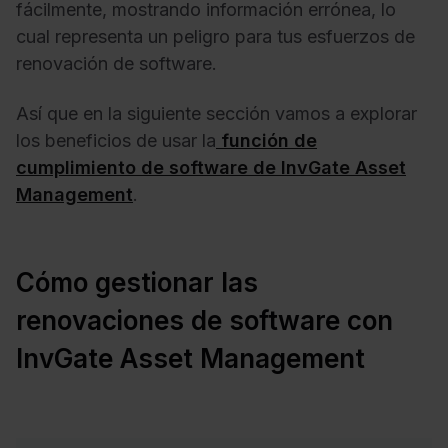
fácilmente, mostrando información errónea, lo
cual representa un peligro para tus esfuerzos de
renovación de software.
Así que en la siguiente sección vamos a explorar
los beneficios de usar la
función de
cumplimiento de software de InvGate Asset
Management
.
Cómo gestionar las
renovaciones de software con
InvGate Asset Management