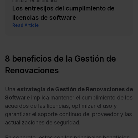
Lectura recomendada
Los entresijos del cumplimiento de
licencias de software
Read Article
8 beneficios de la Gestión de
Renovaciones
Una
estrategia de Gestión de Renovaciones de
Software
implica mantener el cumplimiento de los
acuerdos de las licencias, optimizar el uso y
garantizar el soporte continuo del proveedor y las
actualizaciones de seguridad.
En concreto, estos son los principales beneficios