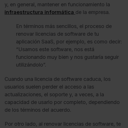
y, en general, mantener en funcionamiento la
infraestructura informática
de la empresa.
En términos más sencillos, el proceso de
renovar licencias de software de tu
aplicación SaaS, por ejemplo, es como decir:
“Usamos este software, nos está
funcionando muy bien y nos gustaría seguir
utilizándolo”.
Cuando una licencia de software caduca, los
usuarios suelen perder el acceso a las
actualizaciones, el soporte y, a veces, a la
capacidad de usarlo por completo, dependiendo
de los términos del acuerdo.
Por otro lado, al renovar licencias de software, te