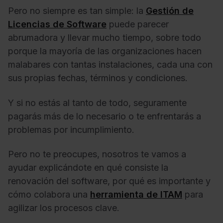
Pero no siempre es tan simple: la
Gestión de
Licencias de Software
puede parecer
abrumadora y llevar mucho tiempo, sobre todo
porque la mayoría de las organizaciones hacen
malabares con tantas instalaciones, cada una con
sus propias fechas, términos y condiciones.
Y si no estás al tanto de todo, seguramente
pagarás más de lo necesario o te enfrentarás a
problemas por incumplimiento.
Pero no te preocupes, nosotros te vamos a
ayudar explicándote en qué consiste la
renovación del software, por qué es importante y
cómo colabora una
herramienta de ITAM
para
agilizar los procesos clave.