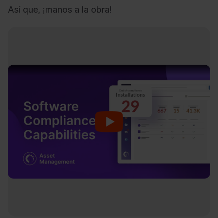
Así que, ¡manos a la obra!