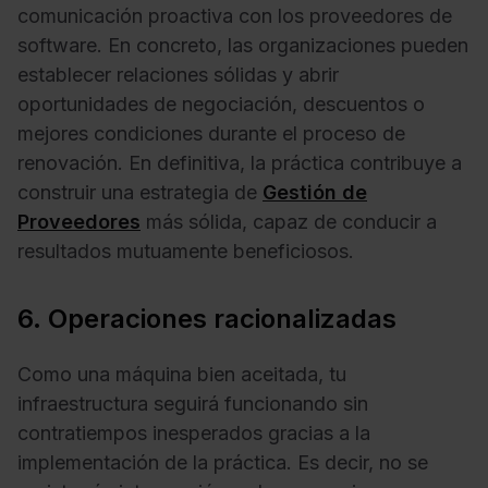
comunicación proactiva con los proveedores de
software. En concreto, las organizaciones pueden
establecer relaciones sólidas y abrir
oportunidades de negociación, descuentos o
mejores condiciones durante el proceso de
renovación. En definitiva, la práctica contribuye a
construir una estrategia de
Gestión de
Proveedores
más sólida, capaz de conducir a
resultados mutuamente beneficiosos.
6. Operaciones racionalizadas
Como una máquina bien aceitada, tu
infraestructura seguirá funcionando sin
contratiempos inesperados gracias a la
implementación de la práctica. Es decir, no se