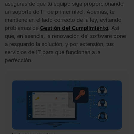
aseguras de que tu equipo siga proporcionando
un soporte de IT de primer nivel. Además, te
mantiene en el lado correcto de la ley, evitando
problemas de
Gestión del Cumplimiento
. Así
que, en esencia, la renovación del software pone
a resguardo la solución, y por extensión, tus
servicios de IT para que funcionen a la
perfección.