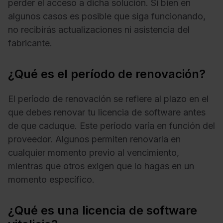
perder el acceso a dicha solución. Si bien en
algunos casos es posible que siga funcionando,
no recibirás actualizaciones ni asistencia del
fabricante.
¿Qué es el período de renovación?
El período de renovación se refiere al plazo en el
que debes renovar tu licencia de software antes
de que caduque. Este período varía en función del
proveedor. Algunos permiten renovarla en
cualquier momento previo al vencimiento,
mientras que otros exigen que lo hagas en un
momento específico.
¿Qué es una licencia de software