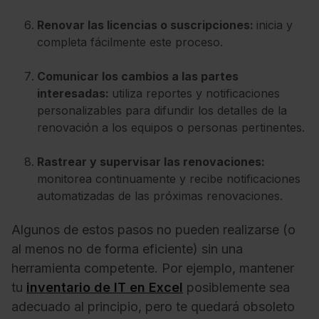
Renovar las licencias o suscripciones:
inicia y
completa fácilmente este proceso.
Comunicar los cambios a las partes
interesadas:
utiliza reportes y notificaciones
personalizables para difundir los detalles de la
renovación a los equipos o personas pertinentes.
Rastrear y supervisar las renovaciones:
monitorea continuamente y recibe notificaciones
automatizadas de las próximas renovaciones.
Algunos de estos pasos no pueden realizarse (o
al menos no de forma eficiente) sin una
herramienta competente. Por ejemplo, mantener
tu
inventario de IT en Excel
posiblemente sea
adecuado al principio, pero te quedará obsoleto