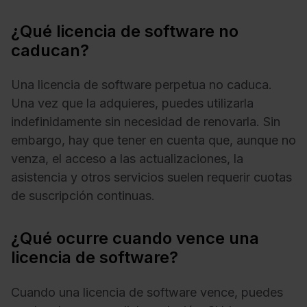
¿Qué licencia de software no
caducan?
Una licencia de software perpetua no caduca.
Una vez que la adquieres, puedes utilizarla
indefinidamente sin necesidad de renovarla. Sin
embargo, hay que tener en cuenta que, aunque no
venza, el acceso a las actualizaciones, la
asistencia y otros servicios suelen requerir cuotas
de suscripción continuas.
¿Qué ocurre cuando vence una
licencia de software?
Cuando una licencia de software vence, puedes