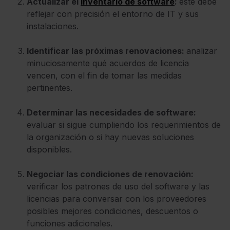
Actualizar el
inventario de software
:
éste debe
reflejar con precisión el entorno de IT y sus
instalaciones.
Identificar las próximas renovaciones:
analizar
minuciosamente qué acuerdos de licencia
vencen, con el fin de tomar las medidas
pertinentes.
Determinar las necesidades de software:
evaluar si sigue cumpliendo los requerimientos de
la organización o si hay nuevas soluciones
disponibles.
Negociar las condiciones de renovación:
verificar los patrones de uso del software y las
licencias para conversar con los proveedores
posibles mejores condiciones, descuentos o
funciones adicionales.