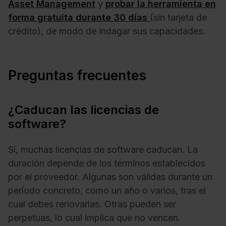
Asset Management
y
probar la herramienta en
forma gratuita durante 30 días
(sin tarjeta de
crédito), de modo de indagar sus capacidades.
Preguntas frecuentes
¿Caducan las licencias de
software?
Sí, muchas licencias de software caducan. La
duración depende de los términos establecidos
por el proveedor. Algunas son válidas durante un
período concreto, como un año o varios, tras el
cual debes renovarlas. Otras pueden ser
perpetuas, lo cual implica que no vencen.