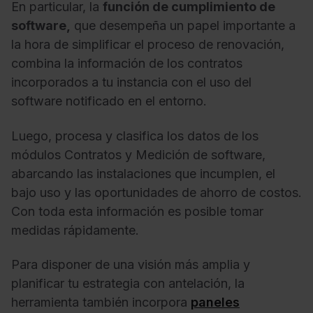
En particular, la
función de cumplimiento de
software,
que desempeña un papel importante a
la hora de simplificar el proceso de renovación,
combina la información de los contratos
incorporados a tu instancia con el uso del
software notificado en el entorno.
Luego, procesa y clasifica los datos de los
módulos Contratos y Medición de software,
abarcando las instalaciones que incumplen, el
bajo uso y las oportunidades de ahorro de costos.
Con toda esta información es posible tomar
medidas rápidamente.
Para disponer de una visión más amplia y
planificar tu estrategia con antelación, la
herramienta también incorpora
paneles