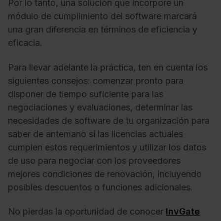
Por lo tanto, una solución que incorpore un
módulo de cumplimiento del software marcará
una gran diferencia en términos de eficiencia y
eficacia.
Para llevar adelante la práctica, ten en cuenta los
siguientes consejos: comenzar pronto para
disponer de tiempo suficiente para las
negociaciones y evaluaciones, determinar las
necesidades de software de tu organización para
saber de antemano si las licencias actuales
cumplen estos requerimientos y utilizar los datos
de uso para negociar con los proveedores
mejores condiciones de renovación, incluyendo
posibles descuentos o funciones adicionales.
No pierdas la oportunidad de conocer
InvGate