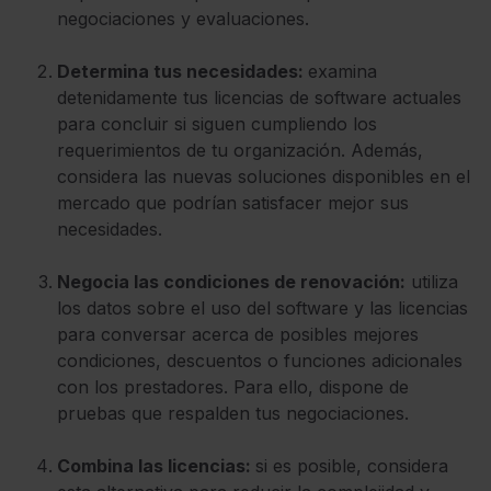
negociaciones y evaluaciones.
Determina tus necesidades:
examina
detenidamente tus licencias de software actuales
para concluir si siguen cumpliendo los
requerimientos de tu organización. Además,
considera las nuevas soluciones disponibles en el
mercado que podrían satisfacer mejor sus
necesidades.
Negocia las condiciones de renovación:
utiliza
los datos sobre el uso del software y las licencias
para conversar acerca de posibles mejores
condiciones, descuentos o funciones adicionales
con los prestadores. Para ello, dispone de
pruebas que respalden tus negociaciones.
Combina las licencias:
si es posible, considera