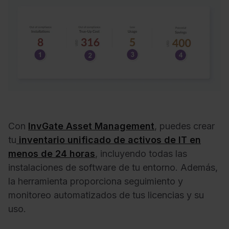
Con
InvGate Asset Management
, puedes crear
tu
inventario unificado de activos de IT en
menos de 24 horas
, incluyendo todas las
instalaciones de software de tu entorno. Además,
la herramienta proporciona seguimiento y
monitoreo automatizados de tus licencias y su
uso.