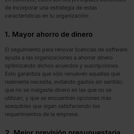
de incorporar una estrategia de estas
características en tu organización:
1. Mayor ahorro de dinero
El seguimiento para renovar licencias de software
ayuda a las organizaciones a ahorrar dinero
optimizando dichos acuerdos y suscripciones.
Esto garantiza que sólo renueven aquellas que
realmente necesita, evitando gastos sin sentido;
que no se malgaste dinero en las que no se
utilizan; y que se encuentren opciones más
asequibles que sigan satisfaciendo los
requerimientos de la empresa.
2. Mejor previsión presupuestaria