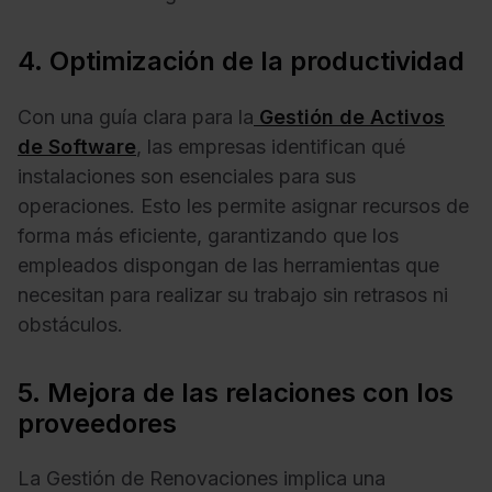
4. Optimización de la productividad
Con una guía clara para la
Gestión de Activos
de Software
, las empresas identifican qué
instalaciones son esenciales para sus
operaciones. Esto les permite asignar recursos de
forma más eficiente, garantizando que los
empleados dispongan de las herramientas que
necesitan para realizar su trabajo sin retrasos ni
obstáculos.
5. Mejora de las relaciones con los
proveedores
La Gestión de Renovaciones implica una