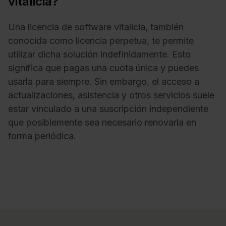
vitalicia?
Una licencia de software vitalicia, también
conocida como licencia perpetua, te permite
utilizar dicha solución indefinidamente. Esto
significa que pagas una cuota única y puedes
usarla para siempre. Sin embargo, el acceso a
actualizaciones, asistencia y otros servicios suele
estar vinculado a una suscripción independiente
que posiblemente sea necesario renovarla en
forma periódica.