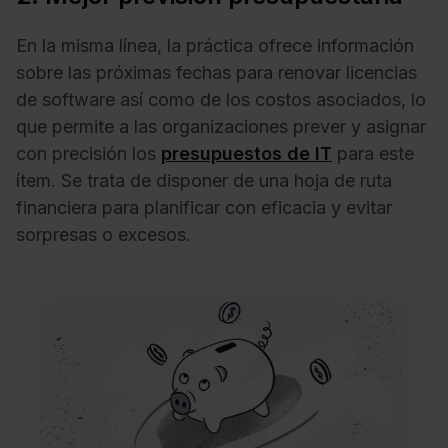
En la misma línea, la práctica ofrece información
sobre las próximas fechas para renovar licencias
de software así como de los costos asociados, lo
que permite a las organizaciones prever y asignar
con precisión los
presupuestos de IT
para este
ítem. Se trata de disponer de una hoja de ruta
financiera para planificar con eficacia y evitar
sorpresas o excesos.