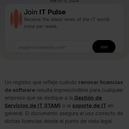
marzo 13, 2024
Join
IT Pulse
Receive the latest news of the IT world
once per week.
Un registro que refleje cuándo
renovar licencias
de software
resulta imprescindible para cualquier
empresa que se dedique a la
Gestión de
Servicios de IT (ITAM)
o al
soporte de IT
en
general. El documento asegura el uso correcto de
dichas licencias desde el punto de vista legal.