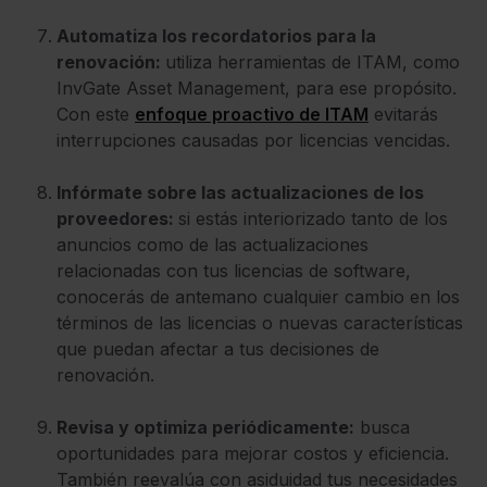
Automatiza los recordatorios para la
renovación:
utiliza herramientas de ITAM, como
InvGate Asset Management, para ese propósito.
Con este
enfoque proactivo de ITAM
evitarás
interrupciones causadas por licencias vencidas.
Infórmate sobre las actualizaciones de los
proveedores:
si estás interiorizado tanto de los
anuncios como de las actualizaciones
relacionadas con tus licencias de software,
conocerás de antemano cualquier cambio en los
términos de las licencias o nuevas características
que puedan afectar a tus decisiones de
renovación.
Revisa y optimiza periódicamente:
busca
oportunidades para mejorar costos y eficiencia.
También reevalúa con asiduidad tus necesidades