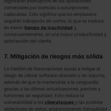
registrarán interrupción en las operaciones
comerciales por licencias o suscripciones
caducadas. Esto significa que los empleados
seguirán trabajando sin cortes, lo que se traduce
en menor
tiempo de inactividad
y,
consecuentemente, en una mayor productividad y
satisfacción del cliente.
7. Mitigación de riesgos más sólida
La Gestión de Renovaciones ayuda a mitigar el
riesgo de utilizar software obsoleto o sin soporte,
además de que te mantendrás a la vanguardia
gracias a las últimas actualizaciones, parches y
funciones de seguridad. Esto reduce la
vulnerabilidad a los
ciberataques
y las posibles
violaciones de datos, proporcionando tranquilidad