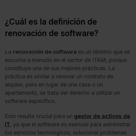
¿Cuál es la definición de
renovación de software?
La
renovación de software
es un término que se
escucha a menudo en el sector de ITAM, porque
constituye una de sus mejores prácticas. La
práctica es similar a renovar un contrato de
alquiler, pero en lugar de una casa o un
apartamento, se trata del derecho a utilizar un
software específico.
Esto resulta crucial para un
gestor de activos de
IT
, ya que el software es esencial para administrar
los servicios tecnológicos, solucionar problemas