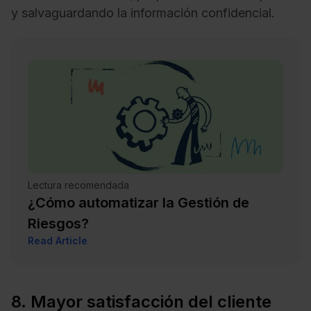
y salvaguardando la información confidencial.
Lectura recomendada
¿Cómo automatizar la Gestión de
Riesgos?
Read Article
8. Mayor satisfacción del cliente