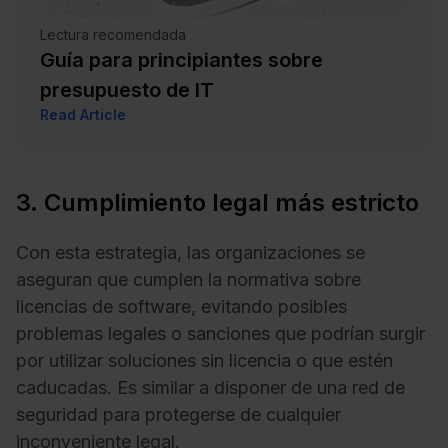
Lectura recomendada
Guía para principiantes sobre
presupuesto de IT
Read Article
3. Cumplimiento legal más estricto
Con esta estrategia, las organizaciones se
aseguran que cumplen la normativa sobre
licencias de software, evitando posibles
problemas legales o sanciones que podrían surgir
por utilizar soluciones sin licencia o que estén
caducadas. Es similar a disponer de una red de
seguridad para protegerse de cualquier
inconveniente legal.