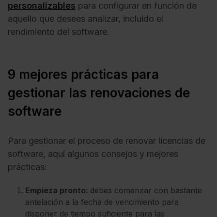
personalizables
para configurar en función de
aquello que desees analizar, incluido el
rendimiento del software.
9 mejores prácticas para
gestionar las renovaciones de
software
Para gestionar el proceso de renovar licencias de
software, aquí algunos consejos y mejores
prácticas:
Empieza pronto:
debes comenzar con bastante
antelación a la fecha de vencimiento para
disponer de tiempo suficiente para las