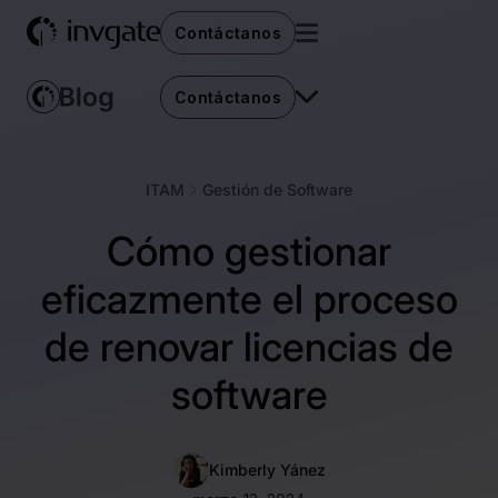
Contáctanos
Contáctanos
ITAM
Gestión de Software
Cómo gestionar
eficazmente el proceso
de renovar licencias de
software
Kimberly Yánez