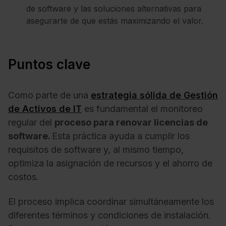
de software y las soluciones alternativas para
asegurarte de que estás maximizando el valor.
Puntos clave
Como parte de una
estrategia sólida de Gestión
de Activos de IT
es fundamental el monitoreo
regular del
proceso para renovar licencias de
software.
Esta práctica ayuda a cumplir los
requisitos de software y, al mismo tiempo,
optimiza la asignación de recursos y el ahorro de
costos.
El proceso implica coordinar simultáneamente los
diferentes términos y condiciones de instalación.