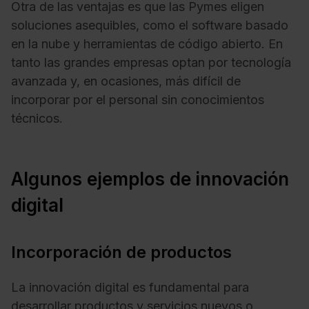
Otra de las ventajas es que las Pymes eligen
soluciones asequibles, como el software basado
en la nube y herramientas de código abierto. En
tanto las grandes empresas optan por tecnología
avanzada y, en ocasiones, más difícil de
incorporar por el personal sin conocimientos
técnicos.
Algunos ejemplos de innovación
digital
Incorporación de productos
La innovación digital es fundamental para
desarrollar productos y servicios nuevos o