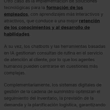
Otro caso es la implementación de soluciones
tecnológicas para la
formación de los
empleados
, con aprendizajes más interactivos y
atractivos, que conduce a una mejor
retención
de los conocimientos y al desarrollo de
habilidades
.
A su vez, los chatbots y las herramientas basadas
en IA gestionan consultas de rutina en el servicio
de atención al cliente, por lo que los agentes
humanos pueden centrarse en cuestiones más
complejas.
Complementariamente, los sistemas digitales de
gestión de la cadena de suministro optimizan el
seguimiento del inventario, la previsión de la
demanda y la planificación logística, garantizando