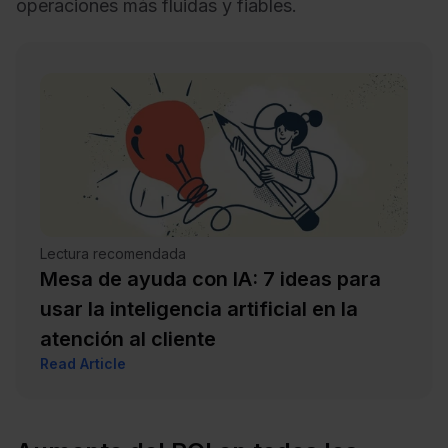
operaciones más fluidas y fiables.
Lectura recomendada
Mesa de ayuda con IA: 7 ideas para
usar la inteligencia artificial en la
atención al cliente
Read Article