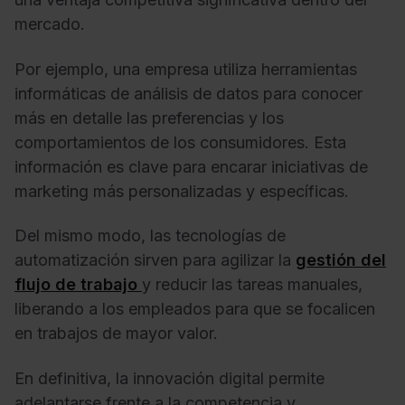
mercado.
Por ejemplo, una empresa utiliza herramientas
informáticas de análisis de datos para conocer
más en detalle las preferencias y los
comportamientos de los consumidores. Esta
información es clave para encarar iniciativas de
marketing más personalizadas y específicas.
Del mismo modo, las tecnologías de
automatización sirven para agilizar la
gestión del
flujo de trabajo
y reducir las tareas manuales,
liberando a los empleados para que se focalicen
en trabajos de mayor valor.
En definitiva, la innovación digital permite
adelantarse frente a la competencia y