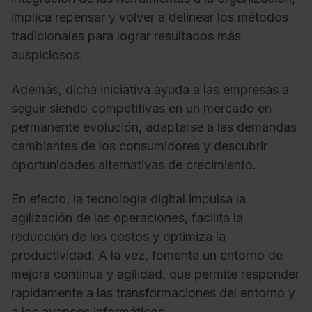
implica repensar y volver a delinear los métodos
tradicionales para lograr resultados más
auspiciosos.
Además, dicha iniciativa ayuda a las empresas a
seguir siendo competitivas en un mercado en
permanente evolución, adaptarse a las demandas
cambiantes de los consumidores y descubrir
oportunidades alternativas de crecimiento.
En efecto, la tecnología digital impulsa la
agilización de las operaciones, facilita la
reducción de los costos y optimiza la
productividad. A la vez, fomenta un entorno de
mejora continua y agilidad, que permite responder
rápidamente a las transformaciones del entorno y
a los avances informáticos.