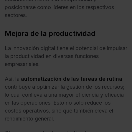
posicionarse como líderes en los respectivos
sectores.
Mejora de la productividad
La innovación digital tiene el potencial de impulsar
la productividad en diversas funciones
empresariales.
Así, la
automatización de las tareas de rutina
contribuye a optimizar la gestión de los recursos;
lo cual conlleva a una mayor eficiencia y eficacia
en las operaciones. Esto no sólo reduce los
costos operativos, sino que también eleva el
rendimiento general.