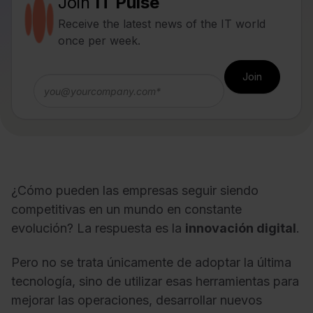
Join
IT Pulse
Receive the latest news of the IT world
once per week.
¿Cómo pueden las empresas seguir siendo
competitivas en un mundo en constante
evolución? La respuesta es la
innovación digital
.
Pero no se trata únicamente de adoptar la última
tecnología, sino de utilizar esas herramientas para
mejorar las operaciones, desarrollar nuevos