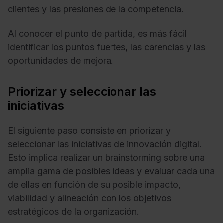
clientes y las presiones de la competencia.
Al conocer el punto de partida, es más fácil
identificar los puntos fuertes, las carencias y las
oportunidades de mejora.
Priorizar y seleccionar las
iniciativas
El siguiente paso consiste en priorizar y
seleccionar las iniciativas de innovación digital.
Esto implica realizar un brainstorming sobre una
amplia gama de posibles ideas y evaluar cada una
de ellas en función de su posible impacto,
viabilidad y alineación con los objetivos
estratégicos de la organización.