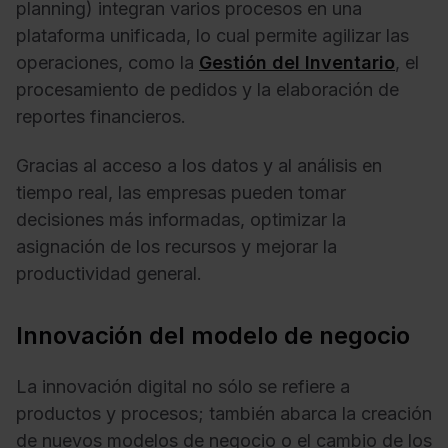
planning) integran varios procesos en una
plataforma unificada, lo cual permite agilizar las
operaciones, como la
Gestión del Inventario
, el
procesamiento de pedidos y la elaboración de
reportes financieros.
Gracias al acceso a los datos y al análisis en
tiempo real, las empresas pueden tomar
decisiones más informadas, optimizar la
asignación de los recursos y mejorar la
productividad general.
Innovación del modelo de negocio
La innovación digital no sólo se refiere a
productos y procesos; también abarca la creación
de nuevos modelos de negocio o el cambio de los