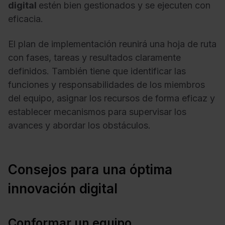
digital
estén bien gestionados y se ejecuten con
eficacia.
El plan de implementación reunirá una hoja de ruta
con fases, tareas y resultados claramente
definidos. También tiene que identificar las
funciones y responsabilidades de los miembros
del equipo, asignar los recursos de forma eficaz y
establecer mecanismos para supervisar los
avances y abordar los obstáculos.
Consejos para una óptima
innovación digital
Conformar un equipo