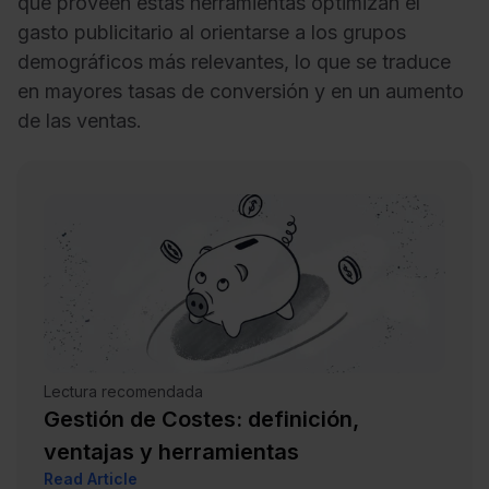
que proveen estas herramientas optimizan el
gasto publicitario al orientarse a los grupos
demográficos más relevantes, lo que se traduce
en mayores tasas de conversión y en un aumento
de las ventas.
Lectura recomendada
Gestión de Costes: definición,
ventajas y herramientas
Read Article