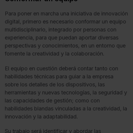
Para poner en marcha una iniciativa de innovación
digital, primero es necesario conformar un equipo
multidisciplinario, integrado por personas con
experiencia, para que puedan aportar diversas
perspectivas y conocimientos, en un entorno que
fomente la creatividad y la colaboración.
El equipo en cuestión deberá contar tanto con
habilidades técnicas para guiar a la empresa
sobre los detalles de los dispositivos, las
herramientas y nuevas tecnologías, la seguridad y
las capacidades de gestión; como con
habilidades blandas vinculadas a la creatividad, la
innovación y la adaptabilidad.
Su trabajo será identificar y abordar las