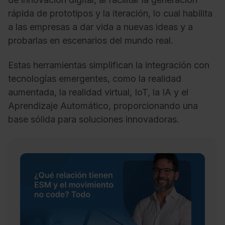
rápida de prototipos y la iteración, lo cual habilita
a las empresas a dar vida a nuevas ideas y a
probarlas en escenarios del mundo real.
Estas herramientas simplifican la integración con
tecnologías emergentes, como la realidad
aumentada, la realidad virtual, IoT, la IA y el
Aprendizaje Automático, proporcionando una
base sólida para soluciones innovadoras.