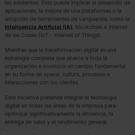
las existentes. Esto puede implicar el desarrollo de
aplicaciones, la mejora de una plataformas o la
adopción de herramientas de vanguardia, como la
Inteligencia Artificial (IA)
, blockchain e Internet
de las Cosas (IoT - Internet of Things).
Mientras que la transformación digital es una
estrategia completa que abarca a toda la
organización e involucra un cambio fundamental
en su forma de operar, cultura, procesos e
interacciones con los clientes.
Esta iniciativa pretende integrar la tecnología
digital en todas las áreas de la empresa para
optimizar significativamente la eficiencia, la
entrega de valor y el rendimiento general.