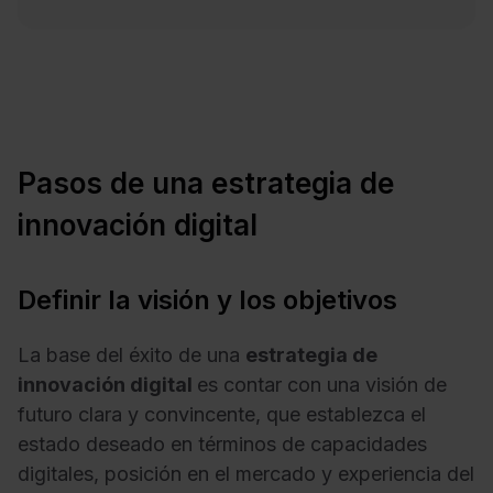
Pasos de una estrategia de
innovación digital
Definir la visión y los objetivos
La base del éxito de una
estrategia de
innovación digital
es contar con una visión de
futuro clara y convincente, que establezca el
estado deseado en términos de capacidades
digitales, posición en el mercado y experiencia del