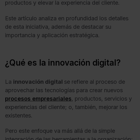
productos y elevar la experiencia del cliente.
Este artículo analiza en profundidad los detalles
de esta iniciativa, además de destacar su
importancia y aplicación estratégica.
¿Qué es la innovación digital?
La
innovación digital
se refiere al proceso de
aprovechar las tecnologías para crear nuevos
procesos empresariales
, productos, servicios y
experiencias del cliente; o, también, mejorar los
existentes.
Pero este enfoque va más allá de la simple
integración de las herramientas a la organización;