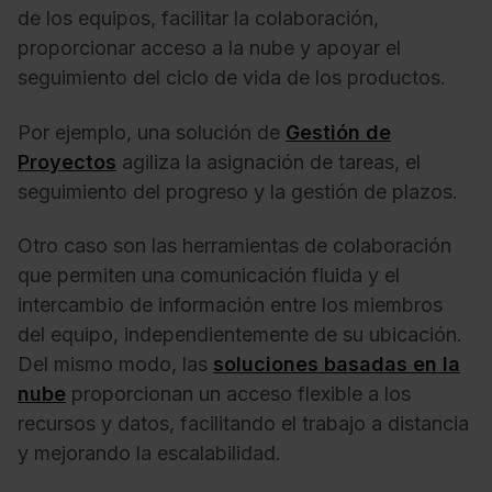
de los equipos, facilitar la colaboración,
proporcionar acceso a la nube y apoyar el
seguimiento del ciclo de vida de los productos.
Por ejemplo, una solución de
Gestión de
Proyectos
agiliza la asignación de tareas, el
seguimiento del progreso y la gestión de plazos.
Otro caso son las herramientas de colaboración
que permiten una comunicación fluida y el
intercambio de información entre los miembros
del equipo, independientemente de su ubicación.
Del mismo modo, las
soluciones basadas en la
nube
proporcionan un acceso flexible a los
recursos y datos, facilitando el trabajo a distancia
y mejorando la escalabilidad.