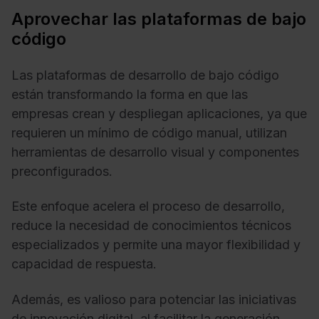
Aprovechar las plataformas de bajo
código
Las plataformas de desarrollo de bajo código
están transformando la forma en que las
empresas crean y despliegan aplicaciones, ya que
requieren un mínimo de código manual, utilizan
herramientas de desarrollo visual y componentes
preconfigurados.
Este enfoque acelera el proceso de desarrollo,
reduce la necesidad de conocimientos técnicos
especializados y permite una mayor flexibilidad y
capacidad de respuesta.
Además, es valioso para potenciar las iniciativas
de innovación digital, al facilitar la generación