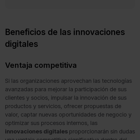
Beneficios de las innovaciones
digitales
Ventaja competitiva
Si las organizaciones aprovechan las tecnologías
avanzadas para mejorar la participación de sus
clientes y socios, impulsar la innovación de sus
productos y servicios, ofrecer propuestas de
valor, captar nuevas oportunidades de negocio y
optimizar sus procesos internos, las
innovaciones digitales
proporcionarán sin dudas
una ventaja competitiva significativa dentro del