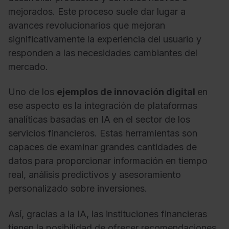
mejorados. Este proceso suele dar lugar a
avances revolucionarios que mejoran
significativamente la experiencia del usuario y
responden a las necesidades cambiantes del
mercado.
Uno de los
ejemplos de innovación digital
en
ese aspecto es la integración de plataformas
analíticas basadas en IA en el sector de los
servicios financieros. Estas herramientas son
capaces de examinar grandes cantidades de
datos para proporcionar información en tiempo
real, análisis predictivos y asesoramiento
personalizado sobre inversiones.
Así, gracias a la IA, las instituciones financieras
tienen la posibilidad de ofrecer recomendaciones