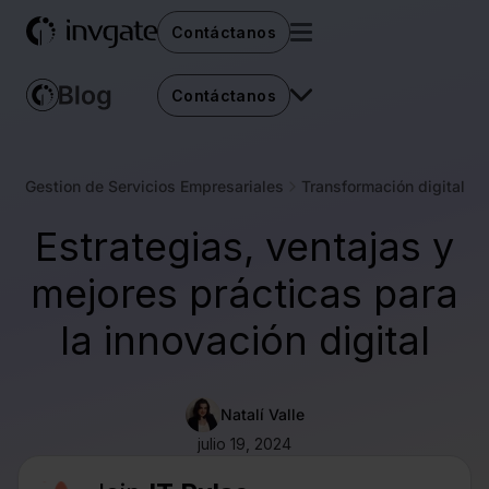
Contáctanos
Contáctanos
Gestion de Servicios Empresariales
Transformación digital
Estrategias, ventajas y
mejores prácticas para
la innovación digital
Natalí Valle
julio 19, 2024