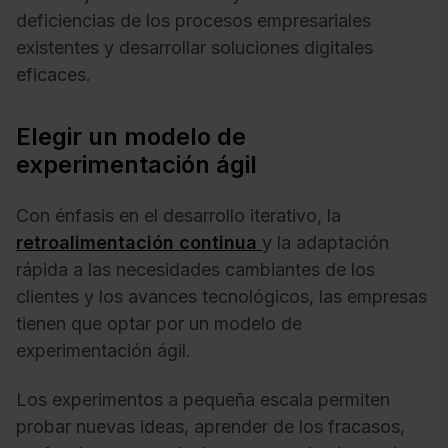
deficiencias de los procesos empresariales
existentes y desarrollar soluciones digitales
eficaces.
Elegir un modelo de
experimentación ágil
Con énfasis en el desarrollo iterativo, la
retroalimentación continua
y la adaptación
rápida a las necesidades cambiantes de los
clientes y los avances tecnológicos, las empresas
tienen que optar por un modelo de
experimentación ágil.
Los experimentos a pequeña escala permiten
probar nuevas ideas, aprender de los fracasos,