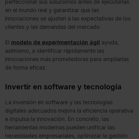
perfeccionar sus soluciones antes de ejecutarlas
en el mundo real y garantizar que las
innovaciones se ajusten a las expectativas de los
clientes y las demandas del mercado.
El
modelo de experimentación ágil
ayuda,
asimismo, a identificar rápidamente las
innovaciones más prometedoras para ampliarlas
de forma eficaz.
Invertir en software y tecnología
La inversión en software y las tecnologías
digitales adecuados mejora la eficiencia operativa
e impulsa la innovación. En concreto, las
herramientas modernas pueden unificar las
necesidades empresariales, optimizar la gestión