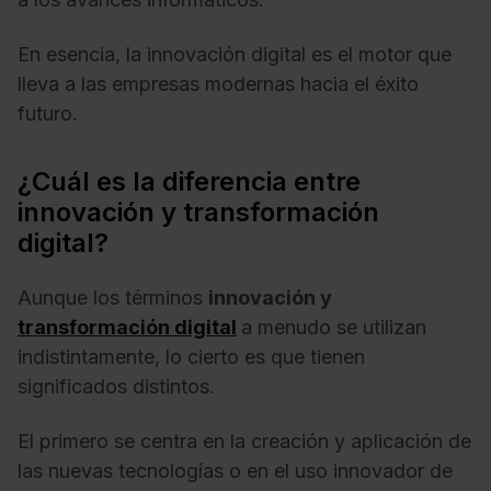
En esencia, la innovación digital es el motor que
lleva a las empresas modernas hacia el éxito
futuro.
¿Cuál es la diferencia entre
innovación y transformación
digital?
Aunque los términos
innovación y
transformación digital
a menudo se utilizan
indistintamente, lo cierto es que tienen
significados distintos.
El primero se centra en la creación y aplicación de
las nuevas tecnologías o en el uso innovador de