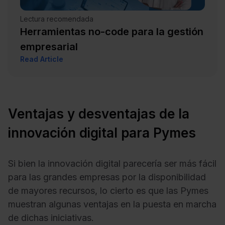
Lectura recomendada
Herramientas no-code para la gestión
empresarial
Read Article
Ventajas y desventajas de la
innovación digital para Pymes
Si bien la innovación digital parecería ser más fácil
para las grandes empresas por la disponibilidad
de mayores recursos, lo cierto es que las Pymes
muestran algunas ventajas en la puesta en marcha
de dichas iniciativas.