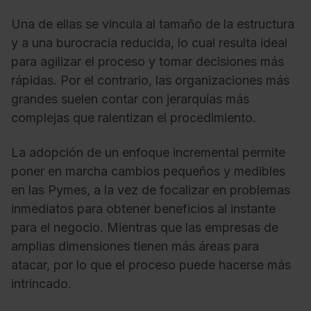
Una de ellas se vincula al tamaño de la estructura
y a una burocracia reducida, lo cual resulta ideal
para agilizar el proceso y tomar decisiones más
rápidas. Por el contrario, las organizaciones más
grandes suelen contar con jerarquías más
complejas que ralentizan el procedimiento.
La adopción de un enfoque incremental permite
poner en marcha cambios pequeños y medibles
en las Pymes, a la vez de focalizar en problemas
inmediatos para obtener beneficios al instante
para el negocio. Mientras que las empresas de
amplias dimensiones tienen más áreas para
atacar, por lo que el proceso puede hacerse más
intrincado.