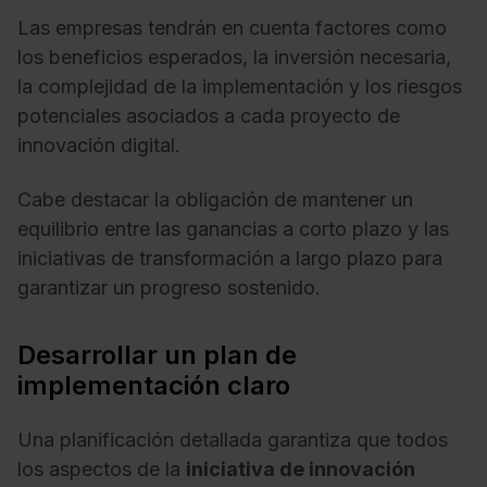
Las empresas tendrán en cuenta factores como
los beneficios esperados, la inversión necesaria,
la complejidad de la implementación y los riesgos
potenciales asociados a cada proyecto de
innovación digital.
Cabe destacar la obligación de mantener un
equilibrio entre las ganancias a corto plazo y las
iniciativas de transformación a largo plazo para
garantizar un progreso sostenido.
Desarrollar un plan de
implementación claro
Una planificación detallada garantiza que todos
los aspectos de la
iniciativa de innovación