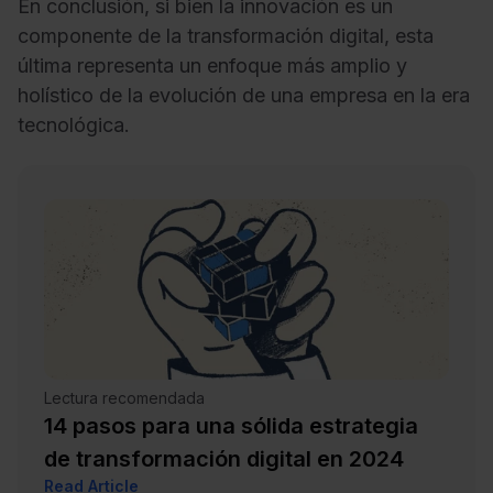
En conclusión, si bien la innovación es un
componente de la transformación digital, esta
última representa un enfoque más amplio y
holístico de la evolución de una empresa en la era
tecnológica.
Lectura recomendada
14 pasos para una sólida estrategia
de transformación digital en 2024
Read Article