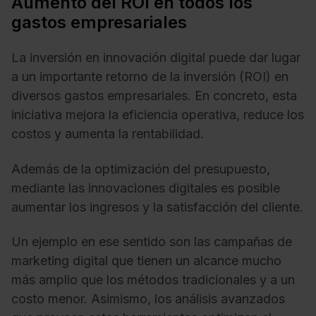
Aumento del ROI en todos los
gastos empresariales
La inversión en innovación digital puede dar lugar
a un importante retorno de la inversión (ROI) en
diversos gastos empresariales. En concreto, esta
iniciativa mejora la eficiencia operativa, reduce los
costos y aumenta la rentabilidad.
Además de la optimización del presupuesto,
mediante las innovaciones digitales es posible
aumentar los ingresos y la satisfacción del cliente.
Un ejemplo en ese sentido son las campañas de
marketing digital que tienen un alcance mucho
más amplio que los métodos tradicionales y a un
costo menor. Asimismo, los análisis avanzados