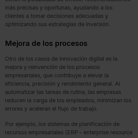
más precisas y oportunas, ayudando a los
clientes a tomar decisiones adecuadas y
optimizando sus estrategias de inversión.
Mejora de los procesos
Otro de los casos de innovación digital es la
mejora y reinvención de los procesos
empresariales, que contribuye a elevar la
eficiencia, precisión y rendimiento general. Al
automatizar las tareas de rutina, las empresas
reducen la carga de los empleados, minimizan los
errores y aceleran el flujo de trabajo.
Por ejemplo, los sistemas de planificación de
recursos empresariales (ERP - enterprise resource