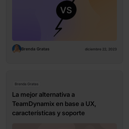
Brenda Gratas
diciembre 22, 2023
Brenda Gratas
La mejor alternativa a
TeamDynamix en base a UX,
características y soporte