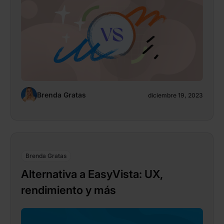
Brenda Gratas
diciembre 19, 2023
Brenda Gratas
Alternativa a EasyVista: UX,
rendimiento y más