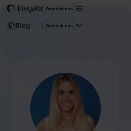
Contáctanos
Contáctanos