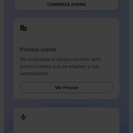
COMIENZA AHORA
Precios claros
Sin sorpresas ni cargos ocultos: solo
precios claros que se adaptan a tus
necesidades.
Ver Precios