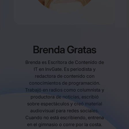
Brenda Gratas
Brenda es Escritora de Contenido de
IT en InvGate. Es periodista y
redactora de contenido con
conocimientos de programación.
Trabajó en radios como columnista y
productora de noticias, escribió
sobre espectáculos y creó material
audiovisual para redes sociales.
Cuando no está escribiendo, entrena
en el gimnasio o corre por la costa.