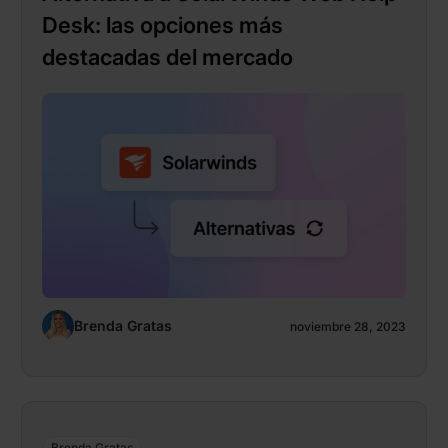
Desk: las opciones más
destacadas del mercado
Brenda Gratas
noviembre 28, 2023
Brenda Gratas