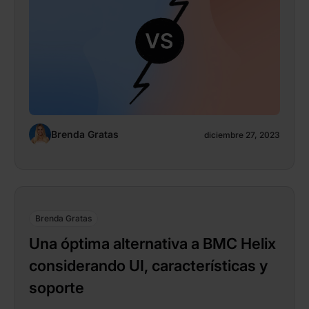
Brenda Gratas
diciembre 27, 2023
Brenda Gratas
Una óptima alternativa a BMC Helix
considerando UI, características y
soporte