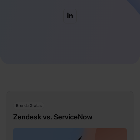
Brenda Gratas
Zendesk vs. ServiceNow