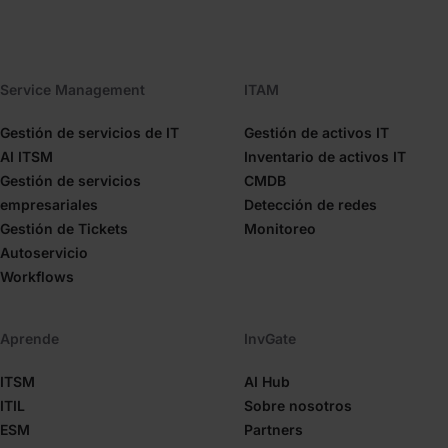
Service Management
ITAM
Gestión de servicios de IT
Gestión de activos IT
AI ITSM
Inventario de activos IT
Gestión de servicios
CMDB
empresariales
Detección de redes
Gestión de Tickets
Monitoreo
Autoservicio
Workflows
Aprende
InvGate
ITSM
AI Hub
ITIL
Sobre nosotros
ESM
Partners