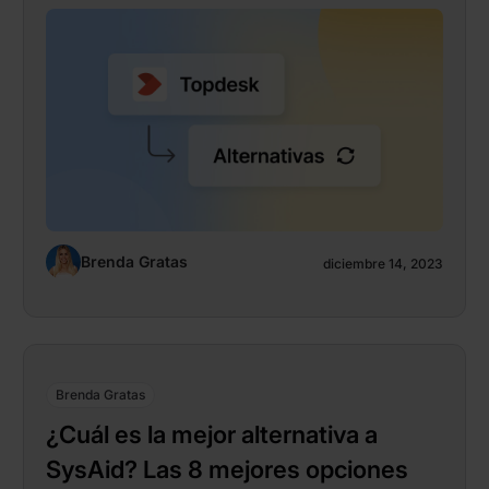
Brenda Gratas
diciembre 14, 2023
Brenda Gratas
¿Cuál es la mejor alternativa a
SysAid? Las 8 mejores opciones