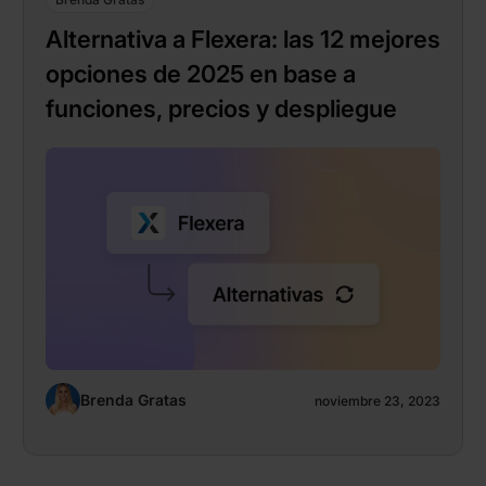
Alternativa a Flexera: las 12 mejores
opciones de 2025 en base a
funciones, precios y despliegue
Brenda Gratas
noviembre 23, 2023