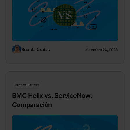
Brenda Gratas
diciembre 26, 2023
Brenda Gratas
BMC Helix vs. ServiceNow:
Comparación