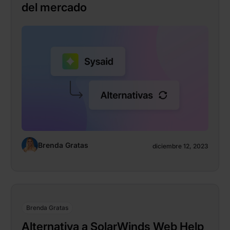
del mercado
Brenda Gratas
diciembre 12, 2023
Brenda Gratas
Alternativa a SolarWinds Web Help