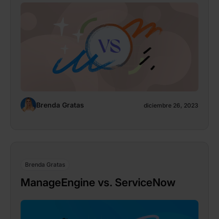
Brenda Gratas
diciembre 26, 2023
Brenda Gratas
ManageEngine vs. ServiceNow