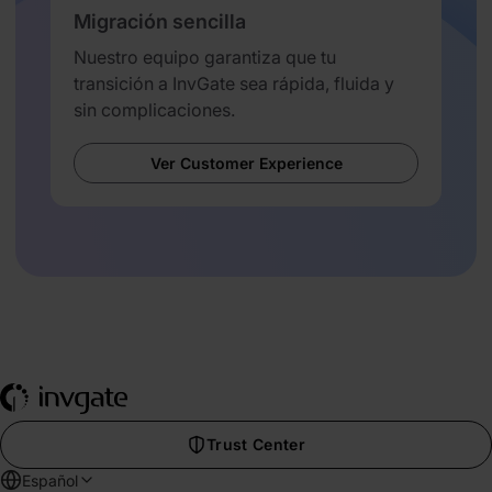
Migración sencilla
Nuestro equipo garantiza que tu
transición a InvGate sea rápida, fluida y
sin complicaciones.
Ver Customer Experience
Trust Center
Español