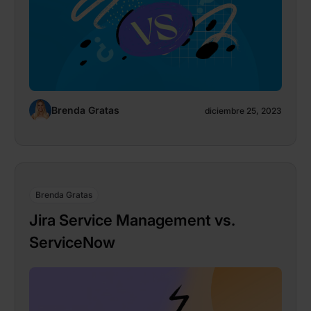
Brenda Gratas
diciembre 25, 2023
Brenda Gratas
Jira Service Management vs.
ServiceNow