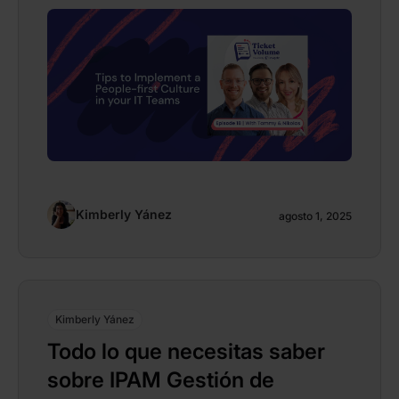
Kimberly Yánez
agosto 1, 2025
Kimberly Yánez
Todo lo que necesitas saber
sobre IPAM Gestión de