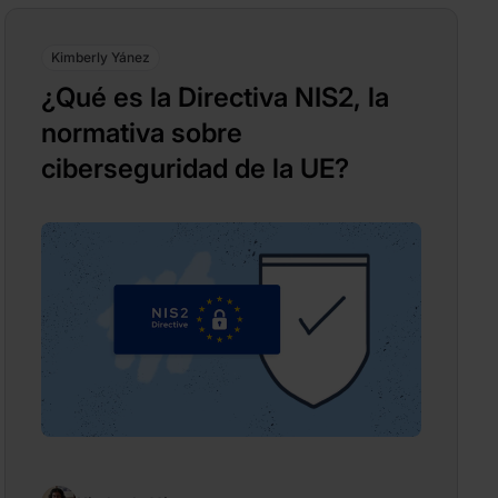
Kimberly Yánez
¿Qué es la Directiva NIS2, la
normativa sobre
ciberseguridad de la UE?