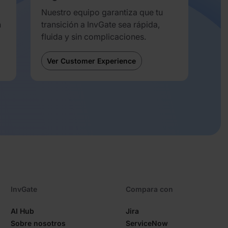
Nuestro equipo garantiza que tu
n
transición a InvGate sea rápida,
fluida y sin complicaciones.
Ver Customer Experience
InvGate
Compara con
AI Hub
Jira
Sobre nosotros
ServiceNow