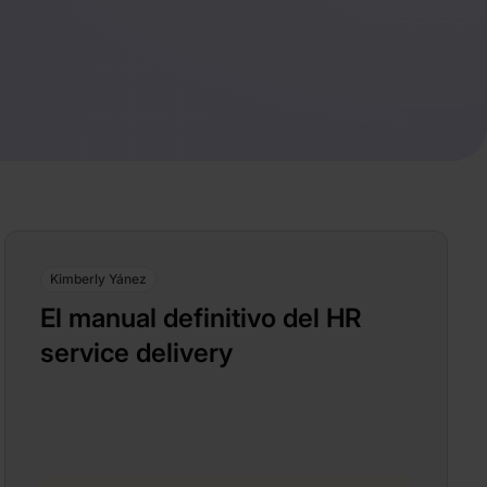
Kimberly Yánez
El manual definitivo del HR
service delivery