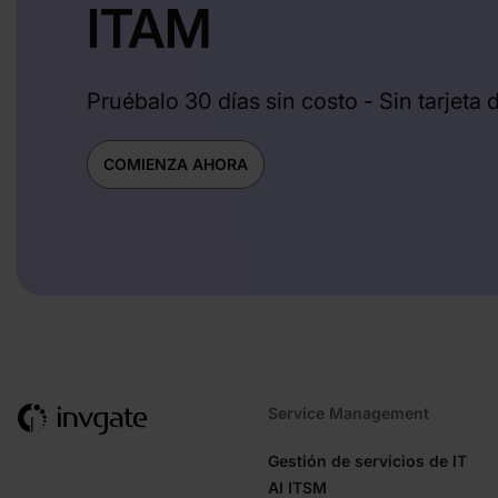
ITAM
Pruébalo 30 días sin costo - Sin tarjeta 
COMIENZA AHORA
Service Management
Gestión de servicios de IT
AI ITSM