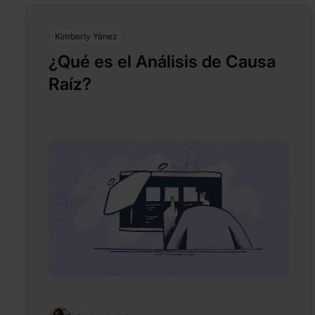
Kimberly Yánez
¿Qué es el Análisis de Causa
Raíz?