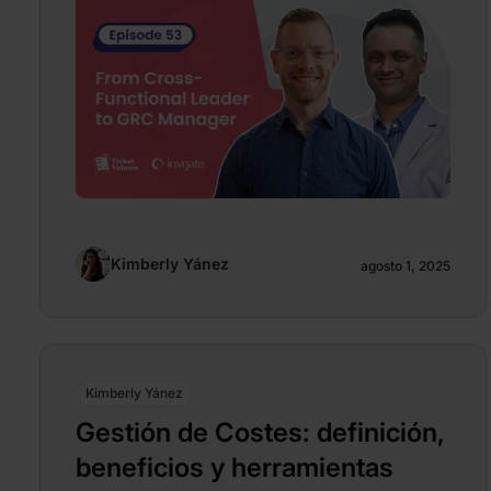
Kimberly Yánez
agosto 1, 2025
Kimberly Yánez
Gestión de Costes: definición,
beneficios y herramientas