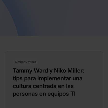
Kimberly Yánez
Tammy Ward y Niko Miller:
tips para implementar una
cultura centrada en las
personas en equipos TI