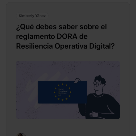
Kimberly Yánez
¿Qué debes saber sobre el
reglamento DORA de
Resiliencia Operativa Digital?