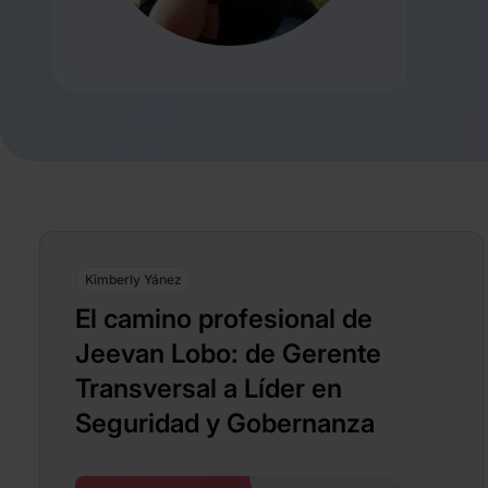
Kimberly Yánez
El camino profesional de
Jeevan Lobo: de Gerente
Transversal a Líder en
Seguridad y Gobernanza