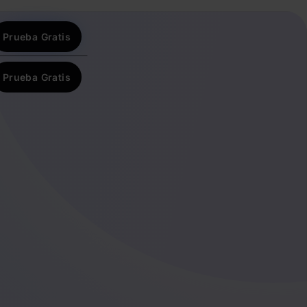
Prueba Gratis
Prueba Gratis