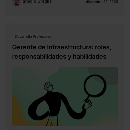
Ignacio Graglia
diciembre 22, 2025
Desarrollo Profesional
Gerente de Infraestructura: roles,
responsabilidades y habilidades