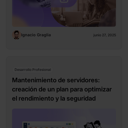
Ignacio Graglia
junio 27, 2025
Desarrollo Profesional
Mantenimiento de servidores:
creación de un plan para optimizar
el rendimiento y la seguridad