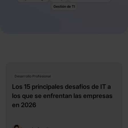
Gestión de TI
Desarrollo Profesional
Los 15 principales desafíos de IT a
los que se enfrentan las empresas
en 2026