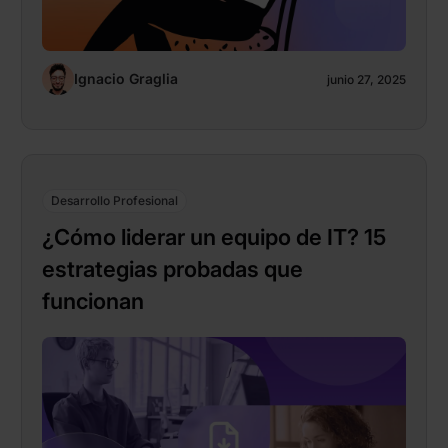
Ignacio Graglia
junio 27, 2025
Desarrollo Profesional
¿Cómo liderar un equipo de IT? 15
estrategias probadas que
funcionan