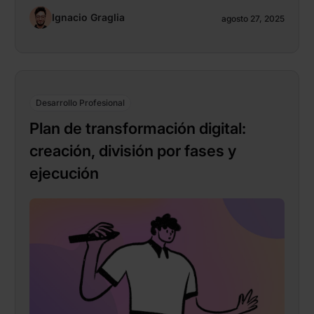
Ignacio Graglia
agosto 27, 2025
Desarrollo Profesional
Plan de transformación digital:
creación, división por fases y
ejecución