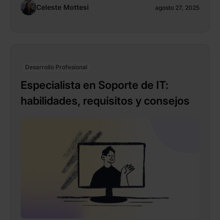
Celeste Mottesi
agosto 27, 2025
Desarrollo Profesional
Especialista en Soporte de IT:
habilidades, requisitos y consejos