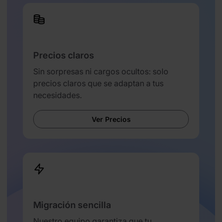
Precios claros
Sin sorpresas ni cargos ocultos: solo
precios claros que se adaptan a tus
necesidades.
Ver Precios
Migración sencilla
Nuestro equipo garantiza que tu