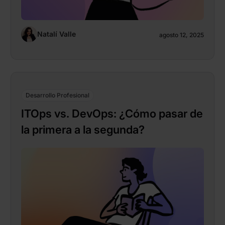
Natalí Valle
agosto 12, 2025
Desarrollo Profesional
ITOps vs. DevOps: ¿Cómo pasar de
la primera a la segunda?