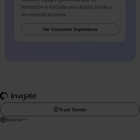
transición a InvGate sea rápida, fluida y
sin complicaciones.
Ver Customer Experience
Trust Center
Español