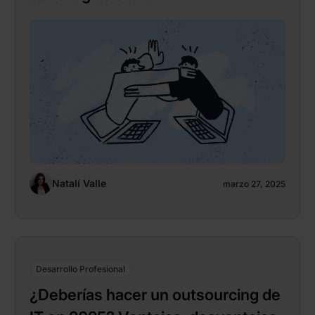
Natalí Valle
marzo 27, 2025
Desarrollo Profesional
¿Deberías hacer un outsourcing de