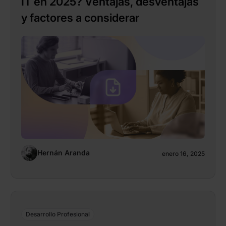
IT en 2025? Ventajas, desventajas
y factores a considerar
Hernán Aranda
enero 16, 2025
Desarrollo Profesional