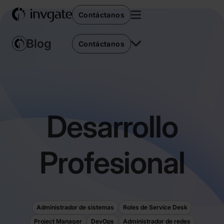
Contáctanos
Contáctanos
Desarrollo
Profesional
Administrador de sistemas
Roles de Service Desk
Project Manager
DevOps
Administrador de redes