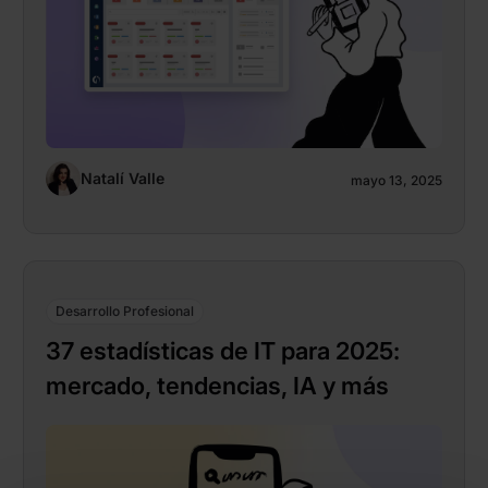
Natalí Valle
mayo 13, 2025
Desarrollo Profesional
37 estadísticas de IT para 2025:
mercado, tendencias, IA y más