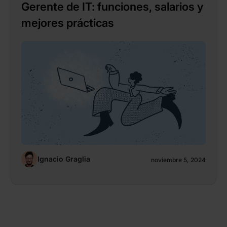
Gerente de IT: funciones, salarios y
mejores prácticas
Ignacio Graglia
noviembre 5, 2024