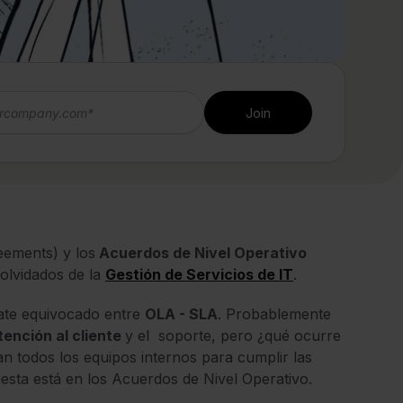
eements) y los
Acuerdos de Nivel Operativo
olvidados de la
Gestión de Servicios de IT
.
bate equivocado entre
OLA - SLA
. Probablemente
tención al cliente
y el soporte, pero ¿qué ocurre
n todos los equipos internos para cumplir las
esta está en los Acuerdos de Nivel Operativo.