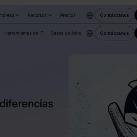
mpresa
Recursos
Precios
Contáctanos
Herramientas de IT
Casos de éxito
Contáctanos
diferencias