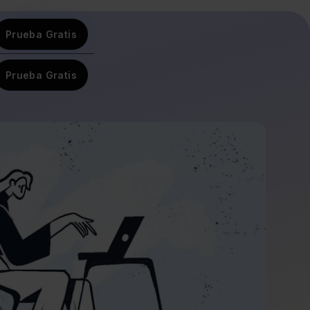
Prueba Gratis
Prueba Gratis