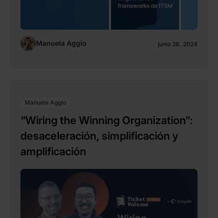
Manuela Aggio
junio 26, 2024
Manuela Aggio
“Wiring the Winning Organization”:
desaceleración, simplificación y
amplificación