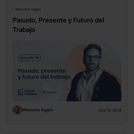
Manuela Aggio
Pasado, Presente y Futuro del
Trabajo
Manuela Aggio
abril 15, 2024