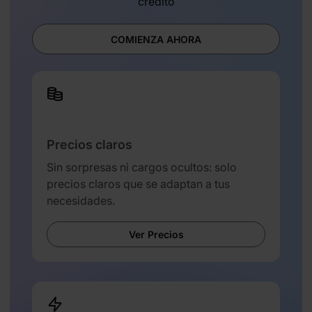
crédito
COMIENZA AHORA
Precios claros
Sin sorpresas ni cargos ocultos: solo
precios claros que se adaptan a tus
necesidades.
Ver Precios