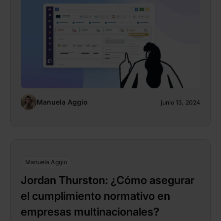
Manuela Aggio
junio 13, 2024
Manuela Aggio
Jordan Thurston: ¿Cómo asegurar
el cumplimiento normativo en
empresas multinacionales?