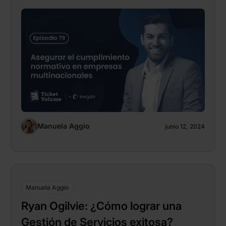
Manuela Aggio
junio 12, 2024
Manuela Aggio
Ryan Ogilvie: ¿Cómo lograr una
Gestión de Servicios exitosa?