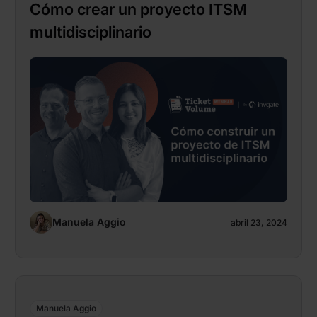
Cómo crear un proyecto ITSM
multidisciplinario
Manuela Aggio
abril 23, 2024
Manuela Aggio