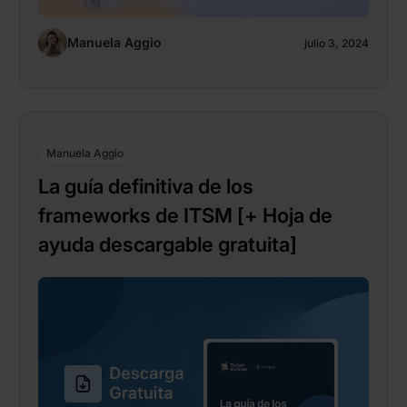
Manuela Aggio
julio 3, 2024
Manuela Aggio
La guía definitiva de los
frameworks de ITSM [+ Hoja de
ayuda descargable gratuita]