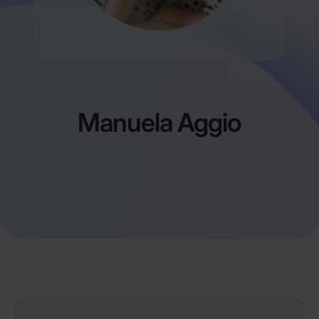
Manuela Aggio