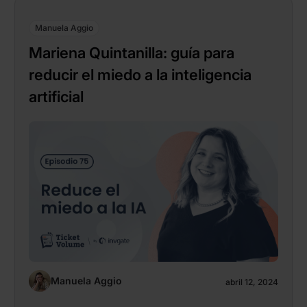
Manuela Aggio
Mariena Quintanilla: guía para
reducir el miedo a la inteligencia
artificial
Manuela Aggio
abril 12, 2024