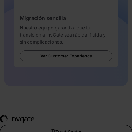
Migración sencilla
Nuestro equipo garantiza que tu
transición a InvGate sea rápida, fluida y
sin complicaciones.
Ver Customer Experience
Trust Center