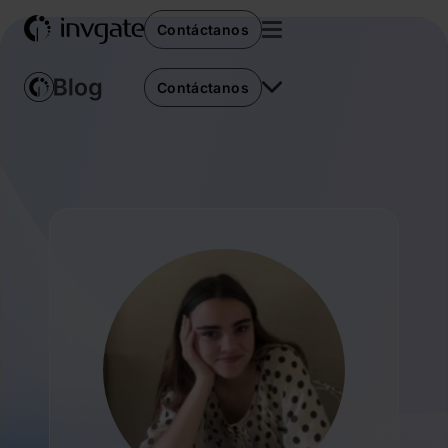
Contáctanos
Contáctanos