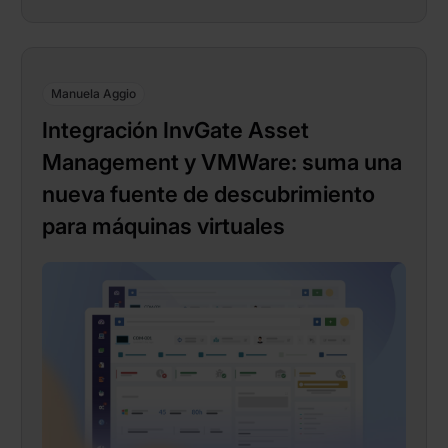
Manuela Aggio
Integración InvGate Asset
Management y VMWare: suma una
nueva fuente de descubrimiento
para máquinas virtuales