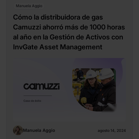
Manuela Aggio
Cómo la distribuidora de gas
Camuzzi ahorró más de 1000 horas
al año en la Gestión de Activos con
InvGate Asset Management
Manuela Aggio
agosto 14, 2024