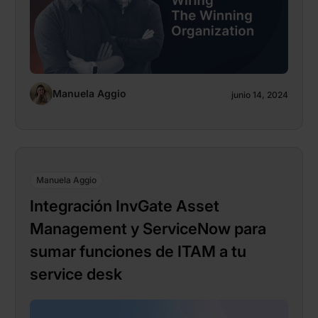
Manuela Aggio
junio 14, 2024
Manuela Aggio
Integración InvGate Asset
Management y ServiceNow para
sumar funciones de ITAM a tu
service desk