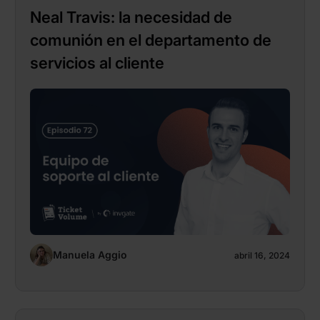
Neal Travis: la necesidad de
comunión en el departamento de
servicios al cliente
Manuela Aggio
abril 16, 2024