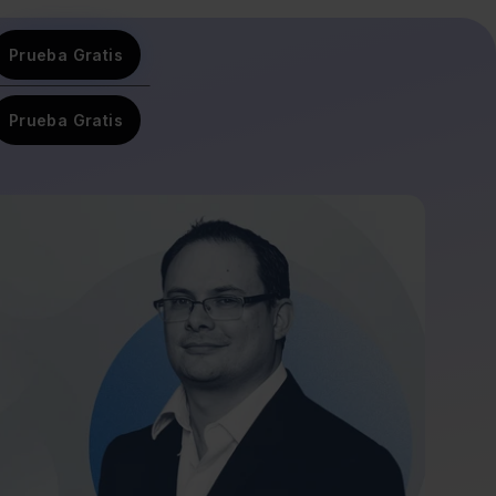
Prueba Gratis
Prueba Gratis