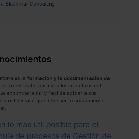
 Blackfriar Consulting
onocimientos
ltoría es la
formación y la documentación de
 centro del éxito: para que los miembros del
 encontrarla útil y fácil de aplicar a sus
fesional destacó que debe ser absolutamente
ar.
 lo más útil posible para el
 guía de procesos de Gestión de