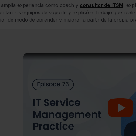
 amplia experiencia como coach y
consultor de ITSM
, exp
entan los equipos de soporte y explicó el trabajo que reali
rior de modo de aprender y mejorar a partir de la propia pr