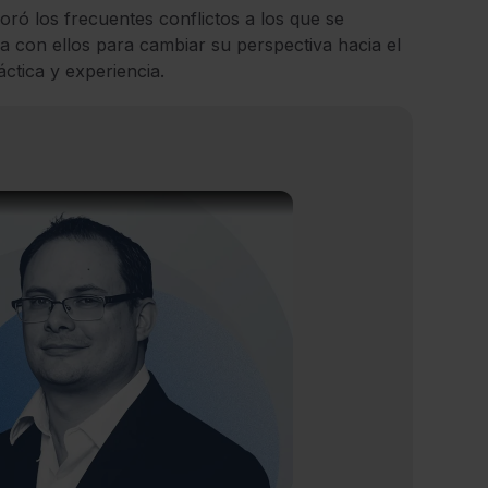
loró los frecuentes conflictos a los que se
za con ellos para cambiar su perspectiva hacia el
áctica y experiencia.