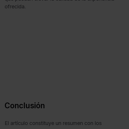
ofrecida.
Conclusión
El artículo constituye un resumen con los