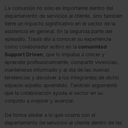
La comunión no sólo es importante dentro del
departamento de servicios al cliente, sino también
tiene un impacto significativo en el sector de la
asistencia en general. En la segunda parte del
episodio, Travis dio a conocer su experiencia
como colaborador activo en la
comunidad
Support Driven
, que lo impulsa a crecer y
aprender profesionalmente, compartir vivencias,
mantenerse informado y al día de las nuevas
tendencias y devolver a los integrantes de dicho
espacio aquello aprendido. También argumentó
que la colaboración ayuda al sector en su
conjunto a mejorar y avanzar.
De forma similar a lo que ocurre con el
departamento de servicios al cliente dentro de las