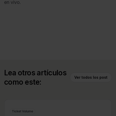
en vivo.
Lea otros artículos
Ver todos los post
como este:
Ticket Volume