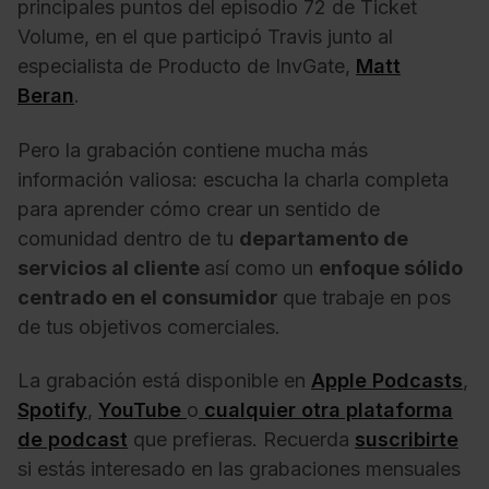
principales puntos del episodio 72 de Ticket
Volume, en el que participó Travis junto al
especialista de Producto de InvGate,
Matt
Beran
.
Pero la grabación contiene mucha más
información valiosa: escucha la charla completa
para aprender cómo crear un sentido de
comunidad dentro de tu
departamento de
servicios al cliente
así como un
enfoque sólido
centrado en el consumidor
que trabaje en pos
de tus objetivos comerciales.
La grabación está disponible en
Apple Podcasts
,
Spotify
,
YouTube
o
cualquier otra plataforma
de podcast
que prefieras. Recuerda
suscribirte
si estás interesado en las grabaciones mensuales