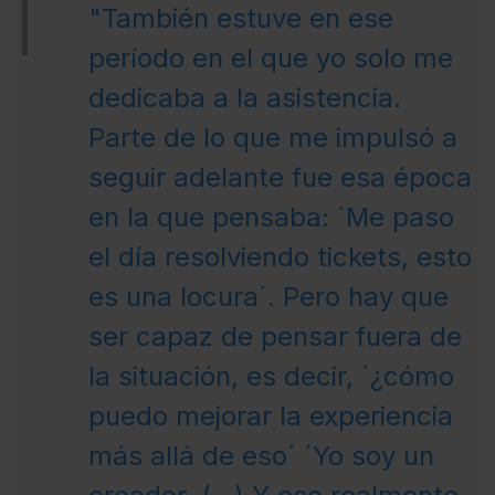
"También estuve en ese
período en el que yo solo me
dedicaba a la asistencia.
Parte de lo que me impulsó a
seguir adelante fue esa época
en la que pensaba: `Me paso
el día resolviendo tickets, esto
es una locura´. Pero hay que
ser capaz de pensar fuera de
la situación, es decir, ´¿cómo
puedo mejorar la experiencia
más allá de eso´ ´Yo soy un