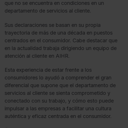
que no se encuentra en condiciones en un
departamento de servicios al cliente.
Sus declaraciones se basan en su propia
trayectoria de más de una década en puestos
centrados en el consumidor. Cabe destacar que
en la actualidad trabaja dirigiendo un equipo de
atención al cliente en AIHR.
Esta experiencia de estar frente a los
consumidores lo ayudó a comprender el gran
diferencial que supone que el departamento de
servicios al cliente se sienta comprometido y
conectado con su trabajo, y cómo esto puede
impulsar a las empresas a facilitar una cultura
auténtica y eficaz centrada en el consumidor.