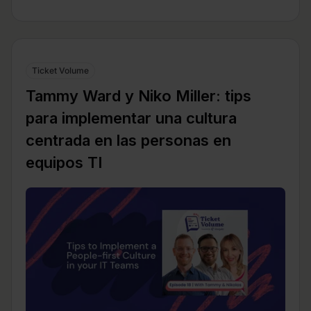
Ticket Volume
Tammy Ward y Niko Miller: tips
para implementar una cultura
centrada en las personas en
equipos TI