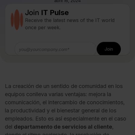
abril 16, 2024
Join
IT Pulse
Receive the latest news of the IT world
once per week.
La creación de un sentido de comunidad en los
equipos conlleva varias ventajas: mejora la
comunicación, el intercambio de conocimientos,
la productividad y el bienestar general de los
empleados. Esto es así especialmente en el caso
del
departamento de servicios al cliente
,
donde el ritmo acelerado, la resolución de