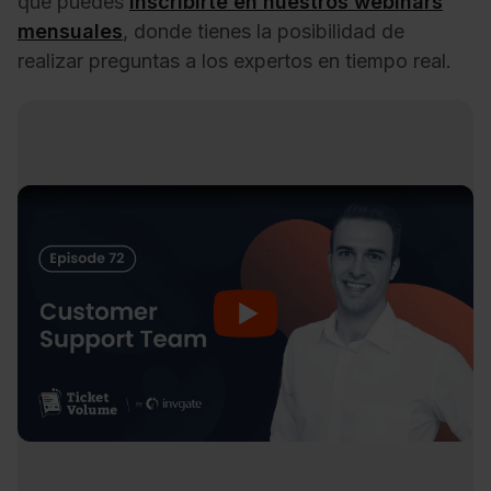
que puedes
inscribirte en nuestros webinars
mensuales
, donde tienes la posibilidad de
realizar preguntas a los expertos en tiempo real.