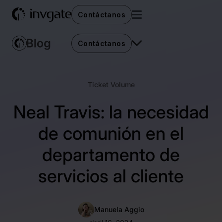
Contáctanos
Contáctanos
Ticket Volume
Neal Travis: la necesidad
de comunión en el
departamento de
servicios al cliente
Manuela Aggio