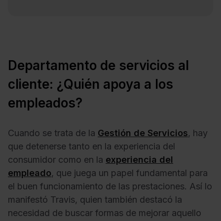
Departamento de servicios al
cliente: ¿Quién apoya a los
empleados?
Cuando se trata de la
Gestión de Servicios
, hay
que detenerse tanto en la experiencia del
consumidor como en la
experiencia del
empleado
, que juega un papel fundamental para
el buen funcionamiento de las prestaciones. Así lo
manifestó Travis, quien también destacó la
necesidad de buscar formas de mejorar aquello