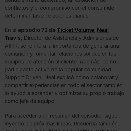
conflictos y el compromiso con el consumidor
determinan las operaciones diarias.
En el
episodio 72 de
Ticket Volume
,
Neal
Travis
, Director de Asistencia y Admisiones de
AIHR, se refirió a la importancia de generar una
comunión y fomentar relaciones sólidas en los
equipos de atención al cliente. Además, como
participante activo de la popular comunidad
Support Driven, Neal explicó cómo colaborar y
compartir experiencias en todo el sector también
lo ayudó a aprender y optimizar su propio trabajo
como jefe de equipo.
Para acceder a un resumen del episodio, sigue
leyendo las próximas líneas. Recuerda también