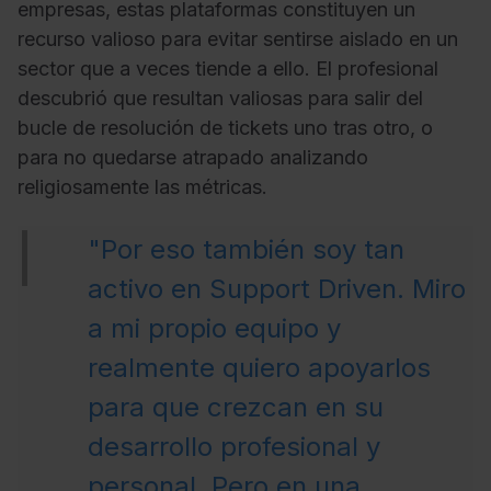
empresas, estas plataformas constituyen un
recurso valioso para evitar sentirse aislado en un
sector que a veces tiende a ello. El profesional
descubrió que resultan valiosas para salir del
bucle de resolución de tickets uno tras otro, o
para no quedarse atrapado analizando
religiosamente las métricas.
"Por eso también soy tan
activo en Support Driven. Miro
a mi propio equipo y
realmente quiero apoyarlos
para que crezcan en su
desarrollo profesional y
personal. Pero en una