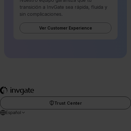
transición a InvGate sea rápida, fluida y
sin complicaciones.
Ver Customer Experience
Trust Center
Español