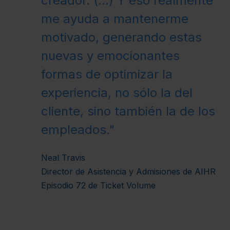
creador. (...) Y eso realmente
me ayuda a mantenerme
motivado, generando estas
nuevas y emocionantes
formas de optimizar la
experiencia, no sólo la del
cliente, sino también la de los
empleados."
Neal Travis
Director de Asistencia y Admisiones de AIHR
Episodio 72 de
Ticket Volume