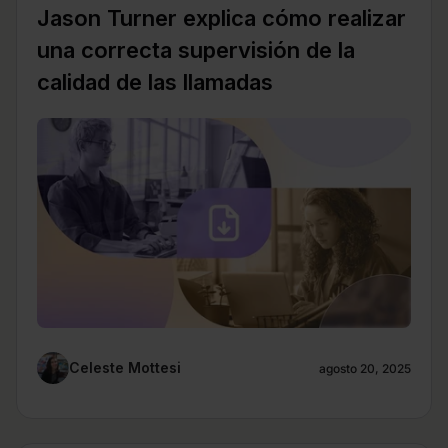
Jason Turner explica cómo realizar
una correcta supervisión de la
calidad de las llamadas
Celeste Mottesi
agosto 20, 2025