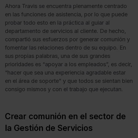
Ahora Travis se encuentra plenamente centrado
en las funciones de asistencia, por lo que puede
probar todo esto en la práctica al guiar al
departamento de servicios al cliente. De hecho,
compartió sus esfuerzos por generar comunión y
fomentar las relaciones dentro de su equipo. En
sus propias palabras, una de sus grandes
prioridades es “apoyar a los empleados”, es decir,
“hacer que sea una experiencia agradable estar
en el área de soporte” y que todos se sientan bien
consigo mismos y con el trabajo que ejecutan.
Crear comunión en el sector de
la Gestión de Servicios