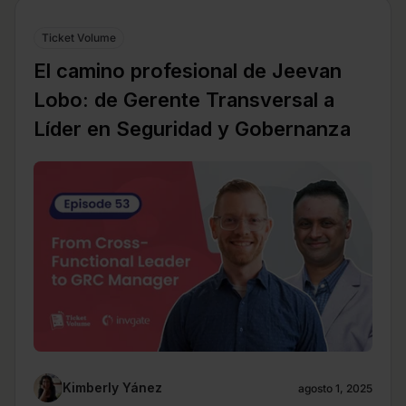
Ticket Volume
El camino profesional de Jeevan
Lobo: de Gerente Transversal a
Líder en Seguridad y Gobernanza
Kimberly Yánez
agosto 1, 2025