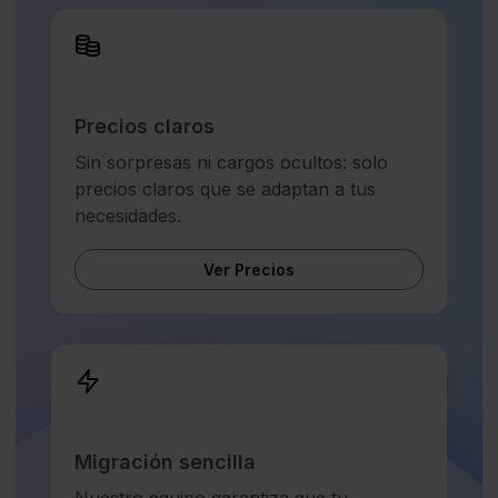
Precios claros
Sin sorpresas ni cargos ocultos: solo
precios claros que se adaptan a tus
necesidades.
Ver Precios
Migración sencilla
Nuestro equipo garantiza que tu