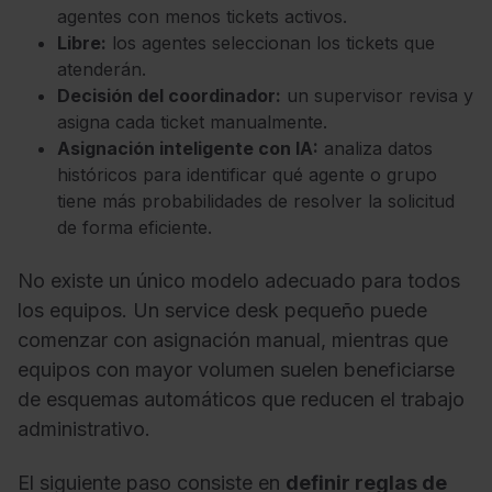
agentes con menos tickets activos.
Libre:
los agentes seleccionan los tickets que
atenderán.
Decisión del coordinador:
un supervisor revisa y
asigna cada ticket manualmente.
Asignación inteligente con IA:
analiza datos
históricos para identificar qué agente o grupo
tiene más probabilidades de resolver la solicitud
de forma eficiente.
No existe un único modelo adecuado para todos
los equipos. Un service desk pequeño puede
comenzar con asignación manual, mientras que
equipos con mayor volumen suelen beneficiarse
de esquemas automáticos que reducen el trabajo
administrativo.
El siguiente paso consiste en
definir reglas de