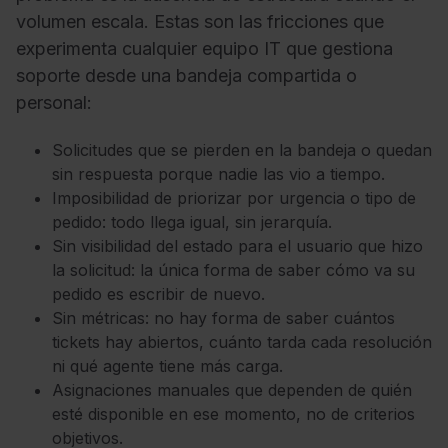
volumen escala. Estas son las fricciones que
experimenta cualquier equipo IT que gestiona
soporte desde una bandeja compartida o
personal:
Solicitudes que se pierden en la bandeja o quedan
sin respuesta porque nadie las vio a tiempo.
Imposibilidad de priorizar por urgencia o tipo de
pedido: todo llega igual, sin jerarquía.
Sin visibilidad del estado para el usuario que hizo
la solicitud: la única forma de saber cómo va su
pedido es escribir de nuevo.
Sin métricas: no hay forma de saber cuántos
tickets hay abiertos, cuánto tarda cada resolución
ni qué agente tiene más carga.
Asignaciones manuales que dependen de quién
esté disponible en ese momento, no de criterios
objetivos.