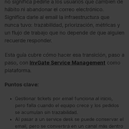
no significa pedirle a los usuarios que cambien de
hábito ni abandonar el correo electrónico.
Significa darle al email la infraestructura que
nunca tuvo: trazabilidad, priorización, métricas y
un flujo de trabajo que no depende de que alguien
recuerde responder.
Esta guía cubre cómo hacer esa transición, paso a
paso, con
InvGate Service Management
como
plataforma.
Puntos clave:
Gestionar tickets por email funciona al inicio,
pero falla cuando el equipo crece y los pedidos
se acumulan sin trazabilidad.
Al pasar a un service desk se puede conservar el
email, pero se convertirá en un canal más dentro