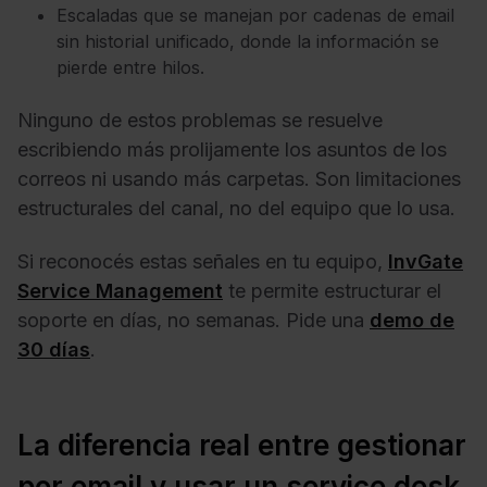
Escaladas que se manejan por cadenas de email
sin historial unificado, donde la información se
pierde entre hilos.
Ninguno de estos problemas se resuelve
escribiendo más prolijamente los asuntos de los
correos ni usando más carpetas. Son limitaciones
estructurales del canal, no del equipo que lo usa.
Si reconocés estas señales en tu equipo,
InvGate
Service Management
te permite estructurar el
soporte en días, no semanas. Pide una
demo de
30 días
.
La diferencia real entre gestionar
por email y usar un service desk