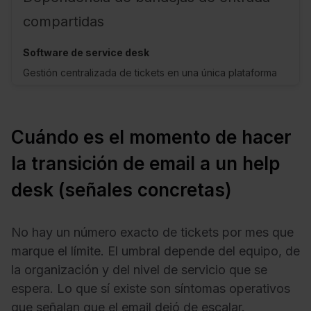
compartidas
Gestión centralizada de tickets en una única plataforma
Cuándo es el momento de hacer
la transición de email a un help
desk (señales concretas)
No hay un número exacto de tickets por mes que
marque el límite. El umbral depende del equipo, de
la organización y del nivel de servicio que se
espera. Lo que sí existe son síntomas operativos
que señalan que el email dejó de escalar.