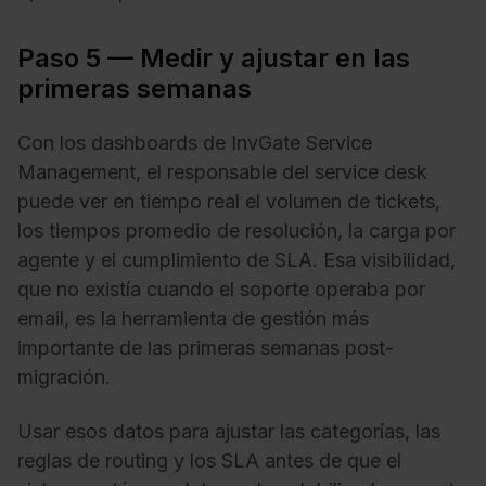
Paso 5 — Medir y ajustar en las
primeras semanas
Con los dashboards de InvGate Service
Management, el responsable del service desk
puede ver en tiempo real el volumen de tickets,
los tiempos promedio de resolución, la carga por
agente y el cumplimiento de SLA. Esa visibilidad,
que no existía cuando el soporte operaba por
email, es la herramienta de gestión más
importante de las primeras semanas post-
migración.
Usar esos datos para ajustar las categorías, las
reglas de routing y los SLA antes de que el