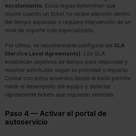
escalamiento.
Estas reglas determinan qué
ocurre cuando un ticket no recibe atención dentro
del tiempo esperado o requiere intervención de un
nivel de soporte más especializado.
Por último, es recomendable configurar los
SLA
(Service Level Agreements)
. Los SLA
establecen objetivos de tiempo para responder y
resolver solicitudes según su prioridad o impacto.
Contar con estos acuerdos desde el inicio permite
medir el desempeño del equipo y detectar
rápidamente tickets que requieren atención.
Paso 4 — Activar el portal de
autoservicio