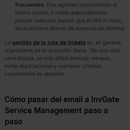
frecuentes.
Dos agentes respondiendo el
mismo correo, o nadie respondiéndolo
porque cada uno asumió que el otro lo haría,
es un síntoma directo de ausencia de sistema.
La
gestión de la cola de tickets
es, en general,
el problema de la operación diaria. Sin una vista
centralizada, es más difícil detectar retrasos,
evitar duplicaciones y mantener criterios
consistentes de atención.
Cómo pasar del email a InvGate
Service Management paso a
paso