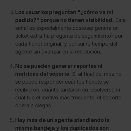
Los usuarios preguntan "¿cómo va mi
pedido?" porque no tienen visibilidad.
Esta
señal es especialmente costosa: genera un
ticket extra (la pregunta de seguimiento) por
cada ticket original, y consume tiempo del
agente sin avanzar en la resolución.
No se pueden generar reportes ni
métricas del soporte.
Si al final del mes no
se puede responder cuántos tickets se
recibieron, cuánto tardaron en resolverse ni
cuál fue el motivo más frecuente, el soporte
opera a ciegas.
Hay más de un agente atendiendo la
misma bandeja y los duplicados son