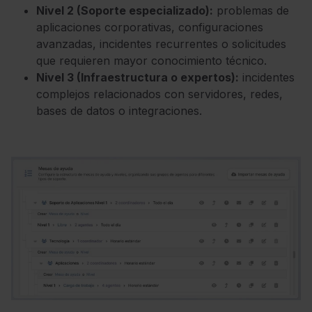
Nivel 2 (Soporte especializado):
problemas de
aplicaciones corporativas, configuraciones
avanzadas, incidentes recurrentes o solicitudes
que requieren mayor conocimiento técnico.
Nivel 3 (Infraestructura o expertos):
incidentes
complejos relacionados con servidores, redes,
bases de datos o integraciones.