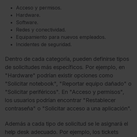
Acceso y permisos.
Hardware.
Software.
Redes y conectividad.
Equipamiento para nuevos empleados.
Incidentes de seguridad.
Dentro de cada categoría, pueden definirse tipos
de solicitudes más específicos. Por ejemplo, en
"Hardware" podrían existir opciones como
"Solicitar notebook", "Reportar equipo dañado" o
"Solicitar periféricos". En "Acceso y permisos",
los usuarios podrían encontrar "Restablecer
contraseña" o "Solicitar acceso a una aplicación".
Además a cada tipo de solicitud se le asignará el
help desk adecuado. Por ejemplo, los tickets