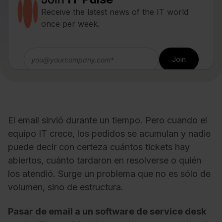
Receive the latest news of the IT world
once per week.
El email sirvió durante un tiempo. Pero cuando el
equipo IT crece, los pedidos se acumulan y nadie
puede decir con certeza cuántos tickets hay
abiertos, cuánto tardaron en resolverse o quién
los atendió. Surge un problema que no es sólo de
volumen, sino de estructura.
Pasar de email a un software de service desk