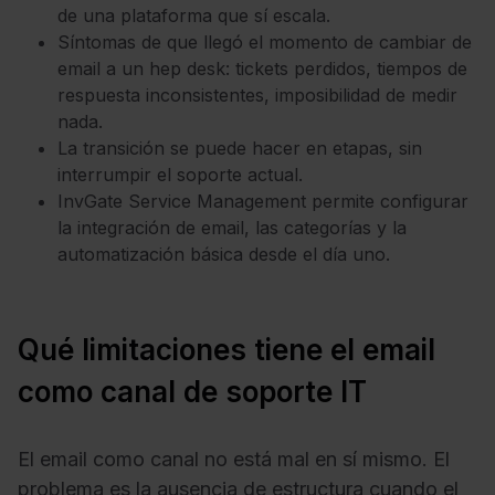
de una plataforma que sí escala.
Síntomas de que llegó el momento de cambiar de
email a un hep desk: tickets perdidos, tiempos de
respuesta inconsistentes, imposibilidad de medir
nada.
La transición se puede hacer en etapas, sin
interrumpir el soporte actual.
InvGate Service Management permite configurar
la integración de email, las categorías y la
automatización básica desde el día uno.
Qué limitaciones tiene el email
como canal de soporte IT
El email como canal no está mal en sí mismo. El
problema es la ausencia de estructura cuando el