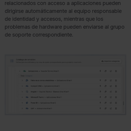
relacionados con acceso a aplicaciones pueden
dirigirse automáticamente al equipo responsable
de identidad y accesos, mientras que los
problemas de hardware pueden enviarse al grupo
de soporte correspondiente.