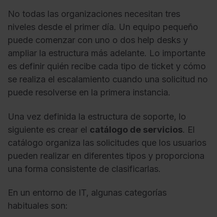
No todas las organizaciones necesitan tres
niveles desde el primer día. Un equipo pequeño
puede comenzar con uno o dos help desks y
ampliar la estructura más adelante. Lo importante
es definir quién recibe cada tipo de ticket y cómo
se realiza el escalamiento cuando una solicitud no
puede resolverse en la primera instancia.
Una vez definida la estructura de soporte, lo
siguiente es crear el
catálogo de servicios
. El
catálogo organiza las solicitudes que los usuarios
pueden realizar en diferentes tipos y proporciona
una forma consistente de clasificarlas.
En un entorno de IT, algunas categorías
habituales son: