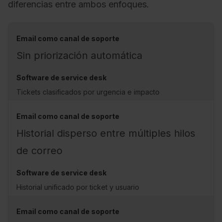
diferencias entre ambos enfoques.
Sin priorización automática
Tickets clasificados por urgencia e impacto
Historial disperso entre múltiples hilos
de correo
Historial unificado por ticket y usuario