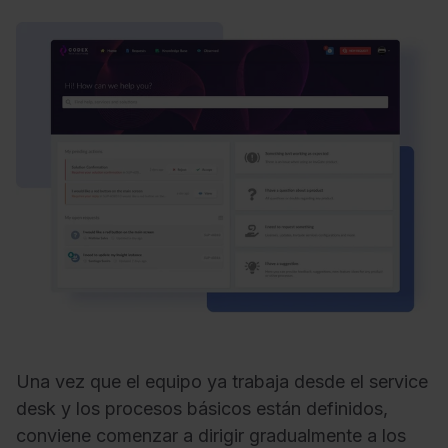
Una vez que el equipo ya trabaja desde el service
desk y los procesos básicos están definidos,
conviene comenzar a dirigir gradualmente a los