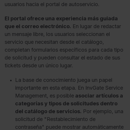
usuarios hacia el portal de autoservicio.
El portal ofrece una experiencia más guiada
que el correo electrónico.
En lugar de redactar
un mensaje libre, los usuarios seleccionan el
servicio que necesitan desde el catálogo,
completan formularios específicos para cada tipo
de solicitud y pueden consultar el estado de sus
tickets desde un único lugar.
La base de conocimiento juega un papel
importante en esta etapa. En InvGate Service
Management, es posible
asociar artículos a
categorías y tipos de solicitudes dentro
del catálogo de servicios.
Por ejemplo, una
solicitud de "Restablecimiento de
contraseña" puede mostrar automáticamente