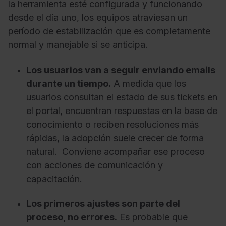
la herramienta esté configurada y funcionando
desde el día uno, los equipos atraviesan un
período de estabilización que es completamente
normal y manejable si se anticipa.
Los usuarios van a seguir enviando emails
durante un tiempo.
A medida que los
usuarios consultan el estado de sus tickets en
el portal, encuentran respuestas en la base de
conocimiento o reciben resoluciones más
rápidas, la adopción suele crecer de forma
natural. Conviene acompañar ese proceso
con acciones de comunicación y
capacitación.
Los primeros ajustes son parte del
proceso, no errores.
Es probable que