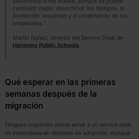
electrónico a los tickets, porque se puede
controlar mejor, determinar los tiempos, la
formación requerida y el rendimiento de los
empleados.”
Martin Nuñez, director del Service Desk de
Harmony Public Schools
.
Qué esperar en las primeras
semanas después de la
migración
Ninguna migración desde email a un service desk
es instantánea en términos de adopción. Aunque