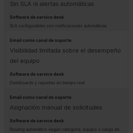
Sin SLA ni alertas automáticas
SLA configurables con notificaciones automáticas
Visibilidad limitada sobre el desempeño
del equipo
Dashboards y reportes en tiempo real
Asignación manual de solicitudes
Routing automático según categoría, equipo o carga de