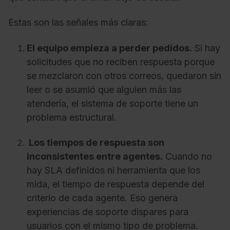
Estas son las señales más claras:
El equipo empieza a perder pedidos.
Si hay
solicitudes que no reciben respuesta porque
se mezclaron con otros correos, quedaron sin
leer o se asumió que alguien más las
atendería, el sistema de soporte tiene un
problema estructural.
Los tiempos de respuesta son
inconsistentes entre agentes.
Cuando no
hay SLA definidos ni herramienta que los
mida, el tiempo de respuesta depende del
criterio de cada agente. Eso genera
experiencias de soporte dispares para
usuarios con el mismo tipo de problema.