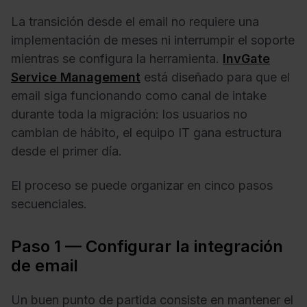
La transición desde el email no requiere una
implementación de meses ni interrumpir el soporte
mientras se configura la herramienta.
InvGate
Service Management
está diseñado para que el
email siga funcionando como canal de intake
durante toda la migración: los usuarios no
cambian de hábito, el equipo IT gana estructura
desde el primer día.
El proceso se puede organizar en cinco pasos
secuenciales.
Paso 1 — Configurar la integración
de email
Un buen punto de partida consiste en mantener el