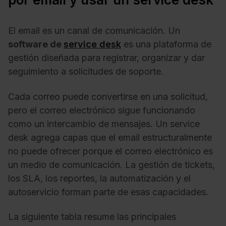
El email es un canal de comunicación. Un
software de
service desk
es una plataforma de
gestión diseñada para registrar, organizar y dar
seguimiento a solicitudes de soporte.
Cada correo puede convertirse en una solicitud,
pero el correo electrónico sigue funcionando
como un intercambio de mensajes. Un service
desk agrega capas que el email estructuralmente
no puede ofrecer porque el correo electrónico es
un medio de comunicación. La gestión de tickets,
los SLA, los reportes, la automatización y el
autoservicio forman parte de esas capacidades.
La siguiente tabla resume las principales