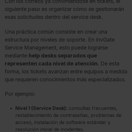
Con los correos ya convirtiéndose en tickets, el
siguiente paso es organizar cómo se gestionarán
esas solicitudes dentro del service desk.
Una práctica común consiste en crear una
estructura por niveles de soporte. En InvGate
Service Management, esto puede lograrse
mediante
help desks separados que
representen cada nivel de atención.
De esta
forma, los tickets avanzan entre equipos a medida
que requieren conocimientos más especializados.
Por ejemplo:
Nivel 1 (Service Desk):
consultas frecuentes,
restablecimiento de contraseñas, problemas de
acceso, instalación de software estándar y
resolución inicial de incidentes.