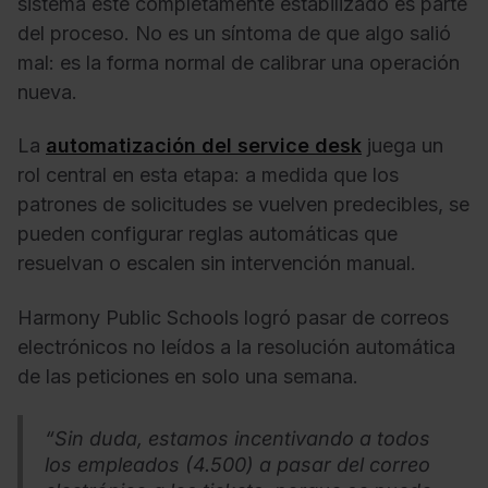
sistema esté completamente estabilizado es parte
del proceso. No es un síntoma de que algo salió
mal: es la forma normal de calibrar una operación
nueva.
La
automatización del service desk
juega un
rol central en esta etapa: a medida que los
patrones de solicitudes se vuelven predecibles, se
pueden configurar reglas automáticas que
resuelvan o escalen sin intervención manual.
Harmony Public Schools logró pasar de correos
electrónicos no leídos a la resolución automática
de las peticiones en solo una semana.
“Sin duda, estamos incentivando a todos
los empleados (4.500) a pasar del correo