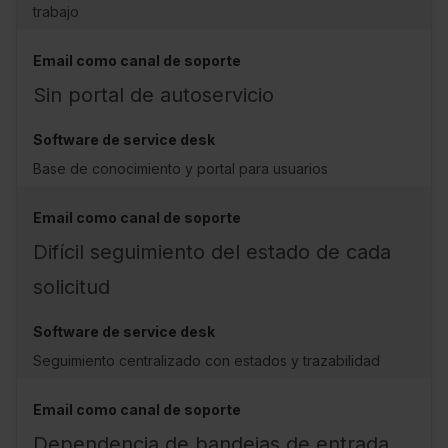
trabajo
Sin portal de autoservicio
Base de conocimiento y portal para usuarios
Difícil seguimiento del estado de cada
solicitud
Seguimiento centralizado con estados y trazabilidad
Dependencia de bandejas de entrada