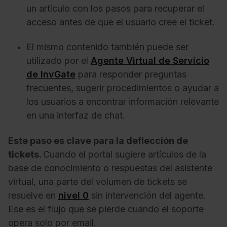
un artículo con los pasos para recuperar el
acceso antes de que el usuario cree el ticket.
El mismo contenido también puede ser
utilizado por el
Agente Virtual de Servicio
de InvGate
para responder preguntas
frecuentes, sugerir procedimientos o ayudar a
los usuarios a encontrar información relevante
en una interfaz de chat.
Este paso es clave para la deflección de
tickets.
C
uando el portal sugiere artículos de la
base de conocimiento o respuestas del asistente
virtual, una parte del volumen de tickets se
resuelve en
nivel 0
sin intervención del agente.
Ese es el flujo que se pierde cuando el soporte
opera solo por email.