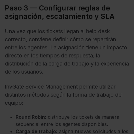
Paso 3 — Configurar reglas de
asignación, escalamiento y SLA
Una vez que los tickets llegan al help desk
correcto, conviene definir cómo se repartirán
entre los agentes. La asignación tiene un impacto
directo en los tiempos de respuesta, la
distribución de la carga de trabajo y la experiencia
de los usuarios.
InvGate Service Management permite utilizar
distintos métodos según la forma de trabajo del
equipo:
Round Robin:
distribuye los tickets de manera
secuencial entre los agentes disponibles.
Carga de trabajo:
asigna nuevas solicitudes a los