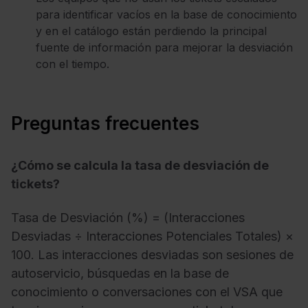
para identificar vacíos en la base de conocimiento
y en el catálogo están perdiendo la principal
fuente de información para mejorar la desviación
con el tiempo.
Preguntas frecuentes
¿Cómo se calcula la tasa de desviación de
tickets?
Tasa de Desviación (%) = (Interacciones
Desviadas ÷ Interacciones Potenciales Totales) ×
100. Las interacciones desviadas son sesiones de
autoservicio, búsquedas en la base de
conocimiento o conversaciones con el VSA que