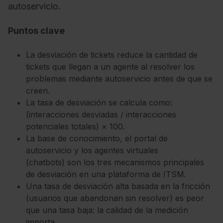
autoservicio.
Puntos clave
La desviación de
tickets reduce la cantidad de
tickets
que llegan a un agente al resolver los
problemas mediante autoservicio antes
de que se
creen.
La tasa de
desviación se calcula como:
(interacciones desviadas /
interacciones
potenciales totales) ×
100.
La base de conocimiento, el
portal de
autoservicio y los agentes virtuales
(chatbots)
son los tres mecanismos
principales
de desviación en una
plataforma de ITSM.
Una tasa de
desviación alta basada en la fricción
(usuarios que abandonan sin resolver)
es peor
que una tasa baja: la calidad
de la medición
importa.