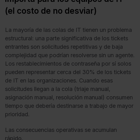
(el costo de no desviar)
La mayoría de las colas de IT tienen un problema
estructural: una parte significativa de los tickets
entrantes son solicitudes repetitivas y de baja
complejidad que podrían resolverse sin un agente.
Los restablecimientos de contraseña por sí solos
pueden representar cerca del 30% de los tickets
de IT en las organizaciones. Cuando esas
solicitudes llegan a la cola (triaje manual,
asignación manual, resolución manual) consumen
tiempo que debería destinarse a trabajo de mayor
prioridad.
Las consecuencias operativas se acumulan
rápido.