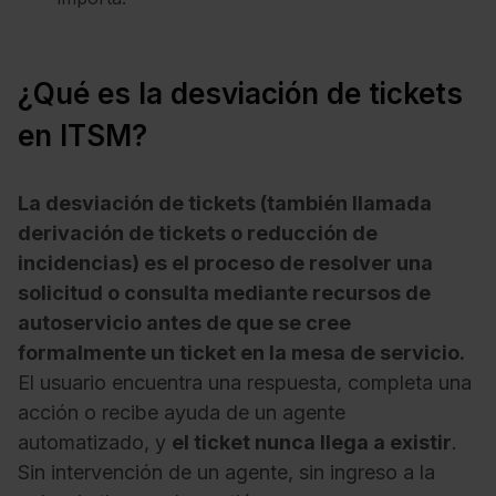
¿Qué es la desviación de tickets
en ITSM?
La desviación de tickets (también llamada
derivación de tickets o reducción de
incidencias) es el proceso de resolver una
solicitud o consulta mediante recursos de
autoservicio antes de que se cree
formalmente un ticket en la mesa de servicio.
El usuario encuentra una respuesta, completa una
acción o recibe ayuda de un agente
automatizado, y
el ticket nunca llega a existir
.
Sin intervención de un agente, sin ingreso a la