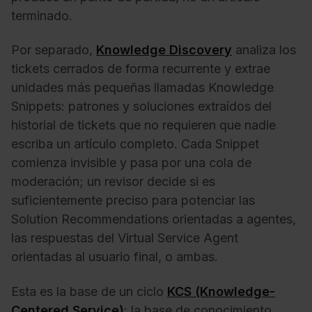
terminado.
Por separado,
Knowledge Discovery
analiza los
tickets cerrados de forma recurrente y extrae
unidades más pequeñas llamadas Knowledge
Snippets: patrones y soluciones extraídos del
historial de tickets que no requieren que nadie
escriba un artículo completo. Cada Snippet
comienza invisible y pasa por una cola de
moderación; un revisor decide si es
suficientemente preciso para potenciar las
Solution Recommendations orientadas a agentes,
las respuestas del Virtual Service Agent
orientadas al usuario final, o ambas.
Esta es la base de un ciclo
KCS (Knowledge-
Centered Service)
: la base de conocimiento