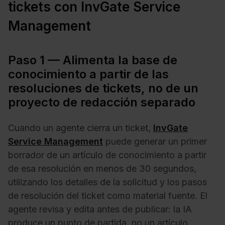
tickets con InvGate Service
Management
Paso 1 — Alimenta la base de
conocimiento a partir de las
resoluciones de tickets, no de un
proyecto de redacción separado
Cuando un agente cierra un ticket,
InvGate
Service Management
puede generar un primer
borrador de un artículo de conocimiento a partir
de esa resolución en menos de 30 segundos,
utilizando los detalles de la solicitud y los pasos
de resolución del ticket como material fuente. El
agente revisa y edita antes de publicar: la IA
produce un punto de partida, no un artículo