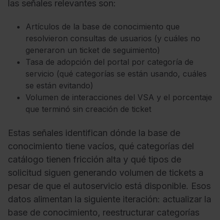
las señales relevantes son:
Artículos de la base de conocimiento que
resolvieron consultas de usuarios (y cuáles no
generaron un ticket de seguimiento)
Tasa de adopción del portal por categoría de
servicio (qué categorías se están usando, cuáles
se están evitando)
Volumen de interacciones del VSA y el porcentaje
que terminó sin creación de ticket
Estas señales identifican dónde la base de
conocimiento tiene vacíos, qué categorías del
catálogo tienen fricción alta y qué tipos de
solicitud siguen generando volumen de tickets a
pesar de que el autoservicio está disponible. Esos
datos alimentan la siguiente iteración: actualizar la
base de conocimiento, reestructurar categorías