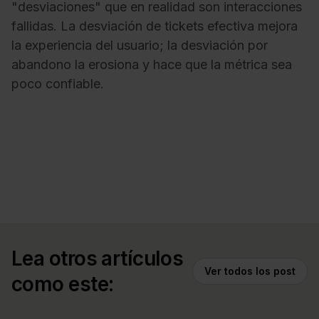
"desviaciones" que en realidad son interacciones
fallidas. La desviación de tickets efectiva mejora
la experiencia del usuario; la desviación por
abandono la erosiona y hace que la métrica sea
poco confiable.
Lea otros artículos
Ver todos los post
como este: