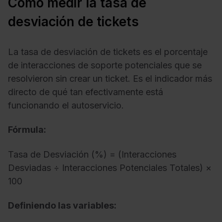
Cómo medir la tasa de
desviación de tickets
La tasa de desviación de tickets es el porcentaje
de interacciones de soporte potenciales que se
resolvieron sin crear un ticket. Es el indicador más
directo de qué tan efectivamente está
funcionando el autoservicio.
Fórmula:
Tasa de Desviación (%) = (Interacciones
Desviadas ÷ Interacciones Potenciales Totales) ×
100
Definiendo las variables: