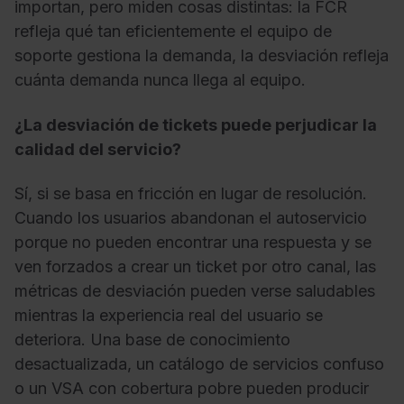
importan, pero miden cosas distintas: la FCR
refleja qué tan eficientemente el equipo de
soporte gestiona la demanda, la desviación refleja
cuánta demanda nunca llega al equipo.
¿La desviación de tickets puede perjudicar la
calidad del servicio?
Sí, si se basa en fricción en lugar de resolución.
Cuando los usuarios abandonan el autoservicio
porque no pueden encontrar una respuesta y se
ven forzados a crear un ticket por otro canal, las
métricas de desviación pueden verse saludables
mientras la experiencia real del usuario se
deteriora. Una base de conocimiento
desactualizada, un catálogo de servicios confuso
o un VSA con cobertura pobre pueden producir