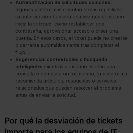
Automatización de solicitudes comunes:
algunas plataformas ejecutan tareas repetitivas
sin intervención humana una vez que el usuario
inicia la solicitud, como restablecer una
contraseña, aprovisionar acceso o crear una
cuenta. En esos casos, el ticket puede no crearse
o cerrarse automáticamente tras completar el
flujo.
Sugerencias contextuales o búsqueda
inteligente:
mientras el usuario escribe una
consulta o completa un formulario, la plataforma
recomienda artículos, respuestas o servicios
relacionados que pueden resolver el problema
antes de enviar la solicitud.
Por qué la desviación de tickets
importa para los equipos de IT