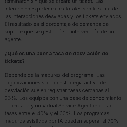
terminaron sin que se creara un ticket. Las
interacciones potenciales totales son la suma de
las interacciones desviadas y los tickets enviados.
El resultado es el porcentaje de demanda de
soporte que se gestionó sin intervención de un
agente.
¿Qué es una buena tasa de desviación de
tickets?
Depende de la madurez del programa. Las
organizaciones sin una estrategia activa de
desviación suelen registrar tasas cercanas al
23%. Los equipos con una base de conocimiento
conectada y un Virtual Service Agent reportan
tasas entre el 40% y el 60%. Los programas
maduros asistidos por IA pueden superar el 70%