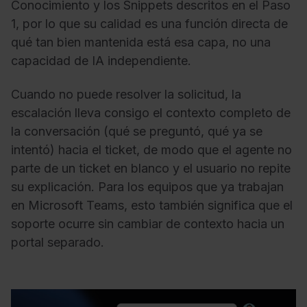
Conocimiento y los Snippets descritos en el Paso
1, por lo que su calidad es una función directa de
qué tan bien mantenida está esa capa, no una
capacidad de IA independiente.
Cuando no puede resolver la solicitud, la
escalación lleva consigo el contexto completo de
la conversación (qué se preguntó, qué ya se
intentó) hacia el ticket, de modo que el agente no
parte de un ticket en blanco y el usuario no repite
su explicación. Para los equipos que ya trabajan
en Microsoft Teams, esto también significa que el
soporte ocurre sin cambiar de contexto hacia un
portal separado.