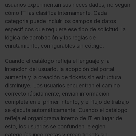
usuarios experimentan sus necesidades, no según
cómo IT las clasifica internamente. Cada
categoría puede incluir los campos de datos
específicos que requiere ese tipo de solicitud, la
lógica de aprobación y las reglas de
enrutamiento, configurables sin código.
Cuando el catálogo refleja el lenguaje y la
intención del usuario, la adopción del portal
aumenta y la creación de tickets sin estructura
disminuye. Los usuarios encuentran el camino
correcto rápidamente, envían información
completa en el primer intento, y el flujo de trabajo
se ejecuta automáticamente. Cuando el catálogo
refleja el organigrama interno de IT en lugar de
esto, los usuarios se confunden, elegien
categorías incorrectas y crean tickets sin