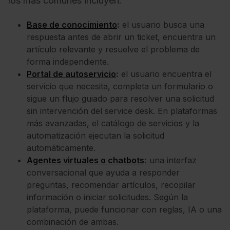
los más comunes incluyen:
Base de conocimiento
:
el usuario busca una
respuesta antes de abrir un ticket, encuentra un
artículo relevante y resuelve el problema de
forma independiente.
Portal de autoservicio
:
el usuario encuentra el
servicio que necesita, completa un formulario o
sigue un flujo guiado para resolver una solicitud
sin intervención del service desk. En plataformas
más avanzadas, el catálogo de servicios y la
automatización ejecutan la solicitud
automáticamente.
Agentes virtuales o chatbots
:
una interfaz
conversacional que ayuda a responder
preguntas, recomendar artículos, recopilar
información o iniciar solicitudes. Según la
plataforma, puede funcionar con reglas, IA o una
combinación de ambas.