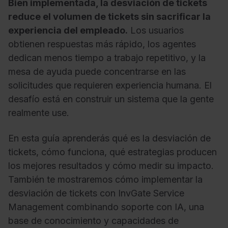
Bien implementada, la desviación de tickets
reduce el volumen de tickets sin sacrificar
la
experiencia del empleado.
Los usuarios
obtienen
respuestas más rápido, los agentes
dedican menos tiempo a trabajo
repetitivo, y la
mesa de ayuda puede
concentrarse en las
solicitudes que
requieren experiencia humana. El
desafío está en construir un
sistema que la gente
realmente use.
E
n esta guía aprenderás qué es
la desviación de
tickets, cómo
funciona, qué estrategias producen
los mejores resultados y cómo
medir su impacto.
También te
mostraremos cómo implementar la
desviación de tickets con InvGate
Service
Management combinando soporte
con IA, una
base de conocimiento y
capacidades de