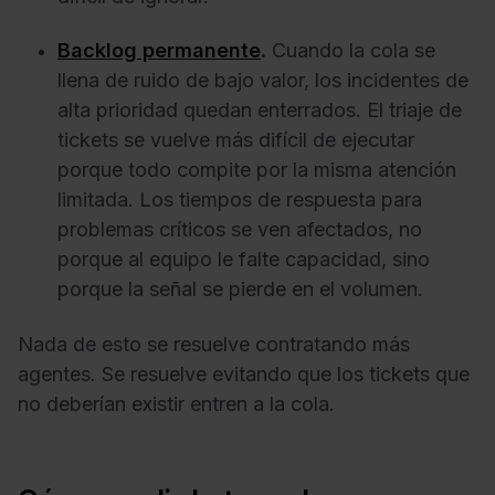
Backlog permanente
.
Cuando la cola se
llena de ruido de bajo valor, los incidentes de
alta prioridad quedan enterrados. El triaje de
tickets se vuelve más difícil de ejecutar
porque todo compite por la misma atención
limitada. Los tiempos de respuesta para
problemas críticos se ven afectados, no
porque al equipo le falte capacidad, sino
porque la señal se pierde en el volumen.
Nada de esto se resuelve contratando más
agentes. Se resuelve evitando que los tickets que
no deberían existir entren a la cola.