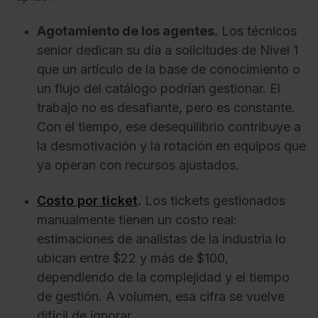
Agotamiento de los agentes.
Los técnicos
senior dedican su día a solicitudes de Nivel 1
que un artículo de la base de conocimiento o
un flujo del catálogo podrían gestionar. El
trabajo no es desafiante, pero es constante.
Con el tiempo, ese desequilibrio contribuye a
la desmotivación y la rotación en equipos que
ya operan con recursos ajustados.
Costo por ticket
.
Los tickets gestionados
manualmente tienen un costo real:
estimaciones de analistas de la industria lo
ubican entre $22 y más de $100,
dependiendo de la complejidad y el tiempo
de gestión. A volumen, esa cifra se vuelve
difícil de ignorar.