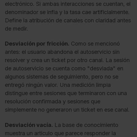
electrónico. Si ambas interacciones se cuentan, el
denominador se infla y la tasa cae artificialmente.
Define la atribución de canales con claridad antes
de medir.
Desviación por fricción.
Como se mencionó
antes: el usuario abandona el autoservicio sin
resolver y crea un ticket por otro canal. La sesión
de autoservicio se cuenta como "desviada" en
algunos sistemas de seguimiento, pero no se
entregó ningún valor. Una medición limpia
distingue entre sesiones que terminaron con una
resolución confirmada y sesiones que
simplemente no generaron un ticket en ese canal.
Desviación vacía.
La base de conocimiento
muestra un artículo que parece responder la