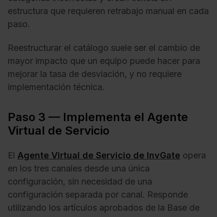
estructura que requieren retrabajo manual en cada
paso.
Reestructurar el catálogo suele ser el cambio de
mayor impacto que un equipo puede hacer para
mejorar la tasa de desviación, y no requiere
implementación técnica.
Paso 3 — Implementa el Agente
Virtual de Servicio
El
Agente Virtual de Servicio de InvGate
opera
en los tres canales desde una única
configuración, sin necesidad de una
configuración separada por canal. Responde
utilizando los artículos aprobados de la Base de