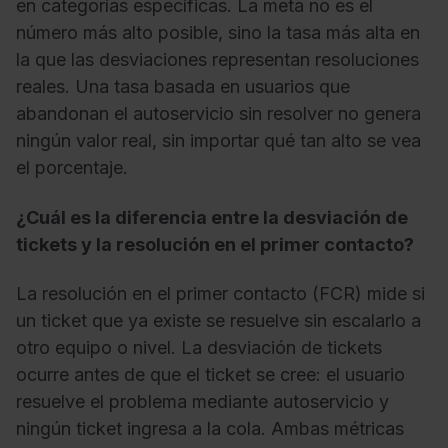
en categorías específicas. La meta no es el
número más alto posible, sino la tasa más alta en
la que las desviaciones representan resoluciones
reales. Una tasa basada en usuarios que
abandonan el autoservicio sin resolver no genera
ningún valor real, sin importar qué tan alto se vea
el porcentaje.
¿Cuál es la diferencia entre la desviación de
tickets y la resolución en el primer contacto?
La resolución en el primer contacto (FCR) mide si
un ticket que ya existe se resuelve sin escalarlo a
otro equipo o nivel. La desviación de tickets
ocurre antes de que el ticket se cree: el usuario
resuelve el problema mediante autoservicio y
ningún ticket ingresa a la cola. Ambas métricas