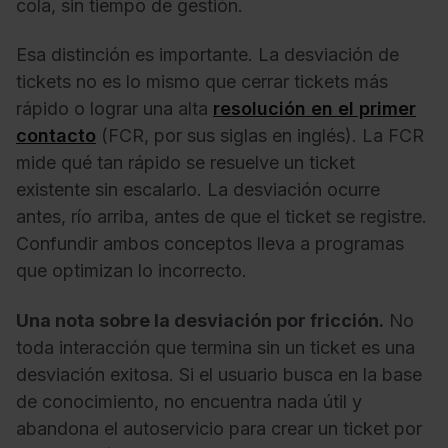
cola, sin tiempo de gestión.
Esa distinción es importante. La desviación de
tickets no es lo mismo que cerrar tickets más
rápido o lograr una alta
resolución en el primer
contacto
(FCR, por sus siglas en inglés). La FCR
mide qué tan rápido se resuelve un ticket
existente sin escalarlo. La desviación ocurre
antes, río arriba, antes de que el ticket se registre.
Confundir ambos conceptos lleva a programas
que optimizan lo incorrecto.
Una nota sobre la desviación por fricción.
No
toda interacción que termina sin un ticket es una
desviación exitosa. Si el usuario busca en la base
de conocimiento, no encuentra nada útil y
abandona el autoservicio para crear un ticket por