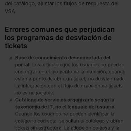
del catálogo, ajustar los flujos de respuesta del
VSA.
Errores comunes que perjudican
los programas de desviación de
tickets
Base de conocimiento desconectada del
portal.
Los artículos que los usuarios no pueden
encontrar en el momento de la intención, cuando
están a punto de abrir un ticket, no desvían nada.
La integración con el flujo de creación de tickets
no es negociable.
Catálogo de servicios organizado según la
taxonomía de IT, no el lenguaje del usuario.
Cuando los usuarios no pueden identificar la
categoría correcta, se saltan el catálogo y abren
tickets sin estructura. La adopción colapsa y la