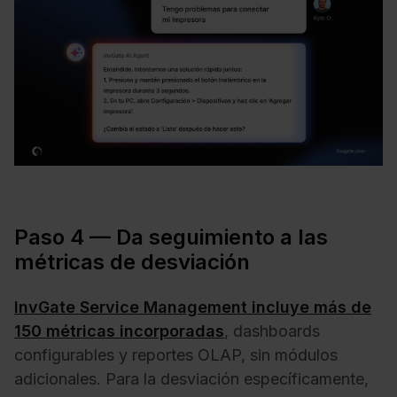
Paso 4 — Da seguimiento a las
métricas de desviación
InvGate Service Management incluye más de
150 métricas incorporadas
, dashboards
configurables y reportes OLAP, sin módulos
adicionales. Para la desviación específicamente,