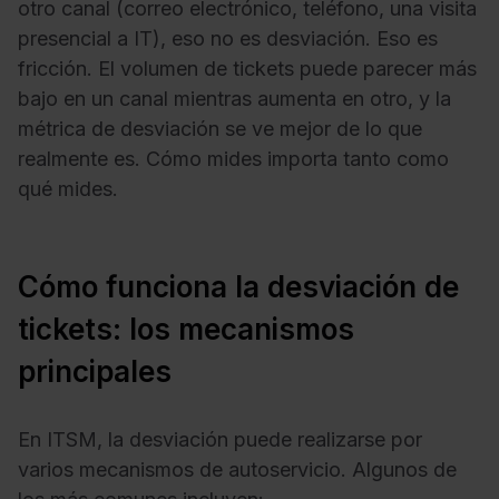
otro canal (correo electrónico, teléfono, una visita
presencial a IT), eso no es desviación. Eso es
fricción. El volumen de tickets puede parecer más
bajo en un canal mientras aumenta en otro, y la
métrica de desviación se ve mejor de lo que
realmente es. Cómo mides importa tanto como
qué mides.
Cómo funciona la desviación de
tickets: los mecanismos
principales
En ITSM, la desviación puede realizarse por
varios mecanismos de autoservicio. Algunos de