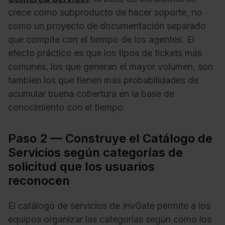
crece como subproducto de hacer soporte, no
como un proyecto de documentación separado
que compite con el tiempo de los agentes. El
efecto práctico es que los tipos de tickets más
comunes, los que generan el mayor volumen, son
también los que tienen más probabilidades de
acumular buena cobertura en la base de
conocimiento con el tiempo.
Paso 2 — Construye el Catálogo de
Servicios según categorías de
solicitud que los usuarios
reconocen
El catálogo de servicios de InvGate permite a los
equipos organizar las categorías según cómo los