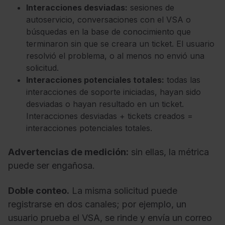
Interacciones desviadas:
sesiones de
autoservicio, conversaciones con el VSA o
búsquedas en la base de conocimiento que
terminaron sin que se creara un ticket. El usuario
resolvió el problema, o al menos no envió una
solicitud.
Interacciones potenciales totales:
todas las
interacciones de soporte iniciadas, hayan sido
desviadas o hayan resultado en un ticket.
Interacciones desviadas + tickets creados =
interacciones potenciales totales.
Advertencias de medición:
sin ellas, la métrica
puede ser engañosa.
Doble conteo.
La misma solicitud puede
registrarse en dos canales; por ejemplo, un
usuario prueba el VSA, se rinde y envía un correo