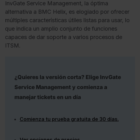
InvGate Service Management, la óptima
alternativa a BMC Helix, es elogiado por ofrecer
múltiples características útiles listas para usar, lo
que indica un amplio conjunto de funciones
capaces de dar soporte a varios procesos de
ITSM.
¿Quieres la versión corta? Elige InvGate
Service Management y comienza a
manejar tickets en un día
Comienza tu prueba gratuita de 30 días.
Ver opciones de precios.