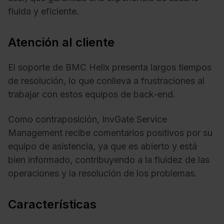
fluida y eficiente.
Atención al cliente
El soporte de BMC Helix presenta largos tiempos
de resolución, lo que conlleva a frustraciones al
trabajar con estos equipos de back-end.
Como contraposición, InvGate Service
Management recibe comentarios positivos por su
equipo de asistencia, ya que es abierto y está
bien informado, contribuyendo a la fluidez de las
operaciones y la resolución de los problemas.
Características