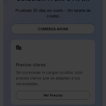
Pruébalo 30 días sin costo - Sin tarjeta de
crédito
COMIENZA AHORA
Precios claros
Sin sorpresas ni cargos ocultos: solo
precios claros que se adaptan a tus
necesidades.
Ver Precios