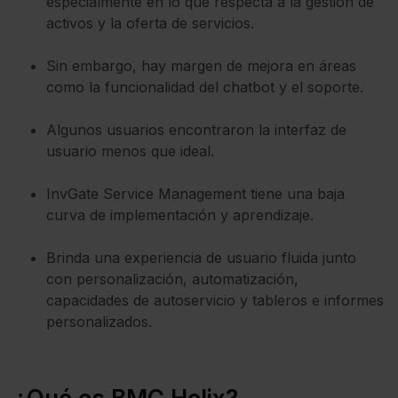
especialmente en lo que respecta a la gestión de
activos y la oferta de servicios.
Sin embargo, hay margen de mejora en áreas
como la funcionalidad del chatbot y el soporte.
Algunos usuarios encontraron la interfaz de
usuario menos que ideal.
InvGate Service Management tiene una baja
curva de implementación y aprendizaje.
Brinda una experiencia de usuario fluida junto
con personalización, automatización,
capacidades de autoservicio y tableros e informes
personalizados.