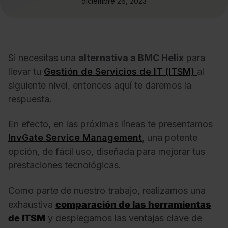
diciembre 26, 2023
Si necesitas una
alternativa a BMC Helix
para
llevar tu
Gestión de Servicios de IT (ITSM)
al
siguiente nivel, entonces aquí te daremos la
respuesta.
En efecto, en las próximas líneas te presentamos
InvGate Service Management
, una potente
opción, de fácil uso, diseñada para mejorar tus
prestaciones tecnológicas.
Como parte de nuestro trabajo, realizamos una
exhaustiva
comparación de las herramientas
de ITSM
y desplegamos las ventajas clave de