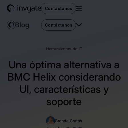
Contáctanos
Contáctanos
Herramientas de IT
Una óptima alternativa a
BMC Helix considerando
UI, características y
soporte
Brenda Gratas