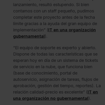
lanzamiento, resultó estupendo. Si bien
contamos con un staff pequeño, pudimos
completar este proyecto antes de la fecha
límite gracias a la ayuda del gran equipo de
implementación” (
IT en una organización
gubernamental
).
“El equipo de soporte es experto y abierto.
Dispone de todas las características que se
esperan hoy en día de un sistema de tickets
de servicio en la nube, que funciona bien
(base de conocimiento, portal de
autoservicio, asignación de tareas, flujos de
aprobación, gestión del tiempo, reportes). La
relación calidad-precio es excelente” (
IT en
una organización no gubernamental
).