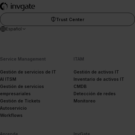
Trust Center
Español
Service Management
ITAM
Gestión de servicios de IT
Gestión de activos IT
AI ITSM
Inventario de activos IT
Gestión de servicios
CMDB
empresariales
Detección de redes
Gestión de Tickets
Monitoreo
Autoservicio
Workflows
Aprende
InvGate