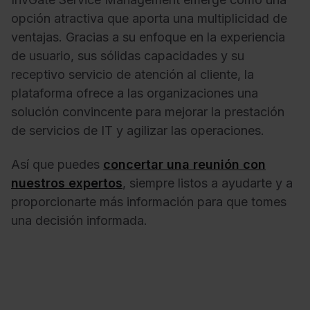
opción atractiva que aporta una multiplicidad de
ventajas. Gracias a su enfoque en la experiencia
de usuario, sus sólidas capacidades y su
receptivo servicio de atención al cliente, la
plataforma ofrece a las organizaciones una
solución convincente para mejorar la prestación
de servicios de IT y agilizar las operaciones.
Así que puedes
concertar una reunión con
nuestros expertos
, siempre listos a ayudarte y a
proporcionarte más información para que tomes
una decisión informada.