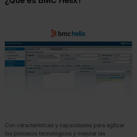
¿Qué es BMC Helix?
Con características y capacidades para agilizar
los procesos tecnológicos y mejorar las