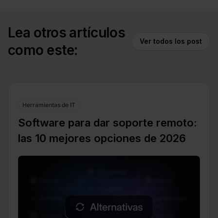
Lea otros artículos
Ver todos los post
como este:
Herramientas de IT
Software para dar soporte remoto:
las 10 mejores opciones de 2026