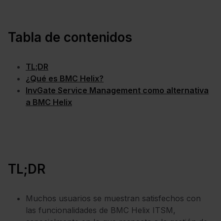
Tabla de contenidos
TL;DR
¿Qué es BMC Helix?
InvGate Service Management como alternativa
a BMC Helix
TL;DR
Muchos usuarios se muestran satisfechos con
las funcionalidades de BMC Helix ITSM,