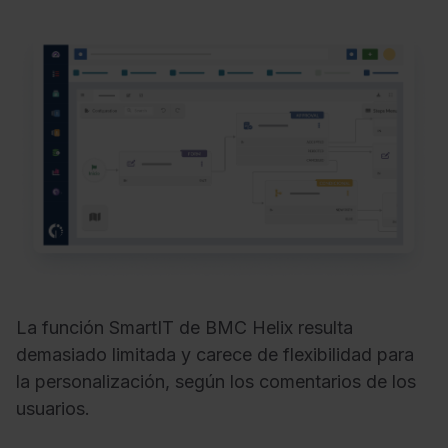
La función SmartIT de BMC Helix resulta
demasiado limitada y carece de flexibilidad para
la personalización, según los comentarios de los
usuarios.