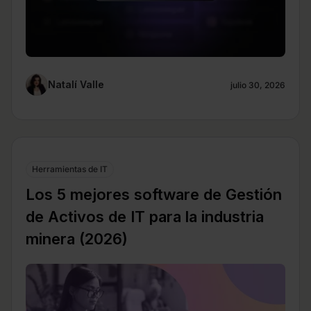
Natalí Valle
julio 30, 2026
Herramientas de IT
Los 5 mejores software de Gestión
de Activos de IT para la industria
minera (2026)