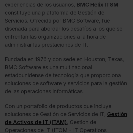
experiencias de los usuarios,
BMC Helix ITSM
constituye una plataforma de Gestión de
Servicios. Ofrecida por BMC Software, fue
diseñada para abordar los desafíos a los que se
enfrentan las organizaciones a la hora de
administrar las prestaciones de IT.
Fundada en 1976 y con sede en Houston, Texas,
BMC Software es una multinacional
estadounidense de tecnología que proporciona
soluciones de software y servicios para la gestión
de las operaciones informáticas.
Con un portafolio de productos que incluye
soluciones de Gestión de Servicios de IT,
Gestión
de Activos de IT (ITAM)
, Gestión de
Operaciones de IT (ITOM - IT Operations