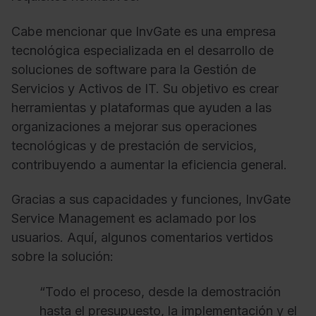
Cabe mencionar que InvGate es una empresa
tecnológica especializada en el desarrollo de
soluciones de software para la Gestión de
Servicios y Activos de IT. Su objetivo es crear
herramientas y plataformas que ayuden a las
organizaciones a mejorar sus operaciones
tecnológicas y de prestación de servicios,
contribuyendo a aumentar la eficiencia general.
Gracias a sus capacidades y funciones, InvGate
Service Management es aclamado por los
usuarios. Aquí, algunos comentarios vertidos
sobre la solución:
“Todo el proceso, desde la demostración
hasta el presupuesto, la implementación y el