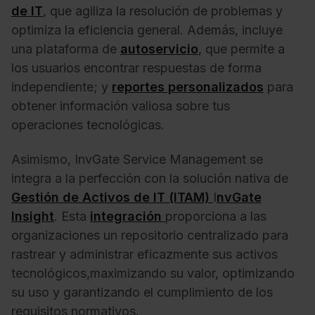
de IT
, que agiliza la resolución de problemas y
optimiza la eficiencia general. Además, incluye
una plataforma de
autoservicio
, que permite a
los usuarios encontrar respuestas de forma
independiente; y
reportes personalizados
para
obtener información valiosa sobre tus
operaciones tecnológicas.
Asimismo, InvGate Service Management se
integra a la perfección con la solución nativa de
Gestión de Activos de IT (ITAM)
I
nvGate
Insight
. Esta
integración
proporciona a las
organizaciones un repositorio centralizado para
rastrear y administrar eficazmente sus activos
tecnológicos,maximizando su valor, optimizando
su uso y garantizando el cumplimiento de los
requisitos normativos.