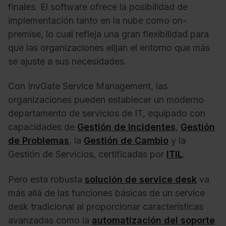
finales. El software ofrece la posibilidad de
implementación tanto en la nube como on-
premise, lo cual refleja una gran flexibilidad para
que las organizaciones elijan el entorno que más
se ajuste a sus necesidades.
Con InvGate Service Management, las
organizaciones pueden establecer un moderno
departamento de servicios de IT, equipado con
capacidades de
Gestión de Incidentes
,
Gestión
de Problemas
, la
Gestión de Cambio
y la
Gestión de Servicios, certificadas por
ITIL
.
Pero esta robusta
solución de service desk
va
más allá de las funciones básicas de un service
desk tradicional al proporcionar características
avanzadas como la
automatización del soporte