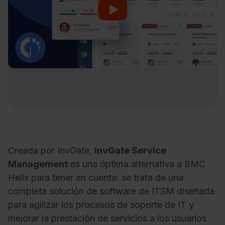
Creada por InvGate,
InvGate Service
Management
es una óptima alternativa a BMC
Helix para tener en cuenta: se trata de una
completa solución de software de ITSM diseñada
para agilizar los procesos de soporte de IT y
mejorar la prestación de servicios a los usuarios