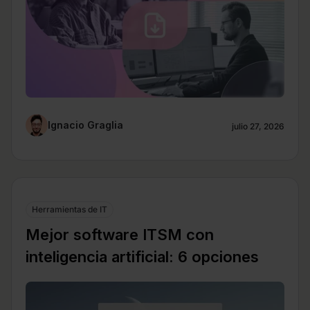
Ignacio Graglia
julio 27, 2026
Herramientas de IT
Mejor software ITSM con
inteligencia artificial: 6 opciones