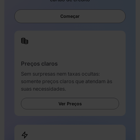
Começar
Preços claros
Sem surpresas nem taxas ocultas:
somente preços claros que atendam às
suas necessidades.
Ver Preços