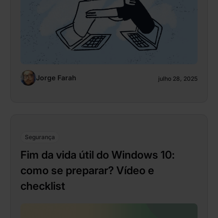
Jorge Farah
julho 28, 2025
Segurança
Fim da vida útil do Windows 10:
como se preparar? Vídeo e
checklist