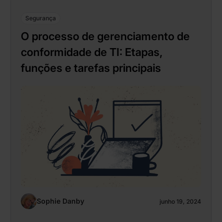
Segurança
O processo de gerenciamento de
conformidade de TI: Etapas,
funções e tarefas principais
Sophie Danby
junho 19, 2024