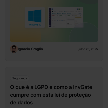
Ignacio Graglia
julho 25, 2025
Segurança
O que é a LGPD e como a InvGate
cumpre com esta lei de proteção
de dados