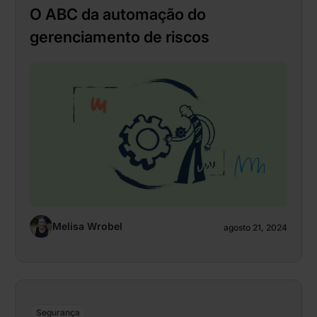
O ABC da automação do
gerenciamento de riscos
Melisa Wrobel
agosto 21, 2024
Segurança