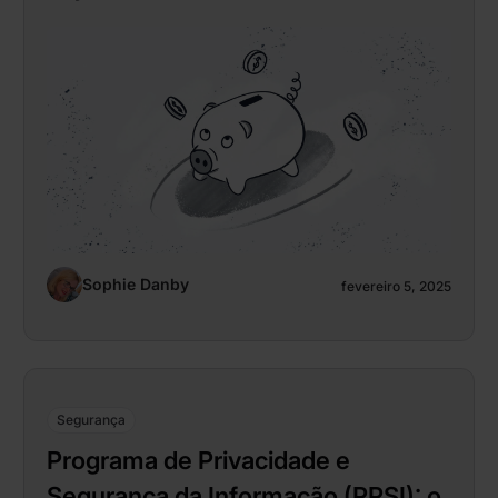
Sophie Danby
fevereiro 5, 2025
Segurança
Programa de Privacidade e
Segurança da Informação (PPSI): o