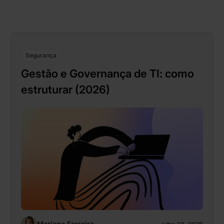
Segurança
Gestão e Governança de TI: como
estruturar (2026)
Mariana Ferreira