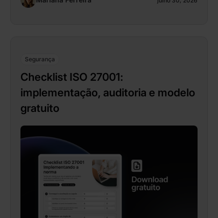
julho 30, 2026
Segurança
Checklist ISO 27001:
implementação, auditoria e modelo
gratuito