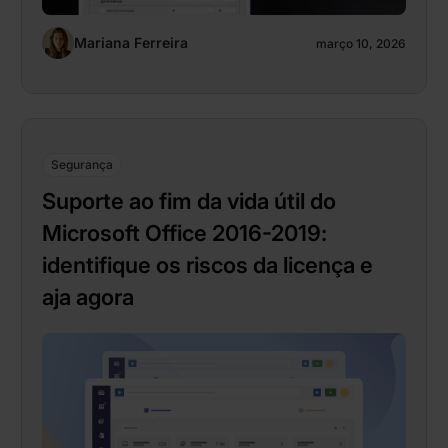
Mariana Ferreira
março 10, 2026
Segurança
Suporte ao fim da vida útil do
Microsoft Office 2016-2019:
identifique os riscos da licença e
aja agora