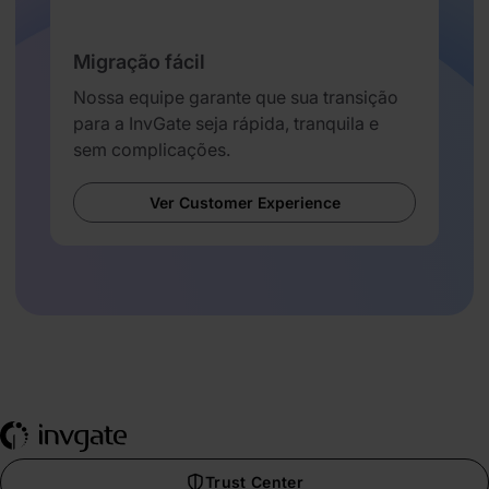
Migração fácil
Nossa equipe garante que sua transição
para a InvGate seja rápida, tranquila e
sem complicações.
Ver Customer Experience
Trust Center