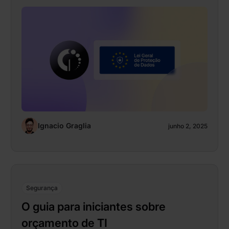
Ignacio Graglia
junho 2, 2025
Segurança
O guia para iniciantes sobre
orçamento de TI