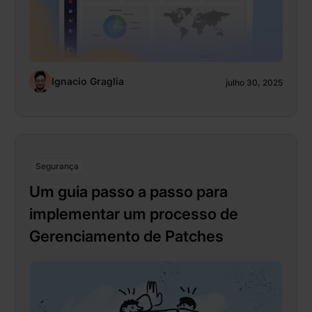
Ignacio Graglia
julho 30, 2025
Segurança
Um guia passo a passo para
implementar um processo de
Gerenciamento de Patches