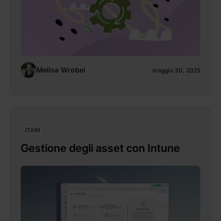
Melisa Wrobel
maggio 30, 2025
ITAM
Gestione degli asset con Intune