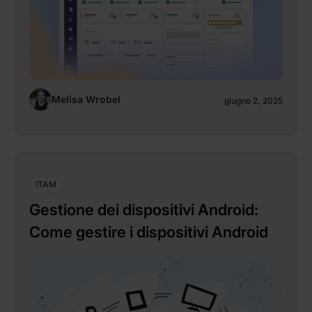
Melisa Wrobel
giugno 2, 2025
ITAM
Gestione dei dispositivi Android:
Come gestire i dispositivi Android