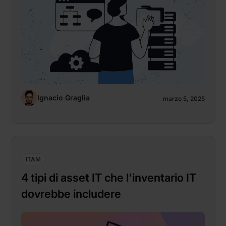
Ignacio Graglia
marzo 5, 2025
ITAM
4 tipi di asset IT che l'inventario IT
dovrebbe includere