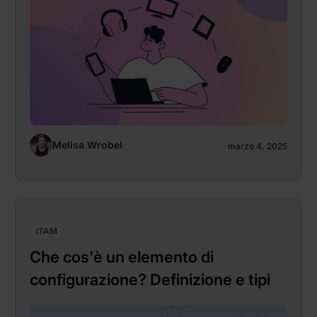
Melisa Wrobel
marzo 4, 2025
ITAM
Che cos'è un elemento di
configurazione? Definizione e tipi