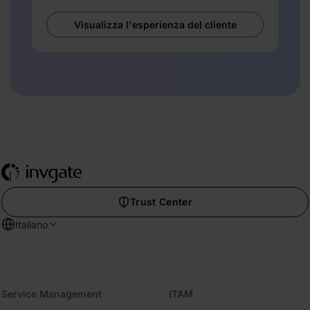
Visualizza l'esperienza del cliente
Trust Center
Italiano
Service Management
ITAM