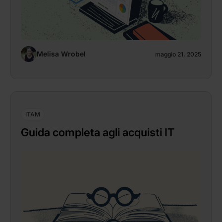
Melisa Wrobel
maggio 21, 2025
ITAM
Guida completa agli acquisti IT