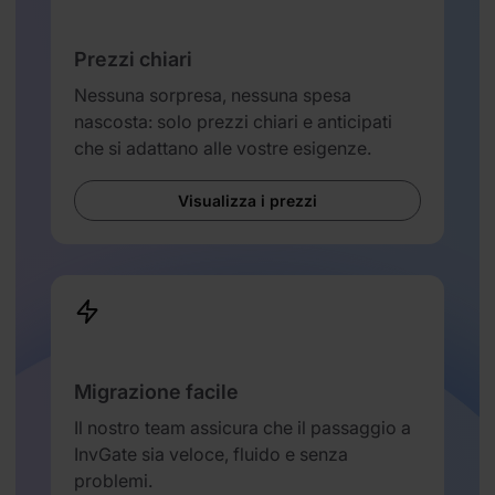
Prezzi chiari
Nessuna sorpresa, nessuna spesa
nascosta: solo prezzi chiari e anticipati
che si adattano alle vostre esigenze.
Visualizza i prezzi
Migrazione facile
Il nostro team assicura che il passaggio a
InvGate sia veloce, fluido e senza
problemi.