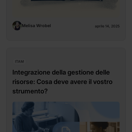
Melisa Wrobel
aprile 14, 2025
ITAM
Integrazione della gestione delle
risorse: Cosa deve avere il vostro
strumento?