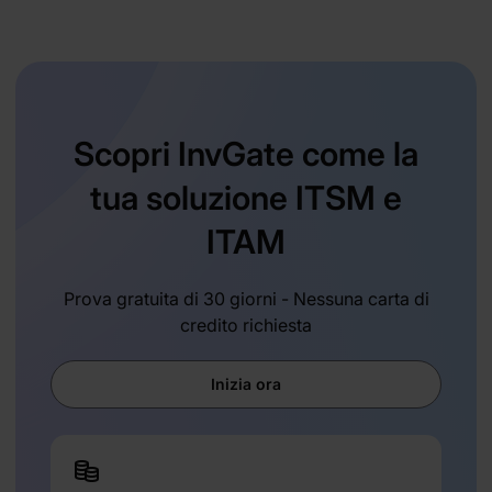
Scopri InvGate come la
tua soluzione ITSM e
ITAM
Prova gratuita di 30 giorni - Nessuna carta di
credito richiesta
Inizia ora