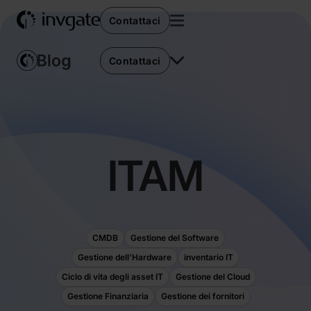
Contattaci
Contattaci
ITAM
CMDB
Gestione del Software
Gestione dell'Hardware
inventario IT
Ciclo di vita degli asset IT
Gestione del Cloud
Gestione Finanziaria
Gestione dei fornitori