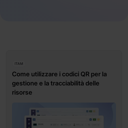
ITAM
Come utilizzare i codici QR per la
gestione e la tracciabilità delle
risorse