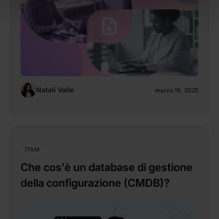
Natalí Valle
marzo 19, 2025
ITAM
Che cos'è un database di gestione
della configurazione (CMDB)?