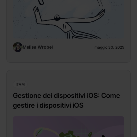
Melisa Wrobel
maggio 30, 2025
ITAM
Gestione dei dispositivi iOS: Come
gestire i dispositivi iOS