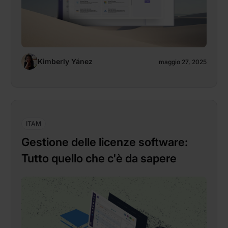
Kimberly Yánez
maggio 27, 2025
ITAM
Gestione delle licenze software:
Tutto quello che c'è da sapere