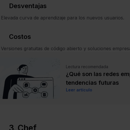
Desventajas
Elevada curva de aprendizaje para los nuevos usuarios.
Costos
Versiones gratuitas de código abierto y soluciones empresa
Lectura recomendada
¿Qué son las redes em
tendencias futuras
Leer artículo
3. Chef