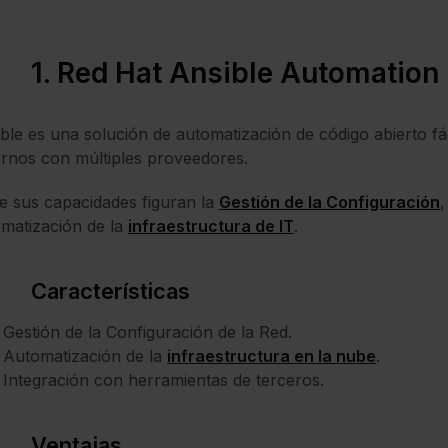
1. Red Hat Ansible Automation
ble es una solución de automatización de código abierto fá
rnos con múltiples proveedores.
e sus capacidades figuran la
Gestión de la Configuración
,
matización de la
infraestructura de IT
.
Características
Gestión de la Configuración de la Red.
Automatización de la
infraestructura en la nube
.
Integración con herramientas de terceros.
Ventajas