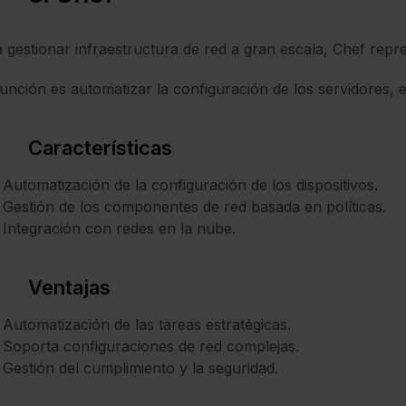
 gestionar infraestructura de red a gran escala, Chef rep
unción es automatizar la configuración de los servidores, e
Características
Automatización de la configuración de los dispositivos.
Gestión de los componentes de red basada en políticas.
Integración con redes en la nube.
Ventajas
Automatización de las tareas estratégicas.
Soporta configuraciones de red complejas.
Gestión del cumplimiento y la seguridad.