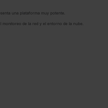
resenta una plataforma muy potente.
l monitoreo de la red y el entorno de la nube.