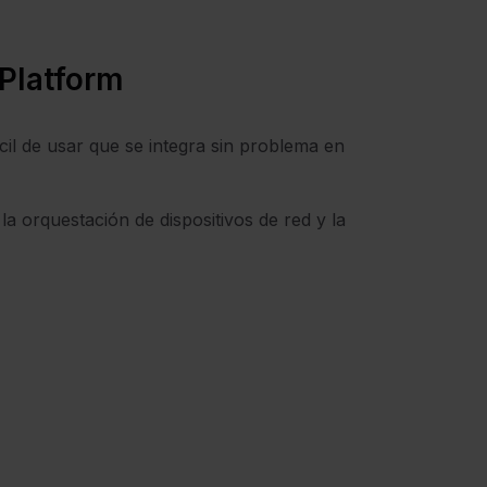
 Platform
cil de usar que se integra sin problema en
 la orquestación de dispositivos de red y la