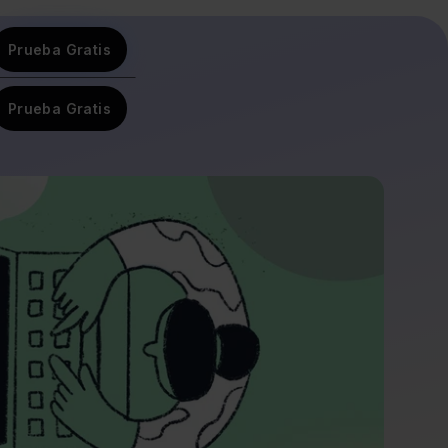
Prueba Gratis
Prueba Gratis