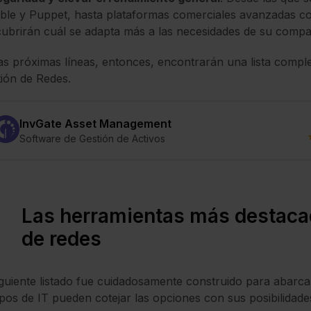
ble y Puppet, hasta plataformas comerciales avanzadas co
ubrirán cuál se adapta más a las necesidades de su compa
as próximas líneas, entonces, encontrarán una lista comple
ión de Redes.
InvGate Asset Management
Software de Gestión de Activos
Las herramientas más destaca
de redes
iguiente listado fue cuidadosamente construido para abarca
pos de IT pueden cotejar las opciones con sus posibilidade