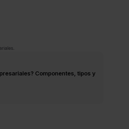
riales.
presariales? Componentes, tipos y