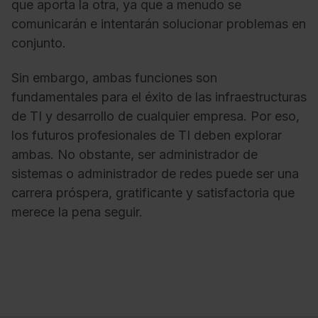
que aporta la otra, ya que a menudo se
comunicarán e intentarán solucionar problemas en
conjunto.
Sin embargo, ambas funciones son
fundamentales para el éxito de las infraestructuras
de TI y desarrollo de cualquier empresa. Por eso,
los futuros profesionales de TI deben explorar
ambas. No obstante, ser administrador de
sistemas o administrador de redes puede ser una
carrera próspera, gratificante y satisfactoria que
merece la pena seguir.