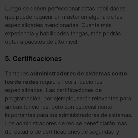
Luego se deben perfeccionar estas habilidades,
que puede requerir un máster en alguna de las
especialidades mencionadas. Cuanta más
experiencia y habilidades tengas, más podrás
optar a puestos de alto nivel.
5. Certificaciones
Tanto los
administradores de sistemas como
los de redes
requieren certificaciones
especializadas. Las certificaciones de
programación, por ejemplo, serán relevantes para
ambas funciones, pero son especialmente
importantes para los administradores de sistemas.
Los administradores de red se beneficiarán más
del estudio de certificaciones de seguridad y