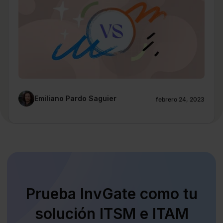
Emiliano Pardo Saguier
febrero 24, 2023
Prueba InvGate como tu
solución ITSM e ITAM