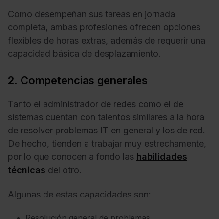
Como desempeñan sus tareas en jornada
completa, ambas profesiones ofrecen opciones
flexibles de horas extras, además de requerir una
capacidad básica de desplazamiento.
2. Competencias generales
Tanto el administrador de redes como el de
sistemas cuentan con talentos similares a la hora
de resolver problemas IT en general y los de red.
De hecho, tienden a trabajar muy estrechamente,
por lo que conocen a fondo las
habilidades
técnicas
del otro.
Algunas de estas capacidades son:
Resolución general de problemas