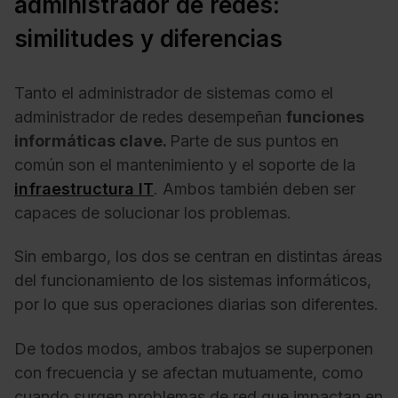
administrador de redes:
similitudes y diferencias
Tanto el administrador de sistemas como el
administrador de redes desempeñan
funciones
informáticas clave.
Parte de sus puntos en
común son el mantenimiento y el soporte de la
infraestructura IT
. Ambos también deben ser
capaces de solucionar los problemas.
Sin embargo, los dos se centran en distintas áreas
del funcionamiento de los sistemas informáticos,
por lo que sus operaciones diarias son diferentes.
De todos modos, ambos trabajos se superponen
con frecuencia y se afectan mutuamente, como
cuando surgen problemas de red que impactan en