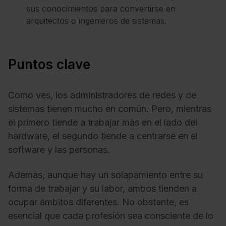
sus conocimientos para convertirse en
arquitectos o ingenieros de sistemas.
Puntos clave
Como ves, los administradores de redes y de
sistemas tienen mucho en común. Pero, mientras
el primero tiende a trabajar más en el lado del
hardware, el segundo tiende a centrarse en el
software y las personas.
Además, aunque hay un solapamiento entre su
forma de trabajar y su labor, ambos tienden a
ocupar ámbitos diferentes. No obstante, es
esencial que cada profesión sea consciente de lo