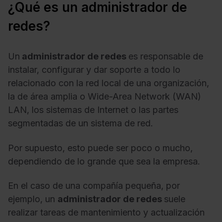
¿Qué es un administrador de
redes?
Un
administrador de redes
es responsable de
instalar, configurar y dar soporte a todo lo
relacionado con la red local de una organización,
la de área amplia o Wide-Area Network (WAN)
LAN, los sistemas de Internet o las partes
segmentadas de un sistema de red.
Por supuesto, esto puede ser poco o mucho,
dependiendo de lo grande que sea la empresa.
En el caso de una compañía pequeña, por
ejemplo, un
administrador de redes
suele
realizar tareas de mantenimiento y actualización