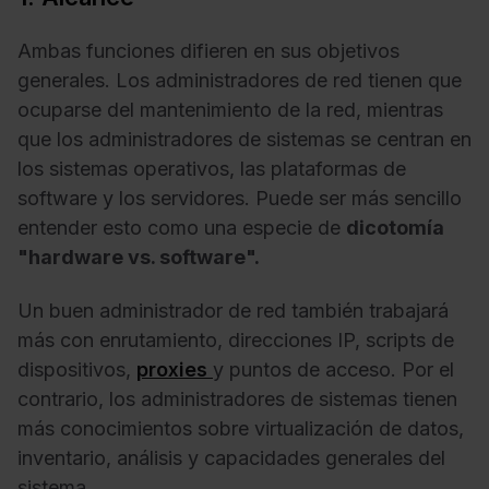
Ambas funciones difieren en sus objetivos
generales. Los administradores de red tienen que
ocuparse del mantenimiento de la red, mientras
que los administradores de sistemas se centran en
los sistemas operativos, las plataformas de
software y los servidores. Puede ser más sencillo
entender esto como una especie de
dicotomía
"hardware vs. software".
Un buen administrador de red también trabajará
más con enrutamiento, direcciones IP, scripts de
dispositivos,
proxies
y puntos de acceso. Por el
contrario, los administradores de sistemas tienen
más conocimientos sobre virtualización de datos,
inventario, análisis y capacidades generales del
sistema.