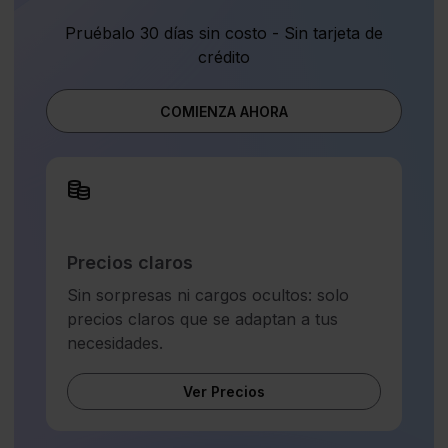
Pruébalo 30 días sin costo - Sin tarjeta de
crédito
COMIENZA AHORA
Precios claros
Sin sorpresas ni cargos ocultos: solo
precios claros que se adaptan a tus
necesidades.
Ver Precios