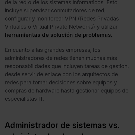
de la red o de los sistemas informáticos. Esto
incluye supervisar conmutadores de red,
configurar y monitorear VPN (Redes Privadas
Virtuales o Virtual Private Networks) y utilizar
herramientas de solución de problemas.
En cuanto a las grandes empresas, los
administradores de redes tienen muchas más
responsabilidades que incluyen tareas de gestión,
desde servir de enlace con los arquitectos de
redes para tomar decisiones sobre equipos y
compras de hardware hasta gestionar equipos de
especialistas IT.
Administrador de sistemas vs.