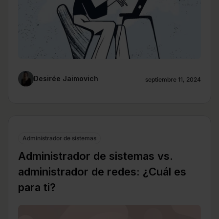
Desirée Jaimovich
septiembre 11, 2024
Administrador de sistemas
Administrador de sistemas vs.
administrador de redes: ¿Cuál es
para ti?