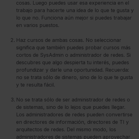
cosas. Luego puedes usar esa experiencia en el
trabajo para hacerte una idea de lo que te gusta y
lo que no. Funciona aún mejor si puedes trabajar
en varios puestos.
Haz cursos de ambas cosas. No seleccionar
significa que también puedes probar cursos más
cortos de SysAdmin o administrador de redes. Si
descubres que algo despierta tu interés, puedes
profundizar y darle una oportunidad. Recuerda:
no se trata sólo de dinero, sino de lo que te gusta
y te resulta fácil.
No se trata sólo de ser administrador de redes o
de sistemas, sino de lo lejos que puedes llegar.
Los administradores de redes pueden convertirse
en directores de información, directores de TI y
arquitectos de redes. Del mismo modo, los
administradores de sistemas pueden aprovechar