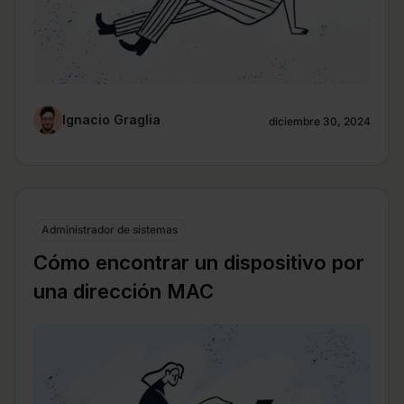
Ignacio Graglia
diciembre 30, 2024
Administrador de sistemas
Cómo encontrar un dispositivo por
una dirección MAC