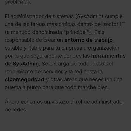
problemas.
El administrador de sistemas (SysAdmin) cumple
una de las tareas más críticas dentro del sector IT
(a menudo denominada "principal"). Es el
responsable de crear un
entorno de trabajo
estable y fiable para tu empresa u organización,
por lo que seguramente conoce las
herramientas
de SysAdmin
. Se encarga de todo, desde el
rendimiento del servidor y la red hasta la
ciberseguridad
y otras áreas que necesitan una
puesta a punto para que todo marche bien.
Ahora echemos un vistazo al rol de administrador
de redes.