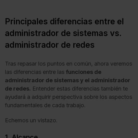
Principales diferencias entre el
administrador de sistemas vs.
administrador de redes
Tras repasar los puntos en común, ahora veremos
las diferencias entre las
funciones de
administrador de sistemas y el administrador
de redes.
Entender estas diferencias también te
ayudará a adquirir perspectiva sobre los aspectos
fundamentales de cada trabajo.
Echemos un vistazo.
1. Alcance