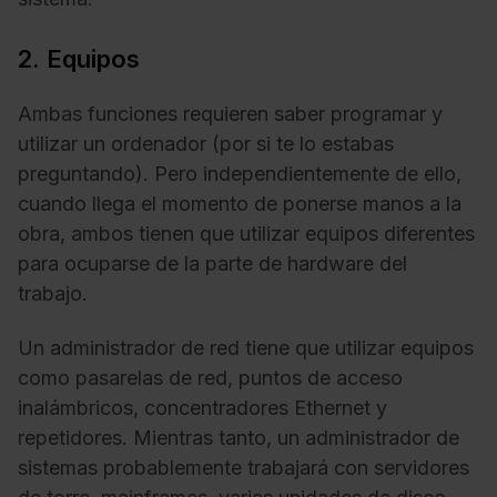
2. Equipos
Ambas funciones requieren saber programar y
utilizar un ordenador (por si te lo estabas
preguntando). Pero independientemente de ello,
cuando llega el momento de ponerse manos a la
obra, ambos tienen que utilizar equipos diferentes
para ocuparse de la parte de hardware del
trabajo.
Un administrador de red tiene que utilizar equipos
como pasarelas de red, puntos de acceso
inalámbricos, concentradores Ethernet y
repetidores. Mientras tanto, un administrador de
sistemas probablemente trabajará con servidores