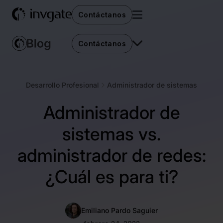
Contáctanos
Contáctanos
Desarrollo Profesional
Administrador de sistemas
Administrador de
sistemas vs.
administrador de redes:
¿Cuál es para ti?
Emiliano Pardo Saguier