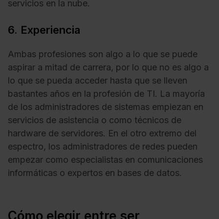
servicios en la nube.
6. Experiencia
Ambas profesiones son algo a lo que se puede
aspirar a mitad de carrera, por lo que no es algo a
lo que se pueda acceder hasta que se lleven
bastantes años en la profesión de TI. La mayoría
de los administradores de sistemas empiezan en
servicios de asistencia o como técnicos de
hardware de servidores. En el otro extremo del
espectro, los administradores de redes pueden
empezar como especialistas en comunicaciones
informáticas o expertos en bases de datos.
Cómo elegir entre ser