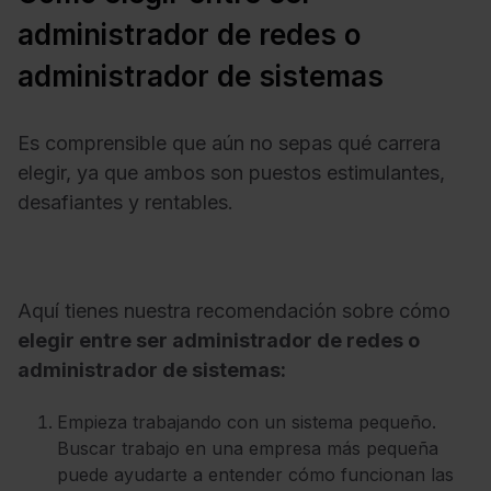
administrador de redes o
administrador de sistemas
Es comprensible que aún no sepas qué carrera
elegir, ya que ambos son puestos estimulantes,
desafiantes y rentables.
Aquí tienes nuestra recomendación sobre cómo
elegir entre ser administrador de redes o
administrador de sistemas:
Empieza trabajando con un sistema pequeño.
Buscar trabajo en una empresa más pequeña
puede ayudarte a entender cómo funcionan las