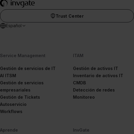
Trust Center
Español
Service Management
ITAM
Gestión de servicios de IT
Gestión de activos IT
AI ITSM
Inventario de activos IT
Gestión de servicios
CMDB
empresariales
Detección de redes
Gestión de Tickets
Monitoreo
Autoservicio
Workflows
Aprende
InvGate