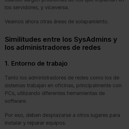
los servidores, y viceversa.
Veamos ahora otras áreas de solapamiento.
Similitudes entre los SysAdmins y
los administradores de redes
1. Entorno de trabajo
Tanto los administradores de redes como los de
sistemas trabajan en oficinas, principalmente con
PCs, utilizando diferentes herramientas de
software.
Por eso, deben desplazarse a otros lugares para
instalar y reparar equipos.