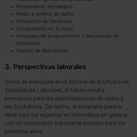
Pensamiento estratégico
Redes y análisis de datos
Instalación de hardware
Computación en la nube
Lenguajes de programación y secuencias de
comandos
Gestión de dispositivos
3. Perspectivas laborales
Como se menciona en el informe de la Oficina de
Estadísticas Laborales, el futuro resulta
promisorio para los administradores de redes y
los SysAdmins. De hecho, el escenario parece
ideal para los expertos en informática en general,
con un crecimiento importante previsto para los
próximos años.