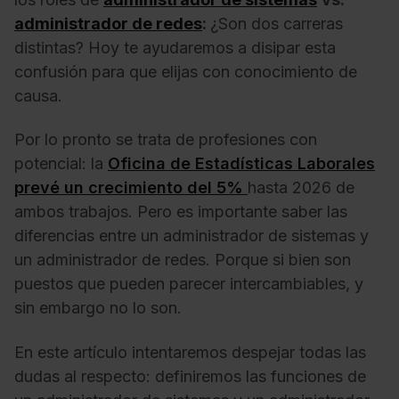
administrador de redes
:
¿Son dos carreras
distintas? Hoy te ayudaremos a disipar esta
confusión para que elijas con conocimiento de
causa.
Por lo pronto se trata de profesiones con
potencial: la
Oficina de Estadísticas Laborales
prevé un crecimiento del 5%
hasta 2026 de
ambos trabajos. Pero es importante saber las
diferencias entre un administrador de sistemas y
un administrador de redes. Porque si bien son
puestos que pueden parecer intercambiables, y
sin embargo no lo son.
En este artículo intentaremos despejar todas las
dudas al respecto: definiremos las funciones de