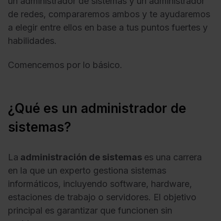
un administrador de sistemas y un administrador
de redes, compararemos ambos y te ayudaremos
a elegir entre ellos en base a tus puntos fuertes y
habilidades.
Comencemos por lo básico.
¿Qué es un administrador de
sistemas?
La
administración de sistemas
es una carrera
en la que un experto gestiona sistemas
informáticos, incluyendo software, hardware,
estaciones de trabajo o servidores. El objetivo
principal es garantizar que funcionen sin