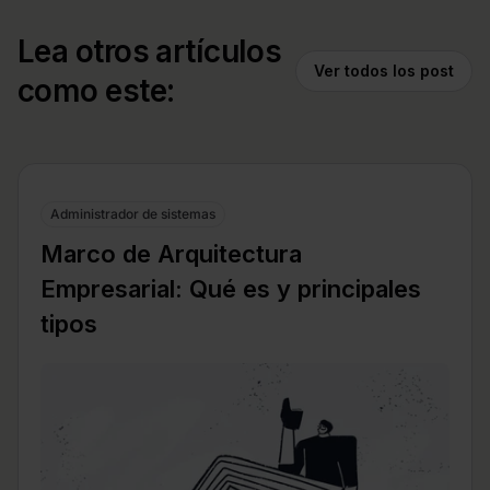
Lea otros artículos
Ver todos los post
como este:
Administrador de sistemas
Marco de Arquitectura
Empresarial: Qué es y principales
tipos