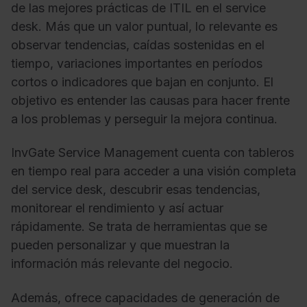
de las mejores prácticas de ITIL en el service
desk. Más que un valor puntual, lo relevante es
observar tendencias, caídas sostenidas en el
tiempo, variaciones importantes en períodos
cortos o indicadores que bajan en conjunto. El
objetivo es entender las causas para hacer frente
a los problemas y perseguir la mejora continua.
InvGate Service Management cuenta con tableros
en tiempo real para acceder a una visión completa
del service desk, descubrir esas tendencias,
monitorear el rendimiento y así actuar
rápidamente. Se trata de herramientas que se
pueden personalizar y que muestran la
información más relevante del negocio.
Además, ofrece capacidades de generación de