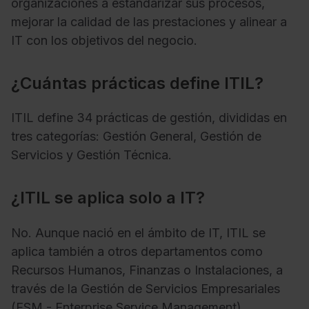
organizaciones a estandarizar sus procesos,
mejorar la calidad de las prestaciones y alinear a
IT con los objetivos del negocio.
¿Cuántas prácticas define ITIL?
ITIL define 34 prácticas de gestión, divididas en
tres categorías: Gestión General, Gestión de
Servicios y Gestión Técnica.
¿ITIL se aplica solo a IT?
No. Aunque nació en el ámbito de IT, ITIL se
aplica también a otros departamentos como
Recursos Humanos, Finanzas o Instalaciones, a
través de la Gestión de Servicios Empresariales
(ESM - Enterprise Service Management).