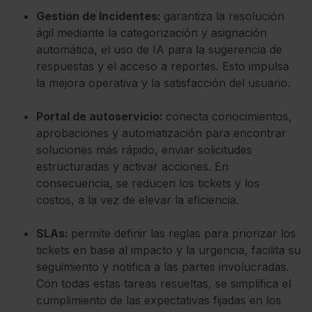
Gestión de Incidentes:
garantiza la resolución
ágil mediante la categorización y asignación
automática, el uso de IA para la sugerencia de
respuestas y el acceso a reportes. Esto impulsa
la mejora operativa y la satisfacción del usuario.
Portal de autoservicio:
conecta conocimientos,
aprobaciones y automatización para encontrar
soluciones más rápido, enviar solicitudes
estructuradas y activar acciones. En
consecuencia, se reducen los tickets y los
costos, a la vez de elevar la eficiencia.
SLAs:
permite definir las reglas para priorizar los
tickets en base al impacto y la urgencia, facilita su
seguimiento y notifica a las partes involucradas.
Con todas estas tareas resueltas, se simplifica el
cumplimiento de las expectativas fijadas en los