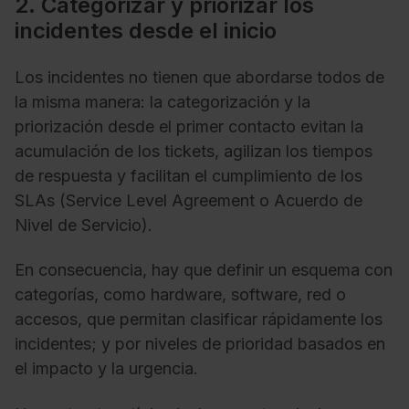
2. Categorizar y priorizar los
incidentes desde el inicio
Los incidentes no tienen que abordarse todos de
la misma manera: la categorización y la
priorización desde el primer contacto evitan la
acumulación de los tickets, agilizan los tiempos
de respuesta y facilitan el cumplimiento de los
SLAs (Service Level Agreement o Acuerdo de
Nivel de Servicio).
En consecuencia, hay que definir un esquema con
categorías, como hardware, software, red o
accesos, que permitan clasificar rápidamente los
incidentes; y por niveles de prioridad basados en
el impacto y la urgencia.