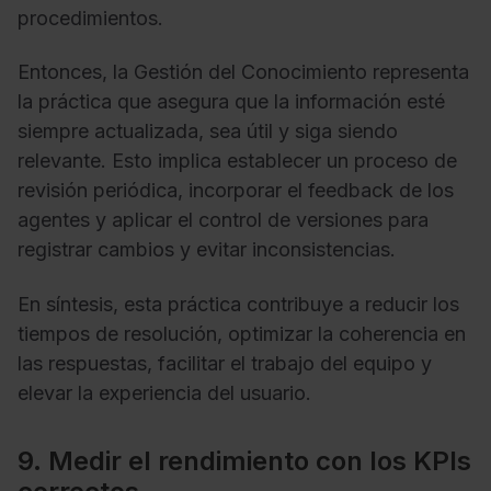
procedimientos.
Entonces, la Gestión del Conocimiento representa
la práctica que asegura que la información esté
siempre actualizada, sea útil y siga siendo
relevante. Esto implica establecer un proceso de
revisión periódica, incorporar el feedback de los
agentes y aplicar el control de versiones para
registrar cambios y evitar inconsistencias.
En síntesis, esta práctica contribuye a reducir los
tiempos de resolución, optimizar la coherencia en
las respuestas, facilitar el trabajo del equipo y
elevar la experiencia del usuario.
9. Medir el rendimiento con los KPIs