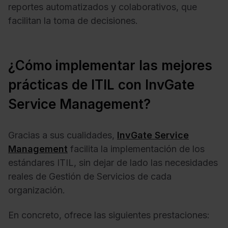
reportes automatizados y colaborativos, que
facilitan la toma de decisiones.
¿Cómo implementar las mejores
prácticas de ITIL con InvGate
Service Management?
Gracias a sus cualidades,
InvGate Service
Management
facilita la implementación de los
estándares ITIL, sin dejar de lado las necesidades
reales de Gestión de Servicios de cada
organización.
En concreto, ofrece las siguientes prestaciones: