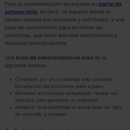
Para su implementación se requiere un
portal de
autoservicio
, es decir, un espacio donde el
usuario plantea sus incidentes y solicitudes; y una
base de conocimiento para encontrar las
soluciones, que reúne artículos estructurados y
revisados periódicamente.
Una
base de conocimiento se crea
de la
siguiente manera:
Comenzar por los problemas más comunes:
documentar las soluciones paso a paso.
Mantener el contenido actualizado. revisar los
artículos para garantizar su exactitud.
Asegurar la accesibilidad: el portal debe ser fácil
de consultar y navegar.