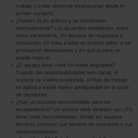
trabajo y evitar demoras innecesarias desde el
primer contacto.
¿Existen SLAs activos y se monitorean
mensualmente? Los acuerdos establecen, entre
otros parámetros, los tiempos de respuesta y
resolución. En base a ellos es posible saber si se
produjeron desviaciones y en qué puntos se
puede mejorar.
¿El equipo tiene roles formales asignados?
Cuando las responsabilidades son claras, el
soporte se vuelve predecible, el flujo de trabajo
se agiliza y existe menor ambigüedad en la toma
de decisiones.
¿Hay un proceso documentado para los
escalamientos? Un service desk alineado con ITIL
tiene rutas documentadas, donde los equipos
técnicos conocen sus tiempos de respuesta y sus
responsabilidades.