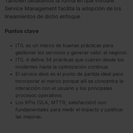
También detallamos la forma en que InvGate
Service Management facilita la adopción de los
lineamientos de dicho enfoque.
Puntos clave
ITIL es un marco de buenas prácticas para
gestionar los servicios y generar valor al negocio.
ITIL 4 define 34 prácticas que cubren desde los
incidentes hasta la optimización continua.
El service desk es el punto de partida ideal para
incorporar el marco porque allí se concentra la
interacción con el usuario y los principales
procesos operativos.
Los KPIs (SLA, MTTR, satisfacción) son
fundamentales para medir el impacto y justificar
las mejoras.