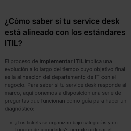
¿Cómo saber si tu service desk
está alineado con los estándares
ITIL?
El proceso de
implementar ITIL
implica una
evolución a lo largo del tiempo cuyo objetivo final
es la alineación del departamento de IT con el
negocio. Para saber si tu service desk responde al
marco, aquí ponemos a disposición una serie de
preguntas que funcionan como guía para hacer un
diagnóstico:
¿Los tickets se organizan bajo categorías y en
función de prioridades?: permite ordenar el