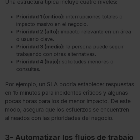
Una estructura típica incluye cuatro niveles:
Prioridad 1 (crítico):
interrupciones totales o
impacto masivo en el negocio.
Prioridad 2 (alto):
impacto relevante en un área
o usuario clave.
Prioridad 3 (medio):
la persona puede seguir
trabajando con otras alternativas.
Prioridad 4 (bajo):
solicitudes menores o
consultas.
Por ejemplo, un SLA podría establecer respuestas
en 15 minutos para incidentes críticos y algunas
pocas horas para los de menor impacto. De este
modo, asegura que los esfuerzos se encuentren
alineados con las prioridades del negocio.
3- Automatizar los flujos de trabajo