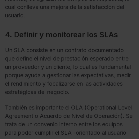
cual conlleva una mejora de la satisfacción del
usuario.
4. Definir y monitorear los SLAs
Un SLA consiste en un contrato documentado
que define el nivel de prestación esperado entre
un proveedor y un cliente, lo cual es fundamental
porque ayuda a gestionar las expectativas, medir
el rendimiento y focalizarse en las actividades
estratégicas del negocio.
También es importante el OLA (Operational Level
Agreement o Acuerdo de Nivel de Operación). Se
trata de un convenio interno entre los equipos
para poder cumplir el SLA -orientado al usuario