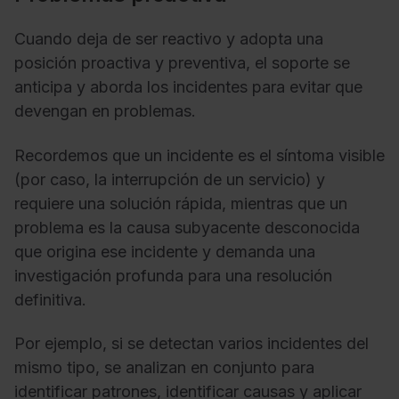
Cuando deja de ser reactivo y adopta una
posición proactiva y preventiva, el soporte se
anticipa y aborda los incidentes para evitar que
devengan en problemas.
Recordemos que un incidente es el síntoma visible
(por caso, la interrupción de un servicio) y
requiere una solución rápida, mientras que un
problema es la causa subyacente desconocida
que origina ese incidente y demanda una
investigación profunda para una resolución
definitiva.
Por ejemplo, si se detectan varios incidentes del
mismo tipo, se analizan en conjunto para
identificar patrones, identificar causas y aplicar