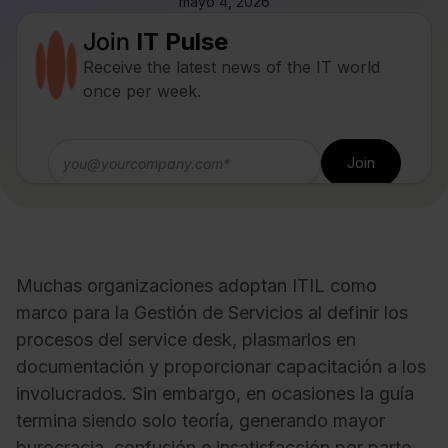
mayo 4, 2026
Join
IT Pulse
Receive the latest news of the IT world
once per week.
Muchas organizaciones adoptan ITIL como
marco para la Gestión de Servicios al definir los
procesos del service desk, plasmarlos en
documentación y proporcionar capacitación a los
involucrados. Sin embargo, en ocasiones la guía
termina siendo solo teoría, generando mayor
burocracia, confusión e insatisfacción por parte