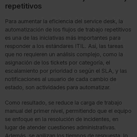
repetitivos
Para aumentar la eficiencia del service desk, la
automatización de los flujos de trabajo repetitivos
es una de las iniciativas más importantes para
responder a los estándares ITIL. Así, las tareas
que no requieren un análisis complejo, como la
asignación de los tickets por categoría, el
escalamiento por prioridad o según el SLA, y las
notificaciones al usuario de cada cambio de
estado, son actividades para automatizar.
Como resultado, se reduce la carga de trabajo
manual del primer nivel, permitiendo que el equipo
se enfoque en la resolución de incidentes, en
lugar de atender cuestiones administrativas.
Además, se agilizan los tiempos de respuesta, lo