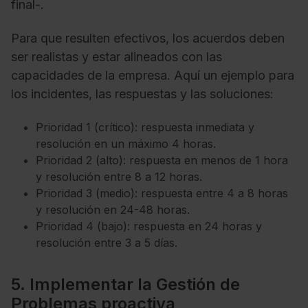
final-.
Para que resulten efectivos, los acuerdos deben
ser realistas y estar alineados con las
capacidades de la empresa. Aquí un ejemplo para
los incidentes, las respuestas y las soluciones:
Prioridad 1 (crítico): respuesta inmediata y
resolución en un máximo 4 horas.
Prioridad 2 (alto): respuesta en menos de 1 hora
y resolución entre 8 a 12 horas.
Prioridad 3 (medio): respuesta entre 4 a 8 horas
y resolución en 24-48 horas.
Prioridad 4 (bajo): respuesta en 24 horas y
resolución entre 3 a 5 días.
5. Implementar la Gestión de
Problemas proactiva