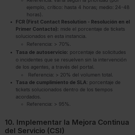
Referencia: varía según la prioridad (por
ejemplo, crítico: hasta 4 horas; medio: 24-48
horas).
FCR (First Contact Resolution - Resolución en el
Primer Contacto):
mide el porcentaje de tickets
solucionados en esta instancia.
.
Referencia: > 70%
Tasa de autoservicio:
porcentaje de solicitudes
o incidentes que se resuelven sin la intervención
de los agentes, a través del portal.
Referencia: > 20% del volumen total.
Tasa de cumplimiento de SLA
: porcentaje de
tickets solucionados dentro de los tiempos
acordados.
Referencia: > 95%.
10.
Implementar la Mejora Continua
del Servicio (CSI)