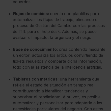
acuerdos.
Flujos de cambios:
cuenta con plantillas para
automatizar los flujos de trabajo, alineando el
proceso de Gestión del Cambio con las prácticas
de ITIL para el help desk. Además, se puede
evaluar el impacto, la urgencia y el riesgo.
Base de conocimiento:
crea contenido mediante
un editor, actualiza los artículos convirtiendo de
tickets resueltos y comparte dicha información,
todo con la asistencia de la inteligencia artificial.
Tableros con métricas:
una herramienta que
refleja el estado de situación en tiempo real,
contribuyendo a identificar tendencias y
supervisar el rendimiento. A su vez, es posible
automatizar y personalizar para adaptarla a las
necesidades particulares del negocio. Con estos