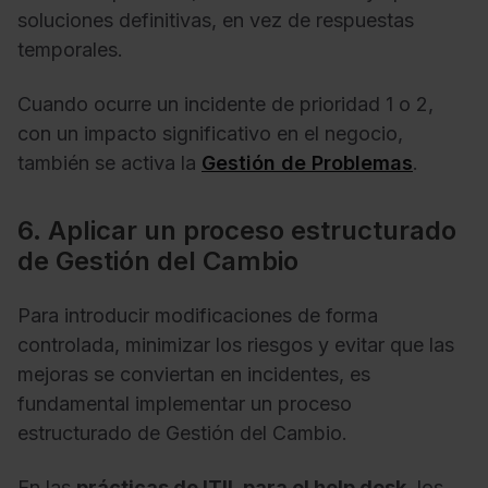
soluciones definitivas, en vez de respuestas
temporales.
Cuando ocurre un incidente de prioridad 1 o 2,
con un impacto significativo en el negocio,
también se activa la
Gestión de Problemas
.
6. Aplicar un proceso estructurado
de Gestión del Cambio
Para introducir modificaciones de forma
controlada, minimizar los riesgos y evitar que las
mejoras se conviertan en incidentes, es
fundamental implementar un proceso
estructurado de Gestión del Cambio.
En las
prácticas de ITIL para el help desk
, los