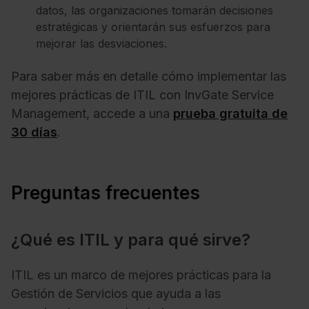
datos, las organizaciones tomarán decisiones
estratégicas y orientarán sus esfuerzos para
mejorar las desviaciones.
Para saber más en detalle cómo implementar las
mejores prácticas de ITIL con InvGate Service
Management, accede a una
prueba gratuita de
30 días
.
Preguntas frecuentes
¿Qué es ITIL y para qué sirve?
ITIL es un marco de mejores prácticas para la
Gestión de Servicios que ayuda a las