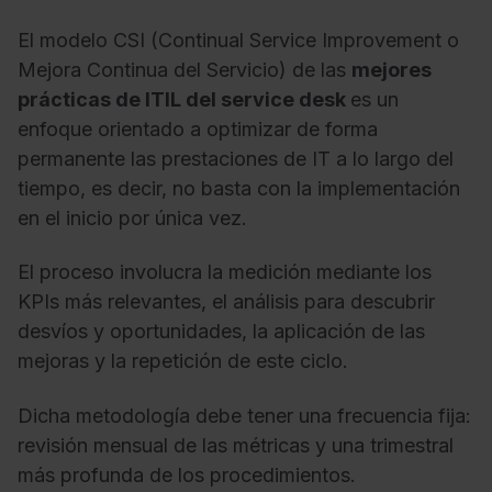
El modelo CSI (Continual Service Improvement o
Mejora Continua del Servicio) de las
mejores
prácticas de ITIL del service desk
es un
enfoque orientado a optimizar de forma
permanente las prestaciones de IT a lo largo del
tiempo, es decir, no basta con la implementación
en el inicio por única vez.
El proceso involucra la medición mediante los
KPIs más relevantes, el análisis para descubrir
desvíos y oportunidades, la aplicación de las
mejoras y la repetición de este ciclo.
Dicha metodología debe tener una frecuencia fija:
revisión mensual de las métricas y una trimestral
más profunda de los procedimientos.