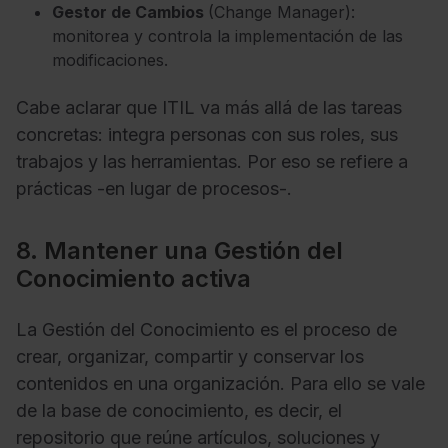
Gestor de Cambios
(Change Manager):
monitorea y controla la implementación de las
modificaciones.
Cabe aclarar que ITIL va más allá de las tareas
concretas: integra personas con sus roles, sus
trabajos y las herramientas. Por eso se refiere a
prácticas -en lugar de procesos-.
8. Mantener una Gestión del
Conocimiento activa
La Gestión del Conocimiento es el proceso de
crear, organizar, compartir y conservar los
contenidos en una organización. Para ello se vale
de la base de conocimiento, es decir, el
repositorio que reúne artículos, soluciones y