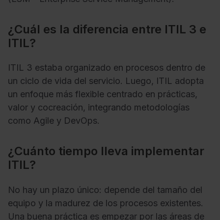
¿Cuál es la diferencia entre ITIL 3 e
ITIL?
ITIL 3 estaba organizado en procesos dentro de
un ciclo de vida del servicio. Luego, ITIL adopta
un enfoque más flexible centrado en prácticas,
valor y cocreación, integrando metodologías
como Agile y DevOps.
¿Cuánto tiempo lleva implementar
ITIL?
No hay un plazo único: depende del tamaño del
equipo y la madurez de los procesos existentes.
Una buena práctica es empezar por las áreas de