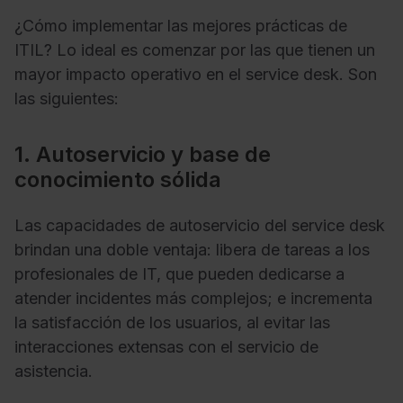
¿Cómo implementar las mejores prácticas de
ITIL? Lo ideal es comenzar por las que tienen un
mayor impacto operativo en el service desk. Son
las siguientes:
1. Autoservicio y base de
conocimiento sólida
Las capacidades de autoservicio del service desk
brindan una doble ventaja: libera de tareas a los
profesionales de IT, que pueden dedicarse a
atender incidentes más complejos; e incrementa
la satisfacción de los usuarios, al evitar las
interacciones extensas con el servicio de
asistencia.