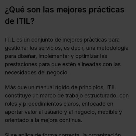
¿Qué son las mejores prácticas
de ITIL?
ITIL es un conjunto de mejores prácticas para
gestionar los servicios, es decir, una metodología
para diseñar, implementar y optimizar las
prestaciones para que estén alineadas con las
necesidades del negocio.
Más que un manual rígido de principios, ITIL
constituye un marco de trabajo estructurado, con
roles y procedimientos claros, enfocado en
aportar valor al usuario y al negocio, medible y
orientado a la mejora continua.
Si se aplica de forma correcta, la organización