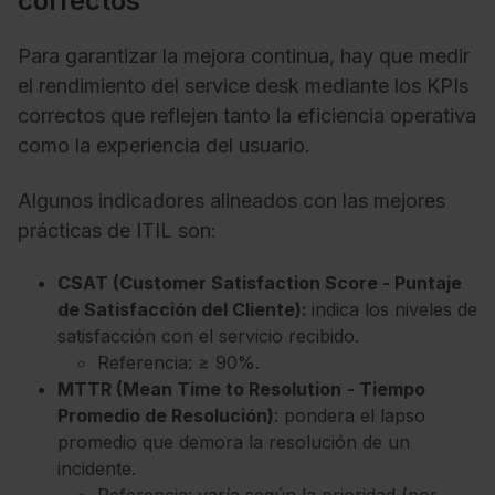
correctos
Para garantizar la mejora continua, hay que medir
el rendimiento del service desk mediante los KPIs
correctos que reflejen tanto la eficiencia operativa
como la experiencia del usuario.
Algunos indicadores alineados con las mejores
prácticas de ITIL son:
CSAT
(Customer Satisfaction Score - Puntaje
de Satisfacción del Cliente):
indica los niveles de
satisfacción con el servicio recibido.
Referencia: ≥ 90%.
MTTR (Mean Time to Resolution
- Tiempo
Promedio de Resolución)
: pondera el lapso
promedio que demora la resolución de un
incidente.