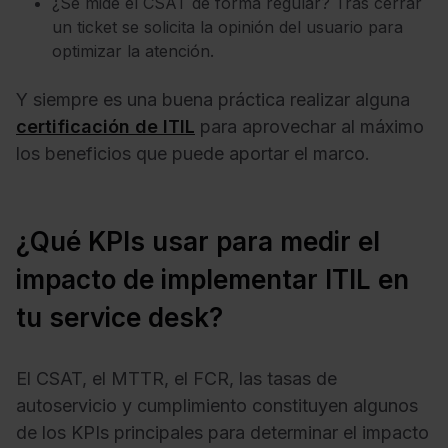
¿Se mide el CSAT de forma regular? Tras cerrar
un ticket se solicita la opinión del usuario para
optimizar la atención.
Y siempre es una buena práctica re
alizar alguna
certificación de ITIL
para
aprovechar al máximo
los beneficios que puede aportar el marco.
¿Qué KPIs usar para medir el
impacto de implementar ITIL en
tu service desk?
El CSAT, el MTTR, el FCR, las tasas de
autoservicio y cumplimiento constituyen algunos
de los KPIs principales para determinar el impacto