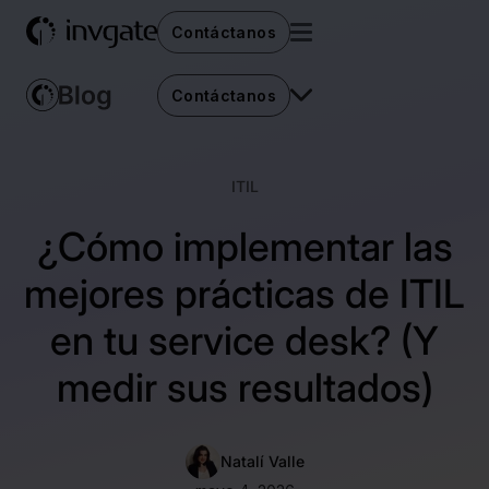
Contáctanos
Contáctanos
ITIL
¿Cómo implementar las
mejores prácticas de ITIL
en tu service desk? (Y
medir sus resultados)
Natalí Valle