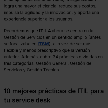
logra una mayor eficiencia, reduce sus costos,
impulsa la agilidad y la innovación, y aporta una
experiencia superior a los usuarios.
Recordemos que
ITIL 4
ahora se centra en la
Gestión de Servicios en un sentido amplio (antes
se focalizaba en
ITSM
), a la vez de ser más
flexible y menos prescriptivo que la versión
anterior. Además, cubre 34 prácticas divididas en
tres categorías: Gestión General, Gestión de
Servicios y Gestión Técnica.
10 mejores prácticas de ITIL para
tu service desk