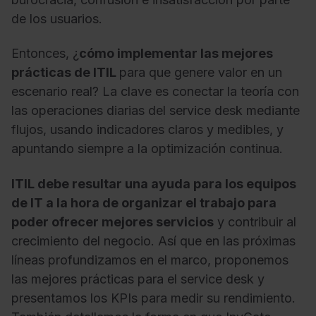
de los usuarios.
Entonces, ¿
cómo implementar las mejores
prácticas de ITIL
para que genere valor en un
escenario real? La clave es conectar la teoría con
las operaciones diarias del service desk mediante
flujos, usando indicadores claros y medibles, y
apuntando siempre a la optimización continua.
ITIL debe resultar una ayuda para los equipos
de IT a la hora de organizar el trabajo para
poder ofrecer mejores servicios
y contribuir al
crecimiento del negocio. Así que en las próximas
líneas profundizamos en el marco, proponemos
las mejores prácticas para el service desk y
presentamos los KPIs para medir su rendimiento.