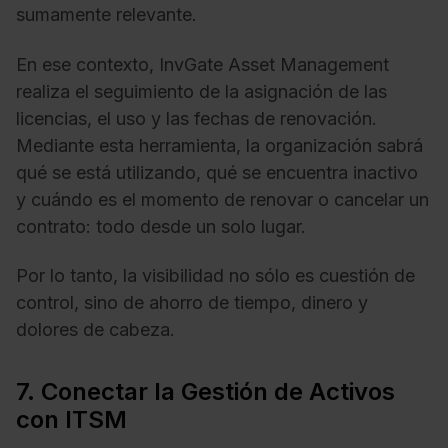
sumamente relevante.
En ese contexto, InvGate Asset Management
realiza el seguimiento de la asignación de las
licencias, el uso y las fechas de renovación.
Mediante esta herramienta, la organización sabrá
qué se está utilizando, qué se encuentra inactivo
y cuándo es el momento de renovar o cancelar un
contrato: todo desde un solo lugar.
Por lo tanto, la visibilidad no sólo es cuestión de
control, sino de ahorro de tiempo, dinero y
dolores de cabeza.
7. Conectar la Gestión de Activos
con ITSM