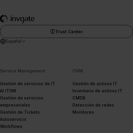
Trust Center
Español
Service Management
ITAM
Gestión de servicios de IT
Gestión de activos IT
AI ITSM
Inventario de activos IT
Gestión de servicios
CMDB
empresariales
Detección de redes
Gestión de Tickets
Monitoreo
Autoservicio
Workflows