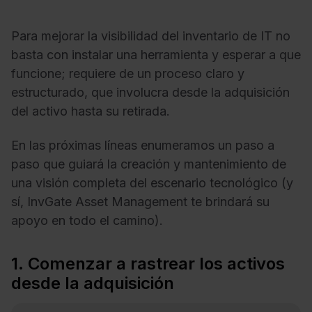
Para mejorar la visibilidad del inventario de IT no
basta con instalar una herramienta y esperar a que
funcione; requiere de un proceso claro y
estructurado, que involucra desde la adquisición
del activo hasta su retirada.
En las próximas líneas enumeramos un paso a
paso que guiará la creación y mantenimiento de
una visión completa del escenario tecnológico (y
sí, InvGate Asset Management te brindará su
apoyo en todo el camino).
1. Comenzar a rastrear los activos
desde la adquisición