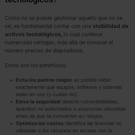
Como no se puede gestionar aquello que no se
ve, es fundamental contar con una
visibilidad de
activos tecnológicos,
lo cual conlleva
numerosas ventajas, más allá de conocer el
número preciso de dispositivos.
Estos son los beneficios:
Evita los puntos ciegos:
es posible saber
exactamente qué equipos, software y sistemas
están en uso (y cuáles no).
Eleva la seguridad:
detecta vulnerabilidades,
aparatos no autorizados o soluciones obsoletas
antes de que se conviertan en riesgos.
Optimiza los costos:
identifica las licencias no
utilizadas o los recursos en exceso con la