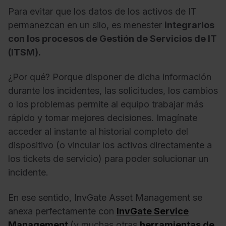
Para evitar que los datos de los activos de IT
permanezcan en un silo, es menester
integrarlos
con los procesos de Gestión de Servicios de IT
(ITSM).
¿Por qué? Porque disponer de dicha información
durante los incidentes, las solicitudes, los cambios
o los problemas permite al equipo trabajar más
rápido y tomar mejores decisiones. Imagínate
acceder al instante al historial completo del
dispositivo (o vincular los activos directamente a
los tickets de servicio) para poder solucionar un
incidente.
En ese sentido, InvGate Asset Management se
anexa perfectamente con
InvGate Service
Management
(y muchas otras
herramientas de