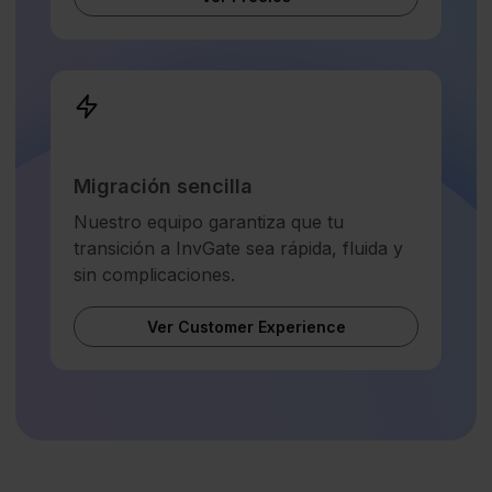
Migración sencilla
Nuestro equipo garantiza que tu
transición a InvGate sea rápida, fluida y
sin complicaciones.
Ver Customer Experience