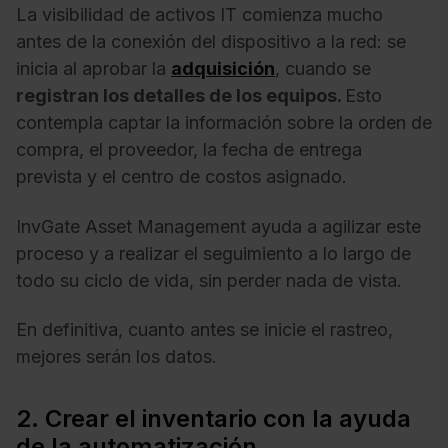
La visibilidad de activos IT comienza mucho
antes de la conexión del dispositivo a la red: se
inicia al aprobar la
adquisición
, cuando se
registran los detalles de los equipos.
Esto
contempla captar la información sobre la orden de
compra, el proveedor, la fecha de entrega
prevista y el centro de costos asignado.
InvGate Asset Management ayuda a agilizar este
proceso y a realizar el seguimiento a lo largo de
todo su ciclo de vida, sin perder nada de vista.
En definitiva, cuanto antes se inicie el rastreo,
mejores serán los datos.
2. Crear el inventario con la ayuda
de la automatización