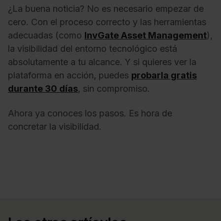
¿La buena noticia? No es necesario empezar de
cero. Con el proceso correcto y las herramientas
adecuadas (como
InvGate Asset Management
),
la visibilidad del entorno tecnológico está
absolutamente a tu alcance. Y si quieres ver la
plataforma en acción, puedes
probarla gratis
durante 30 días
, sin compromiso.
Ahora ya conoces los pasos. Es hora de
concretar la visibilidad.