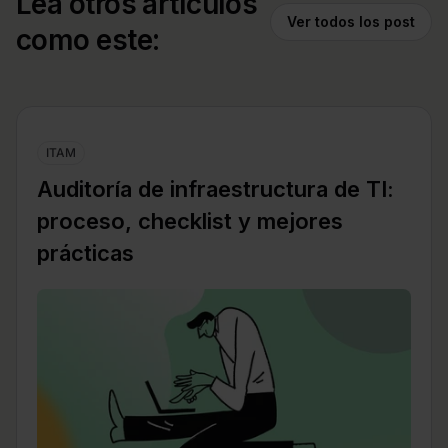
Lea otros artículos
Ver todos los post
como este:
ITAM
Auditoría de infraestructura de TI:
proceso, checklist y mejores
prácticas