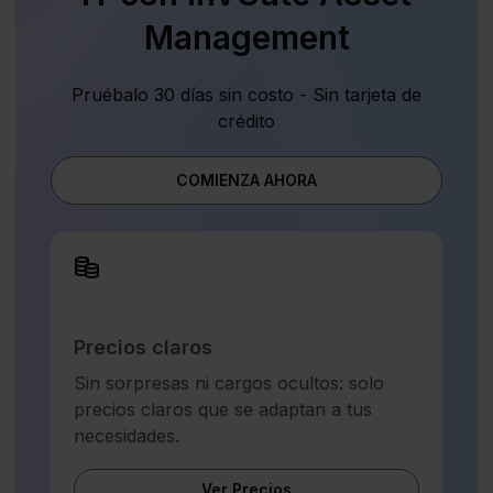
Management
Pruébalo 30 días sin costo - Sin tarjeta de
crédito
COMIENZA AHORA
Precios claros
Sin sorpresas ni cargos ocultos: solo
precios claros que se adaptan a tus
necesidades.
Ver Precios