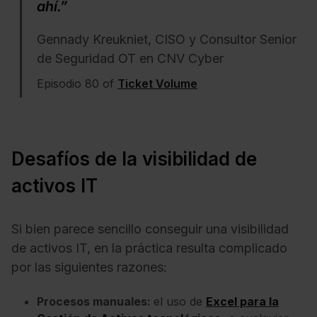
ahí.”
Gennady Kreukniet, CISO y Consultor Senior
de Seguridad OT en CNV Cyber
Episodio 80 of
Ticket Volume
Desafíos de la visibilidad de
activos IT
Si bien parece sencillo conseguir una visibilidad
de activos IT, en la práctica resulta complicado
por las siguientes razones:
Procesos manuales:
el uso de
Excel para la