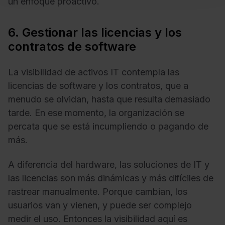
un enfoque proactivo.
6. Gestionar las licencias y los
contratos de software
La visibilidad de activos IT contempla las
licencias de software y los contratos, que a
menudo se olvidan, hasta que resulta demasiado
tarde. En ese momento, la organización se
percata que se está incumpliendo o pagando de
más.
A diferencia del hardware, las soluciones de IT y
las licencias son más dinámicas y más difíciles de
rastrear manualmente. Porque cambian, los
usuarios van y vienen, y puede ser complejo
medir el uso. Entonces la visibilidad aquí es