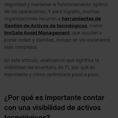
seguridad y mantener el funcionamiento óptimo
de las operaciones. Y para lograrlo, muchas
organizaciones recurren a
herramientas de
Gestión de Activos de tecnológicos
, como
InvGate Asset Management
, que ayudan a
poner orden y claridad, incluso en los escenarios
más complejos.
En este artículo, analizamos qué significa la
visibilidad del inventario de TI, por qué es
importante y cómo optimizarla paso a paso.
¿Por qué es importante contar
con una visibilidad de activos
tecnológicos?