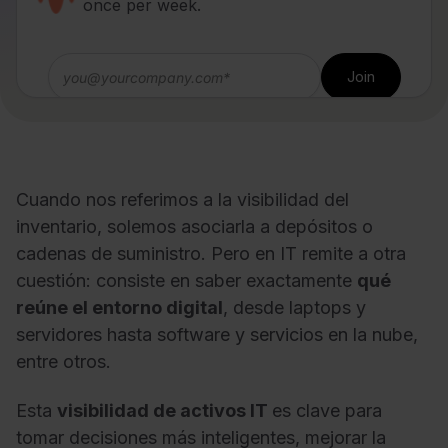
once per week.
Cuando nos referimos a la visibilidad del
inventario, solemos asociarla a depósitos o
cadenas de suministro. Pero en IT remite a otra
cuestión: consiste en saber exactamente
qué
reúne el entorno digital
, desde laptops y
servidores hasta software y servicios en la nube,
entre otros.
Esta
visibilidad de activos IT
es clave para
tomar decisiones más inteligentes, mejorar la