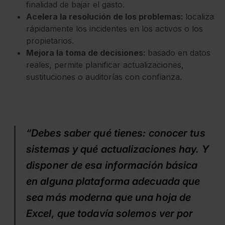
finalidad de bajar el gasto.
Acelera la resolución de los problemas:
localiza
rápidamente los incidentes en los activos o los
propietarios.
Mejora la toma de decisiones:
basado en datos
reales, permite planificar actualizaciones,
sustituciones o auditorías con confianza.
“Debes saber qué tienes: conocer tus
sistemas y qué actualizaciones hay. Y
disponer de esa información básica
en alguna plataforma adecuada que
sea más moderna que una hoja de
Excel, que todavía solemos ver por