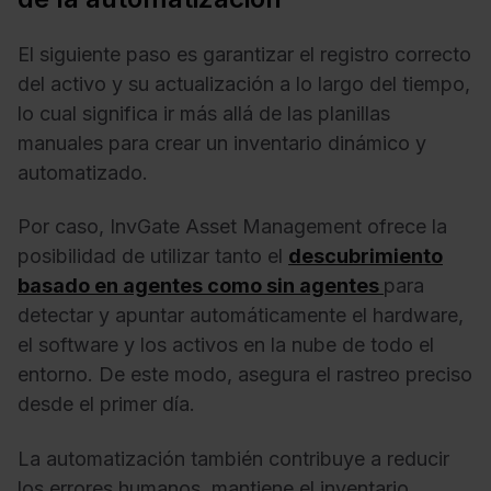
El siguiente paso es garantizar el registro correcto
del activo y su actualización a lo largo del tiempo,
lo cual significa ir más allá de las planillas
manuales para crear un inventario dinámico y
automatizado.
Por caso, InvGate Asset Management ofrece la
posibilidad de utilizar tanto el
descubrimiento
basado en agentes como sin agentes
para
detectar y apuntar automáticamente el hardware,
el software y los activos en la nube de todo el
entorno. De este modo, asegura el rastreo preciso
desde el primer día.
La automatización también contribuye a reducir
los errores humanos, mantiene el inventario