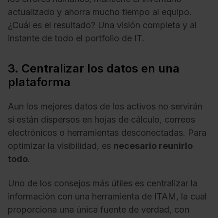
actualizado y ahorra mucho tiempo al equipo.
¿Cuál es el resultado? Una visión completa y al
instante de todo el portfolio de IT.
3. Centralizar los datos en una
plataforma
Aun los mejores datos de los activos no servirán
si están dispersos en hojas de cálculo, correos
electrónicos o herramientas desconectadas. Para
optimizar la visibilidad, es
necesario reunirlo
todo
.
Uno de los consejos más útiles es centralizar la
información con una herramienta de ITAM, la cual
proporciona una única fuente de verdad, con