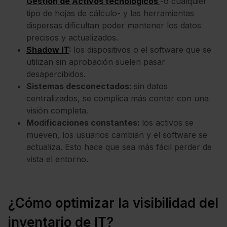
Gestión de Activos tecnológicos
-o cualquier
tipo de hojas de cálculo- y las herramientas
dispersas dificultan poder mantener los datos
precisos y actualizados.
Shadow IT
:
los dispositivos o el software que se
utilizan sin aprobación suelen pasar
desapercibidos.
Sistemas desconectados:
sin datos
centralizados, se complica más contar con una
visión completa.
Modificaciones constantes:
los activos se
mueven, los usuarios cambian y el software se
actualiza. Esto hace que sea más fácil perder de
vista el entorno.
¿Cómo optimizar la visibilidad del
inventario de IT?