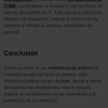
ITSM
), conectando el inventario con los flujos de
trabajo de soporte de IT. Esto ayuda a reducir los
tiempos de resolución, mejorar el control de los
cambios y brindar un servicio optimizado en
general.
Conclusión
Si bien acceder a una
visibilidad de activos IT
completa puede ser todo un desafío, esta
iniciativa conlleva varias ventajas: ayuda a tomar
decisiones más inteligentes, reducir riesgos,
mejorar el cumplimiento de las normativas y la
prestación de los servicios.