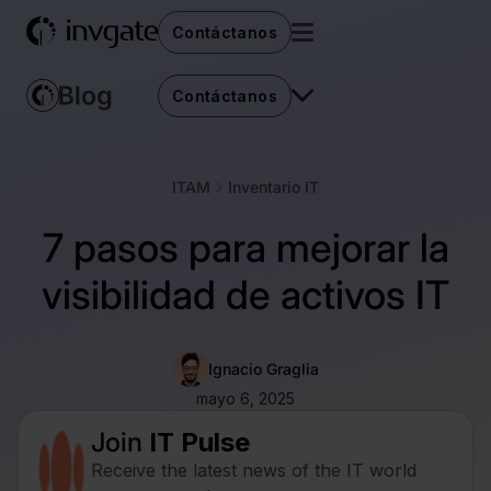
Contáctanos
Contáctanos
ITAM
Inventario IT
7 pasos para mejorar la
visibilidad de activos IT
Ignacio Graglia
mayo 6, 2025
Join
IT Pulse
Receive the latest news of the IT world