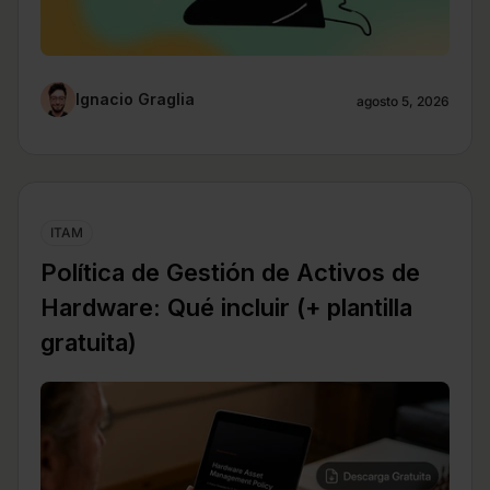
Ignacio Graglia
agosto 5, 2026
ITAM
Política de Gestión de Activos de
Hardware: Qué incluir (+ plantilla
gratuita)