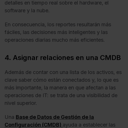
detalles en tiempo real sobre el hardware, el
software y la nube.
En consecuencia, los reportes resultarán más
fáciles, las decisiones más inteligentes y las
operaciones diarias mucho más eficientes.
4. Asignar relaciones en una CMDB
Además de contar con una lista de los activos, es
clave saber cómo están conectados y, lo que es
más importante, la manera en que afectan a las
operaciones de IT: se trata de una visibilidad de
nivel superior.
Una
Base de Datos de Gestión de la
Configuración (CMDB)
ayuda a establecer las