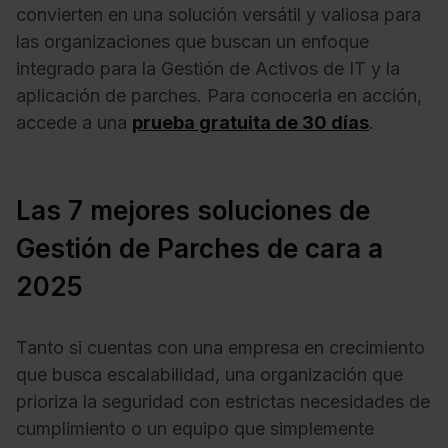
convierten en una solución versátil y valiosa para
las organizaciones que buscan un enfoque
integrado para la Gestión de Activos de IT y la
aplicación de parches. Para conocerla en acción,
accede a una
prueba gratuita de 30 días
.
Las 7 mejores soluciones de
Gestión de Parches de cara a
2025
Tanto si cuentas con una empresa en crecimiento
que busca escalabilidad, una organización que
prioriza la seguridad con estrictas necesidades de
cumplimiento o un equipo que simplemente