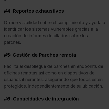
#4: Reportes exhaustivos
Ofrece visibilidad sobre el cumplimiento y ayuda a
identificar los sistemas vulnerables gracias a la
creación de informes detallados sobre los
parches.
#5: Gestión de Parches remota
Facilita el despliegue de parches en endpoints de
oficinas remotas así como en dispositivos de
usuarios itinerantes, asegurando que todos estén
protegidos, independientemente de su ubicación.
#6: Capacidades de integración