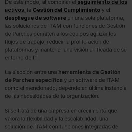
De este modo, al combinar el
seguimiento de los
activos
, la
Gestión del Cumplimiento
y el
despliegue de software
en una sola plataforma,
las soluciones de ITAM con funciones de Gestión
de Parches permiten a los equipos agilizar los
flujos de trabajo, reducir la proliferación de
plataformas y mantener una visión unificada de su
entorno de IT.
La elección entre una
herramienta de Gestión
de Parches específica
y un software de ITAM
como el mencionado, depende en última instancia
de las necesidades de tu organización.
Si se trata de una empresa en crecimiento que
valora la flexibilidad y la escalabilidad, una
solución de ITAM con funciones integradas de