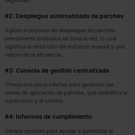
seguridad.
#2: Despliegue automatizado de parches
Agiliza el proceso de despliegue de parches
previamente probados en toda la red, lo cual
significa la reducción del esfuerzo manual y una
mejora de la eficiencia.
#3: Consola de gestión centralizada
Ofrece una única interfaz para gestionar las
tareas de aplicación de parches, que simplifica la
supervisión y el control.
#4: Informes de cumplimiento
Genera reportes para ayudar a garantizar el