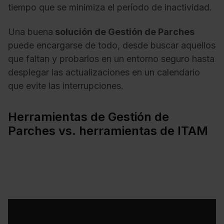
tiempo que se minimiza el período de inactividad.
Una buena
solución de Gestión de Parches
puede encargarse de todo, desde buscar aquellos
que faltan y probarlos en un entorno seguro hasta
desplegar las actualizaciones en un calendario
que evite las interrupciones.
Herramientas de Gestión de
Parches vs. herramientas de ITAM