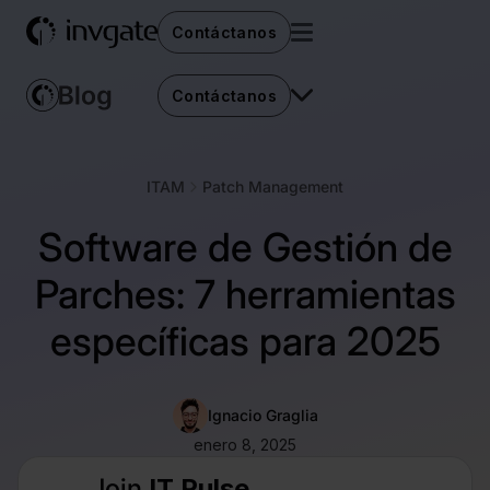
Contáctanos
Contáctanos
ITAM
Patch Management
Software de Gestión de
Parches: 7 herramientas
específicas para 2025
Ignacio Graglia
enero 8, 2025
Join
IT Pulse