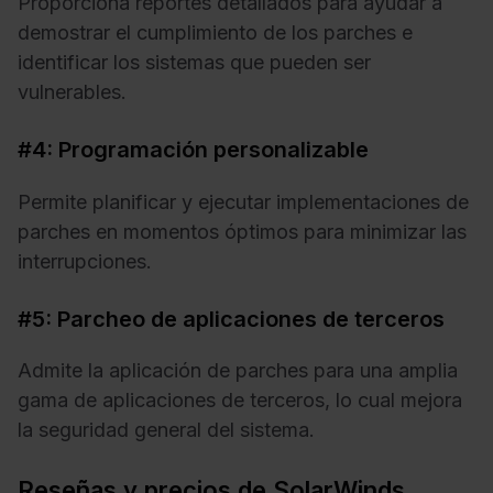
Proporciona reportes detallados para ayudar a
demostrar el cumplimiento de los parches e
identificar los sistemas que pueden ser
vulnerables.
#4: Programación personalizable
Permite planificar y ejecutar implementaciones de
parches en momentos óptimos para minimizar las
interrupciones.
#5: Parcheo de aplicaciones de terceros
Admite la aplicación de parches para una amplia
gama de aplicaciones de terceros, lo cual mejora
la seguridad general del sistema.
Reseñas y precios de SolarWinds