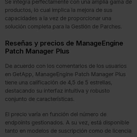
Se integra perfectamente con una amplia gama de
productos, lo cual implica la mejora de sus
capacidades a la vez de proporcionar una
solución completa para la Gestión de Parches.
Reseñas y precios de ManageEngine
Patch Manager Plus
De acuerdo con los comentarios de los usuarios
en GetApp, ManageEngine Patch Manager Plus
tiene una calificación de 4,5 de 5 estrellas,
destacando su interfaz intuitiva y robusto
conjunto de características.
El precio varía en función del número de
endpoints gestionados. A su vez, está disponible
tanto en modelos de suscripción como de licencia