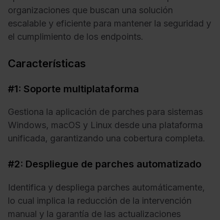
organizaciones que buscan una solución
escalable y eficiente para mantener la seguridad y
el cumplimiento de los endpoints.
Características
#1: Soporte multiplataforma
Gestiona la aplicación de parches para sistemas
Windows, macOS y Linux desde una plataforma
unificada, garantizando una cobertura completa.
#2: Despliegue de parches automatizado
Identifica y despliega parches automáticamente,
lo cual implica la reducción de la intervención
manual y la garantía de las actualizaciones