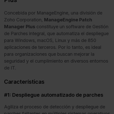
Concebida por ManageEngine, una división de
Zoho Corporation,
ManageEngine Patch
Manager Plus
constituye un software de Gestión
de Parches integral, que automatiza el despliegue
para Windows, macOS, Linux y más de 850
aplicaciones de terceros. Por lo tanto, es ideal
para organizaciones que buscan mejorar la
seguridad y el cumplimiento en diversos entornos
de IT.
Características
#1: Despliegue automatizado de parches
Agiliza el proceso de detección y despliegue de
parches faltantes en múltiples sistemas operativos