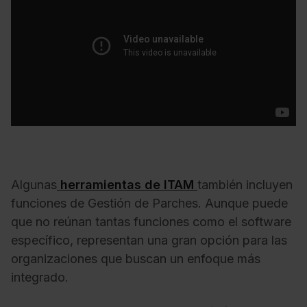
Algunas
herramientas de ITAM
también incluyen
funciones de Gestión de Parches. Aunque puede
que no reúnan tantas funciones como el software
específico, representan una gran opción para las
organizaciones que buscan un enfoque más
integrado.