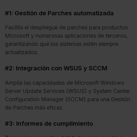
#1: Gestión de Parches automatizada
Facilita el despliegue de parches para productos
Microsoft y numerosas aplicaciones de terceros,
garantizando que los sistemas estén siempre
actualizados.
#2: Integración con WSUS y SCCM
Amplía las capacidades de Microsoft Windows
Server Update Services (WSUS) y System Center
Configuration Manager (SCCM) para una Gestión
de Parches más eficaz.
#3: Informes de cumplimiento