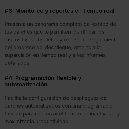
#3: Monitoreo y reportes en tiempo real
Presenta un panorama completo del estado de
tus parches que te permiten identificar los
dispositivos obsoletos y realizar un seguimiento
del progreso del despliegue, gracias a la
supervisión en tiempo real y a los informes
detallados.
#4: Programación flexible y
automatización
Facilita la configuración de despliegues de
parches automatizados con una programación
flexible para minimizar el tiempo de inactividad y
maximizar la productividad.