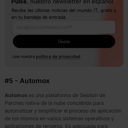
Pulse
, nuestro newsletter en español
Recibe las últimas noticias del mundo IT, gratis y
en tu bandeja de entrada.
Lee nuestra
política de privacidad
#5 - Automox
Automox
es una plataforma de Gestión de
Parches nativa de la nube concebida para
automatizar y simplificar el proceso de aplicación
de los mismos en varios sistemas operativos y
aplicaciones de terceros. Es adecuada para