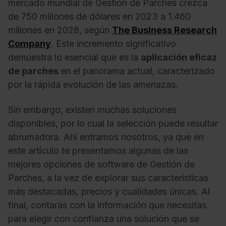
mercado mundial de Gestión de Parches crezca
de 750 millones de dólares en 2023 a 1.460
millones en 2028, según
The Business Research
Company
. Este incremento significativo
demuestra lo esencial que es la
aplicación eficaz
de parches
en el panorama actual, caracterizado
por la rápida evolución de las amenazas.
Sin embargo, existen muchas soluciones
disponibles, por lo cual la selección puede resultar
abrumadora. Ahí entramos nosotros, ya que en
este artículo te presentamos algunas de las
mejores opciones de software de Gestión de
Parches, a la vez de explorar sus características
más destacadas, precios y cualidades únicas. Al
final, contarás con la información que necesitas
para elegir con confianza una solución que se