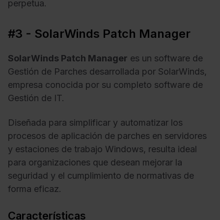
perpetua.
#3 - SolarWinds Patch Manager
SolarWinds Patch Manager
es un software de
Gestión de Parches desarrollada por SolarWinds,
empresa conocida por su completo software de
Gestión de IT.
Diseñada para simplificar y automatizar los
procesos de aplicación de parches en servidores
y estaciones de trabajo Windows, resulta ideal
para organizaciones que desean mejorar la
seguridad y el cumplimiento de normativas de
forma eficaz.
Características