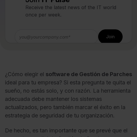
Receive the latest news of the IT world
once per week.
¿Cómo elegir el
software de Gestión de Parches
ideal para tu empresa? Si esta pregunta te quita el
sueño, no estás solo, y con razón. La herramienta
adecuada debe mantener los sistemas
actualizados, pero también marcar el éxito en la
estrategia de seguridad de tu organización.
De hecho, es tan importante que se prevé que el