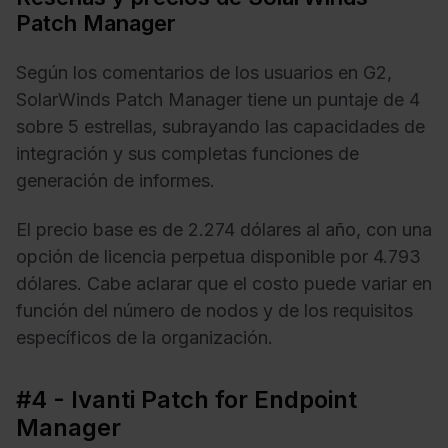
Patch Manager
Según los comentarios de los usuarios en G2,
SolarWinds Patch Manager tiene un puntaje de 4
sobre 5 estrellas, subrayando las capacidades de
integración y sus completas funciones de
generación de informes.
El precio base es de 2.274 dólares al año, con una
opción de licencia perpetua disponible por 4.793
dólares. Cabe aclarar que el costo puede variar en
función del número de nodos y de los requisitos
específicos de la organización.
#4 - Ivanti Patch for Endpoint
Manager