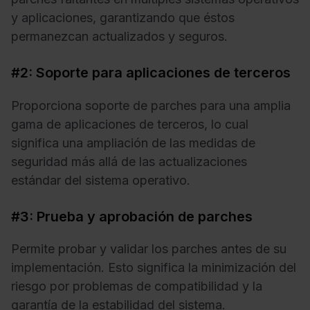
y aplicaciones, garantizando que éstos
permanezcan actualizados y seguros.
#2: Soporte para aplicaciones de terceros
Proporciona soporte de parches para una amplia
gama de aplicaciones de terceros, lo cual
significa una ampliación de las medidas de
seguridad más allá de las actualizaciones
estándar del sistema operativo.
#3: Prueba y aprobación de parches
Permite probar y validar los parches antes de su
implementación. Esto significa la minimización del
riesgo por problemas de compatibilidad y la
garantía de la estabilidad del sistema.