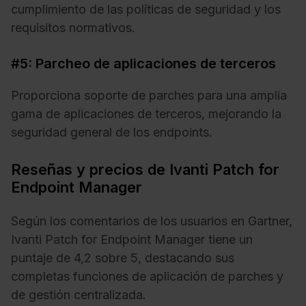
cumplimiento de las políticas de seguridad y los
requisitos normativos.
#5: Parcheo de aplicaciones de terceros
Proporciona soporte de parches para una amplia
gama de aplicaciones de terceros, mejorando la
seguridad general de los endpoints.
Reseñas y precios de Ivanti Patch for
Endpoint Manager
Según los comentarios de los usuarios en Gartner,
Ivanti Patch for Endpoint Manager tiene un
puntaje de 4,2 sobre 5, destacando sus
completas funciones de aplicación de parches y
de gestión centralizada.