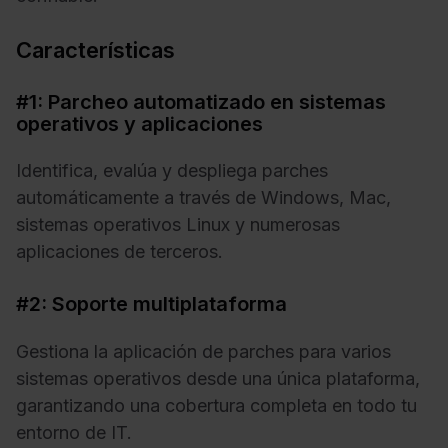
Características
#1: Parcheo automatizado en sistemas
operativos y aplicaciones
Identifica, evalúa y despliega parches
automáticamente a través de Windows, Mac,
sistemas operativos Linux y numerosas
aplicaciones de terceros.
#2: Soporte multiplataforma
Gestiona la aplicación de parches para varios
sistemas operativos desde una única plataforma,
garantizando una cobertura completa en todo tu
entorno de IT.