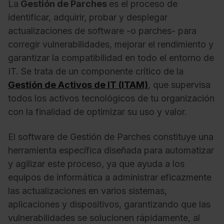
La
Gestión de Parches
es el proceso de
identificar, adquirir, probar y desplegar
actualizaciones de software -o parches- para
corregir vulnerabilidades, mejorar el rendimiento y
garantizar la compatibilidad en todo el entorno de
IT. Se trata de un componente crítico de la
Gestión de Activos de IT (ITAM)
, que supervisa
todos los activos tecnológicos de tu organización
con la finalidad de optimizar su uso y valor.
El software de Gestión de Parches constituye una
herramienta específica diseñada para automatizar
y agilizar este proceso, ya que ayuda a los
equipos de informática a administrar eficazmente
las actualizaciones en varios sistemas,
aplicaciones y dispositivos, garantizando que las
vulnerabilidades se solucionen rápidamente, al