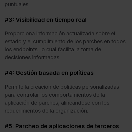
puntuales.
#3: Visibilidad en tiempo real
Proporciona información actualizada sobre el
estado y el cumplimiento de los parches en todos
los endpoints, lo cual facilita la toma de
decisiones informadas.
#4: Gestión basada en políticas
Permite la creación de políticas personalizadas
para controlar los comportamientos de la
aplicación de parches, alineándose con los
requerimientos de la organización.
#5: Parcheo de aplicaciones de terceros