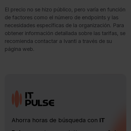
El precio no se hizo público, pero varía en función
de factores como el número de endpoints y las
necesidades específicas de la organización. Para
obtener información detallada sobre las tarifas, se
recomienda contactar a Ivanti a través de su
página web.
Ahorra horas de búsqueda con
IT