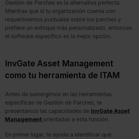
Gestión de Parches es la alternativa perfecta.
Mientras que si tu organización cuenta con
requerimientos puntuales sobre los parches y
prefiere un enfoque más personalizado, entonces
el software específico es la mejor opción.
InvGate Asset Management
como tu herramienta de ITAM
Antes de sumergirnos en las herramientas
específicas de Gestión de Parches, te
presentamos las capacidades de
InvGate Asset
Management
orientadas a esta función.
En primer lugar, te ayuda a identificar qué