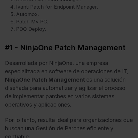
Ivanti Patch for Endpoint Manager.
Automox.
Patch My PC.
PDQ Deploy.
#1 - NinjaOne Patch Management
Desarrollada por NinjaOne, una empresa
especializada en software de operaciones de IT,
NinjaOne Patch Management
es una solución
diseñada para automatizar y agilizar el proceso
de implementar parches en varios sistemas
operativos y aplicaciones.
Por lo tanto, resulta ideal para organizaciones que
buscan una Gestión de Parches eficiente y
confiable.