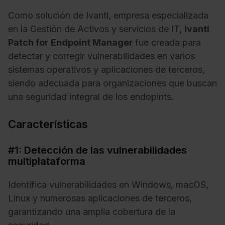
Como solución de Ivanti, empresa especializada
en la Gestión de Activos y servicios de IT,
Ivanti
Patch for Endpoint Manager
fue creada para
detectar y corregir vulnerabilidades en varios
sistemas operativos y aplicaciones de terceros,
siendo adecuada para organizaciones que buscan
una seguridad integral de los endopints.
Características
#1: Detección de las vulnerabilidades
multiplataforma
Identifica vulnerabilidades en Windows, macOS,
Linux y numerosas aplicaciones de terceros,
garantizando una amplia cobertura de la