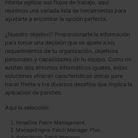
intenta agilizar sus flujos de trabajo, aquí
reunimos una variada lista de herramientas para
ayudarte a encontrar la opción perfecta.
¿Nuestro objetivo? Proporcionarte la información
para tomar una decisión que se ajuste a los
requerimientos de tu organización, objetivos
personales y capacidades de tu equipo. Como no
existen dos entornos informáticos iguales, estas
soluciones ofrecen características únicas para
hacer frente a los diversos desafíos que implica la
aplicación de parches.
Aquí la selección:
NinjaOne Patch Management.
ManageEngine Patch Manager Plus.
SolarWinds Patch Manager.