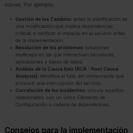
claves. Por ejemplo:
Gestión de los Cambios:
antes la planificación de
una modificación que implica dependencias
críticas o verificar el impacto en el servicio antes
de la implementación.
Resolución de los problemas:
soluciones
multicapa en las que interactúan servidores,
aplicaciones y bases de datos.
Análisis de la Causa Raíz (RCA - Root Cause
Analysis):
identifica el fallo del componente que
provocó una interrupción del servicio.
Correlación de los incidentes:
vincula aquellos
relacionados con un único Elemento de
Configuración o cadena de dependencias.
Consejos para la implementación