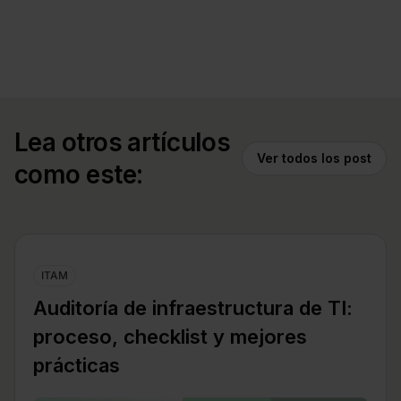
Lea otros artículos
Ver todos los post
como este:
ITAM
Auditoría de infraestructura de TI:
proceso, checklist y mejores
prácticas