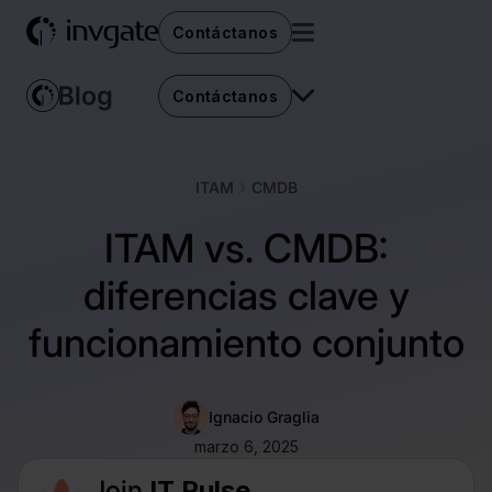
Contáctanos
Contáctanos
ITAM
CMDB
ITAM vs. CMDB:
diferencias clave y
funcionamiento conjunto
Ignacio Graglia
marzo 6, 2025
Join
IT Pulse