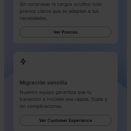
Sin sorpresas ni cargos ocultos: solo
precios claros que se adaptan a tus
necesidades.
Ver Precios
Migración sencilla
Nuestro equipo garantiza que tu
transición a InvGate sea rápida, fluida y
sin complicaciones.
Ver Customer Experience