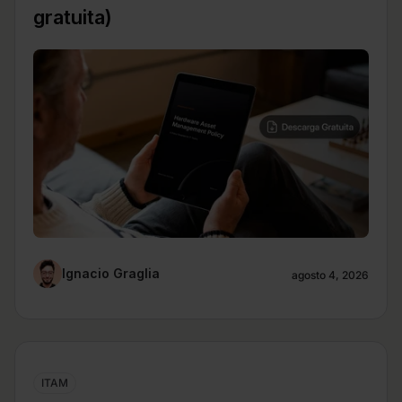
gratuita)
Ignacio Graglia
agosto 4, 2026
ITAM