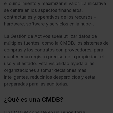
el cumplimiento y maximizar el valor. La iniciativa
se centra en los aspectos financieros,
contractuales y operativos de los recursos -
hardware, software y servicios en la nube-.
La Gestión de Activos suele utilizar datos de
múltiples fuentes, como la CMDB, los sistemas de
compras y los contratos con proveedores, para
mantener un registro preciso de la propiedad, el
uso y el estado. Esta visibilidad ayuda a las
organizaciones a tomar decisiones más
inteligentes, reducir los desperdicios y estar
preparadas para las auditorías.
¿Qué es una CMDB?
Una CMDB consiste en un
repositorio