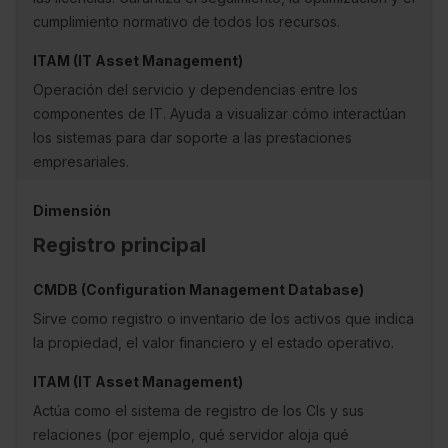
cumplimiento normativo de todos los recursos.
Operación del servicio y dependencias entre los
componentes de IT. Ayuda a visualizar cómo interactúan
los sistemas para dar soporte a las prestaciones
empresariales.
Registro principal
Sirve como registro o inventario de los activos que indica
la propiedad, el valor financiero y el estado operativo.
Actúa como el sistema de registro de los CIs y sus
relaciones (por ejemplo, qué servidor aloja qué