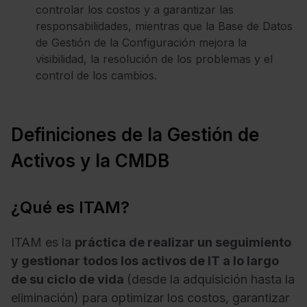
controlar los costos y a garantizar las
responsabilidades, mientras que la Base de Datos
de Gestión de la Configuración mejora la
visibilidad, la resolución de los problemas y el
control de los cambios.
Definiciones de la Gestión de
Activos y la CMDB
¿Qué es ITAM?
ITAM es la
práctica de realizar un seguimiento
y gestionar todos los activos de IT a lo largo
de su ciclo de vida
(desde la adquisición hasta la
eliminación) para optimizar los costos, garantizar