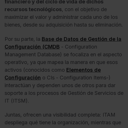
financiero y del ciclo de vida de dichos
recursos tecnológicos
, con el objetivo de
maximizar el valor y administrar cada uno de los
bienes, desde su adquisición hasta su eliminación.
Por su parte, la
Base de Datos de Gestión de la
Configuración (CMDB
- Configuration
Management Database) se focaliza en el aspecto
operativo, ya que mapea la manera en que esos
activos (conocidos como
Elementos de
Configuración
o CIs - Configuration Items-)
interactúan y dependen unos de otros para dar
soporte a los procesos de Gestión de Servicios de
IT (ITSM).
Juntas, ofrecen una visibilidad completa: ITAM
despliega qué tiene la organización, mientras que