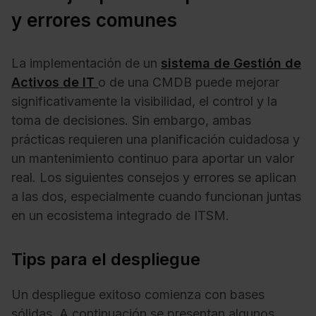
y errores comunes
La implementación de un
sistema de Gestión de
Activos de IT
o de una CMDB puede mejorar
significativamente la visibilidad, el control y la
toma de decisiones. Sin embargo, ambas
prácticas requieren una planificación cuidadosa y
un mantenimiento continuo para aportar un valor
real. Los siguientes consejos y errores se aplican
a las dos, especialmente cuando funcionan juntas
en un ecosistema integrado de ITSM.
Tips para el despliegue
Un despliegue exitoso comienza con bases
sólidas. A continuación se presentan algunos