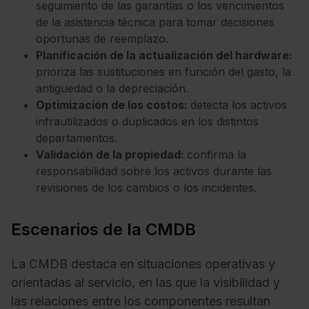
seguimiento de las garantías o los vencimientos
de la asistencia técnica para tomar decisiones
oportunas de reemplazo.
Planificación de la actualización del hardware:
prioriza las sustituciones en función del gasto, la
antigüedad o la depreciación.
Optimización de los costos:
detecta los activos
infrautilizados o duplicados en los distintos
departamentos.
Validación de la propiedad:
confirma la
responsabilidad sobre los activos durante las
revisiones de los cambios o los incidentes.
Escenarios de la CMDB
La CMDB destaca en situaciones operativas y
orientadas al servicio, en las que la visibilidad y
las relaciones entre los componentes resultan