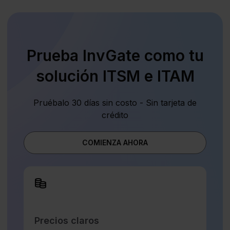
Prueba InvGate como tu
solución ITSM e ITAM
Pruébalo 30 días sin costo - Sin tarjeta de
crédito
COMIENZA AHORA
Precios claros