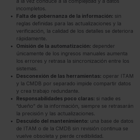
a la vez conduce a la complejidad y a datos
incompletos.
Falta de gobernanza de la información:
sin
reglas definidas para las actualizaciones y la
verificación, la calidad de los detalles se deteriora
rápidamente.
Omisión de la automatización:
depender
únicamente de los ingresos manuales aumenta
los errores y retrasa la sincronización entre los
sistemas.
Desconexión de las herramientas:
operar ITAM
y la CMDB por separado impide compartir datos
y crea trabajo redundante.
Responsabilidades poco claras:
si nadie es
“dueño” de la información, siempre se retrasarán
la precisión y las actualizaciones.
Descuido del mantenimiento:
una base de datos
de ITAM o de la CMDB sin revisión continua se
vuelve obsoleta y pierde credibilidad.