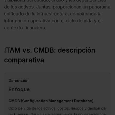
de los activos. Juntas, proporcionan un panorama
unificado de la infraestructura, combinando la
información operativa con el ciclo de vida y el
contexto financiero.
ITAM vs. CMDB: descripción
comparativa
Enfoque
Ciclo de vida de los activos, costos, riesgos y gestión de
las licencias. Garantiza el seguimiento, la optimización y el