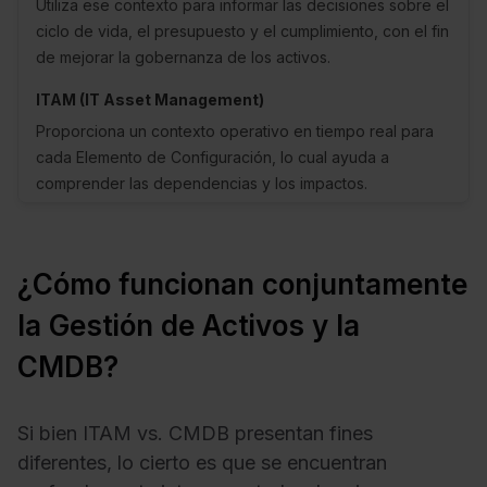
Utiliza ese contexto para informar las decisiones sobre el
ciclo de vida, el presupuesto y el cumplimiento, con el fin
de mejorar la gobernanza de los activos.
Proporciona un contexto operativo en tiempo real para
cada Elemento de Configuración, lo cual ayuda a
comprender las dependencias y los impactos.
¿Cómo funcionan conjuntamente
la Gestión de Activos y la
CMDB?
Si bien ITAM vs. CMDB presentan fines
diferentes, lo cierto es que se encuentran