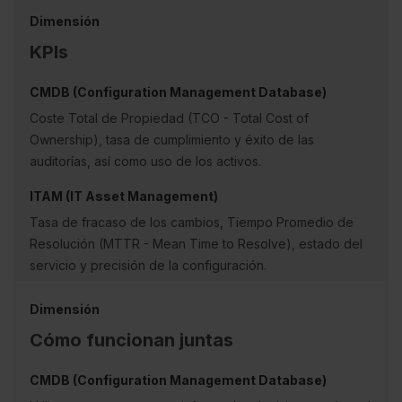
KPIs
Coste Total de Propiedad (TCO - Total Cost of
Ownership), tasa de cumplimiento y éxito de las
auditorías, así como uso de los activos.
Tasa de fracaso de los cambios, Tiempo Promedio de
Resolución (MTTR - Mean Time to Resolve), estado del
servicio y precisión de la configuración.
Cómo funcionan juntas