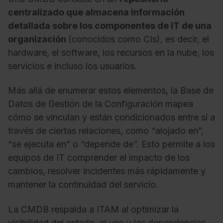
centralizado que almacena información
detallada sobre los componentes de IT de una
organización
(conocidos como CIs), es decir, el
hardware, el software, los recursos en la nube, los
servicios e incluso los usuarios.
Más allá de enumerar estos elementos, la Base de
Datos de Gestión de la Configuración mapea
cómo se vinculan y están condicionados entre sí a
través de ciertas relaciones, como “alojado en”,
“se ejecuta en” o “depende de”. Esto permite a los
equipos de IT comprender el impacto de los
cambios, resolver incidentes más rápidamente y
mantener la continuidad del servicio.
La CMDB respalda a ITAM al optimizar la
visibilidad del estado, el uso y las dependencias