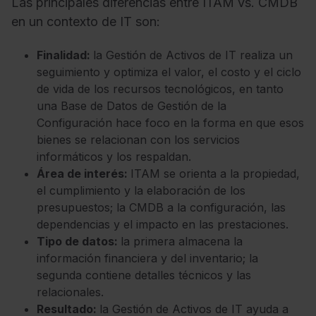
Las principales diferencias entre ITAM vs. CMDB
en un contexto de IT son:
Finalidad:
la Gestión de Activos de IT realiza un
seguimiento y optimiza el valor, el costo y el ciclo
de vida de los recursos tecnológicos, en tanto
una Base de Datos de Gestión de la
Configuración hace foco en la forma en que esos
bienes se relacionan con los servicios
informáticos y los respaldan.
Área de interés:
ITAM se orienta a la propiedad,
el cumplimiento y la elaboración de los
presupuestos; la CMDB a la configuración, las
dependencias y el impacto en las prestaciones.
Tipo de datos:
la primera almacena la
información financiera y del inventario; la
segunda contiene detalles técnicos y las
relacionales.
Resultado:
la Gestión de Activos de IT ayuda a