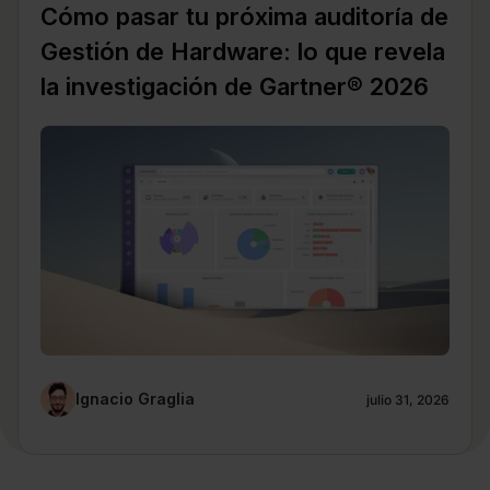
Cómo pasar tu próxima auditoría de
Gestión de Hardware: lo que revela
la investigación de Gartner® 2026
Ignacio Graglia
julio 31, 2026