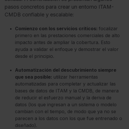
pasos concretos para crear un entorno ITAM-
CMDB confiable y escalable:
Comienzo con los servicios críticos:
focalizar
primero en las prestaciones comerciales de alto
impacto antes de ampliar la cobertura. Esto
ayuda a validar el enfoque y demostrar el valor
desde el principio.
Automatización del descubrimiento siempre
que sea posible:
utilizar herramientas
automatizadas para completar y actualizar las
bases de datos de ITAM y la CMDB, de manera
de reducir el esfuerzo manual y la deriva de
datos (los que ingresan a un sistema o modelo
cambian con el tiempo, de modo que ya no se
parecen a los datos con los que fue entrenado o
diseñado).