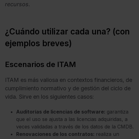
recursos.
¿Cuándo utilizar cada una? (con
ejemplos breves)
Escenarios de ITAM
ITAM es más valiosa en contextos financieros, de
cumplimiento normativo y de gestión del ciclo de
vida. Sirve en los siguientes casos:
Auditorías de licencias de software:
garantiza
que el uso se ajusta a las licencias adquiridas, a
veces validadas a través de los datos de la CMDB.
Renovaciones de los contratos:
realiza un