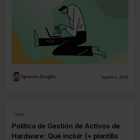
Ignacio Graglia
agosto 5, 2026
ITAM
Política de Gestión de Activos de
Hardware: Qué incluir (+ plantilla