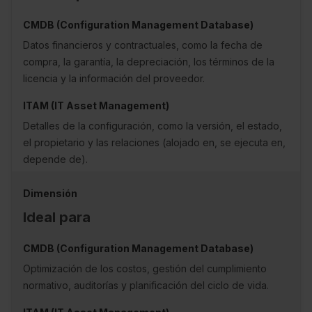
Datos financieros y contractuales, como la fecha de
compra, la garantía, la depreciación, los términos de la
licencia y la información del proveedor.
Detalles de la configuración, como la versión, el estado,
el propietario y las relaciones (alojado en, se ejecuta en,
depende de).
Ideal para
Optimización de los costos, gestión del cumplimiento
normativo, auditorías y planificación del ciclo de vida.