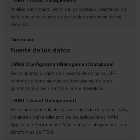
Análisis del impacto, éxito de los cambios, identificación
de la causa raíz y mapeo de las dependencias de los
servicios.
Fuente de los datos
Se completan a partir de sistemas de compras, ERP,
contratos y herramientas de descubrimiento para
garantizar la precisión financiera y operativa.
Se completan mediante herramientas de descubrimiento,
monitoreo del rendimiento de las aplicaciones (APM -
Application Performance Monitoring) e integraciones con
plataformas de ITSM.