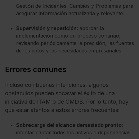
Gestión de Incidentes, Cambios y Problemas para
asegurar información actualizada y relevante.
Supervisión y repetición:
abordar la
implementación como un proceso continuo,
revisando periódicamente la precisión, las fuentes
de los datos y las necesidades empresariales.
Errores comunes
Incluso con buenas intenciones, algunos
obstáculos pueden socavar el éxito de una
iniciativa de ITAM o de CMDB. Por lo tanto, hay
que estar atentos a estos errores frecuentes:
Sobrecarga del alcance demasiado pronto:
intentar captar todos los activos o dependencias