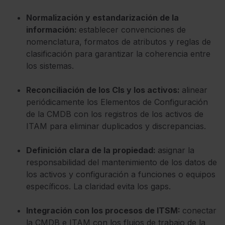
Normalización y estandarización de la
información:
establecer convenciones de
nomenclatura, formatos de atributos y reglas de
clasificación para garantizar la coherencia entre
los sistemas.
Reconciliación de los CIs y los activos:
alinear
periódicamente los Elementos de Configuración
de la CMDB con los registros de los activos de
ITAM para eliminar duplicados y discrepancias.
Definición clara de la propiedad:
asignar la
responsabilidad del mantenimiento de los datos de
los activos y configuración a funciones o equipos
específicos. La claridad evita los gaps.
Integración con los procesos de ITSM:
conectar
la CMDB e ITAM con los flujos de trabajo de la