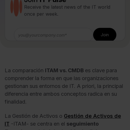
Receive the latest news of the IT world
once per week.
La comparación
ITAM vs. CMDB
es clave para
comprender la forma en que las organizaciones
gestionan sus entornos de IT. A priori, la principal
diferencia entre ambos conceptos radica en su
finalidad.
La Gestión de Activos o
Gestión de Activos de
IT
-ITAM- se centra en el
seguimiento