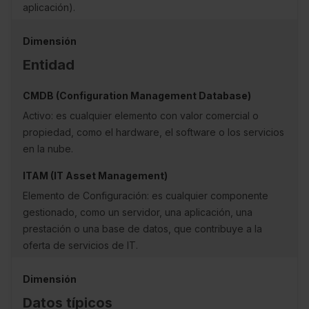
aplicación).
Entidad
Activo: es cualquier elemento con valor comercial o
propiedad, como el hardware, el software o los servicios
en la nube.
Elemento de Configuración: es cualquier componente
gestionado, como un servidor, una aplicación, una
prestación o una base de datos, que contribuye a la
oferta de servicios de IT.
Datos típicos