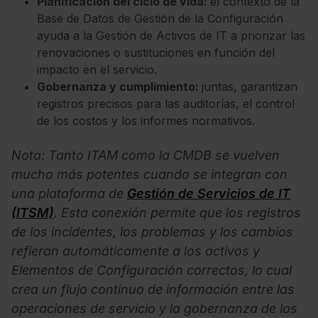
Planificación del ciclo de vida:
el contexto de la
Base de Datos de Gestión de la Configuración
ayuda a la Gestión de Activos de IT a priorizar las
renovaciones o sustituciones en función del
impacto en el servicio.
Gobernanza y cumplimiento:
juntas, garantizan
registros precisos para las auditorías, el control
de los costos y los informes normativos.
Nota: Tanto ITAM como la CMDB se vuelven
mucho más potentes cuando se integran con
una plataforma de
Gestión de Servicios de IT
(ITSM)
. Esta conexión permite que los registros
de los incidentes, los problemas y los cambios
refieran automáticamente a los activos y
Elementos de Configuración correctos, lo cual
crea un flujo continuo de información entre las
operaciones de servicio y la gobernanza de los