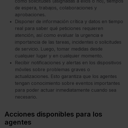
como solicitudes (asignadas a ellos o no), tiempos
de espera, trabajos, colaboraciones y
aprobaciones.
Disponer de información crítica y datos en tiempo
real para saber qué peticiones requieren
atención, así como evaluar la urgencia e
importancia de las tareas, incidentes o solicitudes
de servicio. Luego, tomar medidas desde
cualquier lugar y en cualquier momento.
Recibir notificaciones y alertas en los dispositivos
móviles sobre problemas graves o
actualizaciones. Esto garantiza que los agentes
tengan conocimiento sobre eventos importantes
para poder actuar inmediatamente cuando sea
necesario.
Acciones disponibles para los
agentes