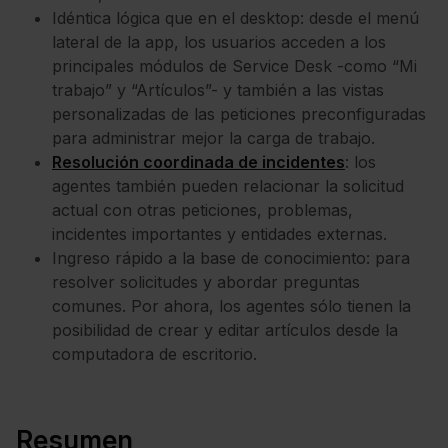
Idéntica lógica que en el desktop: desde el menú
lateral de la app, los usuarios acceden a los
principales módulos de Service Desk -como “Mi
trabajo” y “Artículos”- y también a las vistas
personalizadas de las peticiones preconfiguradas
para administrar mejor la carga de trabajo.
Resolución coordinada de incidentes
: los
agentes también pueden relacionar la solicitud
actual con otras peticiones, problemas,
incidentes importantes y entidades externas.
Ingreso rápido a la base de conocimiento: para
resolver solicitudes y abordar preguntas
comunes. Por ahora, los agentes sólo tienen la
posibilidad de crear y editar artículos desde la
computadora de escritorio.
Resumen