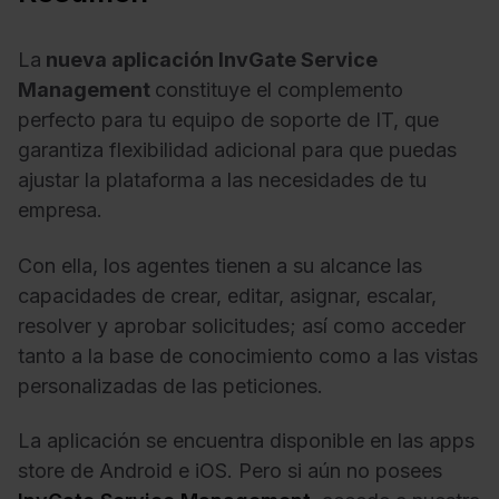
La
nueva aplicación InvGate Service
Management
constituye el complemento
perfecto para tu equipo de soporte de IT, que
garantiza flexibilidad adicional para que puedas
ajustar la plataforma a las necesidades de tu
empresa.
Con ella, los agentes tienen a su alcance las
capacidades de crear, editar, asignar, escalar,
resolver y aprobar solicitudes; así como acceder
tanto a la base de conocimiento como a las vistas
personalizadas de las peticiones.
La aplicación se encuentra disponible en las apps
store de Android e iOS. Pero si aún no posees