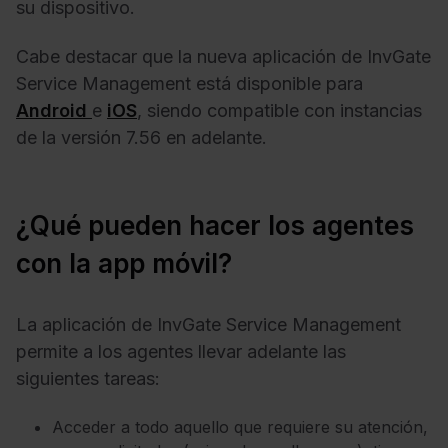
su dispositivo.
Cabe destacar que la nueva aplicación de InvGate
Service Management está disponible para
Android
e
iOS
, siendo compatible con instancias
de la versión 7.56 en adelante.
¿Qué pueden hacer los agentes
con la app móvil?
La aplicación de InvGate Service Management
permite a los agentes llevar adelante las
siguientes tareas:
Acceder a todo aquello que requiere su atención,