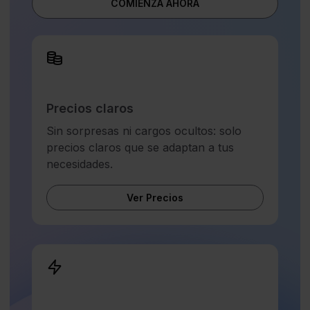
COMIENZA AHORA
Precios claros
Sin sorpresas ni cargos ocultos: solo
precios claros que se adaptan a tus
necesidades.
Ver Precios