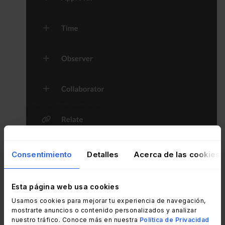
Consentimiento
Detalles
Acerca de las cookies
Esta página web usa cookies
Usamos cookies para mejorar tu experiencia de navegación,
mostrarte anuncios o contenido personalizados y analizar
nuestro tráfico. Conoce más en nuestra
Política de Privacidad