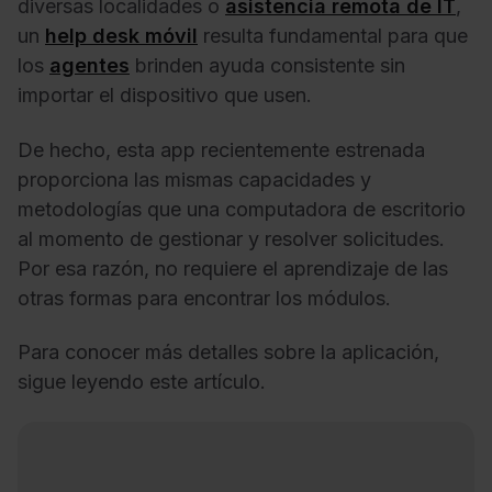
diversas localidades o
asistencia remota de IT
,
un
help desk móvil
resulta fundamental para que
los
agentes
brinden ayuda consistente sin
importar el dispositivo que usen.
De hecho, esta app recientemente estrenada
proporciona las mismas capacidades y
metodologías que una computadora de escritorio
al momento de gestionar y resolver solicitudes.
Por esa razón, no requiere el aprendizaje de las
otras formas para encontrar los módulos.
Para conocer más detalles sobre la aplicación,
sigue leyendo este artículo.