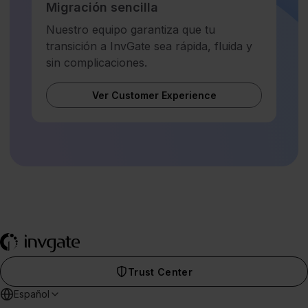
Migración sencilla
Nuestro equipo garantiza que tu
transición a InvGate sea rápida, fluida y
sin complicaciones.
Ver Customer Experience
Trust Center
Español