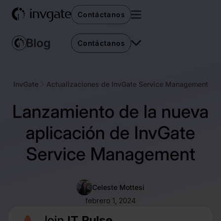
Contáctanos
Contáctanos
InvGate
Actualizaciones de InvGate Service Management
Lanzamiento de la nueva
aplicación de InvGate
Service Management
Celeste Mottesi
febrero 1, 2024
Join
IT Pulse