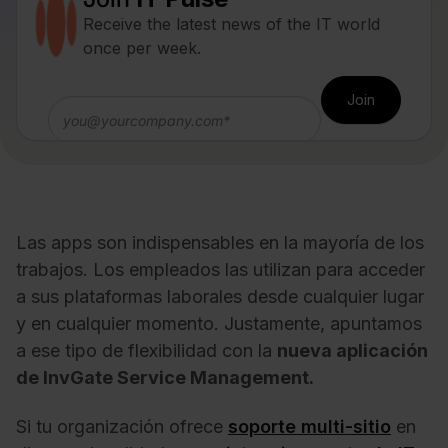
Receive the latest news of the IT world
once per week.
Las apps son indispensables en la mayoría de los
trabajos. Los empleados las utilizan para acceder
a sus plataformas laborales desde cualquier lugar
y en cualquier momento. Justamente, apuntamos
a ese tipo de flexibilidad con la
nueva aplicación
de InvGate Service Management.
Si tu organización ofrece
soporte multi-sitio
en