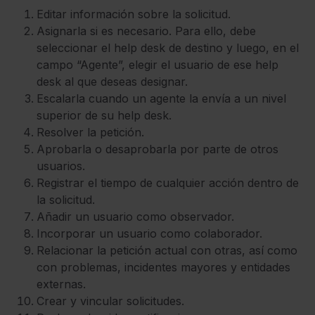
Editar información sobre la solicitud.
Asignarla si es necesario. Para ello, debe
seleccionar el help desk de destino y luego, en el
campo “Agente”, elegir el usuario de ese help
desk al que deseas designar.
Escalarla cuando un agente la envía a un nivel
superior de su help desk.
Resolver la petición.
Aprobarla o desaprobarla por parte de otros
usuarios.
Registrar el tiempo de cualquier acción dentro de
la solicitud.
Añadir un usuario como observador.
Incorporar un usuario como colaborador.
Relacionar la petición actual con otras, así como
con problemas, incidentes mayores y entidades
externas.
Crear y vincular solicitudes.