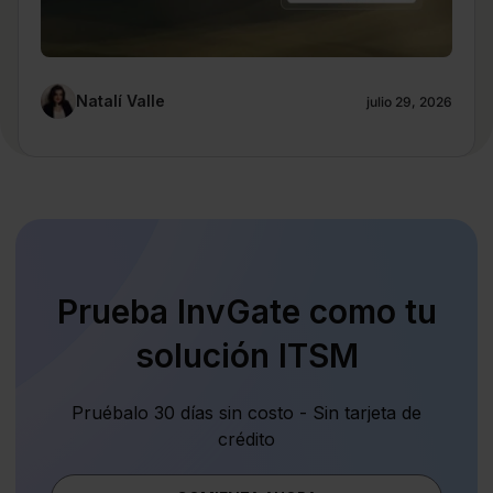
Natalí Valle
julio 29, 2026
Prueba InvGate como tu
solución ITSM
Pruébalo 30 días sin costo - Sin tarjeta de
crédito