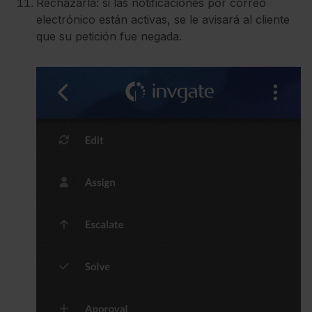
Rechazarla: si las notificaciones por correo
electrónico están activas, se le avisará al cliente
que su petición fue negada.