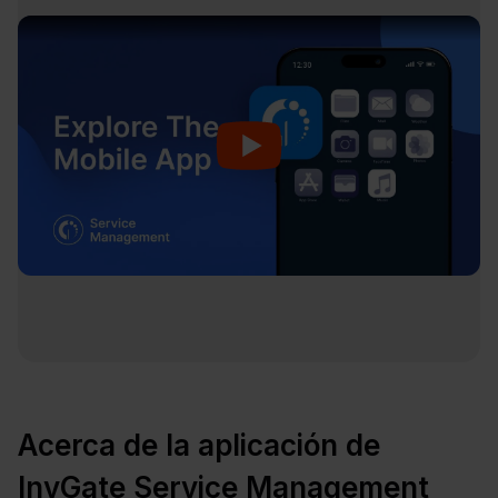
Acerca de la aplicación de
InvGate Service Management