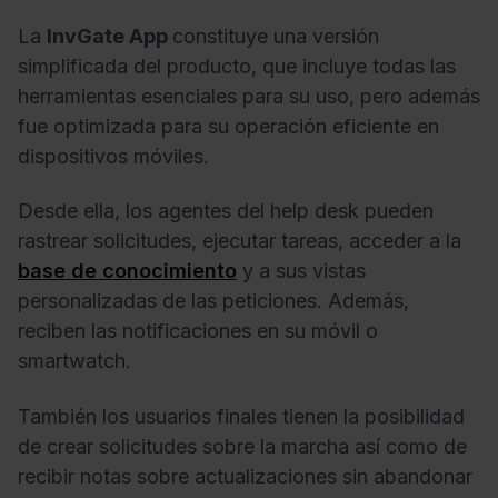
La
InvGate App
constituye una versión
simplificada del producto, que incluye todas las
herramientas esenciales para su uso, pero además
fue optimizada para su operación eficiente en
dispositivos móviles.
Desde ella, los agentes del help desk pueden
rastrear solicitudes, ejecutar tareas, acceder a la
base de conocimiento
y a sus vistas
personalizadas de las peticiones. Además,
reciben las notificaciones en su móvil o
smartwatch.
También los usuarios finales tienen la posibilidad
de crear solicitudes sobre la marcha así como de
recibir notas sobre actualizaciones sin abandonar