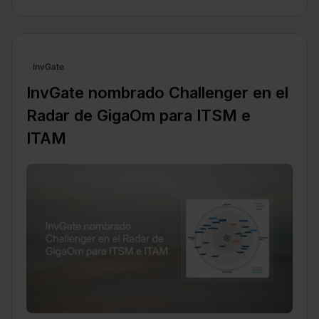
InvGate
InvGate nombrado Challenger en el
Radar de GigaOm para ITSM e
ITAM