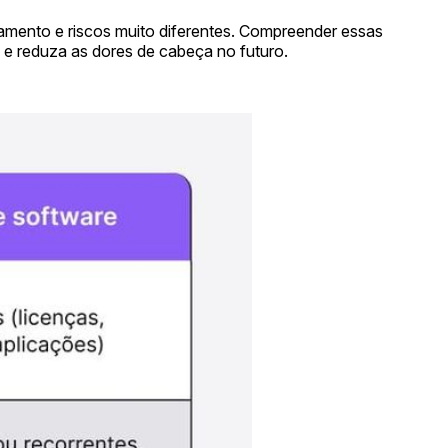
amento e riscos muito diferentes. Compreender essas
e e reduza as dores de cabeça no futuro.