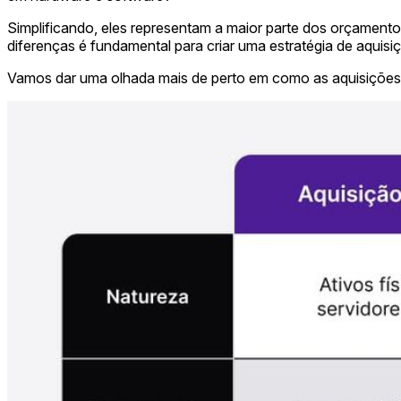
Simplificando, eles representam a maior parte dos orçament
diferenças é fundamental para criar uma estratégia de aquis
Vamos dar uma olhada mais de perto em como as aquisições