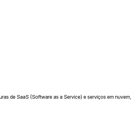
ras de SaaS (Software as a Service) e serviços em nuvem,