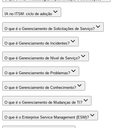
IA no ITSM: ciclo de adoção
O que é o Gerenciamento de Solicitações de Serviço?
O que é Gerenciamento de Incidentes?
O que é Gerenciamento de Nível de Serviço?
O que é Gerenciamento de Problemas?
O que é Gerenciamento de Conhecimento?
O que é o Gerenciamento de Mudanças de TI?
O que é o Enterprise Service Management (ESM)?