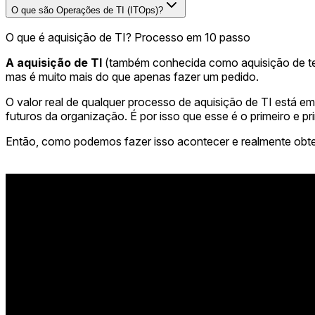
O que são Operações de TI (ITOps)?
O que é aquisição de TI? Processo em 10 passo
A aquisição de TI
(também conhecida como aquisição de t
mas é muito mais do que apenas fazer um pedido.
O valor real de qualquer processo de aquisição de TI está em
futuros da organização. É por isso que esse é o primeiro e p
Então, como podemos fazer isso acontecer e realmente obte