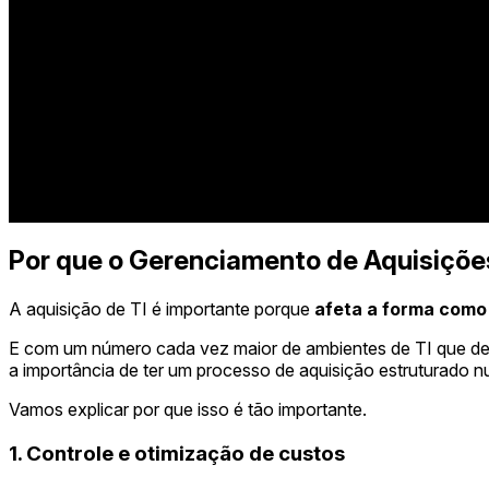
Por que o Gerenciamento de Aquisições
A aquisição de TI é importante porque
afeta a forma como
E com um número cada vez maior de ambientes de TI que dep
a importância de ter um processo de aquisição estruturado n
Vamos explicar por que isso é tão importante.
1. Controle e otimização de custos