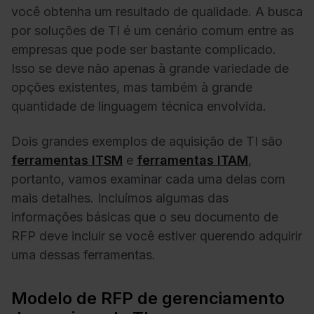
você obtenha um resultado de qualidade. A busca
por soluções de TI é um cenário comum entre as
empresas que pode ser bastante complicado.
Isso se deve não apenas à grande variedade de
opções existentes, mas também à grande
quantidade de linguagem técnica envolvida.
Dois grandes exemplos de aquisição de TI são
ferramentas ITSM
e
ferramentas ITAM
,
portanto, vamos examinar cada uma delas com
mais detalhes. Incluímos algumas das
informações básicas que o seu documento de
RFP deve incluir se você estiver querendo adquirir
uma dessas ferramentas.
Modelo de RFP de gerenciamento