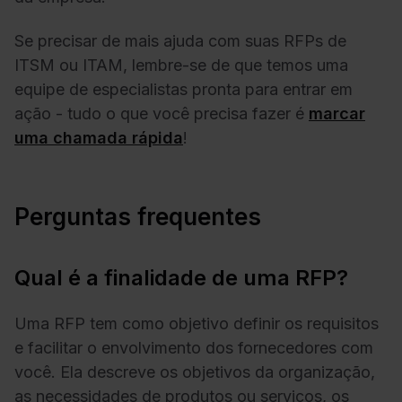
Se precisar de mais ajuda com suas RFPs de
ITSM ou ITAM, lembre-se de que temos uma
equipe de especialistas pronta para entrar em
ação - tudo o que você precisa fazer é
marcar
uma chamada rápida
!
Perguntas frequentes
Qual é a finalidade de uma RFP?
Uma RFP tem como objetivo definir os requisitos
e facilitar o envolvimento dos fornecedores com
você. Ela descreve os objetivos da organização,
as necessidades de produtos ou serviços, os