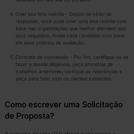
Criar sua lista restrita - Depois de obter as
respostas, você pode criar uma lista restrita com
base nas organizações que melhor atendem aos
seus requisitos. Avalie cada candidato com base
em seus critérios de avaliação.
Contrato de concessão - Por fim, certifique-se de
fazer a devida diligência, peça amostras de
trabalhos anteriores, verifique as referências e
peça para falar com os clientes existentes.
Como escrever uma Solicitação
de Proposta?