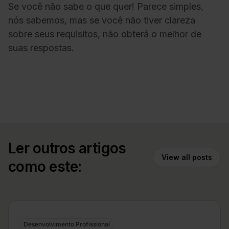
Se você não sabe o que quer! Parece simples,
nós sabemos, mas se você não tiver clareza
sobre seus requisitos, não obterá o melhor de
suas respostas.
Ler outros artigos
View all posts
como este:
Desenvolvimento Profissional