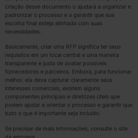
criação desse documento o ajudará a organizar e
padronizar o processo e a garantir que sua
escolha final esteja alinhada com suas
necessidades.
Basicamente, criar uma RFP significa ter seus
requisitos em um local central e uma maneira
transparente e justa de avaliar possíveis
fornecedores e parceiros. Embora, para funcionar
melhor, ela deva capturar claramente seus
interesses comerciais, existem alguns
componentes principais e diretrizes úteis que
podem ajudar a orientar o processo e garantir que
tudo o que é importante seja incluído.
Se precisar de mais informações, consulte o site
da empresa.