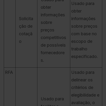
Usado para
obter
obter
informações
Solicita
informações
sobre
ção de
sobre preços
preços
cotaçã
com base no
competitivos
o
escopo de
de possíveis
trabalho
fornecedore
especificado.
s.
RFA
Usado para
delinear os
critérios de
elegibilidade e
Usado para
avaliação, o