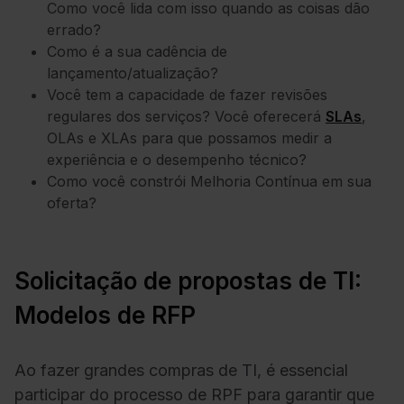
Como você lida com isso quando as coisas dão
errado?
Como é a sua cadência de
lançamento/atualização?
Você tem a capacidade de fazer revisões
regulares dos serviços? Você oferecerá
SLAs
,
OLAs e XLAs para que possamos medir a
experiência e o desempenho técnico?
Como você constrói
Melhoria Contínua
em sua
oferta?
Solicitação de propostas de TI:
Modelos de RFP
Ao fazer grandes compras de TI, é essencial
participar do processo de RPF para garantir que