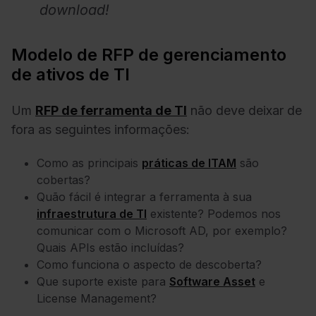
download!
Modelo de RFP de gerenciamento
de ativos de TI
Um
RFP de ferramenta de TI
não deve deixar de
fora as seguintes informações:
Como as principais
práticas de ITAM
são
cobertas?
Quão fácil é integrar a ferramenta à sua
infraestrutura de TI
existente? Podemos nos
comunicar com o Microsoft AD, por exemplo?
Quais APIs estão incluídas?
Como funciona o aspecto de descoberta?
Que suporte existe para
Software Asset
e
License Management
?