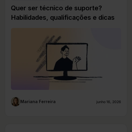
Quer ser técnico de suporte?
Habilidades, qualificações e dicas
Mariana Ferreira
junho 16, 2026