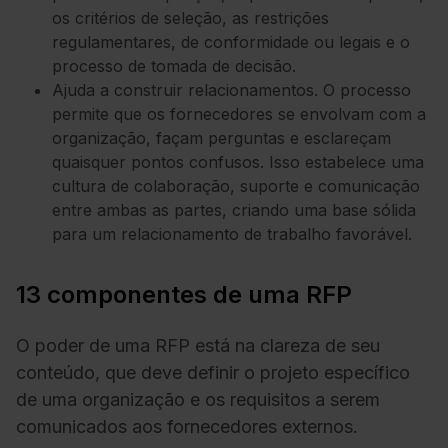
os critérios de seleção, as restrições
regulamentares, de conformidade ou legais e o
processo de tomada de decisão.
Ajuda a construir relacionamentos. O processo
permite que os fornecedores se envolvam com a
organização, façam perguntas e esclareçam
quaisquer pontos confusos. Isso estabelece uma
cultura de colaboração, suporte e comunicação
entre ambas as partes, criando uma base sólida
para um relacionamento de trabalho favorável.
13 componentes de uma RFP
O poder de uma RFP está na clareza de seu
conteúdo, que deve definir o projeto específico
de uma organização e os requisitos a serem
comunicados aos fornecedores externos.