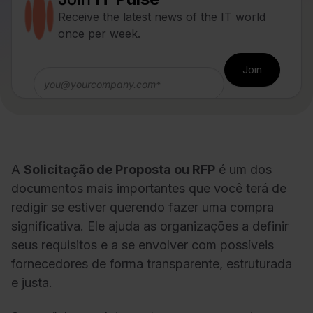
Receive the latest news of the IT world
once per week.
A
Solicitação de Proposta ou RFP
é um dos
documentos mais importantes que você terá de
redigir se estiver querendo fazer uma compra
significativa. Ele ajuda as organizações a definir
seus requisitos e a se envolver com possíveis
fornecedores de forma transparente, estruturada
e justa.