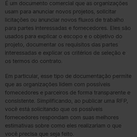
É um documento comercial que as organizações
usam para anunciar novos projetos, solicitar
licitações ou anunciar novos fluxos de trabalho
para partes interessadas e fornecedores. Eles são
usados para explicar o escopo e o objetivo do
projeto, documentar os requisitos das partes
interessadas e explicar os critérios de seleção e
os termos do contrato.
Em particular, esse tipo de documentação permite
que as organizações lidem com possíveis
fornecedores e parceiros de forma transparente e
consistente. Simplificando, ao publicar uma RFP,
você está solicitando que os possíveis
fornecedores respondam com suas melhores
estimativas sobre como eles realizariam o que
você precisa que seja feito.