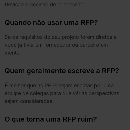
Revisão e decisão de concessão.
Quando não usar uma RFP?
Se os requisitos do seu projeto forem diretos e
você já tiver um fornecedor ou parceiro em
mente.
Quem geralmente escreve a RFP?
É melhor que as RFPs sejam escritas por uma
equipe de colegas para que várias perspectivas
sejam consideradas.
O que torna uma RFP ruim?