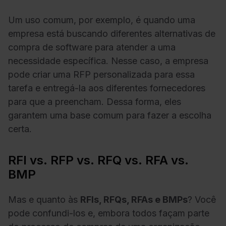
Um uso comum, por exemplo, é quando uma
empresa está buscando diferentes alternativas de
compra de software para atender a uma
necessidade específica. Nesse caso, a empresa
pode criar uma RFP personalizada para essa
tarefa e entregá-la aos diferentes fornecedores
para que a preencham. Dessa forma, eles
garantem uma base comum para fazer a escolha
certa.
RFI vs. RFP vs. RFQ vs. RFA vs.
BMP
Mas e quanto às
RFIs, RFQs, RFAs e BMPs
? Você
pode confundi-los e, embora todos façam parte