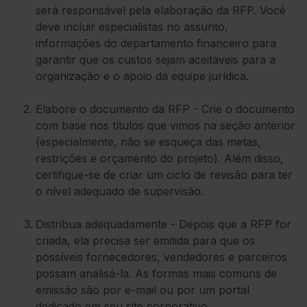
será responsável pela elaboração da RFP. Você
deve incluir especialistas no assunto,
informações do departamento financeiro para
garantir que os custos sejam aceitáveis para a
organização e o apoio da equipe jurídica.
Elabore o documento da RFP - Crie o documento
com base nos títulos que vimos na seção anterior
(especialmente, não se esqueça das metas,
restrições e orçamento do projeto). Além disso,
certifique-se de criar um ciclo de revisão para ter
o nível adequado de supervisão.
Distribua adequadamente - Depois que a RFP for
criada, ela precisa ser emitida para que os
possíveis fornecedores, vendedores e parceiros
possam analisá-la. As formas mais comuns de
emissão são por e-mail ou por um portal
dedicado em seu site corporativo.