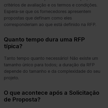
critérios de avaliação e os termos e condições.
Espera-se que os fornecedores apresentem
propostas que definam como eles
corresponderiam ao que está definido na RFP.
Quanto tempo dura uma RFP
típica?
Tanto tempo quanto necessário! Não existe um
tamanho único para todos; a duração da RFP
depende do tamanho e da complexidade do seu
projeto.
O que acontece após a Solicitação
de Proposta?