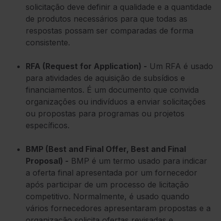
solicitação deve definir a qualidade e a quantidade
de produtos necessários para que todas as
respostas possam ser comparadas de forma
consistente.
RFA (Request for Application) -
Um RFA é usado
para atividades de aquisição de subsídios e
financiamentos. É um documento que convida
organizações ou indivíduos a enviar solicitações
ou propostas para programas ou projetos
específicos.
BMP (Best and Final Offer, Best and Final
Proposal) -
BMP é um termo usado para indicar
a oferta final apresentada por um fornecedor
após participar de um processo de licitação
competitivo. Normalmente, é usado quando
vários fornecedores apresentaram propostas e a
organização solicita ofertas revisadas e