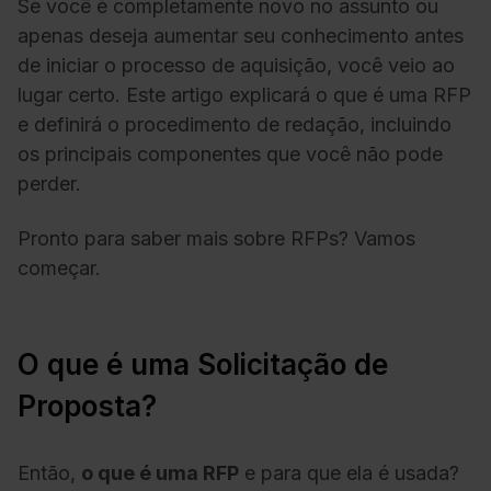
Se você é completamente novo no assunto ou
apenas deseja aumentar seu conhecimento antes
de iniciar o processo de aquisição, você veio ao
lugar certo. Este artigo explicará o que é uma RFP
e definirá o procedimento de redação, incluindo
os principais componentes que você não pode
perder.
Pronto para saber mais sobre RFPs? Vamos
começar.
O que é uma Solicitação de
Proposta?
Então,
o que é uma RFP
e para que ela é usada?