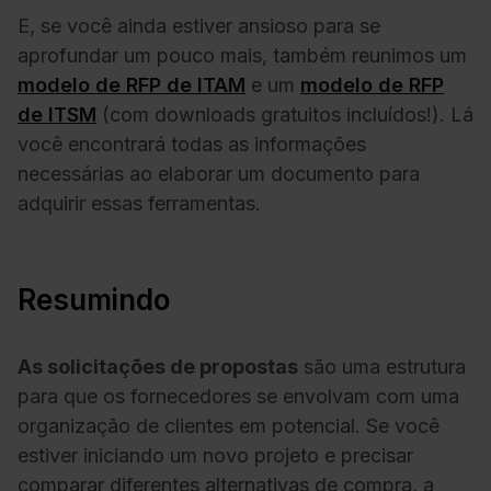
E, se você ainda estiver ansioso para se
aprofundar um pouco mais, também reunimos um
modelo de RFP de ITAM
e um
modelo de RFP
de ITSM
(com downloads gratuitos incluídos!). Lá
você encontrará todas as informações
necessárias ao elaborar um documento para
adquirir essas ferramentas.
Resumindo
As solicitações de propostas
são uma estrutura
para que os fornecedores se envolvam com uma
organização de clientes em potencial. Se você
estiver iniciando um novo projeto e precisar
comparar diferentes alternativas de compra, a