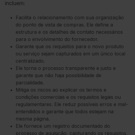
incluem:
Facilita o relacionamento com sua organização
do ponto de vista de compras. Ele define a
estrutura e os detalhes de contato necessários
para o envolvimento do fornecedor.
Garante que os requisitos para o novo produto
ou serviço sejam capturados em um único local
centralizado.
Ele torna o processo transparente e justo e
garante que não haja possibilidade de
parcialidade.
Mitiga os riscos ao explicar os termos e
condições comerciais e os requisitos legais ou
regulamentares. Ele reduz possíveis erros e mal-
entendidos e garante que todos estejam na
mesma página.
Ele fornece um registro documentado do
processo de aquisição, capturando os requisitos,