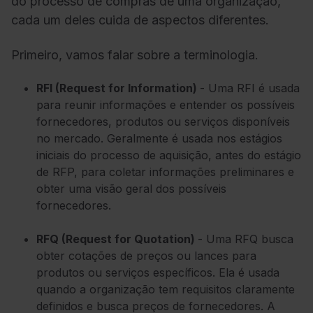
do processo de compras de uma organização,
cada um deles cuida de aspectos diferentes.
Primeiro, vamos falar sobre a terminologia.
RFI (Request for Information)
- Uma RFI é usada
para reunir informações e entender os possíveis
fornecedores, produtos ou serviços disponíveis
no mercado. Geralmente é usada nos estágios
iniciais do processo de aquisição, antes do estágio
de RFP, para coletar informações preliminares e
obter uma visão geral dos possíveis
fornecedores.
RFQ (Request for Quotation)
- Uma RFQ busca
obter cotações de preços ou lances para
produtos ou serviços específicos. Ela é usada
quando a organização tem requisitos claramente
definidos e busca preços de fornecedores. A