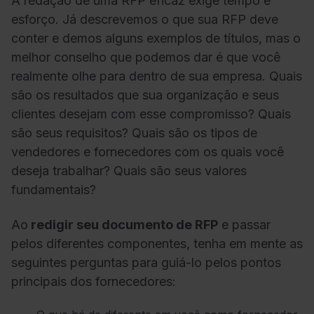
A redação de uma RFP eficaz exige tempo e
esforço. Já descrevemos o que sua RFP deve
conter e demos alguns exemplos de títulos, mas o
melhor conselho que podemos dar é que você
realmente olhe para dentro de sua empresa. Quais
são os resultados que sua organização e seus
clientes desejam com esse compromisso? Quais
são seus requisitos? Quais são os tipos de
vendedores e fornecedores com os quais você
deseja trabalhar? Quais são seus valores
fundamentais?
Ao
redigir seu documento de RFP
e passar
pelos diferentes componentes, tenha em mente as
seguintes perguntas para guiá-lo pelos pontos
principais dos fornecedores: