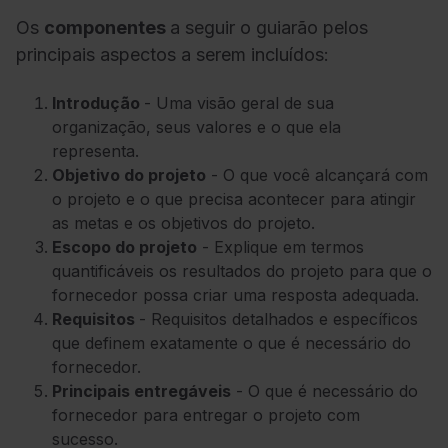
Os
componentes
a seguir o guiarão pelos
principais aspectos a serem incluídos:
Introdução
- Uma visão geral de sua
organização, seus valores e o que ela
representa.
Objetivo do projeto
- O que você alcançará com
o projeto e o que precisa acontecer para atingir
as metas e os objetivos do projeto.
Escopo do projeto
- Explique em termos
quantificáveis os resultados do projeto para que o
fornecedor possa criar uma resposta adequada.
Requisitos
- Requisitos detalhados e específicos
que definem exatamente o que é necessário do
fornecedor.
Principais entregáveis
- O que é necessário do
fornecedor para entregar o projeto com
sucesso.