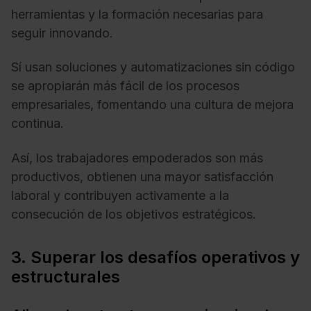
herramientas y la formación necesarias para
seguir innovando.
Sí usan soluciones y automatizaciones sin código
se apropiarán más fácil de los procesos
empresariales, fomentando una cultura de mejora
continua.
Así, los trabajadores empoderados son más
productivos, obtienen una mayor satisfacción
laboral y contribuyen activamente a la
consecución de los objetivos estratégicos.
3. Superar los desafíos operativos y
estructurales