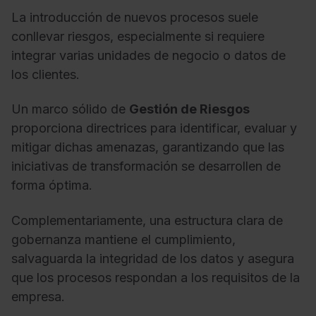
La introducción de nuevos procesos suele
conllevar riesgos, especialmente si requiere
integrar varias unidades de negocio o datos de
los clientes.
Un marco sólido de
Gestión de Riesgos
proporciona directrices para identificar, evaluar y
mitigar dichas amenazas, garantizando que las
iniciativas de transformación se desarrollen de
forma óptima.
Complementariamente, una estructura clara de
gobernanza mantiene el cumplimiento,
salvaguarda la integridad de los datos y asegura
que los procesos respondan a los requisitos de la
empresa.