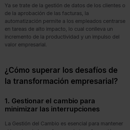
Ya se trate de la gestión de datos de los clientes o
de la aprobación de las facturas, la
automatización permite a los empleados centrarse
en tareas de alto impacto, lo cual conlleva un
incremento de la productividad y un impulso del
valor empresarial.
¿Cómo superar los desafíos de
la transformación empresarial?
1. Gestionar el cambio para
minimizar las interrupciones
La Gestión del Cambio es esencial para mantener