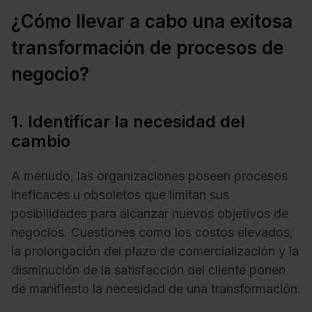
¿Cómo llevar a cabo una exitosa
transformación de procesos de
negocio?
1. Identificar la necesidad del
cambio
A menudo, las organizaciones poseen procesos
ineficaces u obsoletos que limitan sus
posibilidades para alcanzar nuevos objetivos de
negocios. Cuestiones como los costos elevados,
la prolongación del plazo de comercialización y la
disminución de la satisfacción del cliente ponen
de manifiesto la necesidad de una transformación.