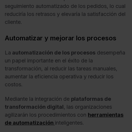
seguimiento automatizado de los pedidos, lo cual
reduciría los retrasos y elevaría la satisfacción del
cliente.
Automatizar y mejorar los procesos
La
automatización de los procesos
desempeña
un papel importante en el éxito de la
transformación, al reducir las tareas manuales,
aumentar la eficiencia operativa y reducir los
costos.
Mediante la integración de
plataformas de
transformación digital
, las organizaciones
agilizarán los procedimientos con
herramientas
de automatización
inteligentes.