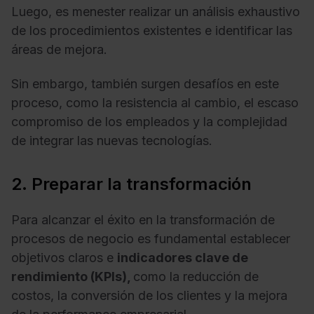
Luego, es menester realizar un análisis exhaustivo
de los procedimientos existentes e identificar las
áreas de mejora.
Sin embargo, también surgen desafíos en este
proceso, como la resistencia al cambio, el escaso
compromiso de los empleados y la complejidad
de integrar las nuevas tecnologías.
2. Preparar la transformación
Para alcanzar el éxito en la transformación de
procesos de negocio es fundamental establecer
objetivos claros e
indicadores clave de
rendimiento (KPIs),
como la reducción de
costos, la conversión de los clientes y la mejora