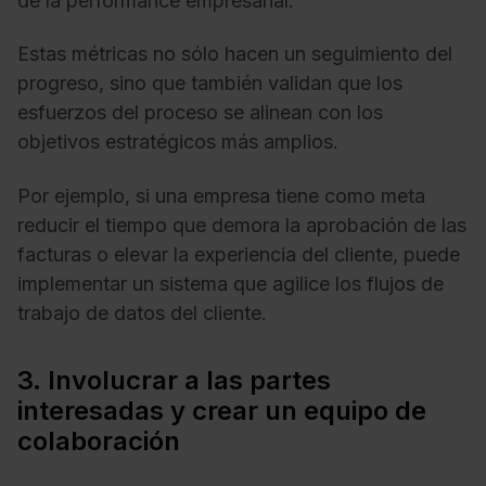
de la performance empresarial.
Estas métricas no sólo hacen un seguimiento del
progreso, sino que también validan que los
esfuerzos del proceso se alinean con los
objetivos estratégicos más amplios.
Por ejemplo, si una empresa tiene como meta
reducir el tiempo que demora la aprobación de las
facturas o elevar la experiencia del cliente, puede
implementar un sistema que agilice los flujos de
trabajo de datos del cliente.
3. Involucrar a las partes
interesadas y crear un equipo de
colaboración