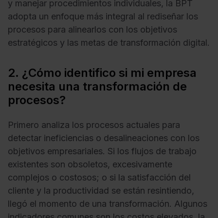
y manejar procedimientos individuales, la BPT
adopta un enfoque más integral al rediseñar los
procesos para alinearlos con los objetivos
estratégicos y las metas de transformación digital.
2. ¿Cómo identifico si mi empresa
necesita una transformación de
procesos?
Primero analiza los procesos actuales para
detectar ineficiencias o desalineaciones con los
objetivos empresariales. Si los flujos de trabajo
existentes son obsoletos, excesivamente
complejos o costosos; o si la satisfacción del
cliente y la productividad se están resintiendo,
llegó el momento de una transformación. Algunos
indicadores comunes son los costos elevados, la