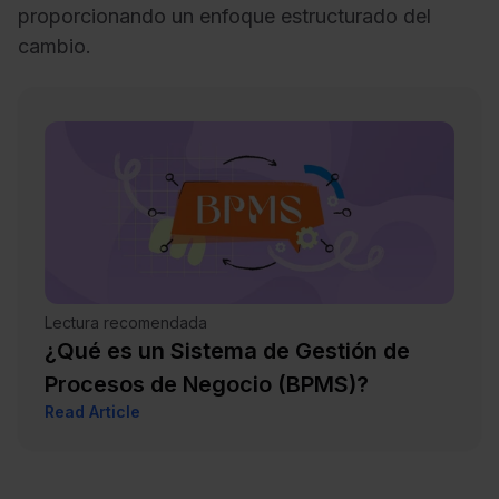
proporcionando un enfoque estructurado del
cambio.
Lectura recomendada
¿Qué es un Sistema de Gestión de
Procesos de Negocio (BPMS)?
Read Article