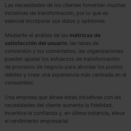
Las necesidades de los clientes fomentan muchas
iniciativas de transformación, por lo que es
esencial incorporar sus datos y opiniones.
Mediante el análisis de las
métricas de
satisfacción del usuario
, las tasas de
conversión y los comentarios, las organizaciones
pueden ajustar los esfuerzos de transformación
de procesos de negocio para abordar los puntos
débiles y crear una experiencia más centrada en el
consumidor.
Una empresa que alinea estas iniciativas con las
necesidades del cliente aumenta la fidelidad,
incentiva la confianza y, en última instancia, eleva
el rendimiento empresarial.