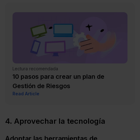
Lectura recomendada
10 pasos para crear un plan de
Gestión de Riesgos
Read Article
4. Aprovechar la tecnología
Adoptar las herramientas de