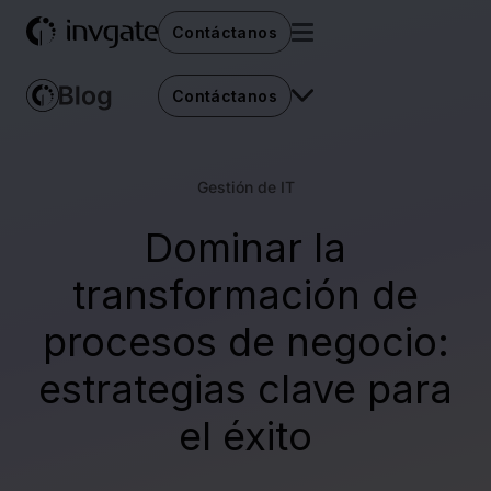
Contáctanos
Contáctanos
Gestión de IT
Dominar la
transformación de
procesos de negocio:
estrategias clave para
el éxito