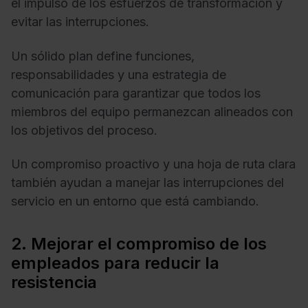
el impulso de los esfuerzos de transformación y
evitar las interrupciones.
Un sólido plan define funciones,
responsabilidades y una estrategia de
comunicación para garantizar que todos los
miembros del equipo permanezcan alineados con
los objetivos del proceso.
Un compromiso proactivo y una hoja de ruta clara
también ayudan a manejar las interrupciones del
servicio en un entorno que está cambiando.
2. Mejorar el compromiso de los
empleados para reducir la
resistencia