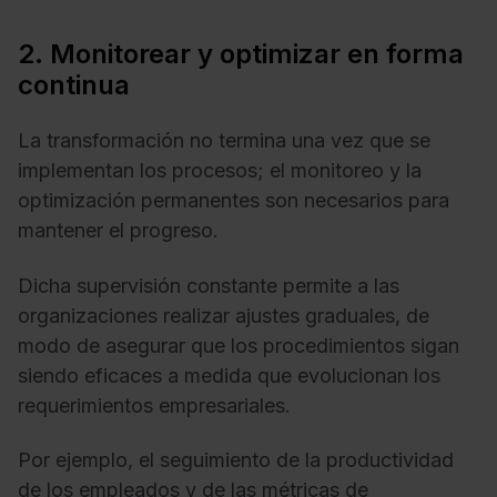
2. Monitorear y optimizar en forma
continua
La transformación no termina una vez que se
implementan los procesos; el monitoreo y la
optimización permanentes son necesarios para
mantener el progreso.
Dicha supervisión constante permite a las
organizaciones realizar ajustes graduales, de
modo de asegurar que los procedimientos sigan
siendo eficaces a medida que evolucionan los
requerimientos empresariales.
Por ejemplo, el seguimiento de la productividad
de los empleados y de las métricas de