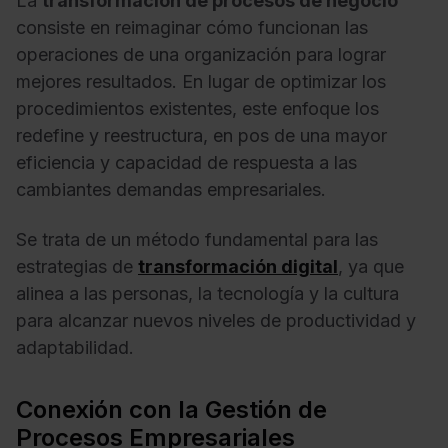
La
transformación de procesos de negocio
consiste en reimaginar cómo funcionan las
operaciones de una organización para lograr
mejores resultados. En lugar de optimizar los
procedimientos existentes, este enfoque los
redefine y reestructura, en pos de una mayor
eficiencia y capacidad de respuesta a las
cambiantes demandas empresariales.
Se trata de un método fundamental para las
estrategias de
transformación digital
, ya que
alinea a las personas, la tecnología y la cultura
para alcanzar nuevos niveles de productividad y
adaptabilidad.
Conexión con la Gestión de
Procesos Empresariales