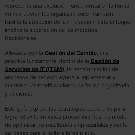
representa una evolución fundamental en la forma
en que operan las organizaciones. También
facilita la adopción de la innovación. Este enfoque
implica la superación de los métodos
tradicionales.
Alineada con la
Gestión del Cambio
, una
práctica fundamental dentro de la
Gestión de
Servicios de IT (ITSM)
, la transformación de
procesos de negocio ayuda a implementar y
mantener las modificaciones de forma organizada
y eficiente.
Esta guía explora las estrategias esenciales para
lograr el éxito en estos procedimientos, de modo
de optimizar los resultados empresariales y sentar
las bases para el éxito a largo plazo.