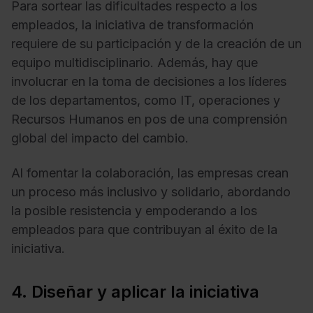
Para sortear las dificultades respecto a los
empleados, la iniciativa de transformación
requiere de su participación y de la creación de un
equipo multidisciplinario. Además, hay que
involucrar en la toma de decisiones a los líderes
de los departamentos, como IT, operaciones y
Recursos Humanos en pos de una comprensión
global del impacto del cambio.
Al fomentar la colaboración, las empresas crean
un proceso más inclusivo y solidario, abordando
la posible resistencia y empoderando a los
empleados para que contribuyan al éxito de la
iniciativa.
4. Diseñar y aplicar la iniciativa