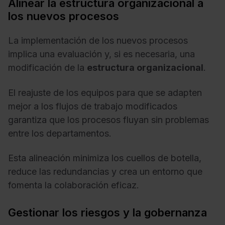
Alinear la estructura organizacional a
los nuevos procesos
La implementación de los nuevos procesos
implica una evaluación y, si es necesaria, una
modificación de la
estructura organizacional
.
El reajuste de los equipos para que se adapten
mejor a los flujos de trabajo modificados
garantiza que los procesos fluyan sin problemas
entre los departamentos.
Esta alineación minimiza los cuellos de botella,
reduce las redundancias y crea un entorno que
fomenta la colaboración eficaz.
Gestionar los riesgos y la gobernanza