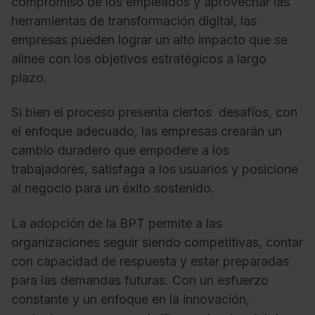
compromiso de los empleados y aprovechar las
herramientas de transformación digital, las
empresas pueden lograr un alto impacto que se
alinee con los objetivos estratégicos a largo
plazo.
Si bien el proceso presenta ciertos desafíos, con
el enfoque adecuado, las empresas crearán un
cambio duradero que empodere a los
trabajadores, satisfaga a los usuarios y posicione
al negocio para un éxito sostenido.
La adopción de la BPT permite a las
organizaciones seguir siendo competitivas, contar
con capacidad de respuesta y estar preparadas
para las demandas futuras. Con un esfuerzo
constante y un enfoque en la innovación,