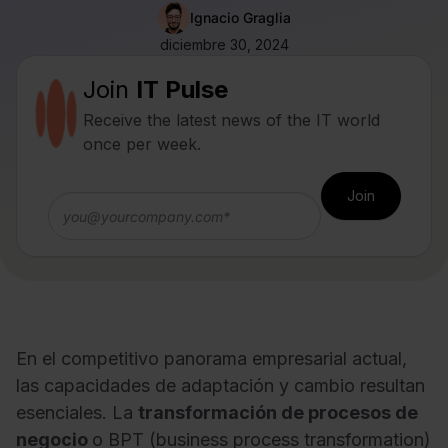
Ignacio Graglia
diciembre 30, 2024
Join
IT Pulse
Receive the latest news of the IT world
once per week.
En el competitivo panorama empresarial actual,
las capacidades de adaptación y cambio resultan
esenciales. La
transformación de procesos de
negocio
o BPT (business process transformation)