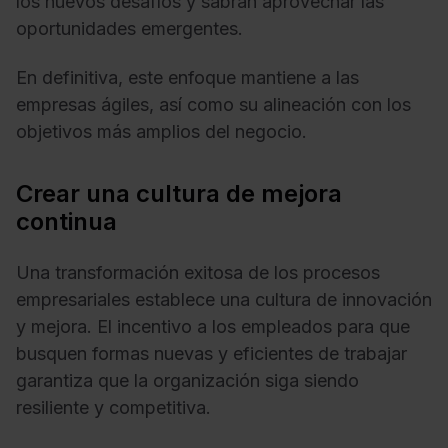
los nuevos desafíos y sabrán aprovechar las
oportunidades emergentes.
En definitiva, este enfoque mantiene a las
empresas ágiles, así como su alineación con los
objetivos más amplios del negocio.
Crear una cultura de mejora
continua
Una transformación exitosa de los procesos
empresariales establece una cultura de innovación
y mejora. El incentivo a los empleados para que
busquen formas nuevas y eficientes de trabajar
garantiza que la organización siga siendo
resiliente y competitiva.