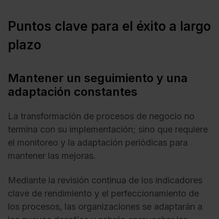
Puntos clave para el éxito a largo
plazo
Mantener un seguimiento y una
adaptación constantes
La transformación de procesos de negocio no
termina con su implementación; sino que requiere
el monitoreo y la adaptación periódicas para
mantener las mejoras.
Mediante la revisión continua de los indicadores
clave de rendimiento y el perfeccionamiento de
los procesos, las organizaciones se adaptarán a