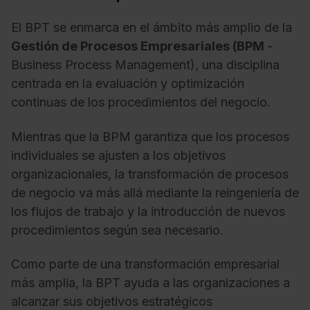
El BPT se enmarca en el ámbito más amplio de la
Gestión de Procesos Empresariales (BPM
-
Business Process Management), una disciplina
centrada en la evaluación y optimización
continuas de los procedimientos del negocio.
Mientras que la BPM garantiza que los procesos
individuales se ajusten a los objetivos
organizacionales, la transformación de procesos
de negocio va más allá mediante la reingeniería de
los flujos de trabajo y la introducción de nuevos
procedimientos según sea necesario.
Como parte de una transformación empresarial
más amplia, la BPT ayuda a las organizaciones a
alcanzar sus objetivos estratégicos