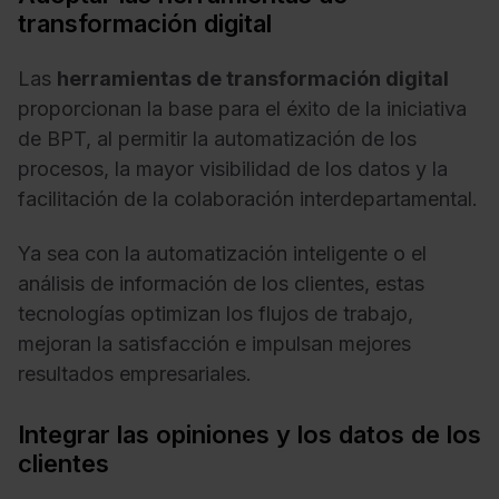
transformación digital
Las
herramientas de transformación digital
proporcionan la base para el éxito de la iniciativa
de BPT, al permitir la automatización de los
procesos, la mayor visibilidad de los datos y la
facilitación de la colaboración interdepartamental.
Ya sea con la automatización inteligente o el
análisis de información de los clientes, estas
tecnologías optimizan los flujos de trabajo,
mejoran la satisfacción e impulsan mejores
resultados empresariales.
Integrar las opiniones y los datos de los
clientes