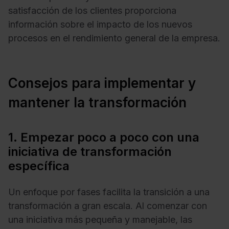
satisfacción de los clientes proporciona
información sobre el impacto de los nuevos
procesos en el rendimiento general de la empresa.
Consejos para implementar y
mantener la transformación
1. Empezar poco a poco con una
iniciativa de transformación
específica
Un enfoque por fases facilita la transición a una
transformación a gran escala. Al comenzar con
una iniciativa más pequeña y manejable, las