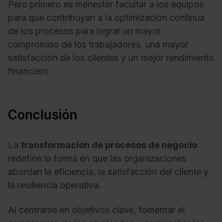
Pero primero es menester facultar a los equipos
para que contribuyan a la optimización continua
de los procesos para lograr un mayor
compromiso de los trabajadores, una mayor
satisfacción de los clientes y un mejor rendimiento
financiero.
Conclusión
La
transformación de procesos de negocio
redefine la forma en que las organizaciones
abordan la eficiencia, la satisfacción del cliente y
la resiliencia operativa.
Al centrarse en objetivos clave, fomentar el