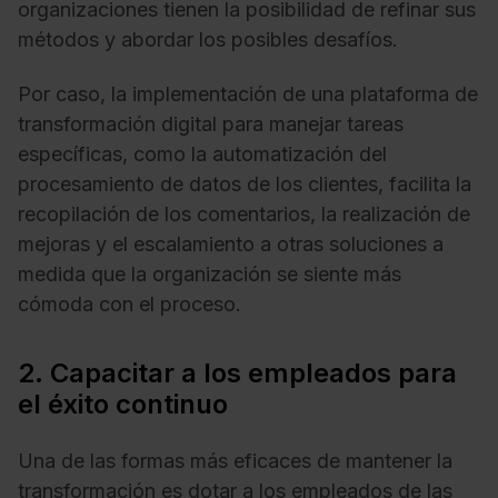
organizaciones tienen la posibilidad de refinar sus
métodos y abordar los posibles desafíos.
Por caso, la implementación de una plataforma de
transformación digital para manejar tareas
específicas, como la automatización del
procesamiento de datos de los clientes, facilita la
recopilación de los comentarios, la realización de
mejoras y el escalamiento a otras soluciones a
medida que la organización se siente más
cómoda con el proceso.
2. Capacitar a los empleados para
el éxito continuo
Una de las formas más eficaces de mantener la
transformación es dotar a los empleados de las