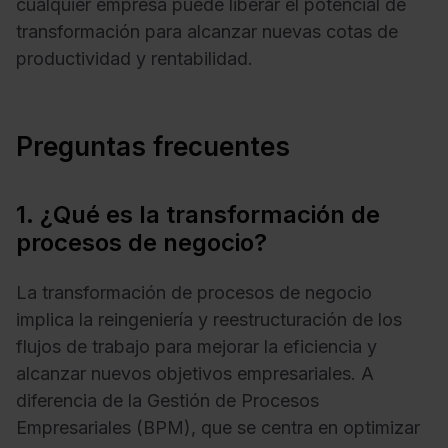
cualquier empresa puede liberar el potencial de
transformación para alcanzar nuevas cotas de
productividad y rentabilidad.
Preguntas frecuentes
1. ¿Qué es la transformación de
procesos de negocio?
La transformación de procesos de negocio
implica la reingeniería y reestructuración de los
flujos de trabajo para mejorar la eficiencia y
alcanzar nuevos objetivos empresariales. A
diferencia de la Gestión de Procesos
Empresariales (BPM), que se centra en optimizar