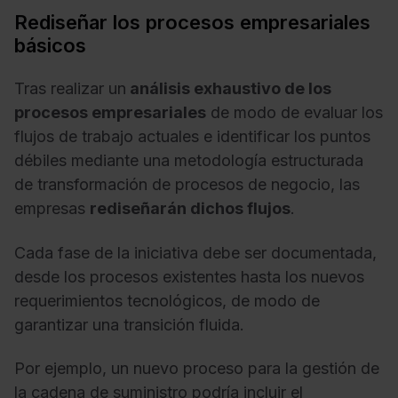
Rediseñar los procesos empresariales
básicos
Tras realizar un
análisis exhaustivo de los
procesos empresariales
de modo de evaluar los
flujos de trabajo actuales e identificar los puntos
débiles mediante una metodología estructurada
de transformación de procesos de negocio, las
empresas
rediseñarán dichos flujos
.
Cada fase de la iniciativa debe ser documentada,
desde los procesos existentes hasta los nuevos
requerimientos tecnológicos, de modo de
garantizar una transición fluida.
Por ejemplo, un nuevo proceso para la gestión de
la cadena de suministro podría incluir el