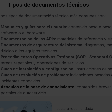
Tipos de documentos técnicos
unos tipos de documentación técnica más comunes son:
Manuales y guías para el usuario
: contenido paso a paso
software o el hardware.
Documentación de las APIs
: materiales de referencia y e
Documentos de arquitectura del sistema
: diagramas, ma
dirigido a los equipos técnicos.
Procedimientos Operativos Estándar (SOP - Standard 
tareas repetibles y operaciones de servicios.
Guías de instalación y configuración
: instrucciones de s
Guías de resolución de problemas
: indicaciones basadas
incidentes conocidos.
Artículos de la base de conocimiento
: contenidos breves
portales de autoservicio.
Lectura recomendada