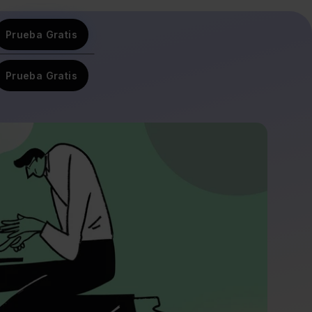
Prueba Gratis
Prueba Gratis