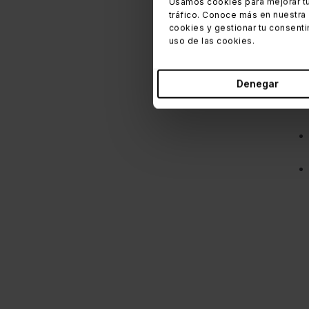
Usamos cookies para mejorar tu
tráfico. Conoce más en nuestra
cookies y gestionar tu consenti
uso de las cookies.
Denegar