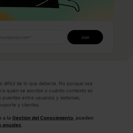
 difícil de lo que debería. No porque sea
ara quién se escribe o cuánto contexto es
n puentes entre usuarios y sistemas,
oporte y clientes.
o a la
Gestión del Conocimiento
, pueden
s anuales
.