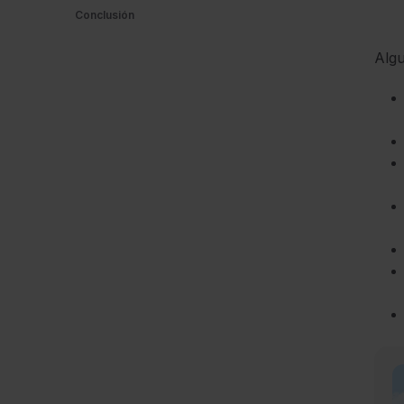
Conclusión
Alg