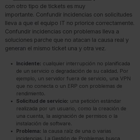
con otro tipo de tickets es muy
importante. Confundir incidencias con solicitudes
lleva a que el equipo IT no priorice correctamente.
Confundir incidencias con problemas lleva a
soluciones parche que no atacan la causa real y
generan el mismo ticket una y otra vez.
Incidente:
cualquier interrupción no planificada
de un servicio o degradación de su calidad. Por
ejemplo, un servidor fuera de servicio, una VPN
que no conecta o un ERP con problemas de
rendimiento.
Solicitud de servicio:
una petición estándar
realizada por un usuario, como la creación de
una cuenta, la asignación de permisos o la
instalación de software.
Problema:
la causa raíz de una o varias
incidencias. La Gestión de Problemas busca