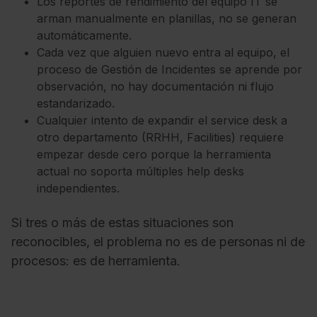
Los reportes de rendimiento del equipo IT se
arman manualmente en planillas, no se generan
automáticamente.
Cada vez que alguien nuevo entra al equipo, el
proceso de Gestión de Incidentes se aprende por
observación, no hay documentación ni flujo
estandarizado.
Cualquier intento de expandir el service desk a
otro departamento (RRHH, Facilities) requiere
empezar desde cero porque la herramienta
actual no soporta múltiples help desks
independientes.
Si tres o más de estas situaciones son
reconocibles, el problema no es de personas ni de
procesos: es de herramienta.