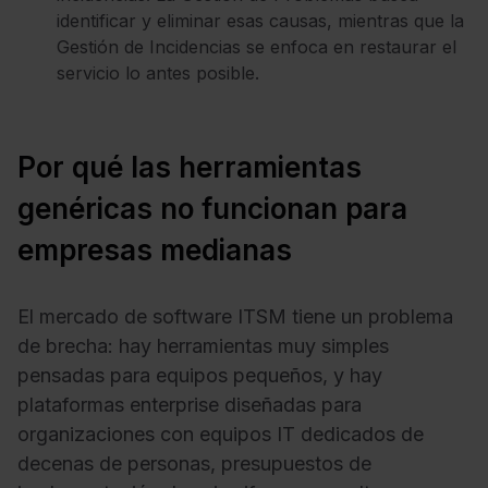
identificar y eliminar esas causas, mientras que la
Gestión de Incidencias se enfoca en restaurar el
servicio lo antes posible.
Por qué las herramientas
genéricas no funcionan para
empresas medianas
El mercado de software ITSM tiene un problema
de brecha: hay herramientas muy simples
pensadas para equipos pequeños, y hay
plataformas enterprise diseñadas para
organizaciones con equipos IT dedicados de
decenas de personas, presupuestos de