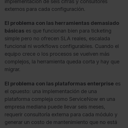
implementación de seis cifras y consultores
externos para cada configuración.
El problema con las herramientas demasiado
básicas
es que funcionan bien para ticketing
simple pero no ofrecen SLA reales, escalada
funcional ni workflows configurables. Cuando el
equipo crece o los procesos se vuelven más
complejos, la herramienta queda corta y hay que
migrar.
El problema con las plataformas enterprise
es
el opuesto: una implementación de una
plataforma compleja como ServiceNow en una
empresa mediana puede llevar seis meses,
requerir consultoría externa para cada módulo y
generar un costo de mantenimiento que no está