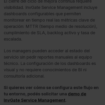
El cierre del ciclo de mejora continua requiere
visibilidad. InvGate Service Management incluye
dashboards configurables que permiten
monitorear en tiempo real las métricas clave de
operación: MTTR (tiempo medio de resolución),
cumplimiento de SLA, backlog activo y tasa de
escalada.
Los managers pueden acceder al estado del
servicio sin pedir reportes manuales al equipo
técnico. La configuración de los dashboards es
visual y no requiere conocimientos de BI ni
consultoría adicional.
Si quieres ver cómo se configura este flujo en
tu entorno, podés solicitar una
demo de
InvGate Service Management
.