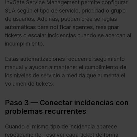
InvGate Service Management permite configurar
SLA según el tipo de servicio, prioridad o grupo
de usuarios. Además, pueden crearse reglas
automáticas para notificar agentes, reasignar
tickets o escalar incidencias cuando se acercan al
incumplimiento.
Estas automatizaciones reducen el seguimiento
manual y ayudan a mantener el cumplimiento de
los niveles de servicio a medida que aumenta el
volumen de tickets.
Paso 3 — Conectar incidencias con
problemas recurrentes
Cuando el mismo tipo de incidencia aparece
repetidamente, resolver cada ticket de forma