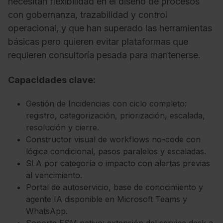
necesitan flexibilidad en el diseño de procesos
con gobernanza, trazabilidad y control
operacional, y que han superado las herramientas
básicas pero quieren evitar plataformas que
requieren consultoría pesada para mantenerse.
Capacidades clave:
Gestión de Incidencias con ciclo completo:
registro, categorización, priorización, escalada,
resolución y cierre.
Constructor visual de workflows no-code con
lógica condicional, pasos paralelos y escaladas.
SLA por categoría o impacto con alertas previas
al vencimiento.
Portal de autoservicio, base de conocimiento y
agente IA disponible en Microsoft Teams y
WhatsApp.