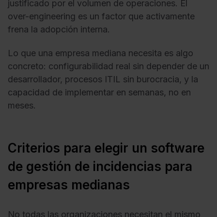
justificado por el volumen de operaciones. El
over-engineering es un factor que activamente
frena la adopción interna.
Lo que una empresa mediana necesita es algo
concreto: configurabilidad real sin depender de un
desarrollador, procesos ITIL sin burocracia, y la
capacidad de implementar en semanas, no en
meses.
Criterios para elegir un software
de gestión de incidencias para
empresas medianas
No todas las organizaciones necesitan el mismo