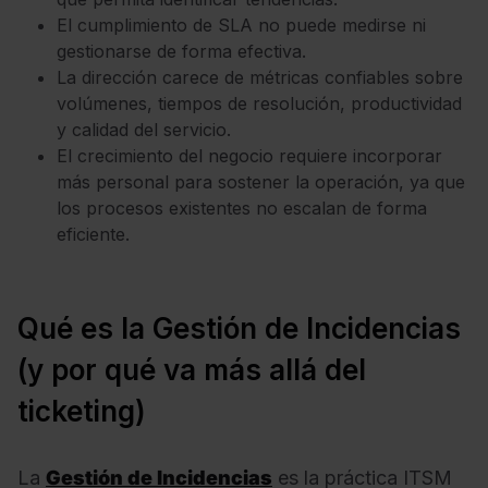
El cumplimiento de SLA no puede medirse ni
gestionarse de forma efectiva.
La dirección carece de métricas confiables sobre
volúmenes, tiempos de resolución, productividad
y calidad del servicio.
El crecimiento del negocio requiere incorporar
más personal para sostener la operación, ya que
los procesos existentes no escalan de forma
eficiente.
Qué es la Gestión de Incidencias
(y por qué va más allá del
ticketing)
La
Gestión de Incidencias
es la práctica ITSM