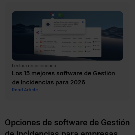
Lectura recomendada
Los 15 mejores software de Gestión
de Incidencias para 2026
Read Article
Opciones de software de Gestión
de Incidencias para empresas