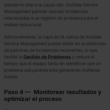
aislada no ataca la causa raíz. InvGate Service
Management permite vincular incidencias
relacionadas a un registro de problema para el
análisis estructural.
Adicionalmente, la capa de IA nativa de InvGate
Service Management puede asistir en la detección
de patrones de incidencias recurrentes, lo que
facilita la
Gestión de Problemas
y reduce el
tiempo que el equipo tarda en identificar que un
problema subyacente está generando múltiples
tickets.
Paso 4 — Monitorear resultados y
optimizar el proceso