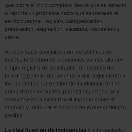
que cubre el ciclo completo desde que se detecta
o reporta un problema hasta que se restaura el
servicio normal: registro, categorización,
priorización, asignación, escalada, resolución y
cierre.
Aunque suele asociarse con los sistemas de
tickets, la Gestión de Incidencias va más allá del
simple registro de solicitudes. Un sistema de
ticketing permite documentar y dar seguimiento a
los incidentes. La Gestión de Incidencias define
cómo deben evaluarse, priorizarse, asignarse y
resolverse para minimizar el impacto sobre el
negocio y restaurar el servicio en el menor tiempo
posible.
La
clasificación de incidencias
y diferenciación