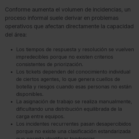
Conforme aumenta el volumen de incidencias, un
proceso informal suele derivar en problemas
operativos que afectan directamente la capacidad
del área:
Los tiempos de respuesta y resolución se vuelven
impredecibles porque no existen criterios
consistentes de priorización.
Los tickets dependen del conocimiento individual
de ciertos agentes, lo que genera cuellos de
botella y riesgos cuando esas personas no están
disponibles.
La asignación de trabajo se realiza manualmente,
dificultando una distribución equilibrada de la
carga entre equipos.
Los incidentes recurrentes pasan desapercibidos
porque no existe una clasificación estandarizada
que permita identificar tendencias.