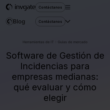
Contáctanos
Contáctanos
Herramientas de IT
Guías de mercado
Software de Gestión de
Incidencias para
empresas medianas:
qué evaluar y cómo
elegir