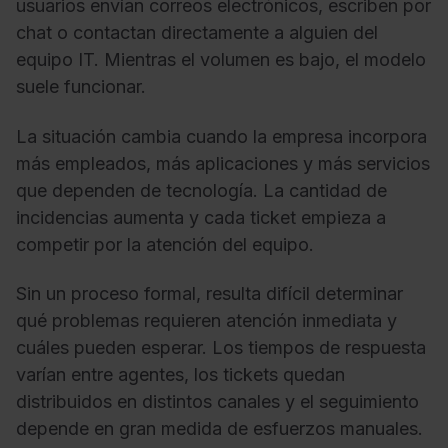
usuarios envían correos electrónicos, escriben por
chat o contactan directamente a alguien del
equipo IT. Mientras el volumen es bajo, el modelo
suele funcionar.
La situación cambia cuando la empresa incorpora
más empleados, más aplicaciones y más servicios
que dependen de tecnología. La cantidad de
incidencias aumenta y cada ticket empieza a
competir por la atención del equipo.
Sin un proceso formal, resulta difícil determinar
qué problemas requieren atención inmediata y
cuáles pueden esperar. Los tiempos de respuesta
varían entre agentes, los tickets quedan
distribuidos en distintos canales y el seguimiento
depende en gran medida de esfuerzos manuales.