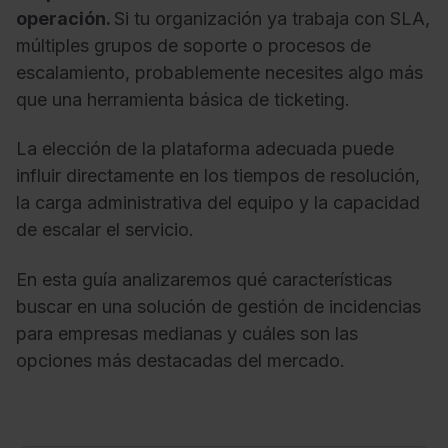
operación.
Si tu organización ya trabaja con SLA,
múltiples grupos de soporte o procesos de
escalamiento, probablemente necesites algo más
que una herramienta básica de ticketing.
La elección de la plataforma adecuada puede
influir directamente en los tiempos de resolución,
la carga administrativa del equipo y la capacidad
de escalar el servicio.
En esta guía analizaremos qué características
buscar en una solución de gestión de incidencias
para empresas medianas y cuáles son las
opciones más destacadas del mercado.