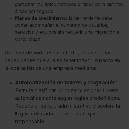
gestionar múltiples servicios críticos para distintas
áreas del negocio.
Planes de crecimiento:
la herramienta debe
poder acompañar el aumento de usuarios,
servicios y equipos sin requerir una migración a
corto plazo.
Una vez definido ese contexto, estas son las
capacidades que suelen tener mayor impacto en
la operación de una empresa mediana:
Automatización de tickets y asignación:
Permite clasificar, priorizar y asignar tickets
automáticamente según reglas predefinidas.
Reduce el trabajo administrativo y acelera la
llegada de cada incidencia al equipo
responsable.