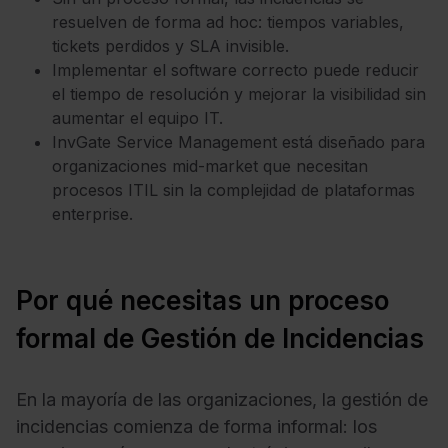
resuelven de forma ad hoc: tiempos variables,
tickets perdidos y SLA invisible.
Implementar el software correcto puede reducir
el tiempo de resolución y mejorar la visibilidad sin
aumentar el equipo IT.
InvGate Service Management está diseñado para
organizaciones mid-market que necesitan
procesos ITIL sin la complejidad de plataformas
enterprise.
Por qué necesitas un proceso
formal de Gestión de Incidencias
En la mayoría de las organizaciones, la gestión de
incidencias comienza de forma informal: los