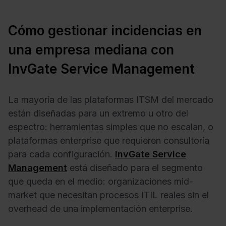
Cómo gestionar incidencias en
una empresa mediana con
InvGate Service Management
La mayoría de las plataformas ITSM del mercado
están diseñadas para un extremo u otro del
espectro: herramientas simples que no escalan, o
plataformas enterprise que requieren consultoría
para cada configuración.
InvGate Service
Management
está diseñado para el segmento
que queda en el medio: organizaciones mid-
market que necesitan procesos ITIL reales sin el
overhead de una implementación enterprise.