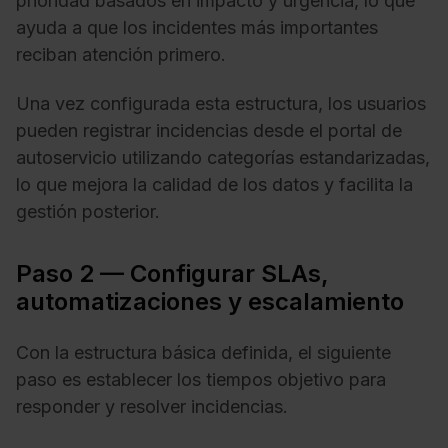
prioridad basados en impacto y urgencia, lo que
ayuda a que los incidentes más importantes
reciban atención primero.
Una vez configurada esta estructura, los usuarios
pueden registrar incidencias desde el portal de
autoservicio utilizando categorías estandarizadas,
lo que mejora la calidad de los datos y facilita la
gestión posterior.
Paso 2 — Configurar SLAs,
automatizaciones y escalamiento
Con la estructura básica definida, el siguiente
paso es establecer los tiempos objetivo para
responder y resolver incidencias.