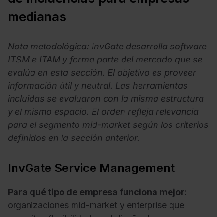
medianas
Nota metodológica: InvGate desarrolla software
ITSM e ITAM y forma parte del mercado que se
evalúa en esta sección. El objetivo es proveer
información útil y neutral. Las herramientas
incluidas se evaluaron con la misma estructura
y el mismo espacio. El orden refleja relevancia
para el segmento mid-market según los criterios
definidos en la sección anterior.
InvGate Service Management
Para qué tipo de empresa funciona mejor:
organizaciones mid-market y enterprise que