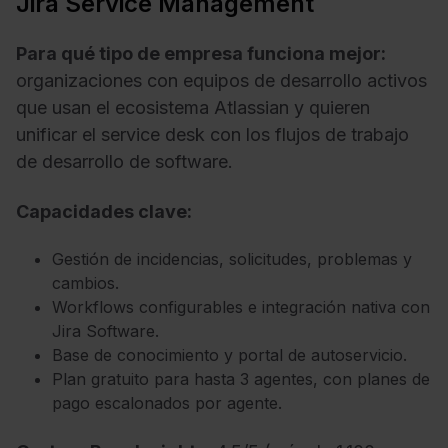
Jira Service Management
Para qué tipo de empresa funciona mejor:
organizaciones con equipos de desarrollo activos
que usan el ecosistema Atlassian y quieren
unificar el service desk con los flujos de trabajo
de desarrollo de software.
Capacidades clave:
Gestión de incidencias, solicitudes, problemas y
cambios.
Workflows configurables e integración nativa con
Jira Software.
Base de conocimiento y portal de autoservicio.
Plan gratuito para hasta 3 agentes, con planes de
pago escalonados por agente.