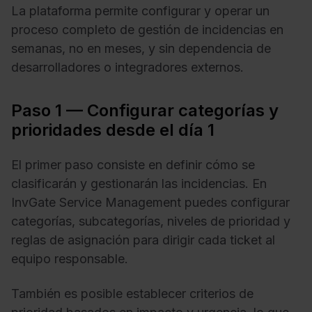
La plataforma permite configurar y operar un
proceso completo de gestión de incidencias en
semanas, no en meses, y sin dependencia de
desarrolladores o integradores externos.
Paso 1 — Configurar categorías y
prioridades desde el día 1
El primer paso consiste en definir cómo se
clasificarán y gestionarán las incidencias. En
InvGate Service Management puedes configurar
categorías, subcategorías, niveles de prioridad y
reglas de asignación para dirigir cada ticket al
equipo responsable.
También es posible establecer criterios de