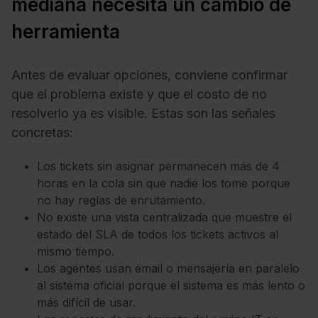
mediana necesita un cambio de
herramienta
Antes de evaluar opciones, conviene confirmar
que el problema existe y que el costo de no
resolverlo ya es visible. Estas son las señales
concretas:
Los tickets sin asignar permanecen más de 4
horas en la cola sin que nadie los tome porque
no hay reglas de enrutamiento.
No existe una vista centralizada que muestre el
estado del SLA de todos los tickets activos al
mismo tiempo.
Los agentes usan email o mensajería en paralelo
al sistema oficial porque el sistema es más lento o
más difícil de usar.