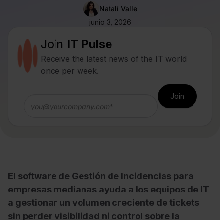
Natalí Valle
junio 3, 2026
Join
IT Pulse
Receive the latest news of the IT world
once per week.
El software de Gestión de Incidencias para
empresas medianas ayuda a los equipos de IT
a gestionar un volumen creciente de tickets
sin perder visibilidad ni control sobre la