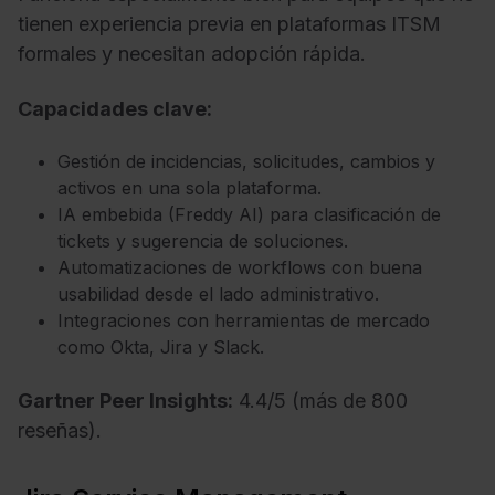
tienen experiencia previa en plataformas ITSM
formales y necesitan adopción rápida.
Capacidades clave:
Gestión de incidencias, solicitudes, cambios y
activos en una sola plataforma.
IA embebida (Freddy AI) para clasificación de
tickets y sugerencia de soluciones.
Automatizaciones de workflows con buena
usabilidad desde el lado administrativo.
Integraciones con herramientas de mercado
como Okta, Jira y Slack.
Gartner Peer Insights:
4.4/5 (más de 800
reseñas).