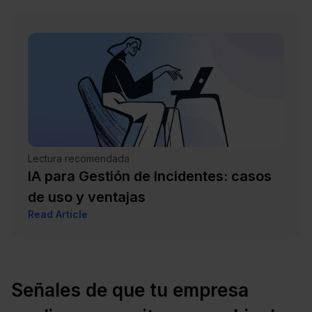
Lectura recomendada
IA para Gestión de Incidentes: casos
de uso y ventajas
Read Article
Señales de que tu empresa