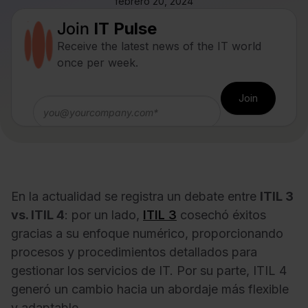
febrero 20, 2024
Join
IT Pulse
Receive the latest news of the IT world
once per week.
En la actualidad se registra un debate entre
ITIL 3
vs. ITIL 4
: por un lado,
ITIL 3
cosechó éxitos
gracias a su enfoque numérico, proporcionando
procesos y procedimientos detallados para
gestionar los servicios de IT. Por su parte, ITIL 4
generó un cambio hacia un abordaje más flexible
y adaptable.