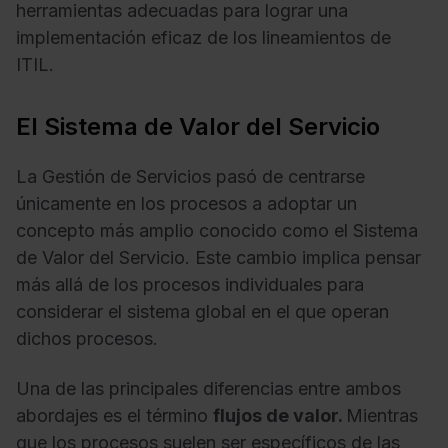
herramientas adecuadas para lograr una
implementación eficaz de los lineamientos de
ITIL.
El Sistema de Valor del Servicio
La Gestión de Servicios pasó de centrarse
únicamente en los procesos a adoptar un
concepto más amplio conocido como el Sistema
de Valor del Servicio. Este cambio implica pensar
más allá de los procesos individuales para
considerar el sistema global en el que operan
dichos procesos.
Una de las principales diferencias entre ambos
abordajes es el término
flujos de valor.
Mientras
que los procesos suelen ser específicos de las