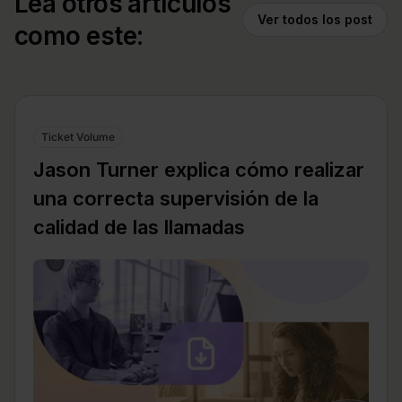
Lea otros artículos
Ver todos los post
como este:
Ticket Volume
Jason Turner explica cómo realizar
una correcta supervisión de la
calidad de las llamadas