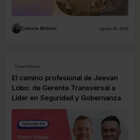
Celeste Mottesi
agosto 20, 2025
Ticket Volume
El camino profesional de Jeevan
Lobo: de Gerente Transversal a
Líder en Seguridad y Gobernanza