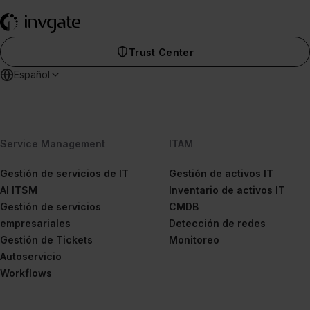
Trust Center
Español
Service Management
ITAM
Gestión de servicios de IT
Gestión de activos IT
AI ITSM
Inventario de activos IT
Gestión de servicios
CMDB
empresariales
Detección de redes
Gestión de Tickets
Monitoreo
Autoservicio
Workflows