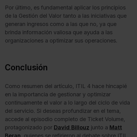
Por último, es fundamental aplicar los principios
de la Gestión del Valor tanto a las iniciativas que
generan ingresos como a las que no, ya que
brinda información valiosa que ayuda a las
organizaciones a optimizar sus operaciones.
Conclusión
Como resumen del artículo, ITIL 4 hace hincapié
en la importancia de gestionar y optimizar
continuamente el valor a lo largo del ciclo de vida
del servicio. Si deseas profundizar en el tema,
accede al episodio completo de Ticket Volume,
protagonizado por
David Billouz
junto a
Matt
Beran
, quienes se refirieron al debate sobre ITIL