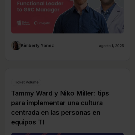
Kimberly Yánez
agosto 1, 2025
Ticket Volume
Tammy Ward y Niko Miller: tips
para implementar una cultura
centrada en las personas en
equipos TI