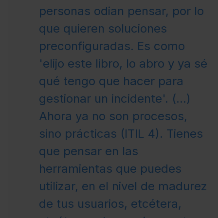
personas odian pensar, por lo
que quieren soluciones
preconfiguradas. Es como
'elijo este libro, lo abro y ya sé
qué tengo que hacer para
gestionar un incidente'. (...)
Ahora ya no son procesos,
sino prácticas (ITIL 4). Tienes
que pensar en las
herramientas que puedes
utilizar, en el nivel de madurez
de tus usuarios, etcétera,