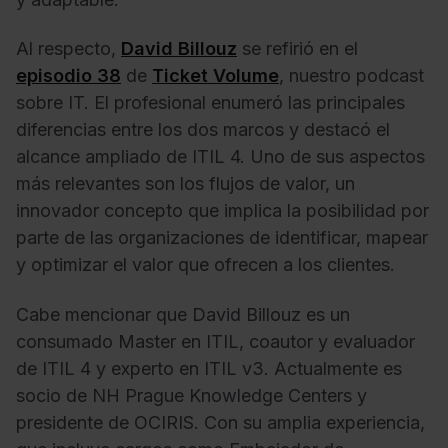
Al respecto,
David Billouz
se refirió en el
episodio 38
de
Ticket Volume
, nuestro podcast
sobre IT. El profesional enumeró las principales
diferencias entre los dos marcos y destacó el
alcance ampliado de ITIL 4. Uno de sus aspectos
más relevantes son los flujos de valor, un
innovador concepto que implica la posibilidad por
parte de las organizaciones de identificar, mapear
y optimizar el valor que ofrecen a los clientes.
Cabe mencionar que David Billouz es un
consumado Master en ITIL, coautor y evaluador
de ITIL 4 y experto en ITIL v3. Actualmente es
socio de NH Prague Knowledge Centers y
presidente de OCIRIS. Con su amplia experiencia,