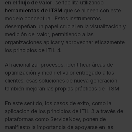
en el flujo de valor
, se facilita utilizando
herramientas de ITSM
que se alineen con este
modelo conceptual. Estos instrumentos
desempeñan un papel crucial en la visualización y
medición del valor, permitiendo a las
organizaciones aplicar y aprovechar eficazmente
los principios de ITIL 4.
Al racionalizar procesos, identificar áreas de
optimización y medir el valor entregado a los
clientes, esas soluciones de nueva generación
también mejoran las propias prácticas de ITSM.
En este sentido, los casos de éxito, como la
aplicación de los principios de ITIL 3 a través de
plataformas como ServiceNow, ponen de
manifiesto la importancia de apoyarse en las