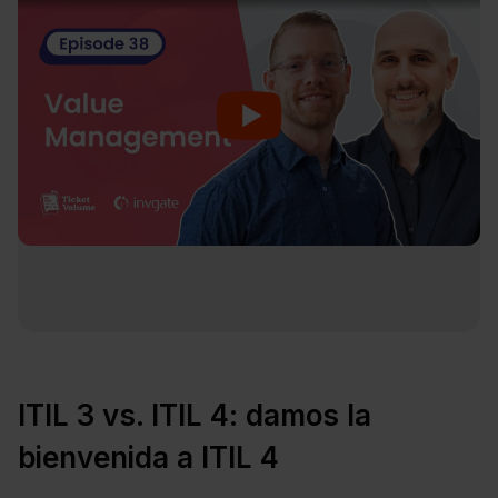
ITIL 3 vs. ITIL 4: damos la
bienvenida a ITIL 4