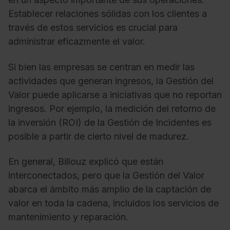
Establecer relaciones sólidas con los clientes a
través de estos servicios es crucial para
administrar eficazmente el valor.
Si bien las empresas se centran en medir las
actividades que generan ingresos, la Gestión del
Valor puede aplicarse a iniciativas que no reportan
ingresos. Por ejemplo, la medición del retorno de
la inversión (ROI) de la Gestión de Incidentes es
posible a partir de cierto nivel de madurez.
En general, Billouz explicó que están
interconectados, pero que la Gestión del Valor
abarca el ámbito más amplio de la captación de
valor en toda la cadena, incluidos los servicios de
mantenimiento y reparación.