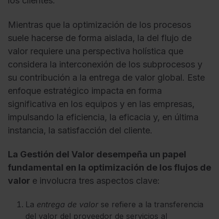
los clientes.
Mientras que la optimización de los procesos
suele hacerse de forma aislada, la del flujo de
valor requiere una perspectiva holística que
considera la interconexión de los subprocesos y
su contribución a la entrega de valor global. Este
enfoque estratégico impacta en forma
significativa en los equipos y en las empresas,
impulsando la eficiencia, la eficacia y, en última
instancia, la satisfacción del cliente.
La Gestión del Valor desempeña un papel
fundamental en la optimización de los flujos de
valor
e involucra tres aspectos clave:
La
entrega de valor
se refiere a la transferencia
del valor del proveedor de servicios al