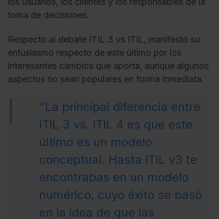
los usuarios, los clientes y los responsables de la
toma de decisiones.
Respecto al debate ITIL 3 vs ITIL, manifestó su
entusiasmo respecto de este último por los
interesantes cambios que aporta, aunque algunos
aspectos no sean populares en forma inmediata.
"La principal diferencia entre
ITIL 3 vs. ITIL 4 es que este
último es un modelo
conceptual. Hasta ITIL v3 te
encontrabas en un modelo
numérico, cuyo éxito se basó
en la idea de que las