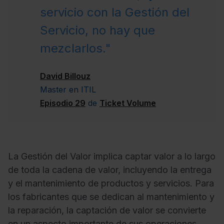
servicio con la Gestión del
Servicio, no hay que
mezclarlos."
David Billouz
Master en ITIL
Episodio 29
de
Ticket Volume
La Gestión del Valor implica captar valor a lo largo
de toda la cadena de valor, incluyendo la entrega
y el mantenimiento de productos y servicios. Para
los fabricantes que se dedican al mantenimiento y
la reparación, la captación de valor se convierte
en un aspecto importante de sus operaciones.