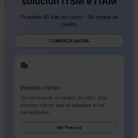
solución ITSM e ITAM
Pruébalo 30 días sin costo - Sin tarjeta de
crédito
COMIENZA AHORA
Precios claros
Sin sorpresas ni cargos ocultos: solo
precios claros que se adaptan a tus
necesidades.
Ver Precios