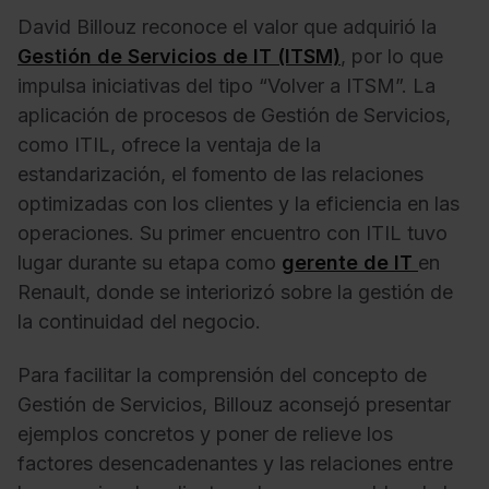
David Billouz reconoce el valor que adquirió la
Gestión de Servicios de IT (ITSM)
, por lo que
impulsa iniciativas del tipo “Volver a ITSM”. La
aplicación de procesos de Gestión de Servicios,
como ITIL, ofrece la ventaja de la
estandarización, el fomento de las relaciones
optimizadas con los clientes y la eficiencia en las
operaciones. Su primer encuentro con ITIL tuvo
lugar durante su etapa como
gerente de IT
en
Renault, donde se interiorizó sobre la gestión de
la continuidad del negocio.
Para facilitar la comprensión del concepto de
Gestión de Servicios, Billouz aconsejó presentar
ejemplos concretos y poner de relieve los
factores desencadenantes y las relaciones entre