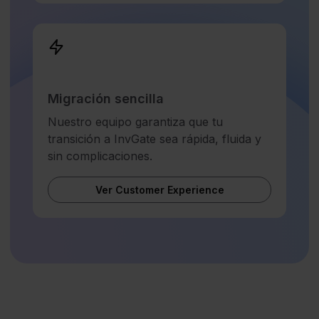
Migración sencilla
Nuestro equipo garantiza que tu
transición a InvGate sea rápida, fluida y
sin complicaciones.
Ver Customer Experience