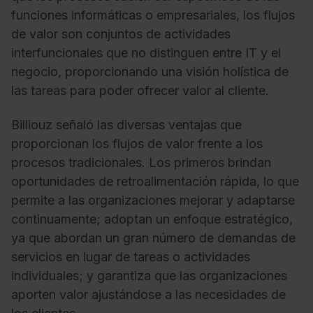
funciones informáticas o empresariales, los flujos
de valor son conjuntos de actividades
interfuncionales que no distinguen entre IT y el
negocio, proporcionando una visión holística de
las tareas para poder ofrecer valor al cliente.
Billiouz señaló las diversas ventajas que
proporcionan los flujos de valor frente a los
procesos tradicionales. Los primeros brindan
oportunidades de retroalimentación rápida, lo que
permite a las organizaciones mejorar y adaptarse
continuamente; adoptan un enfoque estratégico,
ya que abordan un gran número de demandas de
servicios en lugar de tareas o actividades
individuales; y garantiza que las organizaciones
aporten valor ajustándose a las necesidades de