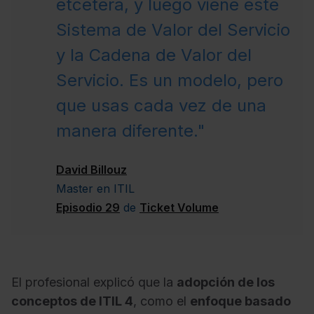
etcétera, y luego viene este
Sistema de Valor del Servicio
y la Cadena de Valor del
Servicio. Es un modelo, pero
que usas cada vez de una
manera diferente."
David Billouz
Master en ITIL
Episodio 29
de
Ticket Volume
El profesional explicó que la
adopción de los
conceptos de ITIL 4
, como el
enfoque basado