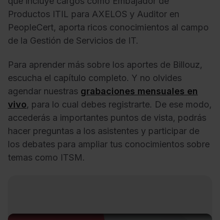
que incluye cargos como Embajador de
Productos ITIL para AXELOS y Auditor en
PeopleCert, aporta ricos conocimientos al campo
de la Gestión de Servicios de IT.
Para aprender más sobre los aportes de Billouz,
escucha el capítulo completo. Y no olvides
agendar nuestras
grabaciones mensuales en
vivo
, para lo cual debes registrarte. De ese modo,
accederás a importantes puntos de vista, podrás
hacer preguntas a los asistentes y participar de
los debates para ampliar tus conocimientos sobre
temas como ITSM.