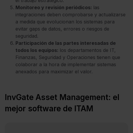
el trabajo estratégico.
Monitoreo y revisión periódicos:
las
integraciones deben comprobarse y actualizarse
a medida que evolucionan los sistemas para
evitar gaps de datos, errores o riesgos de
seguridad.
Participación de las partes interesadas de
todos los equipos:
los departamentos de IT,
Finanzas, Seguridad y Operaciones tienen que
colaborar a la hora de implementar sistemas
anexados para maximizar el valor.
InvGate Asset Management: el
mejor software de ITAM