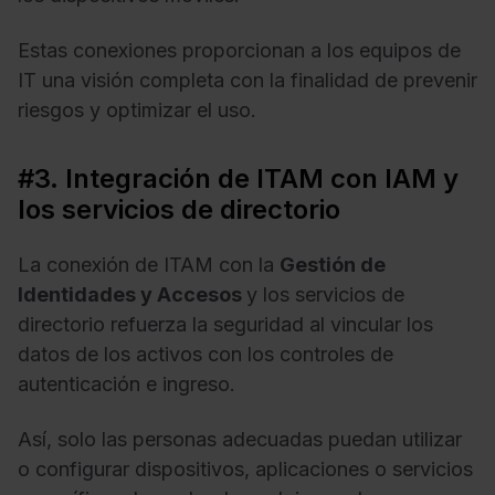
Estas conexiones proporcionan a los equipos de
IT una visión completa con la finalidad de prevenir
riesgos y optimizar el uso.
#3. Integración de ITAM con IAM y
los servicios de directorio
La conexión de ITAM con la
Gestión de
Identidades y Accesos
y los servicios de
directorio refuerza la seguridad al vincular los
datos de los activos con los controles de
autenticación e ingreso.
Así, solo las personas adecuadas puedan utilizar
o configurar dispositivos, aplicaciones o servicios