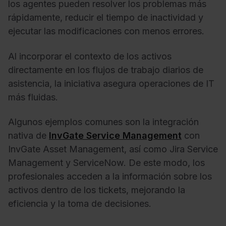
los agentes pueden resolver los problemas más
rápidamente, reducir el tiempo de inactividad y
ejecutar las modificaciones con menos errores.
Al incorporar el contexto de los activos
directamente en los flujos de trabajo diarios de
asistencia, la iniciativa asegura operaciones de IT
más fluidas.
Algunos ejemplos comunes son la integración
nativa de
InvGate Service Management
con
InvGate Asset Management, así como Jira Service
Management y ServiceNow. De este modo, los
profesionales acceden a la información sobre los
activos dentro de los tickets, mejorando la
eficiencia y la toma de decisiones.