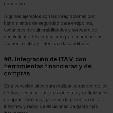
normativo.
Algunos ejemplos son las integraciones con
herramientas de seguridad para endpoints,
escáneres de vulnerabilidades y software de
seguimiento del acatamiento para mantener los
activos a salvo y listos para las auditorías.
#8. Integración de ITAM con
herramientas financieras y de
compras
Esta conexión sirve para realizar un rastreo de los
costos, gestionar los presupuestos y optimizar las
compras. Además, garantiza la precisión de los
informes y respalda decisiones de gasto más