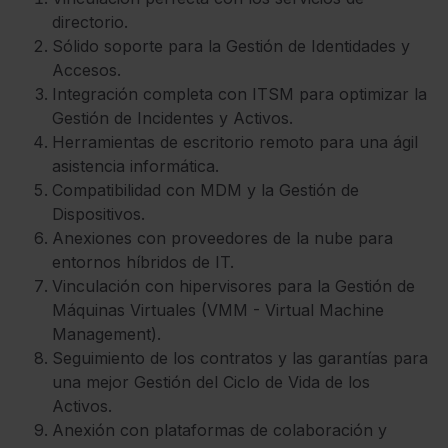
directorio.
Sólido soporte para la Gestión de Identidades y
Accesos.
Integración completa con ITSM para optimizar la
Gestión de Incidentes y Activos.
Herramientas de escritorio remoto para una ágil
asistencia informática.
Compatibilidad con MDM y la Gestión de
Dispositivos.
Anexiones con proveedores de la nube para
entornos híbridos de IT.
Vinculación con hipervisores para la Gestión de
Máquinas Virtuales (VMM - Virtual Machine
Management).
Seguimiento de los contratos y las garantías para
una mejor Gestión del Ciclo de Vida de los
Activos.
Anexión con plataformas de colaboración y