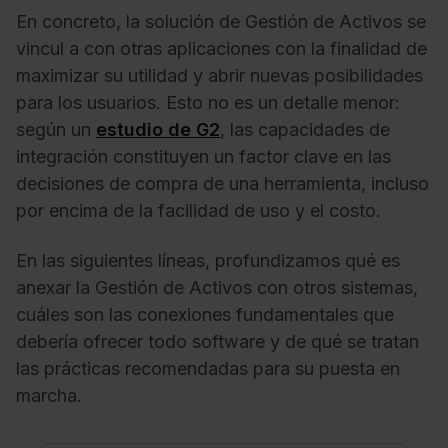
En concreto, la solución de Gestión de Activos se
vincul a con otras aplicaciones con la finalidad de
maximizar su utilidad y abrir nuevas posibilidades
para los usuarios. Esto no es un detalle menor:
según un
estudio de G2
, las capacidades de
integración constituyen un factor clave en las
decisiones de compra de una herramienta, incluso
por encima de la facilidad de uso y el costo.
En las siguientes líneas, profundizamos qué es
anexar la Gestión de Activos con otros sistemas,
cuáles son las conexiones fundamentales que
debería ofrecer todo software y de qué se tratan
las prácticas recomendadas para su puesta en
marcha.