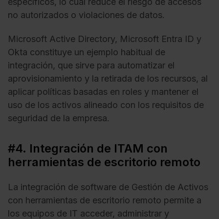
específicos, lo cual reduce el riesgo de accesos
no autorizados o violaciones de datos.
Microsoft Active Directory, Microsoft Entra ID y
Okta constituye un ejemplo habitual de
integración, que sirve para automatizar el
aprovisionamiento y la retirada de los recursos, al
aplicar políticas basadas en roles y mantener el
uso de los activos alineado con los requisitos de
seguridad de la empresa.
#4. Integración de ITAM con
herramientas de escritorio remoto
La integración de software de Gestión de Activos
con herramientas de escritorio remoto permite a
los equipos de IT acceder, administrar y