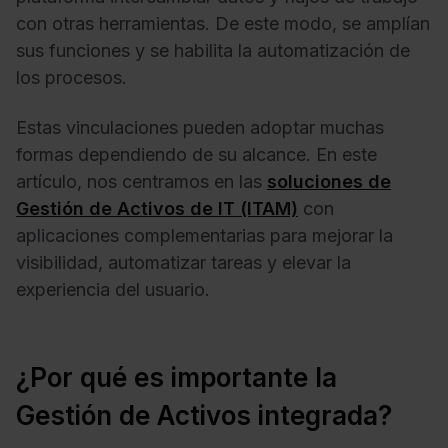
con otras herramientas. De este modo, se amplían
sus funciones y se habilita la automatización de
los procesos.
Estas vinculaciones pueden adoptar muchas
formas dependiendo de su alcance. En este
artículo, nos centramos en las
soluciones de
Gestión de Activos de IT (ITAM)
con
aplicaciones complementarias para mejorar la
visibilidad, automatizar tareas y elevar la
experiencia del usuario.
¿Por qué es importante la
Gestión de Activos integrada?