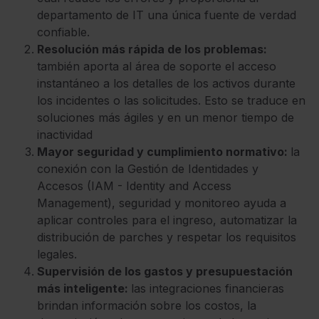
departamento de IT una única fuente de verdad
confiable.
Resolución más rápida de los problemas:
también aporta al área de soporte el acceso
instantáneo a los detalles de los activos durante
los incidentes o las solicitudes. Esto se traduce en
soluciones más ágiles y en un menor tiempo de
inactividad
Mayor seguridad y cumplimiento normativo:
la
conexión con la Gestión de Identidades y
Accesos (IAM - Identity and Access
Management), seguridad y monitoreo ayuda a
aplicar controles para el ingreso, automatizar la
distribución de parches y respetar los requisitos
legales.
Supervisión de los gastos y presupuestación
más inteligente:
las integraciones financieras
brindan información sobre los costos, la