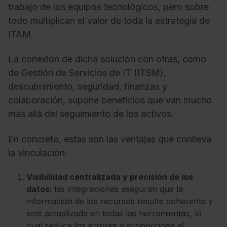
trabajo de los equipos tecnológicos, pero sobre
todo multiplican el valor de toda la estrategia de
ITAM.
La conexión de dicha solución con otras, como
de Gestión de Servicios de IT (ITSM),
descubrimiento, seguridad, finanzas y
colaboración, supone beneficios que van mucho
más allá del seguimiento de los activos.
En concreto, estas son las ventajas que conlleva
la vinculación:
Visibilidad centralizada y precisión de los
datos:
las integraciones aseguran que la
información de los recursos resulte coherente y
esté actualizada en todas las herramientas, lo
cual reduce los errores y proporciona al