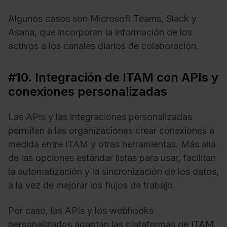
Algunos casos son Microsoft Teams, Slack y
Asana, que incorporan la información de los
activos a los canales diarios de colaboración.
#10. Integración de ITAM con APIs y
conexiones personalizadas
Las APIs y las integraciones personalizadas
permiten a las organizaciones crear conexiones a
medida entre ITAM y otras herramientas. Más allá
de las opciones estándar listas para usar, facilitan
la automatización y la sincronización de los datos,
a la vez de mejorar los flujos de trabajo.
Por caso, las APIs y los webhooks
personalizados adaptan las plataformas de ITAM