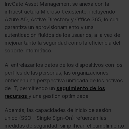
InvGate Asset Management se anexa con la
infraestructura Microsoft existente, incluyendo
Azure AD, Active Directory y Office 365, lo cual
garantiza un aprovisionamiento y una
autenticación fluidos de los usuarios, a la vez de
mejorar tanto la seguridad como la eficiencia del
soporte informático.
Al entrelazar los datos de los dispositivos con los
perfiles de las personas, las organizaciones
obtienen una perspectiva unificada de los activos
de IT, permitiendo un
seguimiento de los
recursos
y una gestión optimizada.
Además, las capacidades de inicio de sesión
único (SSO - Single Sign-On) refuerzan las
medidas de seguridad, simplifican el cumplimiento