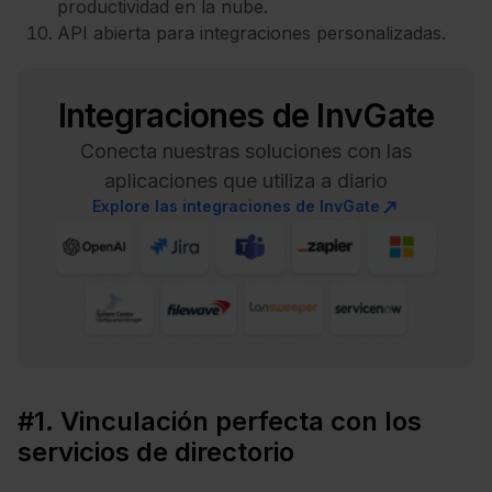
productividad en la nube.
API abierta para integraciones personalizadas.
Integraciones de InvGate
Conecta nuestras soluciones con las
aplicaciones que utiliza a diario
Explore las integraciones de InvGate
#1. Vinculación perfecta con los
servicios de directorio