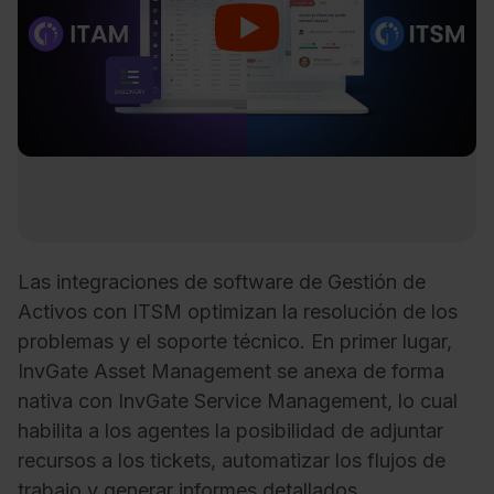
Las integraciones de software de Gestión de
Activos con ITSM optimizan la resolución de los
problemas y el soporte técnico. En primer lugar,
InvGate Asset Management se anexa de forma
nativa con InvGate Service Management, lo cual
habilita a los agentes la posibilidad de adjuntar
recursos a los tickets, automatizar los flujos de
trabajo y generar informes detallados.