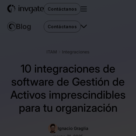
Contáctanos
Contáctanos
ITAM
Integraciones
10 integraciones de
software de Gestión de
Activos imprescindibles
para tu organización
Ignacio Graglia