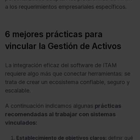
a los requerimientos empresariales específicos.
6 mejores prácticas para
vincular la Gestión de Activos
La integración eficaz del software de ITAM
requiere algo más que conectar herramientas: se
trata de crear un ecosistema confiable, seguro y
escalable.
A continuación indicamos algunas
prácticas
recomendadas al trabajar con sistemas
vinculados:
Establecimiento de objetivos claros:
definir qué