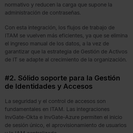
normativo y reducen la carga que supone la
administración de contraseñas.
Con esta integración, los flujos de trabajo de
ITAM se vuelven más eficientes, ya que se elimina
el ingreso manual de los datos, a la vez de
garantizar que la estrategia de Gestión de Activos
de IT se adapte al crecimiento de la organización.
#2. Sólido soporte para la Gestión
de Identidades y Accesos
La seguridad y el control de accesos son
fundamentales en ITAM. Las integraciones
InvGate-Okta e InvGate-Azure permiten el inicio
de sesión único, el aprovisionamiento de usuarios