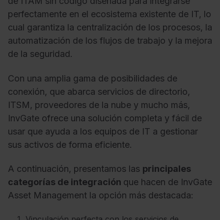
de ITAM sin código diseñada para integrarse
perfectamente en el ecosistema existente de IT, lo
cual garantiza la centralización de los procesos, la
automatización de los flujos de trabajo y la mejora
de la seguridad.
Con una amplia gama de posibilidades de
conexión, que abarca servicios de directorio,
ITSM, proveedores de la nube y mucho más,
InvGate ofrece una solución completa y fácil de
usar que ayuda a los equipos de IT a gestionar
sus activos de forma eficiente.
A continuación, presentamos las
principales
categorías de integración
que hacen de InvGate
Asset Management la opción más destacada:
Vinculación perfecta con los servicios de