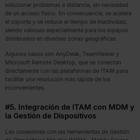
solucionar problemas a distancia, sin necesidad
de un acceso físico. En consecuencia, se acelera
el soporte y se reduce el tiempo de inactividad,
siendo valiosas especialmente para los equipos
distribuidos en diversas zonas geográficas.
Algunos casos son AnyDesk, TeamViewer y
Microsoft Remote Desktop, que se conectan
directamente con las plataformas de ITAM para
facilitar una resolución más rápida de los
inconvenientes.
#5. Integración de ITAM con MDM y
la Gestión de Dispositivos
Las conexiones con las herramientas de Gestión