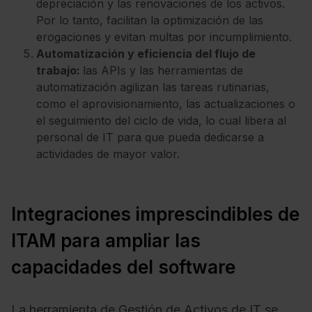
depreciación y las renovaciones de los activos.
Por lo tanto, facilitan la optimización de las
erogaciones y evitan multas por incumplimiento.
Automatización y eficiencia del flujo de
trabajo:
las APIs y las herramientas de
automatización agilizan las tareas rutinarias,
como el aprovisionamiento, las actualizaciones o
el seguimiento del ciclo de vida, lo cual libera al
personal de IT para que pueda dedicarse a
actividades de mayor valor.
Integraciones imprescindibles de
ITAM para ampliar las
capacidades del software
La herramienta de Gestión de Activos de IT se