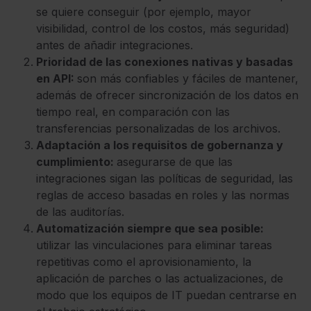
se quiere conseguir (por ejemplo, mayor
visibilidad, control de los costos, más seguridad)
antes de añadir integraciones.
Prioridad de las conexiones nativas y basadas
en API:
son más confiables y fáciles de mantener,
además de ofrecer sincronización de los datos en
tiempo real, en comparación con las
transferencias personalizadas de los archivos.
Adaptación a los requisitos de gobernanza y
cumplimiento:
asegurarse de que las
integraciones sigan las políticas de seguridad, las
reglas de acceso basadas en roles y las normas
de las auditorías.
Automatización siempre que sea posible:
utilizar las vinculaciones para eliminar tareas
repetitivas como el aprovisionamiento, la
aplicación de parches o las actualizaciones, de
modo que los equipos de IT puedan centrarse en