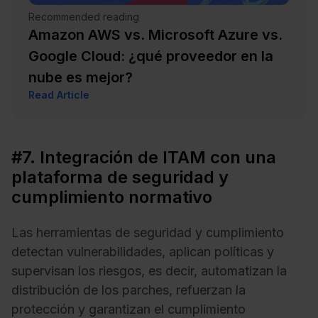
Recommended reading
Amazon AWS vs. Microsoft Azure vs.
Google Cloud: ¿qué proveedor en la
nube es mejor?
Read Article
#7. Integración de ITAM con una
plataforma de seguridad y
cumplimiento normativo
Las herramientas de seguridad y cumplimiento
detectan vulnerabilidades, aplican políticas y
supervisan los riesgos, es decir, automatizan la
distribución de los parches, refuerzan la
protección y garantizan el cumplimiento