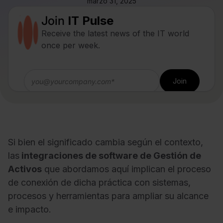
marzo 31, 2025
Join
IT Pulse
Receive the latest news of the IT world
once per week.
Si bien el significado cambia según el contexto,
las
integraciones de software de Gestión de
Activos
que abordamos aquí implican el proceso
de conexión de dicha práctica con sistemas,
procesos y herramientas para ampliar su alcance
e impacto.