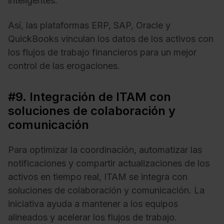
inteligentes.
Así, las plataformas ERP, SAP, Oracle y
QuickBooks vinculan los datos de los activos con
los flujos de trabajo financieros para un mejor
control de las erogaciones.
#9. Integración de ITAM con
soluciones de colaboración y
comunicación
Para optimizar la coordinación, automatizar las
notificaciones y compartir actualizaciones de los
activos en tiempo real, ITAM se integra con
soluciones de colaboración y comunicación. La
iniciativa ayuda a mantener a los equipos
alineados y acelerar los flujos de trabajo.