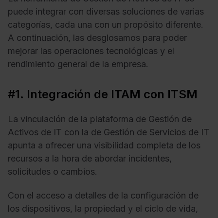
puede integrar con diversas soluciones de varias
categorías, cada una con un propósito diferente.
A continuación, las desglosamos para poder
mejorar las operaciones tecnológicas y el
rendimiento general de la empresa.
#1. Integración de ITAM con ITSM
La vinculación de la plataforma de Gestión de
Activos de IT con la de Gestión de Servicios de IT
apunta a ofrecer una visibilidad completa de los
recursos a la hora de abordar incidentes,
solicitudes o cambios.
Con el acceso a detalles de la configuración de
los dispositivos, la propiedad y el ciclo de vida,