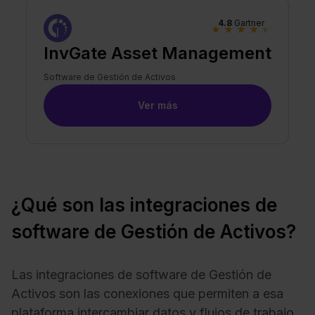
4.8
Gartner
★
★
★
★
★
InvGate Asset Management
Software de Gestión de Activos
Ver más
¿Qué son las integraciones de
software de Gestión de Activos?
Las integraciones de software de Gestión de
Activos son las conexiones que permiten a esa
plataforma intercambiar datos y flujos de trabajo