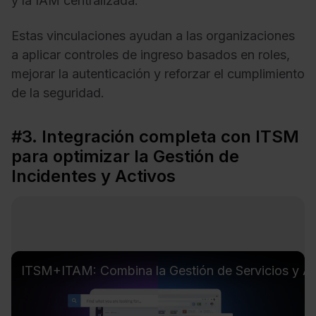
y la IAM centralizada.
Estas vinculaciones ayudan a las organizaciones
a aplicar controles de ingreso basados en roles,
mejorar la autenticación y reforzar el cumplimiento
de la seguridad.
#3. Integración completa con ITSM
para optimizar la Gestión de
Incidentes y Activos
ITSM+ITAM: Combina la Gestión de Servicios y Acti