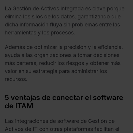
La Gestión de Activos integrada es clave porque
elimina los silos de los datos, garantizando que
dicha información fluya sin problemas entre las
herramientas y los procesos.
Además de optimizar la precisión y la eficiencia,
ayuda a las organizaciones a tomar decisiones
más certeras, reducir los riesgos y obtener más
valor en su estrategia para administrar los
recursos.
5 ventajas de conectar el software
de ITAM
Las integraciones de software de Gestión de
Activos de IT con otras plataformas facilitan el