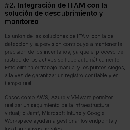
#2. Integración de ITAM con la
solución de descubrimiento y
monitoreo
La unión de las soluciones de ITAM con la de
detección y supervisión contribuye a mantener la
precisión de los inventarios, ya que el proceso de
rastreo de los activos se hace automáticamente.
Esto elimina el trabajo manual y los puntos ciegos,
a la vez de garantizar un registro confiable y en
tiempo real.
Casos como AWS, Azure y VMware permiten
realizar un seguimiento de la infraestructura
virtual; o Jamf, Microsoft Intune y Google
Workspace ayudan a gestionar los endpoints y
los dispositivos móviles.