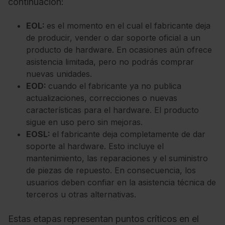
continuación:
EOL:
es el momento en el cual el fabricante deja
de producir, vender o dar soporte oficial a un
producto de hardware. En ocasiones aún ofrece
asistencia limitada, pero no podrás comprar
nuevas unidades.
EOD:
cuando el fabricante ya no publica
actualizaciones, correcciones o nuevas
características para el hardware. El producto
sigue en uso pero sin mejoras.
EOSL:
el fabricante deja completamente de dar
soporte al hardware. Esto incluye el
mantenimiento, las reparaciones y el suministro
de piezas de repuesto. En consecuencia, los
usuarios deben confiar en la asistencia técnica de
terceros u otras alternativas.
Estas etapas representan puntos críticos en el