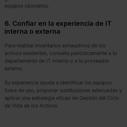
equipos obsoletos.
6. Confiar en la experiencia de IT
interna o externa
Para realizar inventarios exhaustivos de los
activos existentes, consulta periódicamente a tu
departamento de IT interno o a tu proveedor
externo.
Su experiencia ayuda a identificar los equipos
fuera de uso, proponer sustituciones adecuadas y
aplicar una estrategia eficaz de Gestión del Ciclo
de Vida de los Activos.