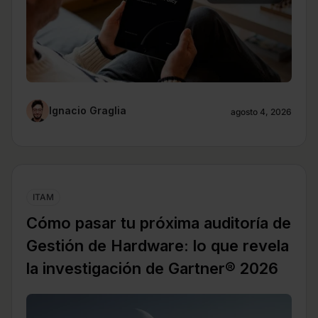
Ignacio Graglia
agosto 4, 2026
ITAM
Cómo pasar tu próxima auditoría de
Gestión de Hardware: lo que revela
la investigación de Gartner® 2026