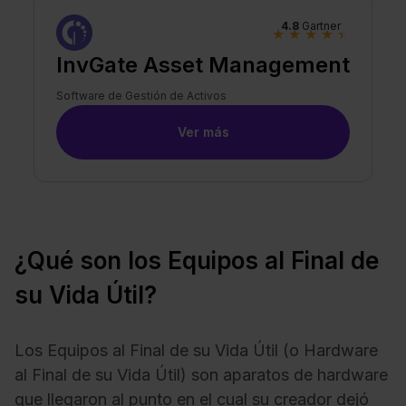
4.8
Gartner
★
★
★
★
★
InvGate Asset Management
Software de Gestión de Activos
Ver más
¿Qué son los Equipos al Final de
su Vida Útil?
Los Equipos al Final de su Vida Útil (o Hardware
al Final de su Vida Útil) son aparatos de hardware
que llegaron al punto en el cual su creador dejó