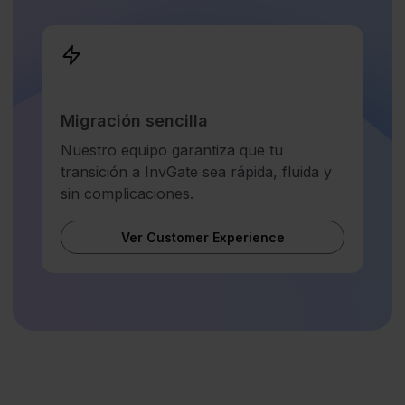
Migración sencilla
Nuestro equipo garantiza que tu
transición a InvGate sea rápida, fluida y
sin complicaciones.
Ver Customer Experience