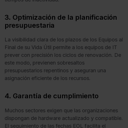
3. Optimización de la planificación
presupuestaria
La visibilidad clara de los plazos de los Equipos al
Final de su Vida Útil permite a los equipos de IT
prever con precisión los ciclos de renovación. De
este modo, previenen sobresaltos
presupuestarios repentinos y aseguran una
asignación eficiente de los recursos.
4. Garantía de cumplimiento
Muchos sectores exigen que las organizaciones
dispongan de hardware actualizado y compatible.
El seguimiento de las fechas EOL facilita el