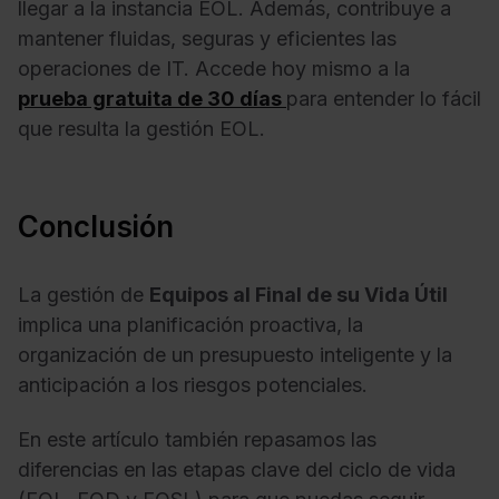
llegar a la instancia EOL. Además, contribuye a
mantener fluidas, seguras y eficientes las
operaciones de IT. Accede hoy mismo a la
prueba gratuita de 30 días
para entender lo fácil
que resulta la gestión EOL.
Conclusión
La gestión de
Equipos al Final de su Vida Útil
implica una planificación proactiva, la
organización de un presupuesto inteligente y la
anticipación a los riesgos potenciales.
En este artículo también repasamos las
diferencias en las etapas clave del ciclo de vida