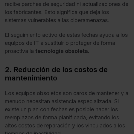
recibe parches de seguridad ni actualizaciones de
los fabricantes. Esto significa que deja los
sistemas vulnerables a las ciberamenazas.
El seguimiento activo de estas fechas ayuda a los
equipos de IT a sustituir o proteger de forma
proactiva la
tecnología obsoleta
.
2. Reducción de los costos de
mantenimiento
Los equipos obsoletos son caros de mantener y a
menudo necesitan asistencia especializada. Si
existe un plan con fechas es posible hacer los
reemplazos de forma planificada, evitando los
altos costos de reparación y los vinculados a los
tiempos de inactividad.