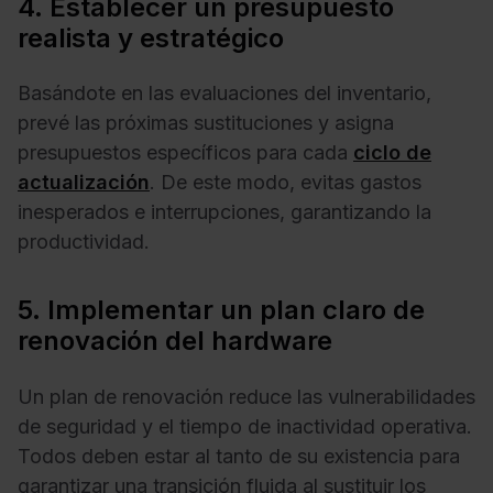
4. Establecer un presupuesto
realista y estratégico
Basándote en las evaluaciones del inventario,
prevé las próximas sustituciones y asigna
presupuestos específicos para cada
ciclo de
actualización
. De este modo, evitas gastos
inesperados e interrupciones, garantizando la
productividad.
5. Implementar un plan claro de
renovación del hardware
Un plan de renovación reduce las vulnerabilidades
de seguridad y el tiempo de inactividad operativa.
Todos deben estar al tanto de su existencia para
garantizar una transición fluida al sustituir los