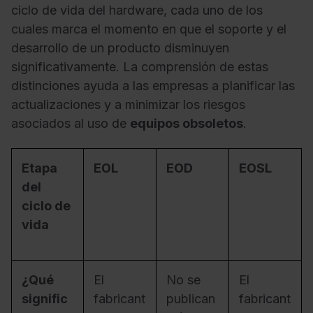
ciclo de vida del hardware, cada uno de los
cuales marca el momento en que el soporte y el
desarrollo de un producto disminuyen
significativamente. La comprensión de estas
distinciones ayuda a las empresas a planificar las
actualizaciones y a minimizar los riesgos
asociados al uso de
equipos obsoletos
.
Etapa
EOL
EOD
EOSL
del
ciclo de
vida
¿Qué
El
No se
El
signific
fabricant
publican
fabricant