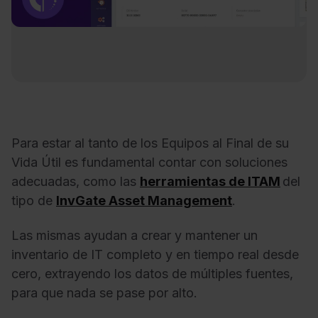
Para estar al tanto de los Equipos al Final de su
Vida Útil es fundamental contar con soluciones
adecuadas, como las
herramientas de ITAM
del
tipo de
InvGate Asset Management
.
Las mismas ayudan a crear y mantener un
inventario de IT completo y en tiempo real desde
cero, extrayendo los datos de múltiples fuentes,
para que nada se pase por alto.