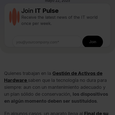
mayo 22, 2025
Join
IT Pulse
Receive the latest news of the IT world
once per week.
Quienes trabajan en la
Gestión de Activos de
Hardware
saben que la tecnología no dura para
siempre: aun con un mantenimiento adecuado y
un plan sólido de conservación,
los dispositivos
en algún momento deben ser sustituidos
.
En algunos casos, un aparato llega al
Final de su