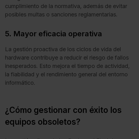
cumplimiento de la normativa, además de evitar
posibles multas o sanciones reglamentarias.
5. Mayor eficacia operativa
La gestión proactiva de los ciclos de vida del
hardware contribuye a reducir el riesgo de fallos
inesperados. Esto mejora el tiempo de actividad,
la fiabilidad y el rendimiento general del entorno
informático.
¿Cómo gestionar con éxito los
equipos obsoletos?