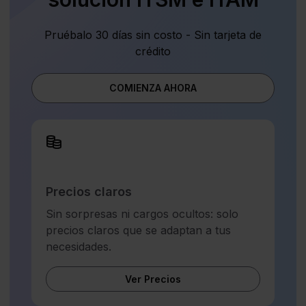
Pruébalo 30 días sin costo - Sin tarjeta de
crédito
COMIENZA AHORA
Precios claros
Sin sorpresas ni cargos ocultos: solo
precios claros que se adaptan a tus
necesidades.
Ver Precios