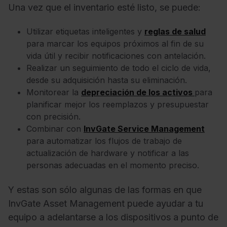
Una vez que el inventario esté listo, se puede:
Utilizar etiquetas inteligentes y
reglas de salud
para marcar los equipos próximos al fin de su
vida útil y recibir notificaciones con antelación.
Realizar un seguimiento de todo el ciclo de vida,
desde su adquisición hasta su eliminación.
Monitorear la
depreciación de los activos
para
planificar mejor los reemplazos y presupuestar
con precisión.
Combinar con
InvGate Service Management
para automatizar los flujos de trabajo de
actualización de hardware y notificar a las
personas adecuadas en el momento preciso.
Y estas son sólo algunas de las formas en que
InvGate Asset Management puede ayudar a tu
equipo a adelantarse a los dispositivos a punto de