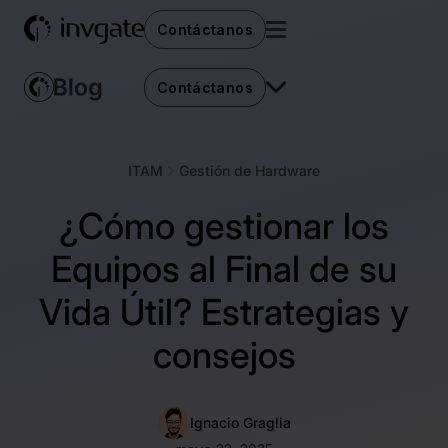
Contáctanos
Contáctanos
ITAM
Gestión de Hardware
¿Cómo gestionar los
Equipos al Final de su
Vida Útil? Estrategias y
consejos
Ignacio Graglia