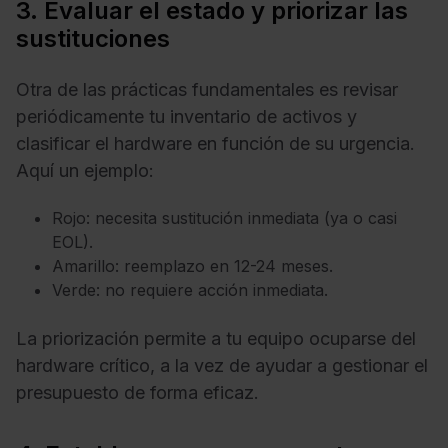
3. Evaluar el estado y priorizar las
sustituciones
Otra de las prácticas fundamentales es revisar
periódicamente tu inventario de activos y
clasificar el hardware en función de su urgencia.
Aquí un ejemplo:
Rojo: necesita sustitución inmediata (ya o casi
EOL).
Amarillo: reemplazo en 12-24 meses.
Verde: no requiere acción inmediata.
La priorización permite a tu equipo ocuparse del
hardware crítico, a la vez de ayudar a gestionar el
presupuesto de forma eficaz.