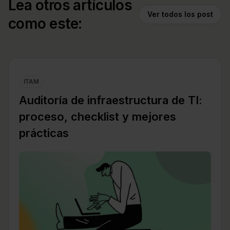
Lea otros artículos
Ver todos los post
como este:
ITAM
Auditoría de infraestructura de TI:
proceso, checklist y mejores
prácticas