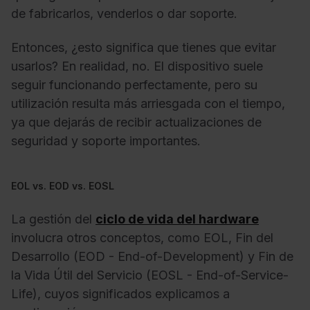
de fabricarlos, venderlos o dar soporte.
Entonces, ¿esto significa que tienes que evitar
usarlos? En realidad, no. El dispositivo suele
seguir funcionando perfectamente, pero su
utilización resulta más arriesgada con el tiempo,
ya que dejarás de recibir actualizaciones de
seguridad y soporte importantes.
EOL vs. EOD vs. EOSL
La gestión del
ciclo de vida del hardware
involucra otros conceptos, como EOL, Fin del
Desarrollo (EOD - End-of-Development) y Fin de
la Vida Útil del Servicio (EOSL - End-of-Service-
Life), cuyos significados explicamos a