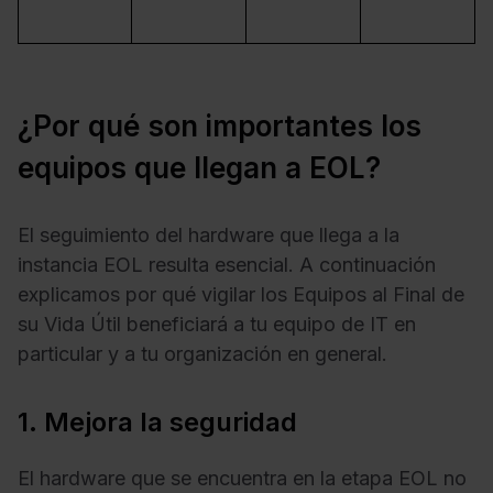
¿Por qué son importantes los
equipos que llegan a EOL?
El seguimiento del hardware que llega a la
instancia EOL resulta esencial. A continuación
explicamos por qué vigilar los Equipos al Final de
su Vida Útil beneficiará a tu equipo de IT en
particular y a tu organización en general.
1. Mejora la seguridad
El hardware que se encuentra en la etapa EOL no