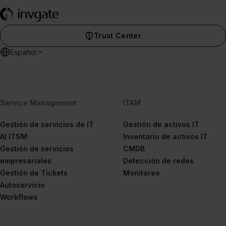
Trust Center
Español
Service Management
ITAM
Gestión de servicios de IT
Gestión de activos IT
AI ITSM
Inventario de activos IT
Gestión de servicios
CMDB
empresariales
Detección de redes
Gestión de Tickets
Monitoreo
Autoservicio
Workflows