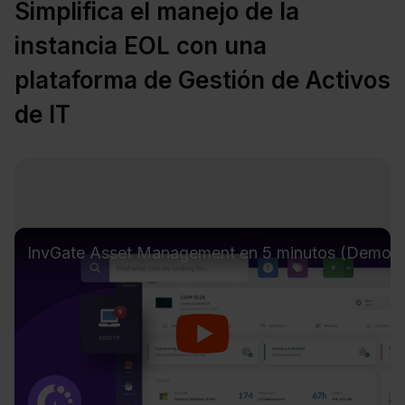
Simplifica el manejo de la
instancia EOL con una
plataforma de Gestión de Activos
de IT
InvGate Asset Management en 5 minutos (Demo)