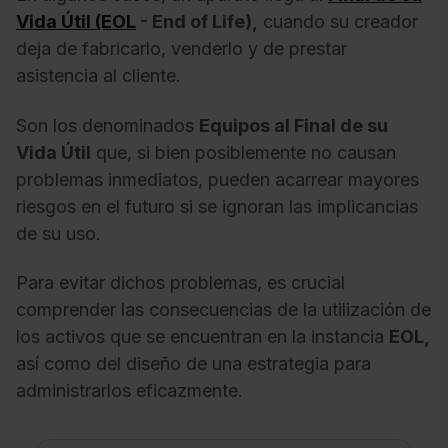
Vida Útil (EOL
- End of Life),
cuando su creador
deja de fabricarlo, venderlo y de prestar
asistencia al cliente.
Son los denominados
Equipos al Final de su
Vida Útil
que, si bien posiblemente no causan
problemas inmediatos, pueden acarrear mayores
riesgos en el futuro si se ignoran las implicancias
de su uso.
Para evitar dichos problemas, es crucial
comprender las consecuencias de la utilización de
los activos que se encuentran en la instancia
EOL,
así como del diseño de una estrategia para
administrarlos eficazmente.