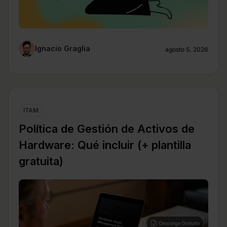
Ignacio Graglia
agosto 5, 2026
ITAM
Política de Gestión de Activos de
Hardware: Qué incluir (+ plantilla
gratuita)