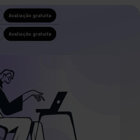
Avaliação gratuita
Avaliação gratuita