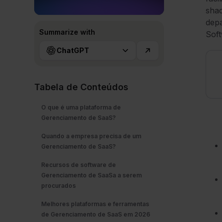
shad
depa
Summarize with
Soft
ChatGPT
Tabela de Conteúdos
O que é uma plataforma de
Gerenciamento de SaaS?
Quando a empresa precisa de um
Gerenciamento de SaaS?
Recursos de software de
Gerenciamento de SaaSa a serem
procurados
Melhores plataformas e ferramentas
de Gerenciamento de SaaS em 2026