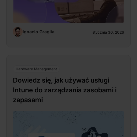
Ignacio Graglia
stycznia 30, 2026
Hardware Management
Dowiedz się, jak używać usługi
Intune do zarządzania zasobami i
zapasami