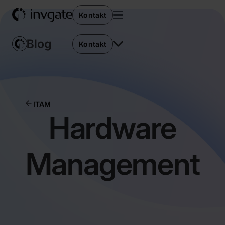
Kontakt
Kontakt
ITAM
Hardware
Management