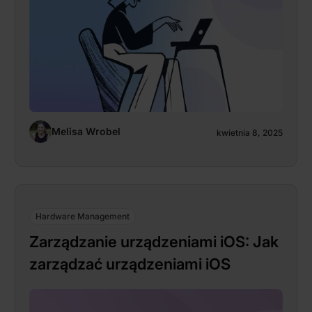
Melisa Wrobel
kwietnia 8, 2025
Hardware Management
Zarządzanie urządzeniami iOS: Jak
zarządzać urządzeniami iOS