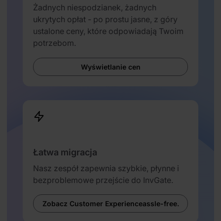
Żadnych niespodzianek, żadnych
ukrytych opłat - po prostu jasne, z góry
ustalone ceny, które odpowiadają Twoim
potrzebom.
Wyświetlanie cen
Łatwa migracja
Nasz zespół zapewnia szybkie, płynne i
bezproblemowe przejście do InvGate.
Zobacz Customer Experienceassle-free.