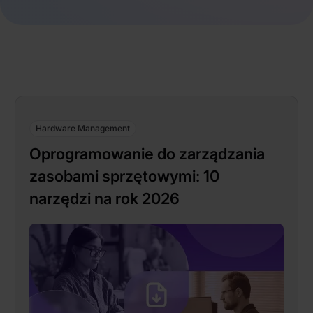
Hardware Management
Oprogramowanie do zarządzania
zasobami sprzętowymi: 10
narzędzi na rok 2026