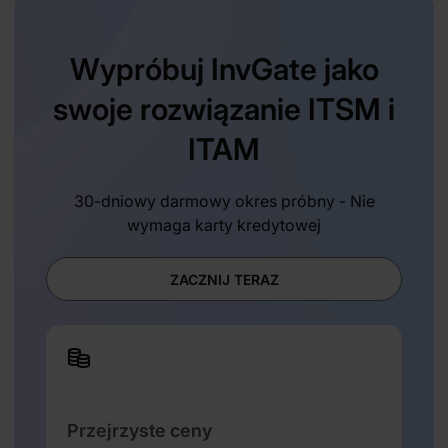
Wypróbuj InvGate jako
swoje rozwiązanie ITSM i
ITAM
30-dniowy darmowy okres próbny - Nie
wymaga karty kredytowej
ZACZNIJ TERAZ
Przejrzyste ceny