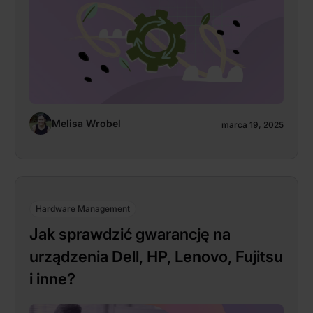
Melisa Wrobel
marca 19, 2025
Hardware Management
Jak sprawdzić gwarancję na
urządzenia Dell, HP, Lenovo, Fujitsu
i inne?