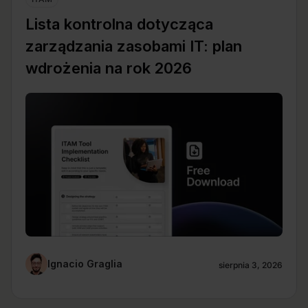
Lista kontrolna dotycząca
zarządzania zasobami IT: plan
wdrożenia na rok 2026
Ignacio Graglia
sierpnia 3, 2026