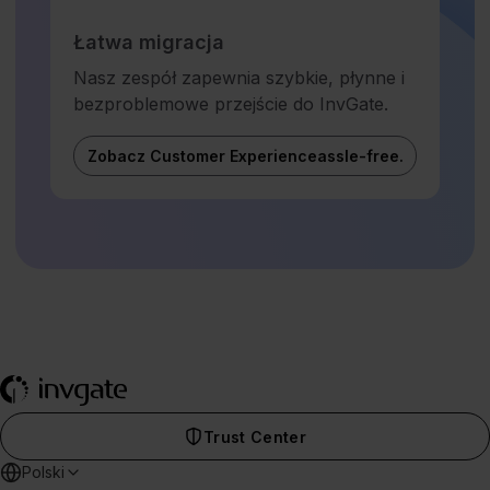
Łatwa migracja
Nasz zespół zapewnia szybkie, płynne i
bezproblemowe przejście do InvGate.
Zobacz Customer Experienceassle-free.
Trust Center
Polski