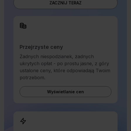
ZACZNIJ TERAZ
Przejrzyste ceny
Żadnych niespodzianek, żadnych
ukrytych opłat - po prostu jasne, z góry
ustalone ceny, które odpowiadają Twoim
potrzebom.
Wyświetlanie cen