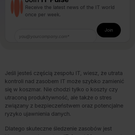
Receive the latest news of the IT world
once per week.
Jeśli jesteś częścią zespołu IT, wiesz, że utrata
kontroli nad zasobem IT może szybko zamienić
się w koszmar. Nie chodzi tylko o koszty czy
utraconą produktywność, ale także o stres
związany z bezpieczeństwem oraz potencjalne
ryzyko ujawnienia danych.
Dlatego skuteczne śledzenie zasobów jest