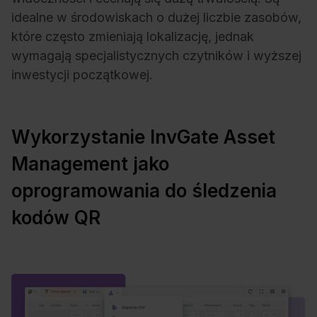
idealne w środowiskach o dużej liczbie zasobów,
które często zmieniają lokalizację, jednak
wymagają specjalistycznych czytników i wyższej
inwestycji początkowej.
Wykorzystanie InvGate Asset
Management jako
oprogramowania do śledzenia
kodów QR