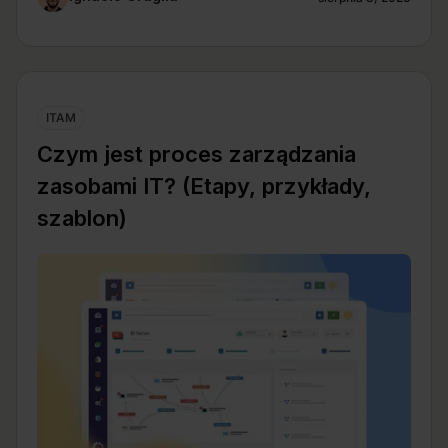
ITAM
Czym jest proces zarządzania
zasobami IT? (Etapy, przykłady,
szablon)