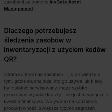
zasobami za pomocą
InvGate Asset
Management
.
Dlaczego potrzebujesz
śledzenia zasobów w
inwentaryzacji z użyciem kodów
QR?
Utrata kontroli nad zasobem IT, brak wiedzy o
tym, gdzie się znajduje, kto go używa lub kiedy
był ostatnio serwisowany, może szybko
generować wysokie koszty. I nie jest to wyłącznie
kwestia finansowa. Wpływa to na codzienną
produktywność, zwiększa ryzyko zagrożeń