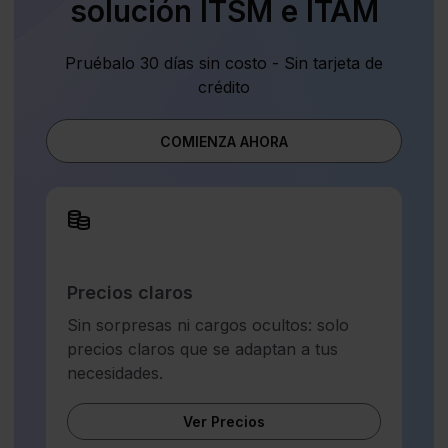
solución ITSM e ITAM
Pruébalo 30 días sin costo - Sin tarjeta de
crédito
COMIENZA AHORA
Precios claros
Sin sorpresas ni cargos ocultos: solo
precios claros que se adaptan a tus
necesidades.
Ver Precios