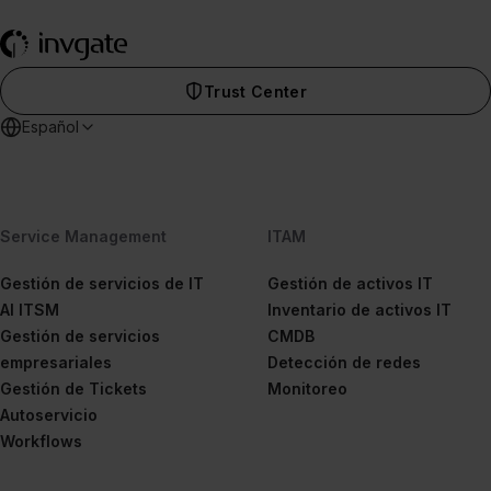
Trust Center
Español
Service Management
ITAM
Gestión de servicios de IT
Gestión de activos IT
AI ITSM
Inventario de activos IT
Gestión de servicios
CMDB
empresariales
Detección de redes
Gestión de Tickets
Monitoreo
Autoservicio
Workflows