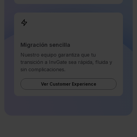
Migración sencilla
Nuestro equipo garantiza que tu
transición a InvGate sea rápida, fluida y
sin complicaciones.
Ver Customer Experience