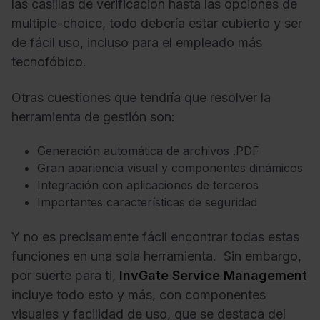
las casillas de verificación hasta las opciones de
multiple-choice, todo debería estar cubierto y ser
de fácil uso, incluso para el empleado más
tecnofóbico.
Otras cuestiones que tendría que resolver la
herramienta de gestión son:
Generación automática de archivos .PDF
Gran apariencia visual y componentes dinámicos
Integración con aplicaciones de terceros
Importantes características de seguridad
Y no es precisamente fácil encontrar todas estas
funciones en una sola herramienta. Sin embargo,
por suerte para ti,
InvGate Service Management
incluye todo esto y más, con componentes
visuales y facilidad de uso, que se destaca del