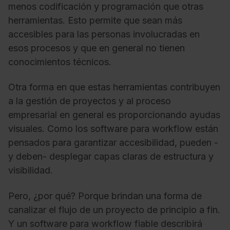
menos codificación y programación que otras
herramientas. Esto permite que sean más
accesibles para las personas involucradas en
esos procesos y que en general no tienen
conocimientos técnicos.
Otra forma en que estas herramientas contribuyen
a la gestión de proyectos y al proceso
empresarial en general es proporcionando ayudas
visuales. Como los software para workflow están
pensados para garantizar accesibilidad, pueden -
y deben- desplegar capas claras de estructura y
visibilidad.
Pero, ¿por qué? Porque brindan una forma de
canalizar el flujo de un proyecto de principio a fin.
Y un software para workflow fiable describirá