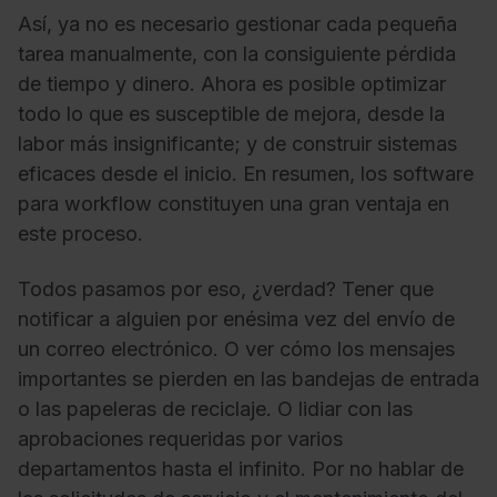
Así, ya no es necesario gestionar cada pequeña
tarea manualmente, con la consiguiente pérdida
de tiempo y dinero. Ahora es posible optimizar
todo lo que es susceptible de mejora, desde la
labor más insignificante; y de construir sistemas
eficaces desde el inicio. En resumen, los software
para workflow constituyen una gran ventaja en
este proceso.
Todos pasamos por eso, ¿verdad? Tener que
notificar a alguien por enésima vez del envío de
un correo electrónico. O ver cómo los mensajes
importantes se pierden en las bandejas de entrada
o las papeleras de reciclaje. O lidiar con las
aprobaciones requeridas por varios
departamentos hasta el infinito. Por no hablar de