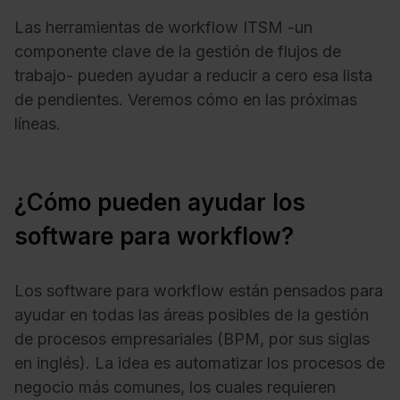
Las herramientas de
workflow ITSM
-un
componente clave de la gestión de flujos de
trabajo- pueden ayudar a reducir a cero esa lista
de pendientes. Veremos cómo en las próximas
líneas.
¿Cómo pueden ayudar los
software para workflow?
Los software para workflow están pensados para
ayudar en todas las áreas posibles de la gestión
de procesos empresariales (BPM, por sus siglas
en inglés). La idea es automatizar los procesos de
negocio más comunes, los cuales requieren