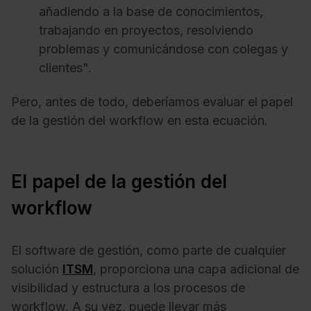
añadiendo a la base de conocimientos,
trabajando en proyectos, resolviendo
problemas y comunicándose con colegas y
clientes".
Pero, antes de todo, deberíamos evaluar el papel
de la gestión del workflow en esta ecuación.
El papel de la gestión del
workflow
El software de gestión, como parte de cualquier
solución
ITSM
, proporciona una capa adicional de
visibilidad y estructura a los procesos de
workflow. A su vez, puede llevar más