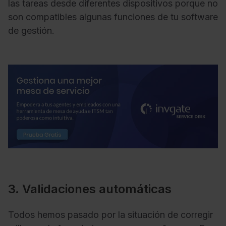
las tareas desde diferentes dispositivos porque no
son compatibles algunas funciones de tu software
de gestión.
3. Validaciones automáticas
Todos hemos pasado por la situación de corregir