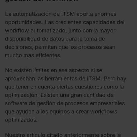
La automatización de ITSM aporta enormes
oportunidades. Las crecientes capacidades del
workflow automatizado, junto con la mayor
disponibilidad de datos para la toma de
decisiones, permiten que los procesos sean
mucho más eficientes.
No existen límites en ese aspecto si se
aprovechan las herramientas de ITSM. Pero hay
que tener en cuenta ciertas cuestiones como la
optimización. Existen una gran cantidad de
software de gestión de procesos empresariales
que ayudan a los equipos a crear workflows
optimizados.
Nuestro artículo citado anteriormente sobre la