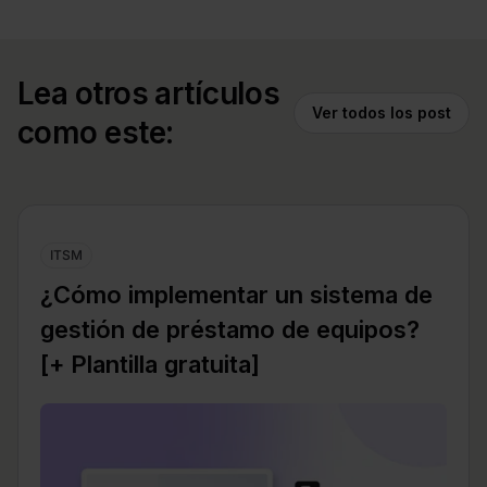
Lea otros artículos
Ver todos los post
como este:
ITSM
¿Cómo implementar un sistema de
gestión de préstamo de equipos?
[+ Plantilla gratuita]