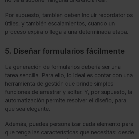
Por supuesto, también deben incluir recordatorios
útiles, y también escalamientos, cuando un
proceso expira o llega a una determinada etapa.
5. Diseñar formularios fácilmente
La generación de formularios debería ser una
tarea sencilla. Para ello, lo ideal es contar con una
herramienta de gestión que brinde simples
funciones de arrastrar y soltar. Y, por supuesto, la
automatización permite resolver el diseño, para
que sea elegante.
Además, puedes personalizar cada elemento para
que tenga las características que necesitas: desde