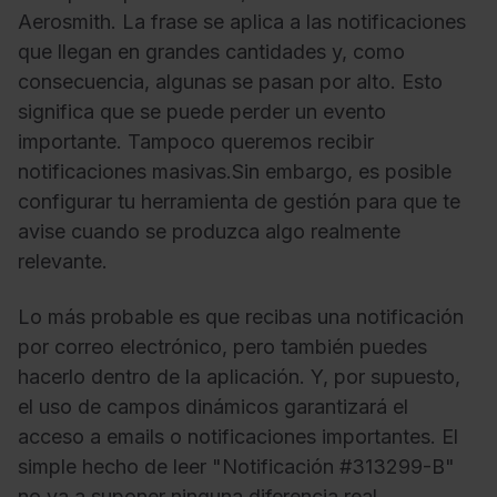
Aerosmith. La frase se aplica a las notificaciones
que llegan en grandes cantidades y, como
consecuencia, algunas se pasan por alto. Esto
significa que se puede perder un evento
importante. Tampoco queremos recibir
notificaciones masivas.Sin embargo, es posible
configurar tu herramienta de gestión para que te
avise cuando se produzca algo realmente
relevante.
Lo más probable es que recibas una notificación
por correo electrónico, pero también puedes
hacerlo dentro de la aplicación. Y, por supuesto,
el uso de campos dinámicos garantizará el
acceso a emails o notificaciones importantes. El
simple hecho de leer "Notificación #313299-B"
no va a suponer ninguna diferencia real.