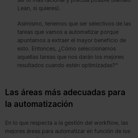
Lean, si quieres).
Asimismo, tenemos que ser selectivos de las
tareas que vamos a automatizar porque
apuntamos a extraer el mayor beneficio de
esto. Entonces, ¿Cómo seleccionamos
aquellas tareas que nos darán los mejores
resultados cuando estén optimizadas?"
Las áreas más adecuadas para
la automatización
En lo que respecta a la gestión del workflow, las
mejores áreas para automatizar en función de los