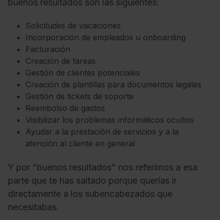
buenos resultados son las siguientes:
Solicitudes de vacaciones
Incorporación de empleados u onboarding
Facturación
Creación de tareas
Gestión de clientes potenciales
Creación de plantillas para documentos legales
Gestión de tickets de soporte
Reembolso de gastos
Visibilizar los problemas informáticos ocultos
Ayudar a la prestación de servicios y a la
atención al cliente en general
Y por "buenos resultados" nos referimos a esa
parte que te has saltado porque querías ir
directamente a los subencabezados que
necesitabas.