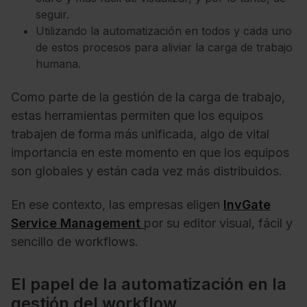
seguir.
Utilizando la automatización en todos y cada uno
de estos procesos para aliviar la carga de trabajo
humana.
Como parte de la gestión de la carga de trabajo,
estas herramientas permiten que los equipos
trabajen de forma más unificada, algo de vital
importancia en este momento en que los equipos
son globales y están cada vez más distribuidos.
En ese contexto, las empresas eligen
InvGate
Service Management
por su editor visual, fácil y
sencillo de workflows.
El papel de la automatización en la
gestión del workflow