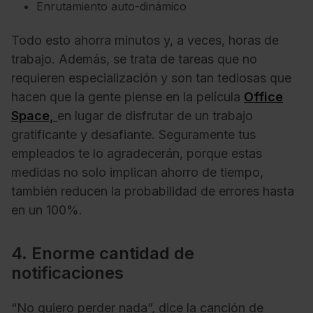
Enrutamiento auto-dinámico
Todo esto ahorra minutos y, a veces, horas de
trabajo. Además, se trata de tareas que no
requieren especialización y son tan tediosas que
hacen que la gente piense en la película
Office
Space,
en lugar de disfrutar de un trabajo
gratificante y desafiante. Seguramente tus
empleados te lo agradecerán, porque estas
medidas no solo implican ahorro de tiempo,
también reducen la probabilidad de errores hasta
en un 100%.
4. Enorme cantidad de
notificaciones
“No quiero perder nada”, dice la canción de