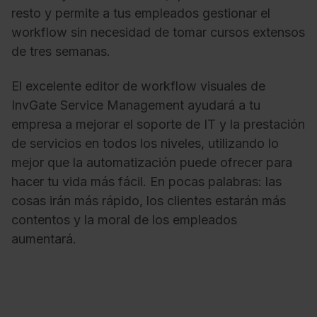
resto y permite a tus empleados gestionar el
workflow sin necesidad de tomar cursos extensos
de tres semanas.
El excelente
editor de workflow visuales
de
InvGate Service Management ayudará a tu
empresa a mejorar el soporte de IT y la prestación
de servicios en todos los niveles, utilizando lo
mejor que la automatización puede ofrecer para
hacer tu vida más fácil. En pocas palabras: las
cosas irán más rápido, los clientes estarán más
contentos y la moral de los empleados
aumentará.