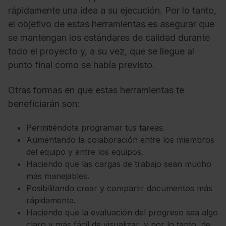
rápidamente una idea a su ejecución. Por lo tanto,
el objetivo de estas herramientas es asegurar que
se mantengan los estándares de calidad durante
todo el proyecto y, a su vez, que se llegue al
punto final como se había previsto.
Otras formas en que estas herramientas te
beneficiarán son:
Permitiéndote programar tus tareas.
Aumentando la colaboración entre los miembros
del equipo y entre los equipos.
Haciendo que las cargas de trabajo sean mucho
más manejables.
Posibilitando crear y compartir documentos más
rápidamente.
Haciendo que la evaluación del progreso sea algo
claro y más fácil de visualizar, y por lo tanto, de