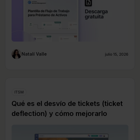
Natalí Valle
julio 15, 2026
ITSM
Qué es el desvío de tickets (ticket
deflection) y cómo mejorarlo