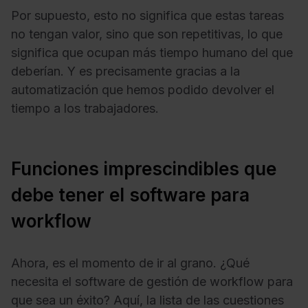
Por supuesto, esto no significa que estas tareas
no tengan valor, sino que son repetitivas, lo que
significa que ocupan más tiempo humano del que
deberían. Y es precisamente gracias a la
automatización que hemos podido devolver el
tiempo a los trabajadores.
Funciones imprescindibles que
debe tener el software para
workflow
Ahora, es el momento de ir al grano. ¿Qué
necesita el software de gestión de workflow para
que sea un éxito? Aquí, la lista de las cuestiones