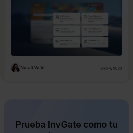
Natalí Valle
junio 4, 2026
Prueba InvGate como tu