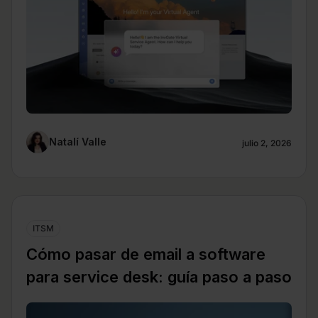
Natalí Valle
julio 2, 2026
ITSM
Cómo pasar de email a software
para service desk: guía paso a paso