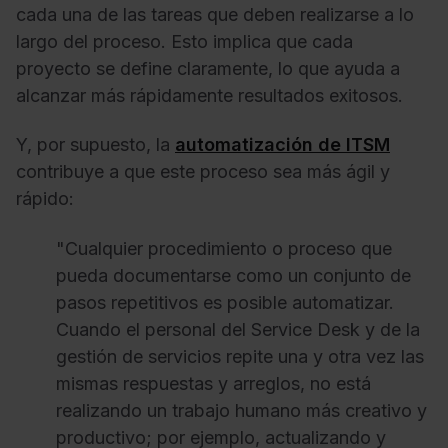
cada una de las tareas que deben realizarse a lo
largo del proceso. Esto implica que cada
proyecto se define claramente, lo que ayuda a
alcanzar más rápidamente resultados exitosos.
Y, por supuesto, la
automatización de ITSM
contribuye a que este proceso sea más ágil y
rápido:
"Cualquier procedimiento o proceso que
pueda documentarse como un conjunto de
pasos repetitivos es posible automatizar.
Cuando el personal del Service Desk y de la
gestión de servicios repite una y otra vez las
mismas respuestas y arreglos, no está
realizando un trabajo humano más creativo y
productivo; por ejemplo, actualizando y