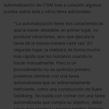
automatización de ITSM trae a colación algunos
puntos sobre este y otros tema adicionales:
"La automatización tiene dos características
que la hacen deseable: en primer lugar, no
produce variaciones, sino que ejecuta la
tarea de la misma manera cada vez. En
segundo lugar, la realizará de forma mucho
más rápida que los humanos cuando la
hacen manualmente. Pero si un
procedimiento no se optimiza primero,
podemos terminar con una tarea
automatizada que es extremadamente
ineficiente, como una construcción de Rube
Goldberg. No basta con contar con una tarea
automatizada que cumpla su objetivo; debe
ser lo más racional y precisa posible (llámalo