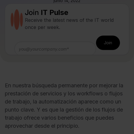
junio 14, 2022
Join
IT Pulse
Receive the latest news of the IT world
once per week.
En nuestra búsqueda permanente por mejorar la
prestación de servicios y los workflows o flujos
de trabajo, la automatización aparece como un
punto clave. Y es que la gestión de los flujos de
trabajo ofrece varios beneficios que puedes
aprovechar desde el principio.