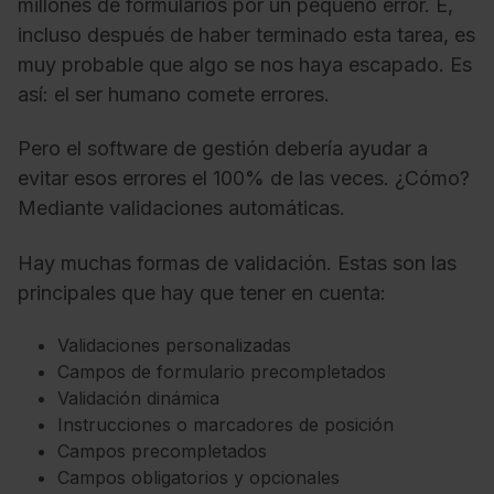
millones de formularios por un pequeño error. E,
incluso después de haber terminado esta tarea, es
muy probable que algo se nos haya escapado. Es
así: el ser humano comete errores.
Pero el software de gestión debería ayudar a
evitar esos errores el 100% de las veces. ¿Cómo?
Mediante validaciones automáticas.
Hay muchas formas de validación. Estas son las
principales que hay que tener en cuenta:
Validaciones personalizadas
Campos de formulario precompletados
Validación dinámica
Instrucciones o marcadores de posición
Campos precompletados
Campos obligatorios y opcionales