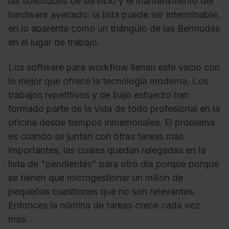
las solicitudes de servicio y el mantenimiento del
hardware averiado: la lista puede ser interminable,
en lo aparenta como un triángulo de las Bermudas
en el lugar de trabajo.
Los software para workflow llenan este vacío con
lo mejor que ofrece la tecnología moderna. Los
trabajos repetitivos y de bajo esfuerzo han
formado parte de la vida de todo profesional en la
oficina desde tiempos inmemoriales. El problema
es cuando se juntan con otras tareas más
importantes, las cuales quedan relegadas en la
lista de "pendientes" para otro día porque porque
se tienen que microgestionar un millón de
pequeñas cuestiones que no son relevantes.
Entonces la nómina de tareas crece cada vez
más.