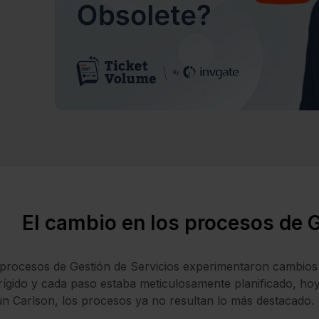
El cambio en los procesos de G
procesos de Gestión de Servicios experimentaron cambios si
rígido y cada paso estaba meticulosamente planificado, hoy 
n Carlson, los procesos ya no resultan lo más destacado.