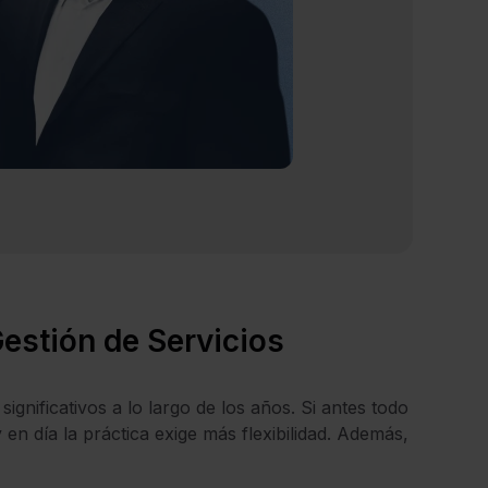
estión de Servicios
gnificativos a lo largo de los años. Si antes todo
en día la práctica exige más flexibilidad. Además,