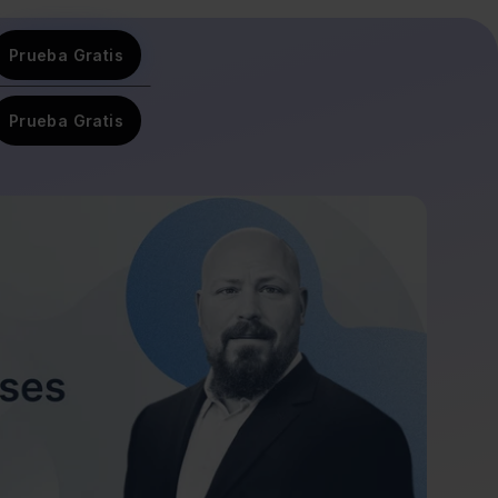
Prueba Gratis
Prueba Gratis