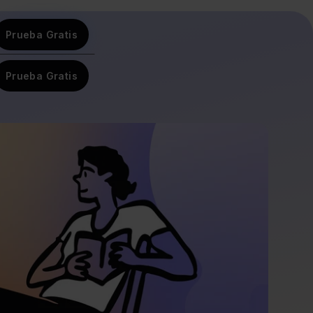
Prueba Gratis
Prueba Gratis