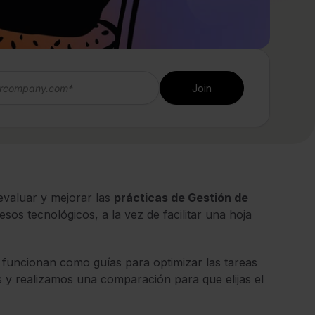
valuar y mejorar las
prácticas de Gestión de
cesos tecnológicos, a la vez de facilitar una hoja
funcionan como guías para optimizar las tareas
 y realizamos una comparación para que elijas el