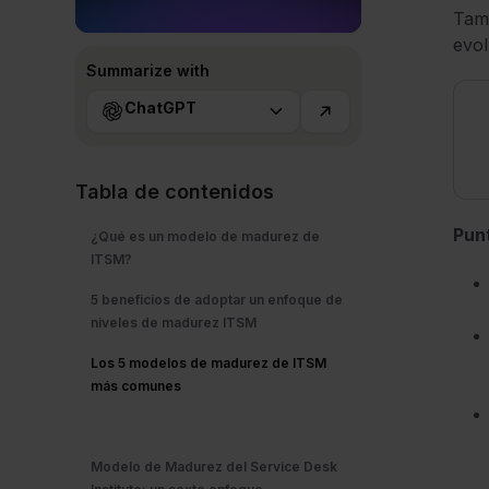
Tamb
evol
Summarize with
ChatGPT
Tabla de contenidos
Pun
¿Qué es un modelo de madurez de
ITSM?
5 beneficios de adoptar un enfoque de
niveles de madurez ITSM
Los 5 modelos de madurez de ITSM
más comunes
Modelo de Madurez del Service Desk