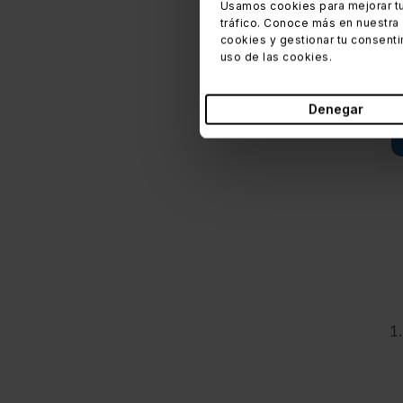
Usamos cookies para mejorar tu
tráfico. Conoce más en nuestra
cookies y gestionar tu consenti
uso de las cookies.
Denegar