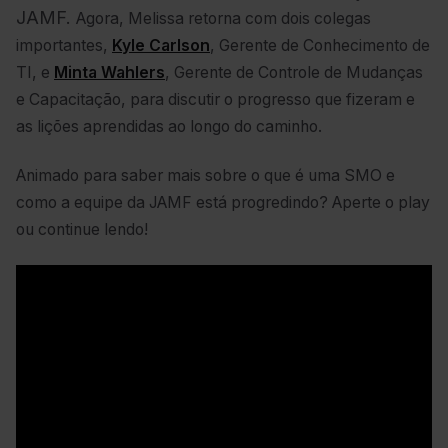
JAMF.
Agora, Melissa retorna com dois colegas
importantes,
Kyle Carlson
, Gerente de Conhecimento de
TI, e
Minta Wahlers
, Gerente de Controle de Mudanças
e Capacitação, para discutir o progresso que fizeram e
as lições aprendidas ao longo do caminho.
Animado para saber mais sobre o que é uma SMO e
como a equipe da JAMF está progredindo? Aperte o play
ou continue lendo!