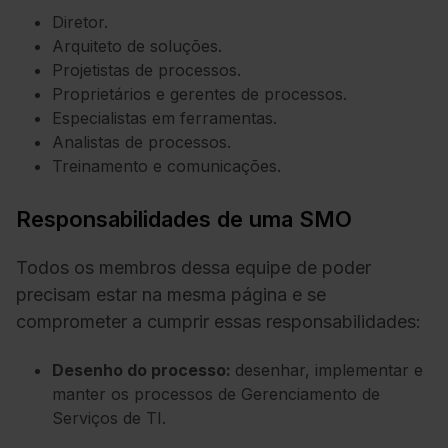
Diretor.
Arquiteto de soluções.
Projetistas de processos.
Proprietários e gerentes de processos.
Especialistas em ferramentas.
Analistas de processos.
Treinamento e comunicações.
Responsabilidades de uma SMO
Todos os membros dessa equipe de poder
precisam estar na mesma página e se
comprometer a cumprir essas responsabilidades:
Desenho do processo:
desenhar, implementar e
manter os processos de Gerenciamento de
Serviços de TI.