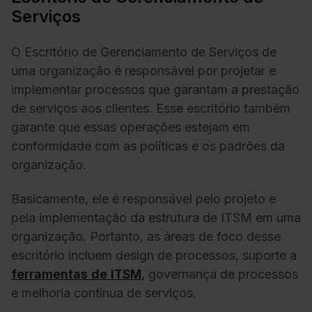
Serviços
O Escritório de Gerenciamento de Serviços de
uma organização é responsável por projetar e
implementar processos que garantam a prestação
de serviços aos clientes. Esse escritório também
garante que essas operações estejam em
conformidade com as políticas e os padrões da
organização.
Basicamente, ele é responsável pelo projeto e
pela implementação da estrutura de ITSM em uma
organização. Portanto, as áreas de foco desse
escritório incluem design de processos, suporte a
ferramentas de ITSM
, governança de processos
e melhoria contínua de serviços.