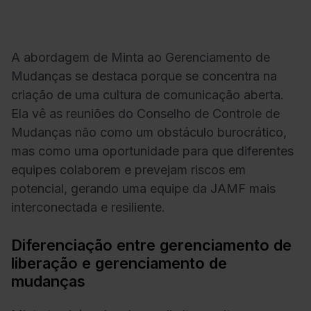
A abordagem de Minta ao Gerenciamento de
Mudanças se destaca porque se concentra na
criação de uma cultura de comunicação aberta.
Ela vê as reuniões do Conselho de Controle de
Mudanças não como um obstáculo burocrático,
mas como uma oportunidade para que diferentes
equipes colaborem e prevejam riscos em
potencial, gerando uma equipe da JAMF mais
interconectada e resiliente.
Diferenciação entre gerenciamento de
liberação e gerenciamento de
mudanças