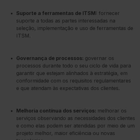
Suporte a ferramentas de ITSM:
fornecer
suporte a todas as partes interessadas na
seleção, implementação e uso de ferramentas de
ITSM.
Governança de processos:
governar os
processos durante todo o seu ciclo de vida para
garantir que estejam alinhados à estratégia, em
conformidade com os requisitos regulamentares
e que atendam às expectativas dos clientes.
Melhoria contínua dos serviços:
melhorar os
serviços observando as necessidades dos clientes
e como elas podem ser atendidas por meio de um
projeto melhor, maior eficiência ou novas