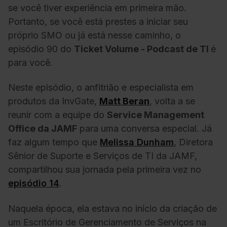
se você tiver experiência em primeira mão.
Portanto, se você está prestes a iniciar seu
próprio SMO ou já está nesse caminho, o
episódio 90 do
Ticket Volume - Podcast de TI
é
para você.
Neste episódio, o anfitrião e especialista em
produtos da InvGate,
Matt Beran
, volta a se
reunir com a equipe do
Service Management
Office da JAMF
para uma conversa especial. Já
faz algum tempo que
Melissa Dunham
, Diretora
Sênior de Suporte e Serviços de TI da JAMF,
compartilhou sua jornada pela primeira vez no
episódio 14
.
Naquela época, ela estava no início da criação de
um Escritório de Gerenciamento de Serviços na