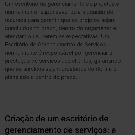
Um escritório de gerenciamento de projetos é
normalmente responsável pela alocação de
recursos para garantir que os projetos sejam
concluídos no prazo, dentro do orçamento e
atendam ou superem as expectativas. Um
Escritório de Gerenciamento de Serviços
normalmente é responsável por gerenciar a
prestação de serviços aos clientes, garantindo
que os serviços sejam prestados conforme o
planejado e dentro do prazo.
Criação de um escritório de
gerenciamento de serviços: a