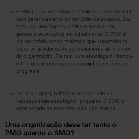
O PMO é um escritório centralizado responsável
pelo gerenciamento do portfólio de projetos. Ele
tem uma abordagem prática e geralmente
gerencia os projetos individualmente. O SMO é
um escritório descentralizado que supervisiona
todas as atividades de gerenciamento de projetos
da organização. Ele tem uma abordagem "hands-
off" e geralmente gerencia projetos em nível de
programa.
De modo geral, o PMO é considerado de
natureza mais estratégica, enquanto o SMO é
considerado de natureza mais operacional.
Uma organização deve ter tanto o
PMO quanto o SMO?