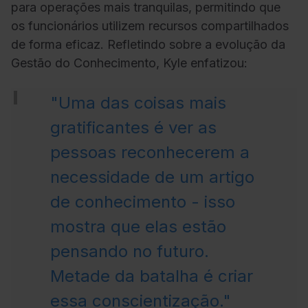
para operações mais tranquilas, permitindo que
os funcionários utilizem recursos compartilhados
de forma eficaz. Refletindo sobre a evolução da
Gestão do Conhecimento, Kyle enfatizou:
"Uma das coisas mais
gratificantes é ver as
pessoas reconhecerem a
necessidade de um artigo
de conhecimento - isso
mostra que elas estão
pensando no futuro.
Metade da batalha é criar
essa conscientização."