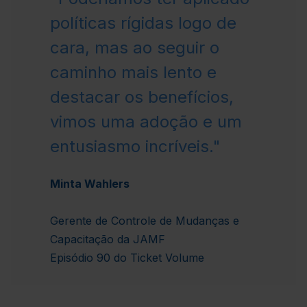
políticas rígidas logo de
cara, mas ao seguir o
caminho mais lento e
destacar os benefícios,
vimos uma adoção e um
entusiasmo incríveis."
Minta Wahlers
Gerente de Controle de Mudanças e
Capacitação da JAMF
Episódio 90 do Ticket Volume