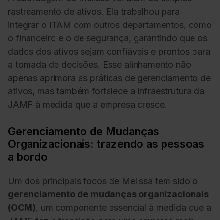
rastreamento de ativos. Ela trabalhou para
integrar o ITAM com outros departamentos, como
o financeiro e o de segurança, garantindo que os
dados dos ativos sejam confiáveis e prontos para
a tomada de decisões. Esse alinhamento não
apenas aprimora as práticas de gerenciamento de
ativos, mas também fortalece a infraestrutura da
JAMF à medida que a empresa cresce.
Gerenciamento de Mudanças
Organizacionais: trazendo as pessoas
a bordo
Um dos principais focos de Melissa tem sido o
gerenciamento de mudanças organizacionais
(OCM)
, um componente essencial à medida que a