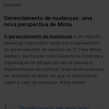
passado.
Gerenciamento de mudanças: uma
nova perspectiva de Minta
O gerenciamento de mudanças
é um aspecto
essencial, mas muitas vezes mal compreendido,
do gerenciamento de serviços de TI. Para Minta
Wahlers, sua função como Gerente de Controle e
Capacitação de Mudanças não se resume à
implementação de políticas; trata-se de promover
um ambiente de apoio em que os funcionários
vejam o valor da mudança. Minta reflete:
"Poderíamos ter aplicado