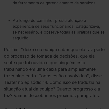
da ferramenta de gerenciamento de serviços.
Ao longo do caminho, preste atenção à
experiência de seus funcionários, categorize-a,
se necessário, e observe todas as práticas que se
seguirão.
Por fim, "deixe sua equipe saber que ela faz parte
do processo de tomada de decisões, que ela
sente que foi ouvida e que ninguém está
trabalhando em uma caixa para simplesmente
fazer algo certo. Todos estão envolvidos", disse
Teater no episódio 14. Como isso se traduziu na
situação atual da equipe? Quanto progresso ela
fez? Vamos descobrir nos próximos parágrafos.