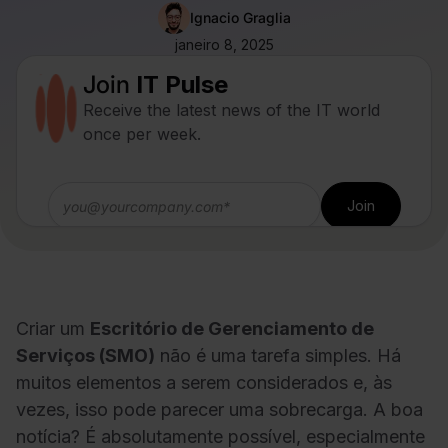
Ignacio Graglia
janeiro 8, 2025
Join
IT Pulse
Receive the latest news of the IT world
once per week.
Criar um
Escritório de Gerenciamento de
Serviços (SMO)
não é uma tarefa simples. Há
muitos elementos a serem considerados e, às
vezes, isso pode parecer uma sobrecarga. A boa
notícia? É absolutamente possível, especialmente