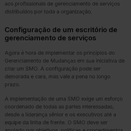
aos profissionais de gerenciamento de serviços
distribuídos por toda a organização.
Configuração de um escritório de
gerenciamento de serviços
Agora é hora de implementar os princípios do
Gerenciamento de Mudanças em sua iniciativa de
criar um SMO. A configuração pode ser
demorada e cara, mas vale a pena no longo
prazo.
A implementação de uma SMO exige um esforço
coordenado de todas as partes interessadas,
desde a liderança sênior e os executivos até a
equipe da linha de frente. O SMO deve ser
apoiado por objetivos, políticas e procedimentos