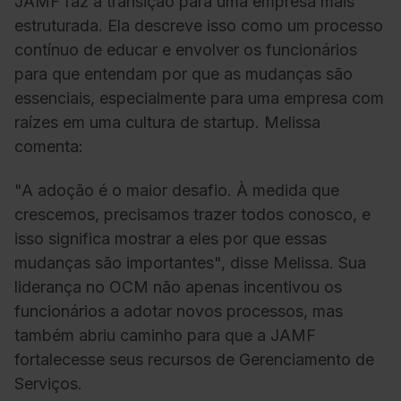
JAMF faz a transição para uma empresa mais
estruturada. Ela descreve isso como um processo
contínuo de educar e envolver os funcionários
para que entendam por que as mudanças são
essenciais, especialmente para uma empresa com
raízes em uma cultura de startup. Melissa
comenta:
"A adoção é o maior desafio. À medida que
crescemos, precisamos trazer todos conosco, e
isso significa mostrar a eles por que essas
mudanças são importantes", disse Melissa. Sua
liderança no OCM não apenas incentivou os
funcionários a adotar novos processos, mas
também abriu caminho para que a JAMF
fortalecesse seus recursos de Gerenciamento de
Serviços.