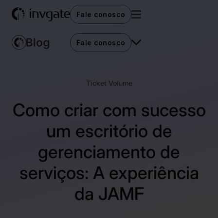
Fale conosco
Fale conosco
Ticket Volume
Como criar com sucesso
um escritório de
gerenciamento de
serviços: A experiência
da JAMF