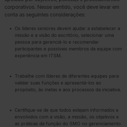
corporativos. Nesse sentido, você deve levar em
conta as seguintes considerações:
Os líderes seniores devem ajudar a estabelecer a
missão e a visão do escritório, selecionar uma
pessoa para gerenciá-lo e recomendar
participantes e possíveis membros da equipe com
experiência em ITSM.
Trabalhe com líderes de diferentes equipes para
validar suas funções e apresentá-los ao
propósito, às metas e aos processos da iniciativa.
Certifique-se de que todos estejam informados e
envolvidos com a visão, a missão, os objetivos e
as práticas da função do SMO no gerenciamento