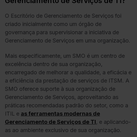
Gerenciamento de Serviços de TI?
O Escritório de Gerenciamento de Serviços foi
criado inicialmente como um órgão de
governança para supervisionar a iniciativa de
Gerenciamento de Serviços em uma organização.
Mais especificamente, um SMO é um centro de
excelência dentro de sua organização,
encarregado de melhorar a qualidade, a eficácia e
a eficiência da prestação de serviços de ITSM. A
SMO oferece suporte à sua organização de
Gerenciamento de Serviços, aproveitando as
práticas recomendadas padrão do setor, como a
ITIL
e
as ferramentas modernas de
Gerenciamento de Serviços de TI
, e aplicando-
as ao ambiente exclusivo de sua organização.