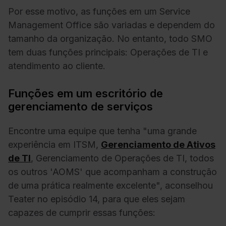
Por esse motivo, as funções em um Service
Management Office são variadas e dependem do
tamanho da organização. No entanto, todo SMO
tem duas funções principais: Operações de TI e
atendimento ao cliente.
Funções em um escritório de
gerenciamento de serviços
Encontre uma equipe que tenha "uma grande
experiência em ITSM,
Gerenciamento de Ativos
de TI
, Gerenciamento de Operações de TI, todos
os outros 'AOMS' que acompanham a construção
de uma prática realmente excelente", aconselhou
Teater no episódio 14, para que eles sejam
capazes de cumprir essas funções: