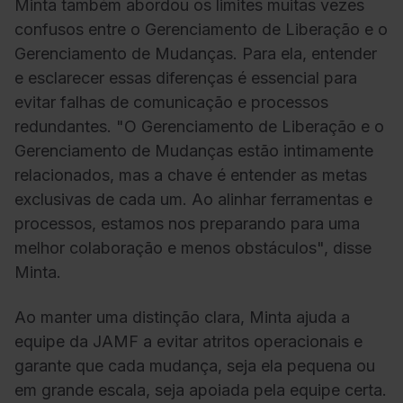
Minta também abordou os limites muitas vezes
confusos entre o Gerenciamento de Liberação e o
Gerenciamento de Mudanças. Para ela, entender
e esclarecer essas diferenças é essencial para
evitar falhas de comunicação e processos
redundantes. "O Gerenciamento de Liberação e o
Gerenciamento de Mudanças estão intimamente
relacionados, mas a chave é entender as metas
exclusivas de cada um. Ao alinhar ferramentas e
processos, estamos nos preparando para uma
melhor colaboração e menos obstáculos", disse
Minta.
Ao manter uma distinção clara, Minta ajuda a
equipe da JAMF a evitar atritos operacionais e
garante que cada mudança, seja ela pequena ou
em grande escala, seja apoiada pela equipe certa.