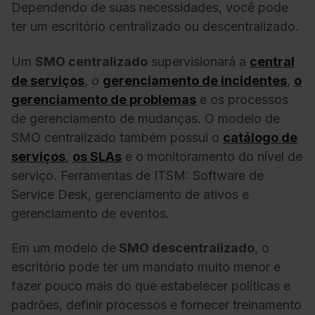
Dependendo de suas necessidades, você pode
ter um escritório centralizado ou descentralizado.
Um
SMO centralizado
supervisionará a
central
de serviços
, o
gerenciamento de incidentes
,
o
gerenciamento de problemas
e os processos
de gerenciamento de mudanças. O modelo de
SMO centralizado também possui o
catálogo de
serviços
,
os SLAs
e o monitoramento do nível de
serviço. Ferramentas de ITSM: Software de
Service Desk, gerenciamento de ativos e
gerenciamento de eventos.
Em um modelo de
SMO descentralizado
, o
escritório pode ter um mandato muito menor e
fazer pouco mais do que estabelecer políticas e
padrões, definir processos e fornecer treinamento