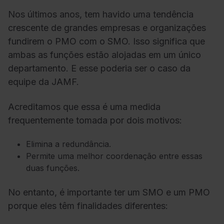
Nos últimos anos, tem havido uma tendência
crescente de grandes empresas e organizações
fundirem o PMO com o SMO. Isso significa que
ambas as funções estão alojadas em um único
departamento. E esse poderia ser o caso da
equipe da JAMF.
Acreditamos que essa é uma medida
frequentemente tomada por dois motivos:
Elimina a redundância.
Permite uma melhor coordenação entre essas
duas funções.
No entanto, é importante ter um SMO e um PMO
porque eles têm finalidades diferentes: