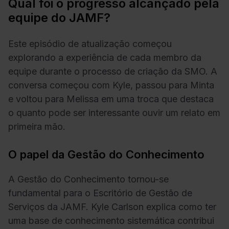
Qual foi o progresso alcançado pela
equipe do JAMF?
Este episódio de atualização começou
explorando a experiência de cada membro da
equipe durante o processo de criação da SMO. A
conversa começou com Kyle, passou para Minta
e voltou para Melissa em uma troca que destaca
o quanto pode ser interessante ouvir um relato em
primeira mão.
O papel da Gestão do Conhecimento
A Gestão do Conhecimento tornou-se
fundamental para o Escritório de Gestão de
Serviços da JAMF. Kyle Carlson explica como ter
uma base de conhecimento sistemática contribui