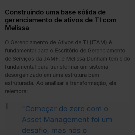
Construindo uma base sólida de
gerenciamento de ativos de TI com
Melissa
O Gerenciamento de Ativos de TI (ITAM) é
fundamental para o Escritório de Gerenciamento
de Serviços da JAMF, e Melissa Dunham tem sido
fundamental para transformar um sistema
desorganizado em uma estrutura bem
estruturada. Ao analisar a transformação, ela
relembra:
"Começar do zero com o
Asset Management foi um
desafio, mas nós o