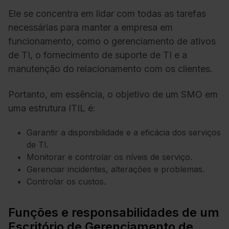
Ele se concentra em lidar com todas as tarefas
necessárias para manter a empresa em
funcionamento, como o gerenciamento de ativos
de TI, o fornecimento de suporte de TI e a
manutenção do relacionamento com os clientes.
Portanto, em essência, o objetivo de um SMO em
uma estrutura ITIL é:
Garantir a disponibilidade e a eficácia dos serviços
de TI.
Monitorar e controlar os níveis de serviço.
Gerenciar incidentes, alterações e problemas.
Controlar os custos.
Funções e responsabilidades de um
Escritório de Gerenciamento de