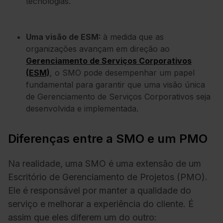
tecnologias.
Uma visão de ESM:
à medida que as
organizações avançam em direção ao
Gerenciamento de Serviços Corporativos
(ESM)
, o SMO pode desempenhar um papel
fundamental para garantir que uma visão única
de Gerenciamento de Serviços Corporativos seja
desenvolvida e implementada.
Diferenças entre a SMO e um PMO
Na realidade, uma SMO é uma extensão de um
Escritório de Gerenciamento de Projetos (PMO).
Ele é responsável por manter a qualidade do
serviço e melhorar a experiência do cliente. É
assim que eles diferem um do outro: