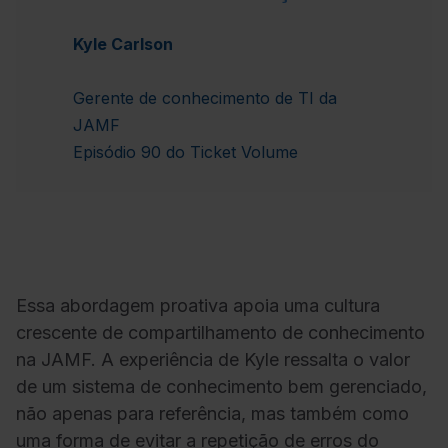
Kyle Carlson
Gerente de conhecimento de TI da
JAMF
Episódio 90 do Ticket Volume
Essa abordagem proativa apoia uma cultura
crescente de compartilhamento de conhecimento
na JAMF. A experiência de Kyle ressalta o valor
de um sistema de conhecimento bem gerenciado,
não apenas para referência, mas também como
uma forma de evitar a repetição de erros do