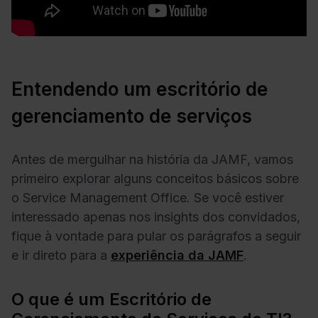
Entendendo um escritório de
gerenciamento de serviços
Antes de mergulhar na história da JAMF, vamos
primeiro explorar alguns conceitos básicos sobre
o Service Management Office. Se você estiver
interessado apenas nos insights dos convidados,
fique à vontade para pular os parágrafos a seguir
e ir direto para a
experiência da JAMF
.
O que é um Escritório de