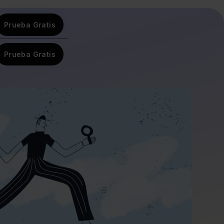
Prueba Gratis
Prueba Gratis