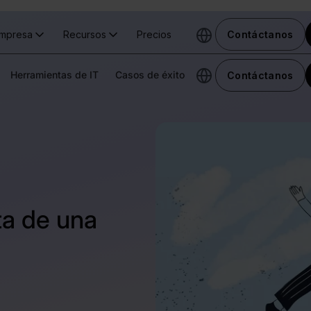
mpresa
Recursos
Precios
Contáctanos
Herramientas de IT
Casos de éxito
Contáctanos
ta de una