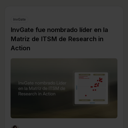
InvGate
InvGate fue nombrado líder en la
Matriz de ITSM de Research in
Action