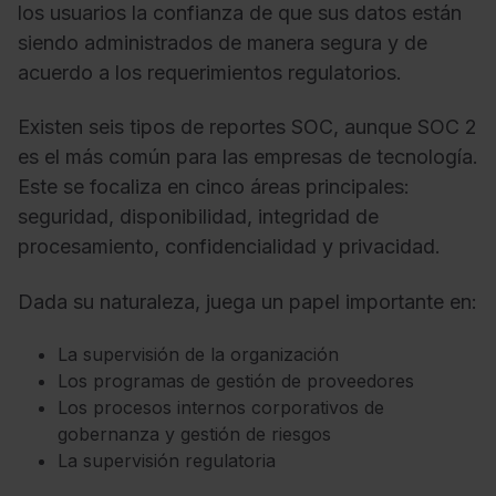
los usuarios la confianza de que sus datos están
siendo administrados de manera segura y de
acuerdo a los requerimientos regulatorios.
Existen seis tipos de reportes SOC, aunque SOC 2
es el más común para las empresas de tecnología.
Este se focaliza en cinco áreas principales:
seguridad, disponibilidad, integridad de
procesamiento, confidencialidad y privacidad.
Dada su naturaleza, juega un papel importante en:
La supervisión de la organización
Los programas de gestión de proveedores
Los procesos internos corporativos de
gobernanza y gestión de riesgos
La supervisión regulatoria