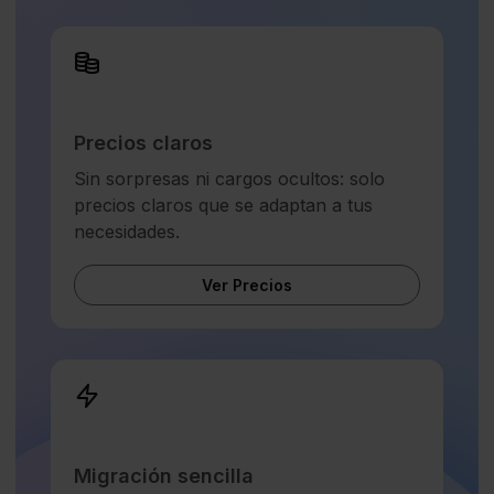
Precios claros
Sin sorpresas ni cargos ocultos: solo
precios claros que se adaptan a tus
necesidades.
Ver Precios
Migración sencilla