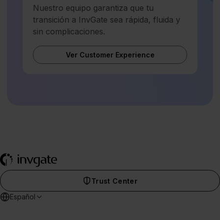
Nuestro equipo garantiza que tu
transición a InvGate sea rápida, fluida y
sin complicaciones.
Ver Customer Experience
Trust Center
Español