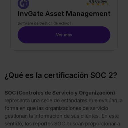
4.8
Gartner
★
★
★
★
★
InvGate Asset Management
Software de Gestión de Activos
Ver más
¿Qué es la certificación SOC 2?
SOC (Controles de Servicio y Organización)
representa una serie de estándares que evalúan la
forma en que las organizaciones de servicio
gestionan la información de sus clientes. En este
sentido, los reportes SOC buscan proporcionar a