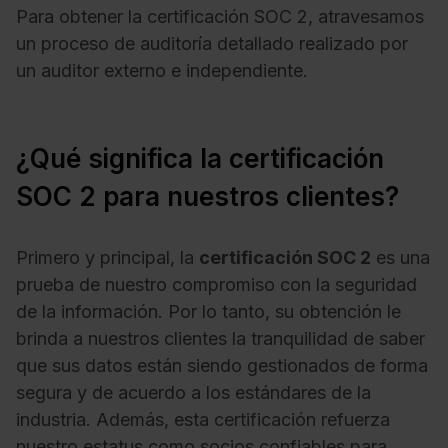
Para obtener la certificación SOC 2, atravesamos
un proceso de auditoría detallado realizado por
un auditor externo e independiente.
¿Qué significa la certificación
SOC 2 para nuestros clientes?
Primero y principal, la
certificación SOC 2
es una
prueba de nuestro compromiso con la seguridad
de la información. Por lo tanto, su obtención le
brinda a nuestros clientes la tranquilidad de saber
que sus datos están siendo gestionados de forma
segura y de acuerdo a los estándares de la
industria. Además, esta certificación refuerza
nuestro estatus como socios confiables para