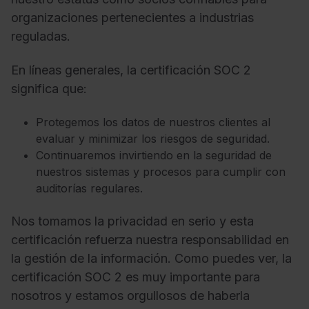
organizaciones pertenecientes a industrias
reguladas.
En líneas generales, la certificación SOC 2
significa que:
Protegemos los datos de nuestros clientes al
evaluar y minimizar los riesgos de seguridad.
Continuaremos invirtiendo en la seguridad de
nuestros sistemas y procesos para cumplir con
auditorías regulares.
Nos tomamos la privacidad en serio y esta
certificación refuerza nuestra responsabilidad en
la gestión de la información. Como puedes ver, la
certificación SOC 2 es muy importante para
nosotros y estamos orgullosos de haberla