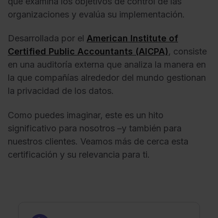
que examina los objetivos de control de las
organizaciones y evalúa su implementación.
Desarrollada por el
American Institute of
Certified Public Accountants (AICPA)
, consiste
en una auditoría externa que analiza la manera en
la que compañías alrededor del mundo gestionan
la privacidad de los datos.
Como puedes imaginar, este es un hito
significativo para nosotros –y también para
nuestros clientes. Veamos más de cerca esta
certificación y su relevancia para ti.