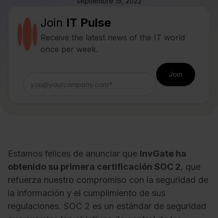
septiembre 15, 2022
Join
IT Pulse
Receive the latest news of the IT world
once per week.
Estamos felices de anunciar que
InvGate ha
obtenido su primera certificación SOC 2
, que
refuerza nuestro compromiso con la seguridad de
la información y el cumplimiento de sus
regulaciones. SOC 2 es un estándar de seguridad