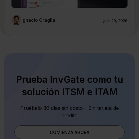
Ignacio Graglia
julio 29, 2026
Prueba InvGate como tu
solución ITSM e ITAM
Pruébalo 30 días sin costo - Sin tarjeta de
crédito
COMIENZA AHORA