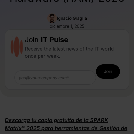
Ignacio Graglia
diciembre 1, 2025
Join
IT Pulse
Receive the latest news of the IT world
once per week.
Descarga tu copia gratuita de la SPARK
Matrix™ 2025 para herramientas de Gestión de