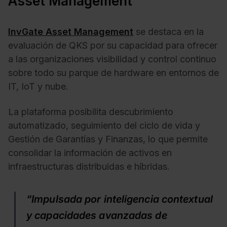
Asset Management
InvGate Asset Management
se destaca en la
evaluación de QKS por su capacidad para ofrecer
a las organizaciones visibilidad y control continuo
sobre todo su parque de hardware en entornos de
IT, IoT y nube.
La plataforma posibilita descubrimiento
automatizado, seguimiento del ciclo de vida y
Gestión de Garantías y Finanzas, lo que permite
consolidar la información de activos en
infraestructuras distribuidas e híbridas.
“Impulsada por inteligencia contextual
y capacidades avanzadas de