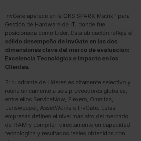
InvGate aparece en la QKS SPARK Matrix™ para
Gestión de Hardware de IT, donde fue
posicionada como Líder. Esta ubicación refleja el
sólido desempeño de InvGate en las dos
dimensiones clave del marco de evaluación:
Excelencia Tecnológica e Impacto en los
Clientes
.
El cuadrante de Líderes es altamente selectivo y
reúne únicamente a seis proveedores globales,
entre ellos ServiceNow, Flexera, Omnitza,
Lansweeper, AssetWorks e InvGate. Estas
empresas definen el nivel más alto del mercado
de HAM y compiten directamente en capacidad
tecnológica y resultados reales obtenidos con