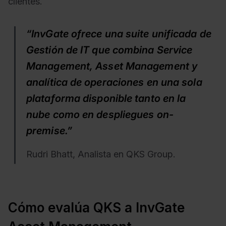
clientes.
“InvGate ofrece una suite unificada de
Gestión de IT que combina Service
Management, Asset Management y
analítica de operaciones en una sola
plataforma disponible tanto en la
nube como en despliegues on-
premise.”
Rudri Bhatt, Analista en QKS Group.
Cómo evalúa QKS a InvGate