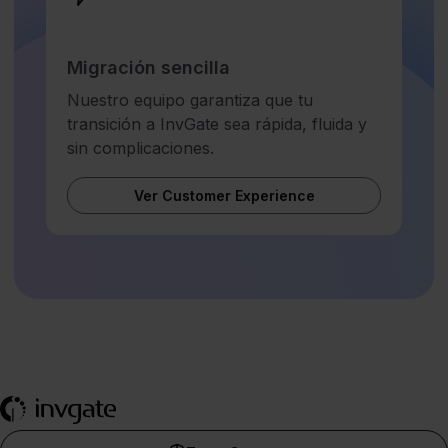
Migración sencilla
Nuestro equipo garantiza que tu
transición a InvGate sea rápida, fluida y
sin complicaciones.
Ver Customer Experience