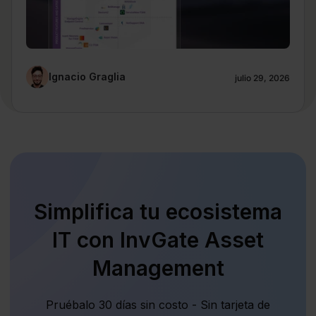
Ignacio Graglia
julio 29, 2026
Simplifica tu ecosistema
IT con InvGate Asset
Management
Pruébalo 30 días sin costo - Sin tarjeta de