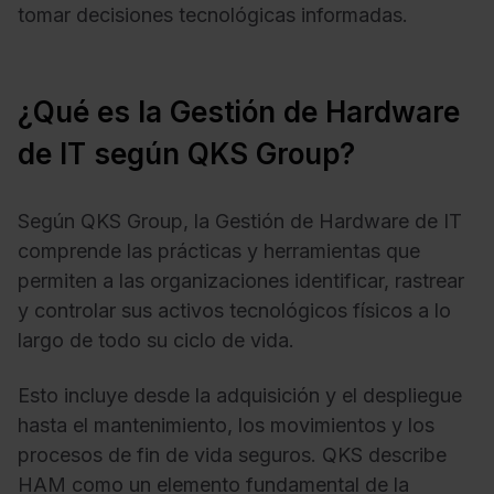
tomar decisiones tecnológicas informadas.
¿Qué es la Gestión de Hardware
de IT según QKS Group?
Según QKS Group, la Gestión de Hardware de IT
comprende las prácticas y herramientas que
permiten a las organizaciones identificar, rastrear
y controlar sus activos tecnológicos físicos a lo
largo de todo su ciclo de vida.
Esto incluye desde la adquisición y el despliegue
hasta el mantenimiento, los movimientos y los
procesos de fin de vida seguros. QKS describe
HAM como un elemento fundamental de la