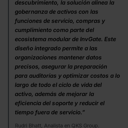
descubrimiento, la solución alinea la
gobernanza de activos con las
funciones de servicio, compras y
cumplimiento como parte del
ecosistema modular de InvGate. Este
diseño integrado permite a las
organizaciones mantener datos
precisos, asegurar la preparación
para auditorías y optimizar costos a lo
largo de todo el ciclo de vida del
activo, además de mejorar la
eficiencia del soporte y reducir el
tiempo fuera de servicio.”
Rudri Bhatt, Analista en QKS Group.