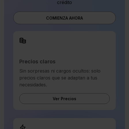
crédito
COMIENZA AHORA
Precios claros
Sin sorpresas ni cargos ocultos: solo
precios claros que se adaptan a tus
necesidades.
Ver Precios