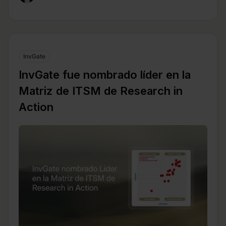
InvGate
InvGate fue nombrado líder en la
Matriz de ITSM de Research in
Action