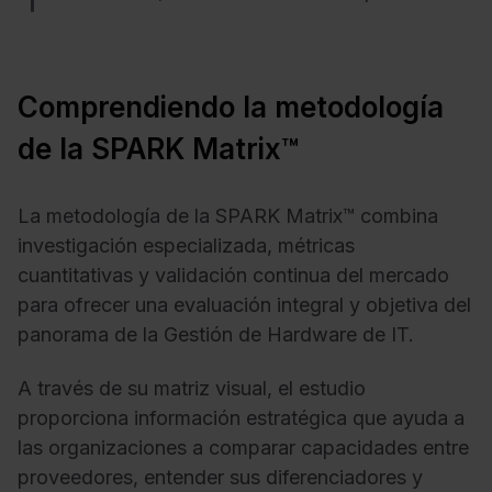
Comprendiendo la metodología
de la SPARK Matrix™
La metodología de la SPARK Matrix™ combina
investigación especializada, métricas
cuantitativas y validación continua del mercado
para ofrecer una evaluación integral y objetiva del
panorama de la Gestión de Hardware de IT.
A través de su matriz visual, el estudio
proporciona información estratégica que ayuda a
las organizaciones a comparar capacidades entre
proveedores, entender sus diferenciadores y