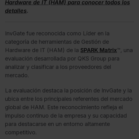
Hardware de IT (HAM) para conocer todos los
detalles
.
InvGate fue reconocida como Líder en la
categoría de herramientas de Gestión de
Hardware de IT (HAM) de la
SPARK Matrix
™, una
evaluación desarrollada por QKS Group para
analizar y clasificar a los proveedores del
mercado.
La evaluación destaca la posición de InvGate y la
ubica entre los principales referentes del mercado
global de HAM. Este reconocimiento refleja el
impulso continuo de la empresa y su capacidad
para destacarse en un entorno altamente
competitivo.