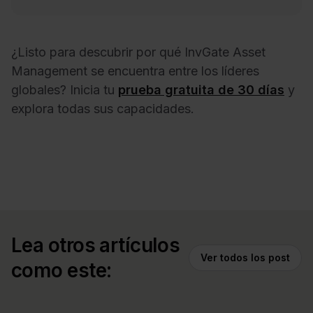
¿Listo para descubrir por qué InvGate Asset
Management se encuentra entre los líderes
globales? Inicia tu
prueba gratuita de 30 días
y
explora todas sus capacidades.
Lea otros artículos
Ver todos los post
como este: