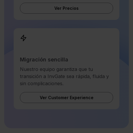
Ver Precios
Migración sencilla
Nuestro equipo garantiza que tu
transición a InvGate sea rápida, fluida y
sin complicaciones.
Ver Customer Experience