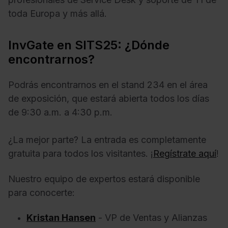
toda Europa y más allá.
InvGate en SITS25: ¿Dónde
encontrarnos?
Podrás encontrarnos en el stand 234 en el área
de exposición, que estará abierta todos los días
de 9:30 a.m. a 4:30 p.m.
¿La mejor parte? La entrada es completamente
gratuita para todos los visitantes. ¡
Regístrate aquí
!
Nuestro equipo de expertos estará disponible
para conocerte:
Kristan Hansen
- VP de Ventas y Alianzas