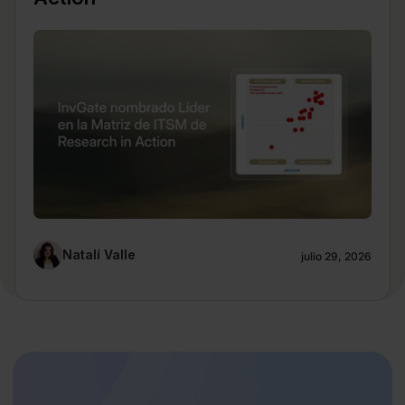
Natalí Valle
julio 29, 2026