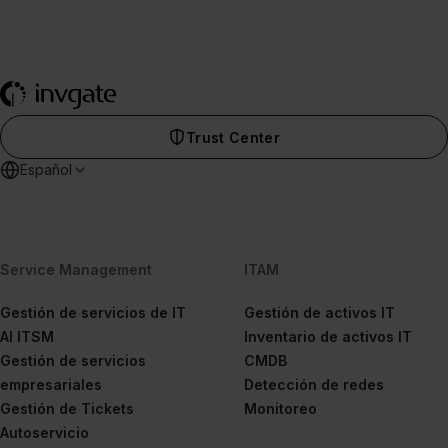
Trust Center
Español
Service Management
ITAM
Gestión de servicios de IT
Gestión de activos IT
AI ITSM
Inventario de activos IT
Gestión de servicios
CMDB
empresariales
Detección de redes
Gestión de Tickets
Monitoreo
Autoservicio