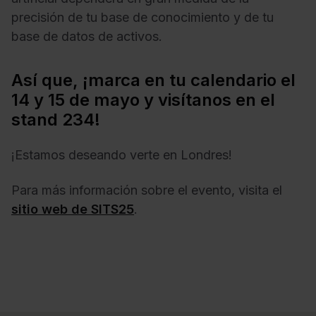
precisión de tu base de conocimiento y de tu
base de datos de activos.
Así que, ¡marca en tu calendario el
14 y 15 de mayo y visítanos en el
stand 234!
¡Estamos deseando verte en Londres!
Para más información sobre el evento, visita el
sitio web de SITS25
.