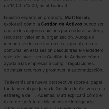
de 14:00 a 15:00, en el Teatro 3.
Nuestro experto en producto,
Matt Beran
,
explorará cómo la
Gestión de Activos
puede ser
uno de los mejores caminos para reducir costos y
recuperar valor en tu organización. Aunque a
menudo se deja de lado o se asigna al área de
compras, en esta sesión descubrirás el verdadero
valor de invertir en la Gestión de Activos: cómo
ayuda a las empresas a cumplir regulaciones,
optimizar recursos y promover la automatización.
Te llevarás una nueva perspectiva sobre el papel
fundamental que juega la Gestión de Activos en tu
estrategia de IT. Además, Matt explicará cómo el
éxito de tus futuras iniciativas de inteligencia
artificial dependerá en gran medida de la