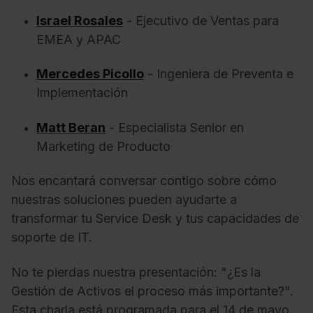
Israel Rosales
- Ejecutivo de Ventas para
EMEA y APAC
Mercedes Picollo
- Ingeniera de Preventa e
Implementación
Matt Beran
- Especialista Senior en
Marketing de Producto
Nos encantará conversar contigo sobre cómo
nuestras soluciones pueden ayudarte a
transformar tu Service Desk y tus capacidades de
soporte de IT.
No te pierdas nuestra presentación: "¿Es la
Gestión de Activos el proceso más importante?".
Esta charla está programada para el 14 de mayo,