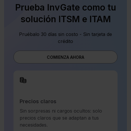
Prueba InvGate como tu
solución ITSM e ITAM
Pruébalo 30 días sin costo - Sin tarjeta de
crédito
COMIENZA AHORA
Precios claros
Sin sorpresas ni cargos ocultos: solo
precios claros que se adaptan a tus
necesidades.