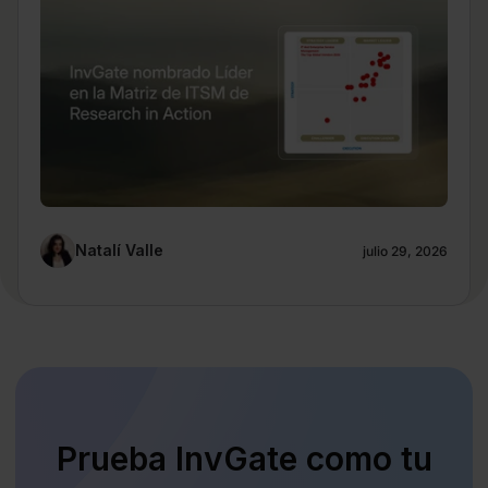
Natalí Valle
julio 29, 2026
Prueba InvGate como tu