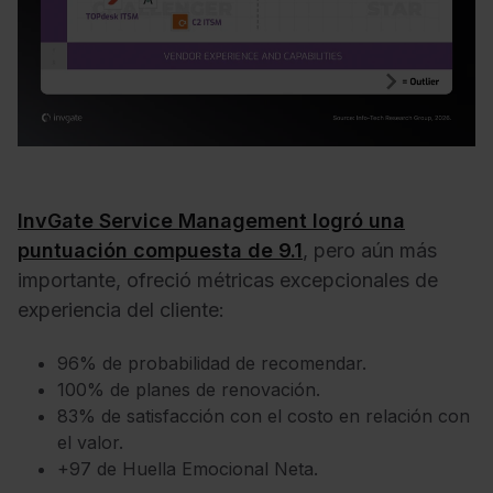
InvGate Service Management logró una
puntuación compuesta de 9.1
, pero aún más
importante, ofreció métricas excepcionales de
experiencia del cliente:
96% de probabilidad de recomendar.
100% de planes de renovación.
83% de satisfacción con el costo en relación con
el valor.
+97 de Huella Emocional Neta.