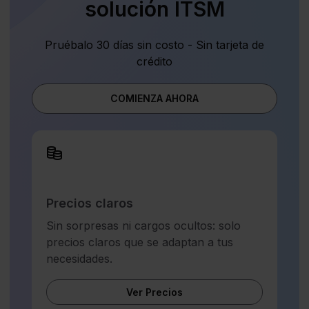
solución ITSM
Pruébalo 30 días sin costo - Sin tarjeta de
crédito
COMIENZA AHORA
Precios claros
Sin sorpresas ni cargos ocultos: solo
precios claros que se adaptan a tus
necesidades.
Ver Precios