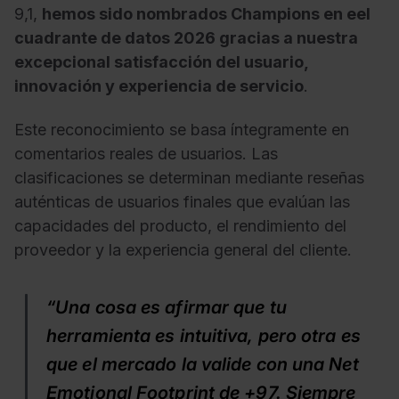
9,1,
hemos sido nombrados Champions en eel
cuadrante de datos 2026 gracias a nuestra
excepcional satisfacción del usuario,
innovación y experiencia de servicio
.
Este reconocimiento se basa íntegramente en
comentarios reales de usuarios. Las
clasificaciones se determinan mediante reseñas
auténticas de usuarios finales que evalúan las
capacidades del producto, el rendimiento del
proveedor y la experiencia general del cliente.
“Una cosa es afirmar que tu
herramienta es intuitiva, pero otra es
que el mercado la valide con una Net
Emotional Footprint de +97. Siempre