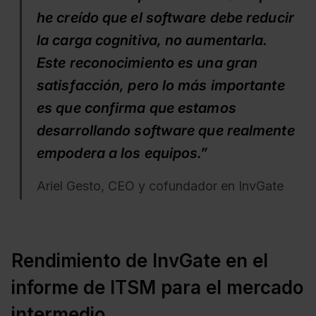
he creído que el software debe reducir
la carga cognitiva, no aumentarla.
Este reconocimiento es una gran
satisfacción, pero lo más importante
es que confirma que estamos
desarrollando software que realmente
empodera a los equipos.”
Ariel Gesto, CEO y cofundador en InvGate
Rendimiento de InvGate en el
informe de ITSM para el mercado
intermedio