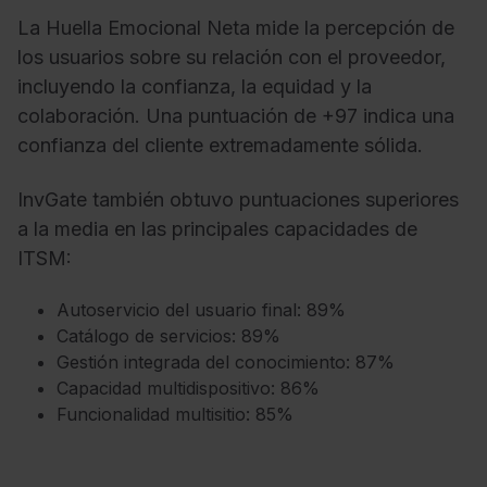
La Huella Emocional Neta mide la percepción de
los usuarios sobre su relación con el proveedor,
incluyendo la confianza, la equidad y la
colaboración. Una puntuación de +97 indica una
confianza del cliente extremadamente sólida.
InvGate también obtuvo puntuaciones superiores
a la media en las principales capacidades de
ITSM:
Autoservicio del usuario final: 89%
Catálogo de servicios: 89%
Gestión integrada del conocimiento: 87%
Capacidad multidispositivo: 86%
Funcionalidad multisitio: 85%