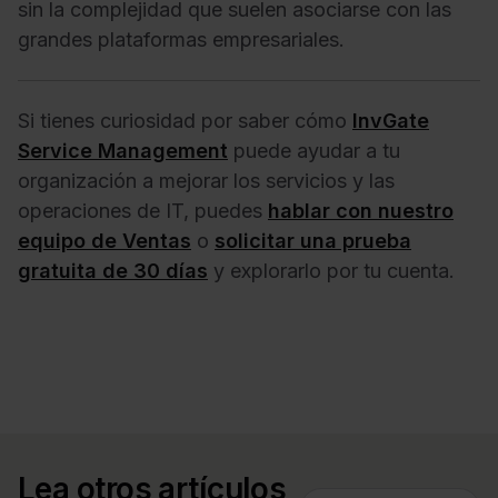
sin la complejidad que suelen asociarse con las
grandes plataformas empresariales.
Si tienes curiosidad por saber cómo
InvGate
Service Management
puede ayudar a tu
organización a mejorar los servicios y las
operaciones de IT, puedes
hablar con nuestro
equipo de Ventas
o
solicitar una prueba
gratuita de 30 días
y explorarlo por tu cuenta.
Lea otros artículos