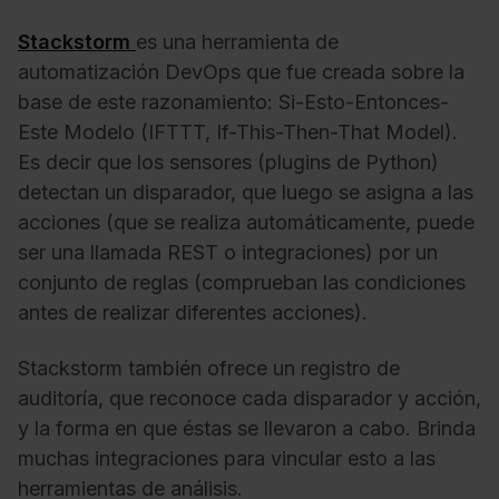
Stackstorm
es una herramienta de
automatización DevOps que fue creada sobre la
base de este razonamiento: Si-Esto-Entonces-
Este Modelo (IFTTT, If-This-Then-That Model).
Es decir que los sensores (plugins de Python)
detectan un disparador, que luego se asigna a las
acciones (que se realiza automáticamente, puede
ser una llamada REST o integraciones) por un
conjunto de reglas (comprueban las condiciones
antes de realizar diferentes acciones).
Stackstorm también ofrece un registro de
auditoría, que reconoce cada disparador y acción,
y la forma en que éstas se llevaron a cabo. Brinda
muchas integraciones para vincular esto a las
herramientas de análisis.