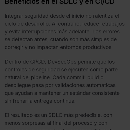
Beneficios en el SDLC y en CI/CD
Integrar seguridad desde el inicio no ralentiza el
ciclo de desarrollo. Al contrario, reduce retrabajos
y evita interrupciones más adelante. Los errores
se detectan antes, cuando son más simples de
corregir y no impactan entornos productivos.
Dentro de CI/CD, DevSecOps permite que los
controles de seguridad se ejecuten como parte
natural del pipeline. Cada commit, build o
despliegue pasa por validaciones automáticas
que ayudan a mantener un estándar consistente
sin frenar la entrega continua.
El resultado es un SDLC más predecible, con
menos sorpresas al final del proceso y con