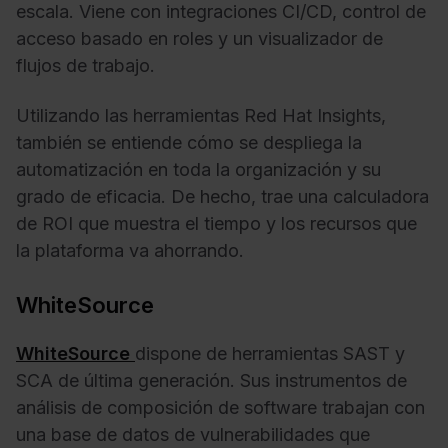
escala. Viene con integraciones CI/CD, control de
acceso basado en roles y un visualizador de
flujos de trabajo.
Utilizando las herramientas Red Hat Insights,
también se entiende cómo se despliega la
automatización en toda la organización y su
grado de eficacia. De hecho, trae una calculadora
de ROI que muestra el tiempo y los recursos que
la plataforma va ahorrando.
WhiteSource
WhiteSource
dispone de herramientas SAST y
SCA de última generación. Sus instrumentos de
análisis de composición de software trabajan con
una base de datos de vulnerabilidades que