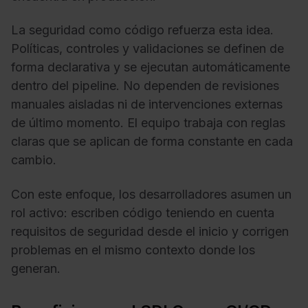
La seguridad como código refuerza esta idea.
Políticas, controles y validaciones se definen de
forma declarativa y se ejecutan automáticamente
dentro del pipeline. No dependen de revisiones
manuales aisladas ni de intervenciones externas
de último momento. El equipo trabaja con reglas
claras que se aplican de forma constante en cada
cambio.
Con este enfoque, los desarrolladores asumen un
rol activo: escriben código teniendo en cuenta
requisitos de seguridad desde el inicio y corrigen
problemas en el mismo contexto donde los
generan.