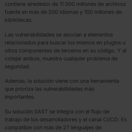
contiene alrededor de 11.000 millones de archivos
fuente en más de 200 idiomas y 100 millones de
bibliotecas.
Las vulnerabilidades se asocian a elementos
relacionados para buscar los mismos en plugins u
otros componentes de terceros en su código. Y al
cotejar ambos, muestra cualquier problema de
seguridad.
Además, la solución viene con una herramienta
que prioriza las vulnerabilidades más
importantes.
Su solución SAST se integra con el flujo de
trabajo de los desarrolladores y el canal CI/CD. Es
compatible con más de 27 lenguajes de