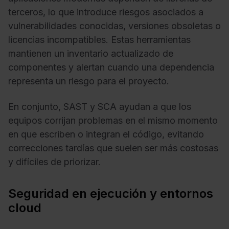
terceros, lo que introduce riesgos asociados a
vulnerabilidades conocidas, versiones obsoletas o
licencias incompatibles. Estas herramientas
mantienen un inventario actualizado de
componentes y alertan cuando una dependencia
representa un riesgo para el proyecto.
En conjunto, SAST y SCA ayudan a que los
equipos corrijan problemas en el mismo momento
en que escriben o integran el código, evitando
correcciones tardías que suelen ser más costosas
y difíciles de priorizar.
Seguridad en ejecución y entornos
cloud