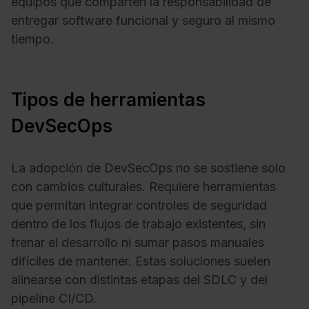
equipos que comparten la responsabilidad de
entregar software funcional y seguro al mismo
tiempo.
Tipos de herramientas
DevSecOps
La adopción de DevSecOps no se sostiene solo
con cambios culturales. Requiere herramientas
que permitan integrar controles de seguridad
dentro de los flujos de trabajo existentes, sin
frenar el desarrollo ni sumar pasos manuales
difíciles de mantener. Estas soluciones suelen
alinearse con distintas etapas del SDLC y del
pipeline CI/CD.