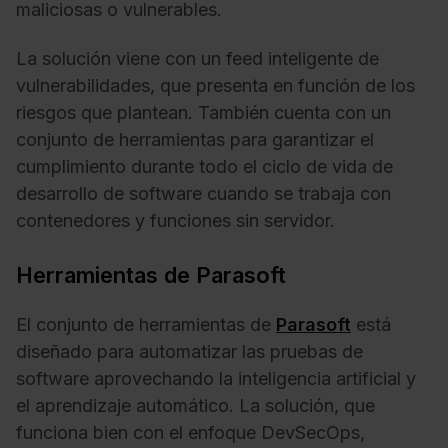
maliciosas o vulnerables.
La solución viene con un feed inteligente de
vulnerabilidades, que presenta en función de los
riesgos que plantean. También cuenta con un
conjunto de herramientas para garantizar el
cumplimiento durante todo el ciclo de vida de
desarrollo de software cuando se trabaja con
contenedores y funciones sin servidor.
Herramientas de Parasoft
El conjunto de herramientas de
Parasoft
está
diseñado para automatizar las pruebas de
software aprovechando la inteligencia artificial y
el aprendizaje automático. La solución, que
funciona bien con el enfoque DevSecOps,