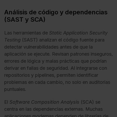
Análisis de código y dependencias
(SAST y SCA)
Las herramientas de
Static Application Security
Testing
(SAST) analizan el código fuente para
detectar vulnerabilidades antes de que la
aplicación se ejecute. Revisan patrones inseguros,
errores de lógica y malas prácticas que podrían
derivar en fallas de seguridad. Al integrarse con
repositorios y pipelines, permiten identificar
problemas en cada cambio, no solo en auditorías
puntuales.
El
Software Composition Analysis
(SCA) se
centra en las dependencias externas. Muchas
aplicaciones modernas dependen de librerías de