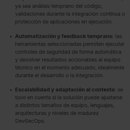
ya sea análisis temprano del código,
validaciones durante la integración continua o
protección de aplicaciones en ejecución.
Automatización y feedback temprano
: las
herramientas seleccionadas permiten ejecutar
controles de seguridad de forma automática
y devolver resultados accionables al equipo
técnico en el momento adecuado, idealmente
durante el desarrollo o la integración.
Escalabilidad y adaptación al contexto
: se
tuvo en cuenta si la solución puede ajustarse
a distintos tamaños de equipo, lenguajes,
arquitecturas y niveles de madurez
DevSecOps.