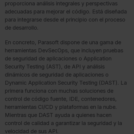
proporciona análisis integrales y perspectivas
adecuadas para mejorar el código. Está diseñada
para integrarse desde el principio con el proceso
de desarrollo.
En concreto, Parasoft dispone de una gama de
herramientas DevSecOps, que incluyen pruebas
de seguridad de aplicaciones o Application
Security Testing (AST), de API y análisis
dinámicos de seguridad de aplicaciones o
Dynamic Application Security Testing
(DAST). La
primera funciona con muchas soluciones de
control de código fuente, IDE, contenedores,
herramientas CI/CD y plataformas en la nube.
Mientras que DAST ayuda a quienes hacen
control de calidad a garantizar la seguridad y la
velocidad de sus API.