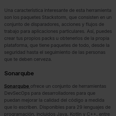
Una característica interesante de esta herramienta
son los paquetes Stackstorm, que consisten en un
conjunto de disparadores, acciones y flujos de
trabajo para aplicaciones particulares. Así, puedes
crear tus propios packs u obtenerlos de la propia
plataforma, que tiene paquetes de todo, desde la
seguridad hasta el seguimiento de las personas
que te deben cerveza.
Sonarqube
Sonarqube
ofrece un conjunto de herramientas
DevSecOps para desarrolladores para que
puedan mejorar la calidad del código a medida
que lo escriben. Disponibles para 29 lenguajes de
programación, incluidos Java, Kotlin y C++, entre