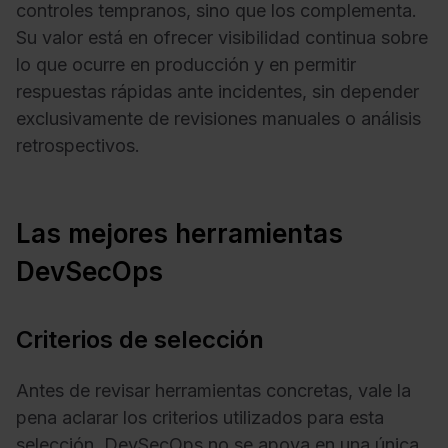
controles tempranos, sino que los complementa.
Su valor está en ofrecer visibilidad continua sobre
lo que ocurre en producción y en permitir
respuestas rápidas ante incidentes, sin depender
exclusivamente de revisiones manuales o análisis
retrospectivos.
Las mejores herramientas
DevSecOps
Criterios de selección
Antes de revisar herramientas concretas, vale la
pena aclarar los criterios utilizados para esta
selección. DevSecOps no se apoya en una única