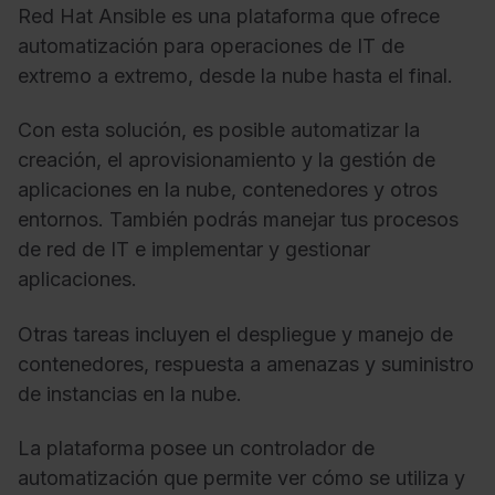
Red Hat Ansible es una plataforma que ofrece
automatización para operaciones de IT de
extremo a extremo, desde la nube hasta el final.
Con esta solución, es posible automatizar la
creación, el aprovisionamiento y la gestión de
aplicaciones en la nube, contenedores y otros
entornos. También podrás manejar tus procesos
de red de IT e implementar y gestionar
aplicaciones.
Otras tareas incluyen el despliegue y manejo de
contenedores, respuesta a amenazas y suministro
de instancias en la nube.
La plataforma posee un controlador de
automatización que permite ver cómo se utiliza y