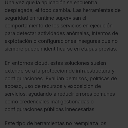
Una vez que la aplicación se encuentra
desplegada, el foco cambia. Las herramientas de
seguridad en runtime supervisan el
comportamiento de los servicios en ejecución
para detectar actividades anómalas, intentos de
explotación o configuraciones inseguras que no
siempre pueden identificarse en etapas previas.
En entornos cloud, estas soluciones suelen
extenderse a la protección de infraestructura y
configuraciones. Evalúan permisos, políticas de
acceso, uso de recursos y exposición de
servicios, ayudando a reducir errores comunes
como credenciales mal gestionadas o
configuraciones públicas innecesarias.
Este tipo de herramientas no reemplaza los