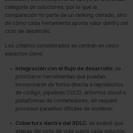
categoría de soluciones, por lo que la
comparación no parte de un ranking cerrado, sino
de cómo cada herramienta aporta valor dentro del
ciclo de desarrollo.
Los criterios considerados se centran en cinco
aspectos clave:
Integración con el flujo de desarrollo
: se
priorizaron herramientas que puedan
incorporarse de forma directa a repositorios
de código, pipelines CI/CD, entornos cloud o
plataformas de contenedores, sin requerir
procesos paralelos difíciles de sostener.
Cobertura dentro del SDLC
: se evaluó qué
etapas del ciclo de vida cubre cada solución,