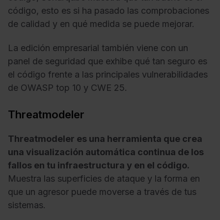
código, esto es si ha pasado las comprobaciones
de calidad y en qué medida se puede mejorar.
La edición empresarial también viene con un
panel de seguridad que exhibe qué tan seguro es
el código frente a las principales vulnerabilidades
de OWASP top 10 y CWE 25.
Threatmodeler
Threatmodeler es una herramienta que crea
una visualización automática continua de los
fallos en tu infraestructura y en el código.
Muestra las superficies de ataque y la forma en
que un agresor puede moverse a través de tus
sistemas.