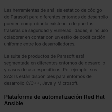
Las herramientas de análisis estático de código
de Parasoft para diferentes entornos de desarrollo
pueden comprobar la existencia de puertas
traseras de seguridad y vulnerabilidades, e incluso
colaborar en contar con un estilo de codificación
uniforme entre los desarrolladores.
La suite de productos de Parasoft está
segmentada en diferentes entornos de desarrollo
y casos de uso específicos. Por ejemplo, sus
SASTs están disponibles para entornos de
desarrollo C/C++, Java y Microsoft.
Plataforma de automatización Red Hat
Ansible