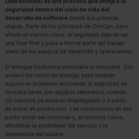
Operaciones) es una práctica que integra la
seguridad dentro del ciclo de vida del
desarrollo de software
desde sus primeras
etapas. Parte de los principios de DevOps, pero
añade un cambio clave: la seguridad deja de ser
una fase final y pasa a formar parte del trabajo
diario de los equipos de desarrollo y operaciones.
El enfoque tradicional priorizaba la velocidad. Eso
aceleró los ciclos de entrega, pero también
expuso un problema recurrente: la seguridad se
revisaba tarde, por equipos separados, cuando
los cambios ya estaban desplegados o a punto
de entrar en producción. Las correcciones en ese
punto solían ser costosas y, en muchos casos,
afectaban la estabilidad del servicio y la
experiencia del usuario.