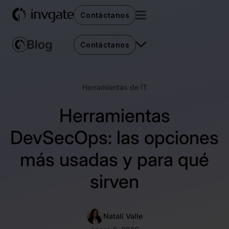
Contáctanos
Contáctanos
Herramientas de IT
Herramientas
DevSecOps: las opciones
más usadas y para qué
sirven
Natalí Valle