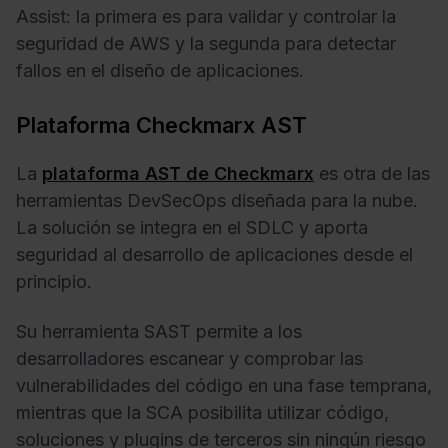
Assist: la primera es para validar y controlar la
seguridad de AWS y la segunda para detectar
fallos en el diseño de aplicaciones.
Plataforma Checkmarx AST
La
plataforma AST de Checkmarx
es otra de las
herramientas DevSecOps diseñada para la nube.
La solución se integra en el SDLC y aporta
seguridad al desarrollo de aplicaciones desde el
principio.
Su herramienta SAST permite a los
desarrolladores escanear y comprobar las
vulnerabilidades del código en una fase temprana,
mientras que la SCA posibilita utilizar código,
soluciones y plugins de terceros sin ningún riesgo