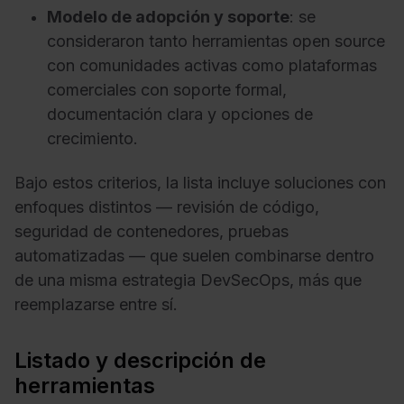
Modelo de adopción y soporte
: se
consideraron tanto herramientas open source
con comunidades activas como plataformas
comerciales con soporte formal,
documentación clara y opciones de
crecimiento.
Bajo estos criterios, la lista incluye soluciones con
enfoques distintos — revisión de código,
seguridad de contenedores, pruebas
automatizadas — que suelen combinarse dentro
de una misma estrategia DevSecOps, más que
reemplazarse entre sí.
Listado y descripción de
herramientas