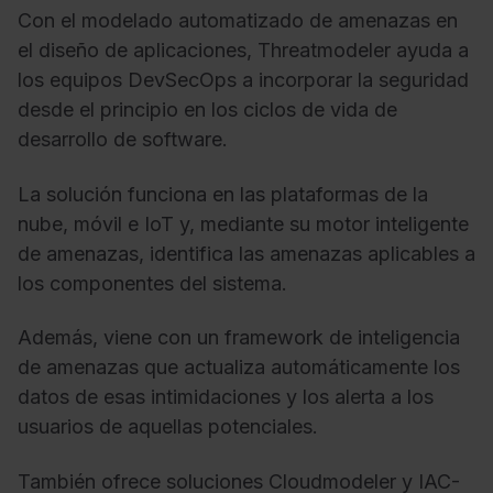
Con el modelado automatizado de amenazas en
el diseño de aplicaciones, Threatmodeler ayuda a
los equipos DevSecOps a incorporar la seguridad
desde el principio en los ciclos de vida de
desarrollo de software.
La solución funciona en las plataformas de la
nube, móvil e IoT y, mediante su motor inteligente
de amenazas, identifica las amenazas aplicables a
los componentes del sistema.
Además, viene con un framework de inteligencia
de amenazas que actualiza automáticamente los
datos de esas intimidaciones y los alerta a los
usuarios de aquellas potenciales.
También ofrece soluciones Cloudmodeler y IAC-