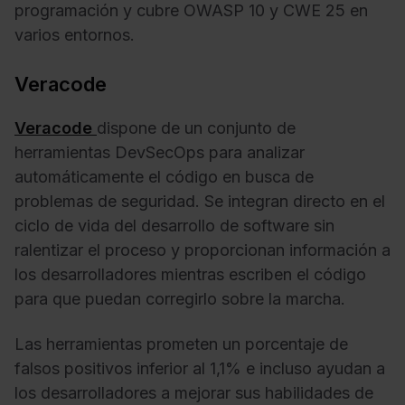
programación y cubre OWASP 10 y CWE 25 en
varios entornos.
Veracode
Veracode
dispone de un conjunto de
herramientas DevSecOps para analizar
automáticamente el código en busca de
problemas de seguridad. Se integran directo en el
ciclo de vida del desarrollo de software sin
ralentizar el proceso y proporcionan información a
los desarrolladores mientras escriben el código
para que puedan corregirlo sobre la marcha.
Las herramientas prometen un porcentaje de
falsos positivos inferior al 1,1% e incluso ayudan a
los desarrolladores a mejorar sus habilidades de