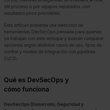
del proceso o por equipos separados, con
resultados poco previsibles.
Este artículo presenta una selección de
herramientas DevSecOps pensada para quienes
ya trabajan con este enfoque y buscan comparar
opciones según distintos casos de uso, tipos de
control y niveles de integración con pipelines
CI/CD.
Qué es DevSecOps y
cómo funciona
DevSecOps (Desarrollo, Seguridad y