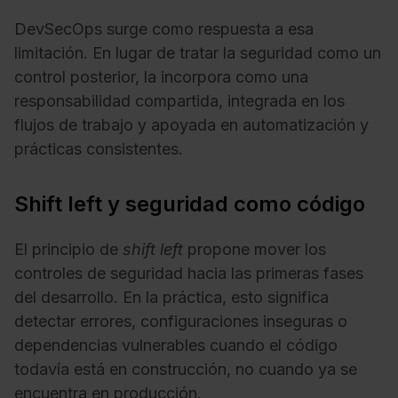
DevSecOps surge como respuesta a esa
limitación. En lugar de tratar la seguridad como un
control posterior, la incorpora como una
responsabilidad compartida, integrada en los
flujos de trabajo y apoyada en automatización y
prácticas consistentes.
Shift left y seguridad como código
El principio de
shift left
propone mover los
controles de seguridad hacia las primeras fases
del desarrollo. En la práctica, esto significa
detectar errores, configuraciones inseguras o
dependencias vulnerables cuando el código
todavía está en construcción, no cuando ya se
encuentra en producción.