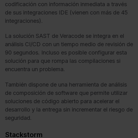
codificación con información inmediata a través
de sus integraciones IDE (vienen con más de 45
integraciones).
La solución SAST de Veracode se integra en el
análisis CI/CD con un tiempo medio de revisión de
90 segundos. Incluso es posible configurar esta
solución para que rompa las compilaciones si
encuentra un problema.
También dispone de una herramienta de análisis
de composición de software que permite utilizar
soluciones de código abierto para acelerar el
desarrollo y la entrega sin incrementar el riesgo de
seguridad.
Stackstorm