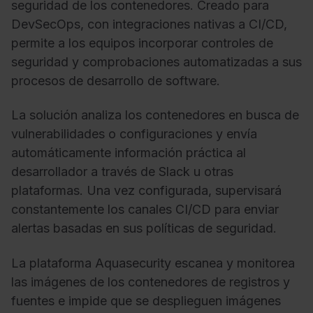
seguridad de los contenedores. Creado para
DevSecOps, con integraciones nativas a CI/CD,
permite a los equipos incorporar controles de
seguridad y comprobaciones automatizadas a sus
procesos de desarrollo de software.
La solución analiza los contenedores en busca de
vulnerabilidades o configuraciones y envía
automáticamente información práctica al
desarrollador a través de Slack u otras
plataformas. Una vez configurada, supervisará
constantemente los canales CI/CD para enviar
alertas basadas en sus políticas de seguridad.
La plataforma Aquasecurity escanea y monitorea
las imágenes de los contenedores de registros y
fuentes e impide que se desplieguen imágenes