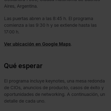
Aires, Argentina.
Las puertas abren a las 8:45 h. El programa
comienza a las 9:30 h y se extiende hasta las
17:00 h.
Ver ubicación en Google Maps
.
Qué esperar
El programa incluye keynotes, una mesa redonda
de CIOs, anuncios de producto, casos de éxito y
oportunidades de networking. A continuación, un
detalle de cada uno.