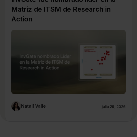
Matriz de ITSM de Research in
Action
Natalí Valle
julio 29, 2026