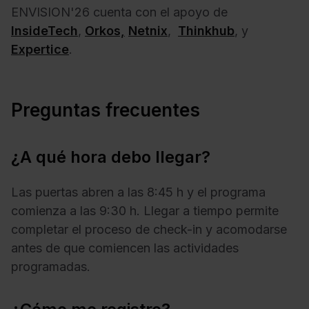
ENVISION'26 cuenta con el apoyo de
InsideTech
,
Orkos,
Netnix
,
Thinkhub
, y
Expertice
.
Preguntas frecuentes
¿A qué hora debo llegar?
Las puertas abren a las 8:45 h y el programa
comienza a las 9:30 h. Llegar a tiempo permite
completar el proceso de check-in y acomodarse
antes de que comiencen las actividades
programadas.