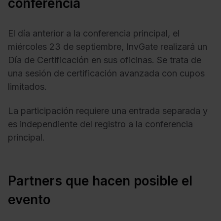
conferencia
El día anterior a la conferencia principal, el
miércoles 23 de septiembre, InvGate realizará un
Día de Certificación en sus oficinas. Se trata de
una sesión de certificación avanzada con cupos
limitados.
La participación requiere una entrada separada y
es independiente del registro a la conferencia
principal.
Partners que hacen posible el
evento