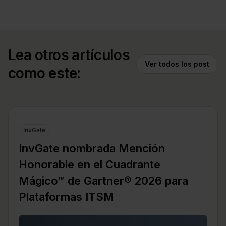
Lea otros artículos
Ver todos los post
como este:
InvGate
InvGate nombrada Mención
Honorable en el Cuadrante
Mágico™ de Gartner® 2026 para
Plataformas ITSM