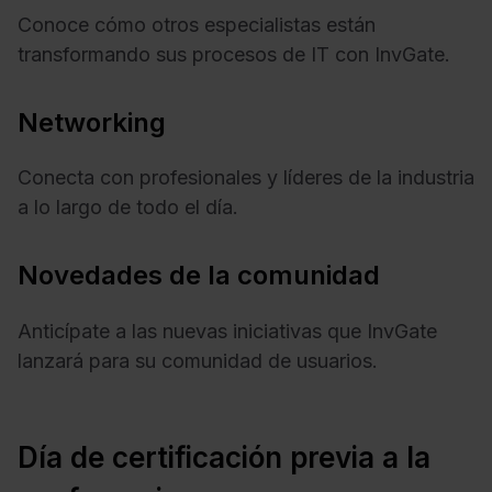
Conoce cómo otros especialistas están
transformando sus procesos de IT con InvGate.
Networking
Conecta con profesionales y líderes de la industria
a lo largo de todo el día.
Novedades de la comunidad
Anticípate a las nuevas iniciativas que InvGate
lanzará para su comunidad de usuarios.
Día de certificación previa a la