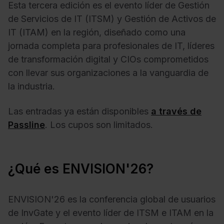
Esta tercera edición es el evento líder de Gestión
de Servicios de IT (ITSM) y Gestión de Activos de
IT (ITAM) en la región, diseñado como una
jornada completa para profesionales de IT, líderes
de transformación digital y CIOs comprometidos
con llevar sus organizaciones a la vanguardia de
la industria.
Las entradas ya están disponibles
a través de
Passline
. Los cupos son limitados.
¿Qué es ENVISION'26?
ENVISION'26 es la conferencia global de usuarios
de InvGate y el evento líder de ITSM e ITAM en la