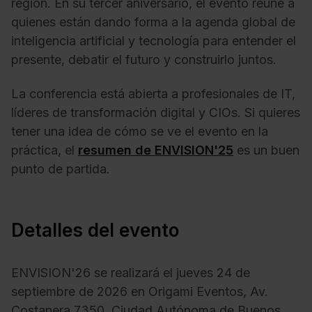
región. En su tercer aniversario, el evento reúne a
quienes están dando forma a la agenda global de
inteligencia artificial y tecnología para entender el
presente, debatir el futuro y construirlo juntos.
La conferencia está abierta a profesionales de IT,
líderes de transformación digital y CIOs. Si quieres
tener una idea de cómo se ve el evento en la
práctica, el
resumen de ENVISION'25
es un buen
punto de partida.
Detalles del evento
ENVISION'26 se realizará el jueves 24 de
septiembre de 2026 en Origami Eventos, Av.
Costanera 7350, Ciudad Autónoma de Buenos