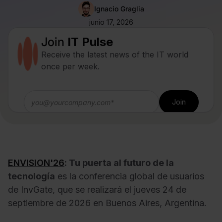
Ignacio Graglia
junio 17, 2026
Join
IT Pulse
Receive the latest news of the IT world
once per week.
ENVISION'26
: Tu puerta al futuro de la
tecnología
es la conferencia global de usuarios
de InvGate, que se realizará el jueves 24 de
septiembre de 2026 en Buenos Aires, Argentina.