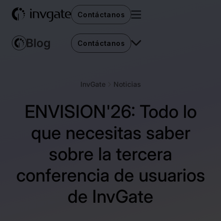
Contáctanos
Contáctanos
InvGate
Noticias
ENVISION'26: Todo lo
que necesitas saber
sobre la tercera
conferencia de usuarios
de InvGate