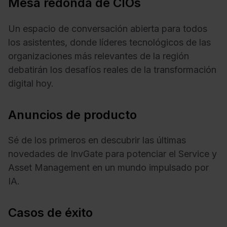
Mesa redonda de CIOs
Un espacio de conversación abierta para todos
los asistentes, donde líderes tecnológicos de las
organizaciones más relevantes de la región
debatirán los desafíos reales de la transformación
digital hoy.
Anuncios de producto
Sé de los primeros en descubrir las últimas
novedades de InvGate para potenciar el Service y
Asset Management en un mundo impulsado por
IA.
Casos de éxito