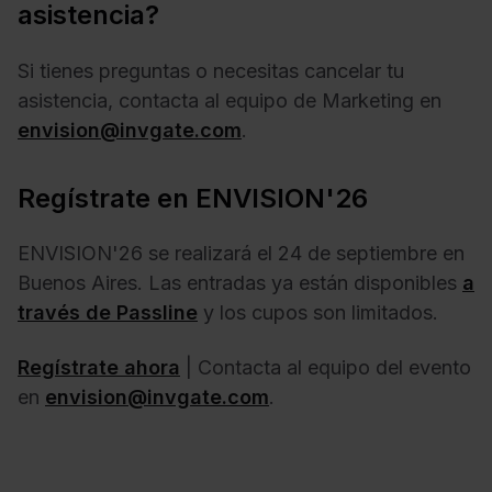
asistencia?
Si tienes preguntas o necesitas cancelar tu
asistencia, contacta al equipo de Marketing en
envision@invgate.com
.
Regístrate en ENVISION'26
ENVISION'26 se realizará el 24 de septiembre en
Buenos Aires. Las entradas ya están disponibles
a
través de Passline
y los cupos son limitados.
Regístrate ahora
| Contacta al equipo del evento
en
envision@invgate.com
.