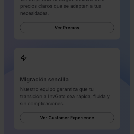
precios claros que se adaptan a tus
necesidades.
Ver Precios
Migración sencilla
Nuestro equipo garantiza que tu
transición a InvGate sea rápida, fluida y
sin complicaciones.
Ver Customer Experience