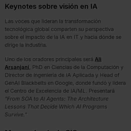
Keynotes sobre visión en IA
Las voces que lideran la transformación
tecnológica global comparten su perspectiva
sobre el impacto de la IA en IT y hacia dónde se
dirige la industria.
Uno de los oradores principales será
Ali
Arsanjani
, PhD en Ciencias de la Computación y
Director de Ingeniería de IA Aplicada y Head of
GenAI Blackbelts en Google, donde fundó y lidera
el Centro de Excelencia de IA/ML. Presentará
"From SOA to AI Agents: The Architecture
Lessons That Decide Which AI Programs
Survive."