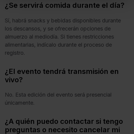
¿Se servirá comida durante el día?
Sí, habrá snacks y bebidas disponibles durante
los descansos, y se ofrecerán opciones de
almuerzo al mediodía. Si tienes restricciones
alimentarias, indícalo durante el proceso de
registro.
¿El evento tendrá transmisión en
vivo?
No. Esta edición del evento será presencial
únicamente.
¿A quién puedo contactar si tengo
preguntas o necesito cancelar mi