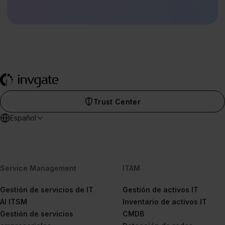
Trust Center
Español
Service Management
ITAM
Gestión de servicios de IT
Gestión de activos IT
AI ITSM
Inventario de activos IT
Gestión de servicios
CMDB