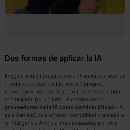
Dos formas de aplicar la IA
Imagina a tu empresa como un tranvía que avanza
a toda velocidad por las vías del progreso
tecnológico. En este trayecto te enfrentas a una
encrucijada: por un lado, el camino de los
proveedores de la IA como Servicio (AIaaS
- AI
as a Service), que ofrecen comodidad y acceso a
la Inteligencia Artificial más avanzada; por otra