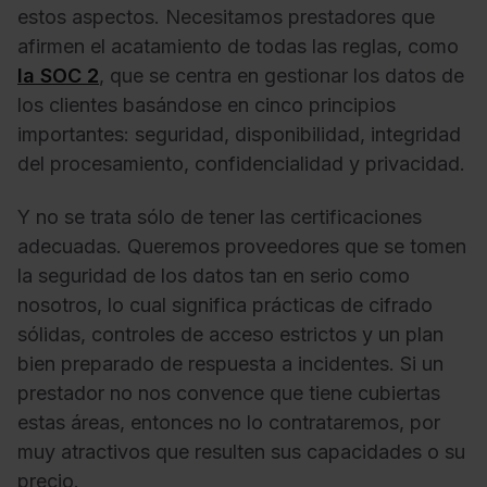
estos aspectos. Necesitamos prestadores que
afirmen el acatamiento de todas las reglas, como
la SOC 2
, que se centra en gestionar los datos de
los clientes basándose en cinco principios
importantes: seguridad, disponibilidad, integridad
del procesamiento, confidencialidad y privacidad.
Y no se trata sólo de tener las certificaciones
adecuadas. Queremos proveedores que se tomen
la seguridad de los datos tan en serio como
nosotros, lo cual significa prácticas de cifrado
sólidas, controles de acceso estrictos y un plan
bien preparado de respuesta a incidentes. Si un
prestador no nos convence que tiene cubiertas
estas áreas, entonces no lo contrataremos, por
muy atractivos que resulten sus capacidades o su
precio.