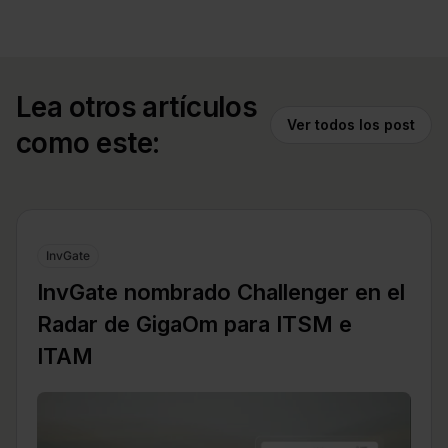
Lea otros artículos
Ver todos los post
como este:
InvGate
InvGate nombrado Challenger en el
Radar de GigaOm para ITSM e
ITAM