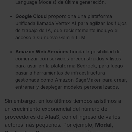
Language Models) de última generación.
Google Cloud
proporciona una plataforma
unificada llamada Vertex AI para agilizar los flujos
de trabajo de IA, que recientemente incluyó el
acceso a su nuevo Gemini LLM.
Amazon Web Services
brinda la posibilidad de
comenzar con servicios preconstruidos y listos
para usar en la plataforma Bedrock, para luego
pasar a herramientas de infraestructura
gestionada como Amazon SageMaker para crear,
entrenar y desplegar modelos personalizados.
Sin embargo, en los últimos tiempos asistimos a
un crecimiento exponencial del número de
proveedores de AIaaS, con el ingreso de varios
actores más pequeños. Por ejemplo,
Modal
,