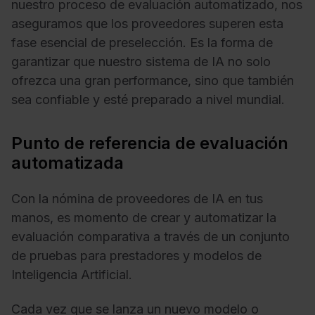
nuestro proceso de evaluación automatizado, nos
aseguramos que los proveedores superen esta
fase esencial de preselección. Es la forma de
garantizar que nuestro sistema de IA no solo
ofrezca una gran performance, sino que también
sea confiable y esté preparado a nivel mundial.
Punto de referencia de evaluación
automatizada
Con la nómina de proveedores de IA en tus
manos, es momento de crear y automatizar la
evaluación comparativa a través de un conjunto
de pruebas para prestadores y modelos de
Inteligencia Artificial.
Cada vez que se lanza un nuevo modelo o