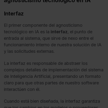
agnosticismo tecnológico en IA
Interfaz
El primer componente del agnosticismo
tecnológico en IA es la
interfaz
, el punto de
entrada al sistema, que sirve de nexo entre el
funcionamiento interno de nuestra solución de IA
y las solicitudes externas.
La interfaz es responsable de abstraer los
complejos detalles de implementación del sistema
de Inteligencia Artificial, presentando un formato
claro para que otras partes de nuestro software
interactúen con él.
Cuando está bien diseñada, la interfaz garantiza
que los cambios en los modelos o proveedores