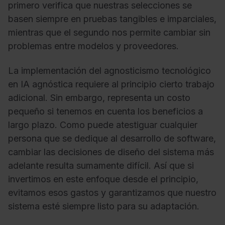
primero verifica que nuestras selecciones se
basen siempre en pruebas tangibles e imparciales,
mientras que el segundo nos permite cambiar sin
problemas entre modelos y proveedores.
La implementación del agnosticismo tecnológico
en IA agnóstica requiere al principio cierto trabajo
adicional. Sin embargo, representa un costo
pequeño si tenemos en cuenta los beneficios a
largo plazo. Como puede atestiguar cualquier
persona que se dedique al desarrollo de software,
cambiar las decisiones de diseño del sistema más
adelante resulta sumamente difícil. Así que si
invertimos en este enfoque desde el principio,
evitamos esos gastos y garantizamos que nuestro
sistema esté siempre listo para su adaptación.