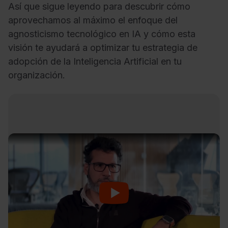
Así que sigue leyendo para descubrir cómo
aprovechamos al máximo el enfoque del
agnosticismo tecnológico en IA y cómo esta
visión te ayudará a optimizar tu estrategia de
adopción de la Inteligencia Artificial en tu
organización.