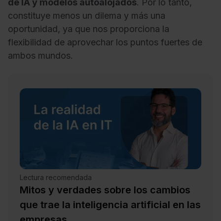
de IA y modelos autoalojados
. Por lo tanto,
constituye menos un dilema y más una
oportunidad, ya que nos proporciona la
flexibilidad de aprovechar los puntos fuertes de
ambos mundos.
Lectura recomendada
Mitos y verdades sobre los cambios
que trae la inteligencia artificial en las
empresas