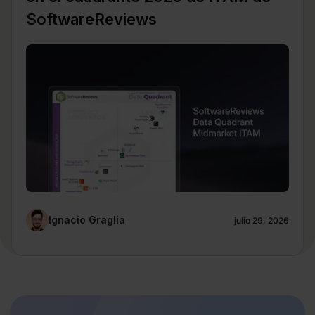
SoftwareReviews
Ignacio Graglia
julio 29, 2026