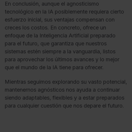
En conclusión, aunque el agnosticismo
tecnológico en la IA posiblemente requiera cierto
esfuerzo inicial, sus ventajas compensan con
creces los costos. En concreto, ofrece un
enfoque de la Inteligencia Artificial preparado
para el futuro, que garantiza que nuestros
sistemas estén siempre a la vanguardia, listos
para aprovechar los últimos avances y lo mejor
que el mundo de la IA tiene para ofrecer.
Mientras seguimos explorando su vasto potencial,
mantenernos agnósticos nos ayuda a continuar
siendo adaptables, flexibles y a estar preparados
para cualquier cuestión que nos depare el futuro.