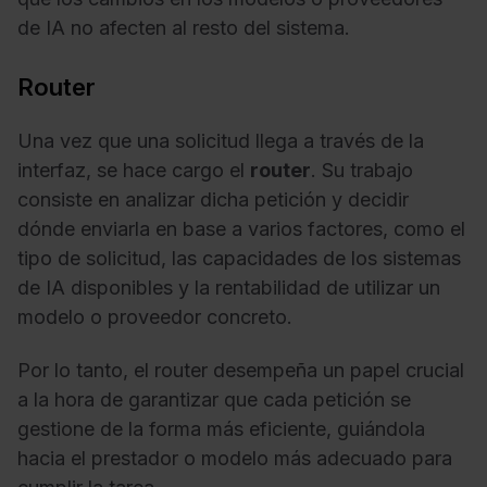
de IA no afecten al resto del sistema.
Router
Una vez que una solicitud llega a través de la
interfaz, se hace cargo el
router
. Su trabajo
consiste en analizar dicha petición y decidir
dónde enviarla en base a varios factores, como el
tipo de solicitud, las capacidades de los sistemas
de IA disponibles y la rentabilidad de utilizar un
modelo o proveedor concreto.
Por lo tanto, el router desempeña un papel crucial
a la hora de garantizar que cada petición se
gestione de la forma más eficiente, guiándola
hacia el prestador o modelo más adecuado para