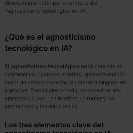
directamente optar por el enfoque del
“agnosticismo tecnológico en IA”.
¿Qué es el agnosticismo
tecnológico en IA?
El
agnosticismo tecnológico en IA
consiste en
mantener las opciones abiertas, aprovechando lo
mejor de cada proveedor, sin atarse a ninguno en
particular. Para implementarla, se necesitan tres
elementos clave: una interfaz, un router y los
prestadores y modelos reales.
Los tres elementos clave del