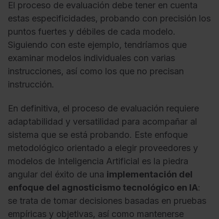
El proceso de evaluación debe tener en cuenta
estas especificidades, probando con precisión los
puntos fuertes y débiles de cada modelo.
Siguiendo con este ejemplo, tendríamos que
examinar modelos individuales con varias
instrucciones, así como los que no precisan
instrucción.
En definitiva, el proceso de evaluación requiere
adaptabilidad y versatilidad para acompañar al
sistema que se está probando. Este enfoque
metodológico orientado a elegir proveedores y
modelos de Inteligencia Artificial es la piedra
angular del éxito de una
implementación del
enfoque del agnosticismo tecnológico en IA
:
se trata de tomar decisiones basadas en pruebas
empíricas y objetivas, así como mantenerse