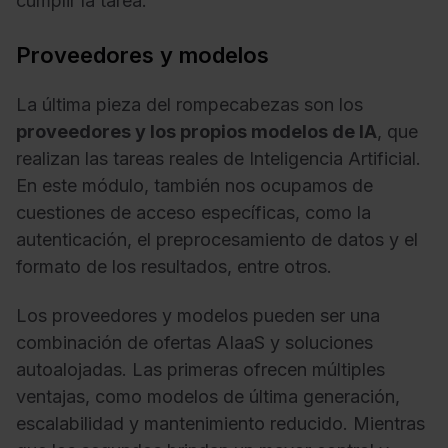
cumplir la tarea.
Proveedores y modelos
La última pieza del rompecabezas son los
proveedores y los propios modelos de IA
, que
realizan las tareas reales de Inteligencia Artificial.
En este módulo, también nos ocupamos de
cuestiones de acceso específicas, como la
autenticación, el preprocesamiento de datos y el
formato de los resultados, entre otros.
Los proveedores y modelos pueden ser una
combinación de ofertas AIaaS y soluciones
autoalojadas. Las primeras ofrecen múltiples
ventajas, como modelos de última generación,
escalabilidad y mantenimiento reducido. Mientras