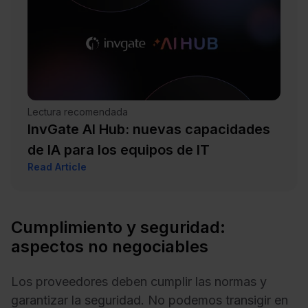
Lectura recomendada
InvGate AI Hub: nuevas capacidades
de IA para los equipos de IT
Read Article
Cumplimiento y seguridad:
aspectos no negociables
Los proveedores deben cumplir las normas y
garantizar la seguridad. No podemos transigir en