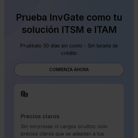
Prueba InvGate como tu
solución ITSM e ITAM
Pruébalo 30 días sin costo - Sin tarjeta de
crédito
COMIENZA AHORA
Precios claros
Sin sorpresas ni cargos ocultos: solo
precios claros que se adaptan a tus