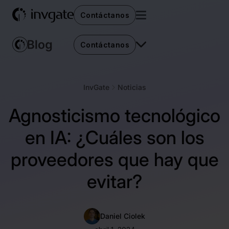
Contáctanos
Contáctanos
InvGate
Noticias
Agnosticismo tecnológico
en IA: ¿Cuáles son los
proveedores que hay que
evitar?
Daniel Ciolek