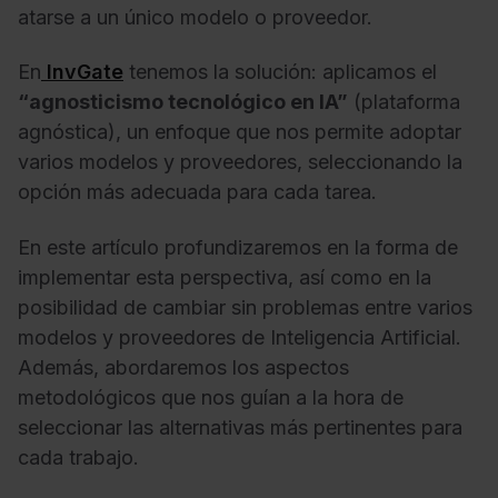
atarse a un único modelo o proveedor.
En
InvGate
tenemos la solución: aplicamos el
“agnosticismo tecnológico en IA”
(plataforma
agnóstica), un enfoque que nos permite adoptar
varios modelos y proveedores, seleccionando la
opción más adecuada para cada tarea.
En este artículo profundizaremos en la forma de
implementar esta perspectiva, así como en la
posibilidad de cambiar sin problemas entre varios
modelos y proveedores de Inteligencia Artificial.
Además, abordaremos los aspectos
metodológicos que nos guían a la hora de
seleccionar las alternativas más pertinentes para
cada trabajo.