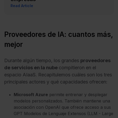
Read Article
Proveedores de IA: cuantos más,
mejor
Durante algún tiempo, los grandes
proveedores
de servicios en la nube
compitieron en el
espacio AIaaS. Recapitulemos cuáles son los tres
principales actores y qué capacidades ofrecen:
Microsoft Azure
permite entrenar y desplegar
modelos personalizados. También mantiene una
asociación con OpenAI que ofrece acceso a sus
GPT Modelos de Lenguaje Extensos (LLM - Large