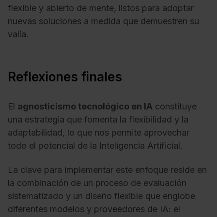
flexible y abierto de mente, listos para adoptar
nuevas soluciones a medida que demuestren su
valía.
Reflexiones finales
El
agnosticismo tecnológico en IA
constituye
una estrategia que fomenta la flexibilidad y la
adaptabilidad, lo que nos permite aprovechar
todo el potencial de la Inteligencia Artificial.
La clave para implementar este enfoque reside en
la combinación de un proceso de evaluación
sistematizado y un diseño flexible que englobe
diferentes modelos y proveedores de IA: el