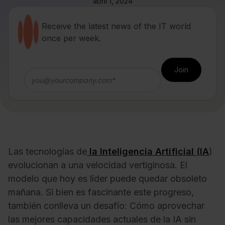
abril 1, 2024
Receive the latest news of the IT world
once per week.
Las tecnologías de
la Inteligencia Artificial (IA
)
evolucionan a una velocidad vertiginosa. El
modelo que hoy es líder puede quedar obsoleto
mañana. Si bien es fascinante este progreso,
también conlleva un desafío: Cómo aprovechar
las mejores capacidades actuales de la IA sin