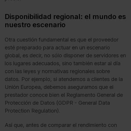
Disponibilidad regional: el mundo es
nuestro escenario
Otra cuestión fundamental es que el proveedor
esté preparado para actuar en un escenario
global, es decir, no sólo disponer de servidores en
los lugares adecuados, sino también estar al día
con las leyes y normativas regionales sobre
datos. Por ejemplo, si atendemos a clientes de la
Unión Europea, debemos asegurarnos que el
prestador conoce bien el Reglamento General de
Protección de Datos (GDPR - General Data
Protection Regulation).
Así que, antes de comparar el rendimiento con