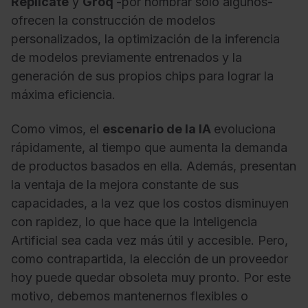
Replicate
y
Groq
-por nombrar sólo algunos-
ofrecen la construcción de modelos
personalizados, la optimización de la inferencia
de modelos previamente entrenados y la
generación de sus propios chips para lograr la
máxima eficiencia.
Como vimos, el
escenario de la IA
evoluciona
rápidamente, al tiempo que aumenta la demanda
de productos basados en ella. Además, presentan
la ventaja de la mejora constante de sus
capacidades, a la vez que los costos disminuyen
con rapidez, lo que hace que la Inteligencia
Artificial sea cada vez más útil y accesible. Pero,
como contrapartida, la elección de un proveedor
hoy puede quedar obsoleta muy pronto. Por este
motivo, debemos mantenernos flexibles o