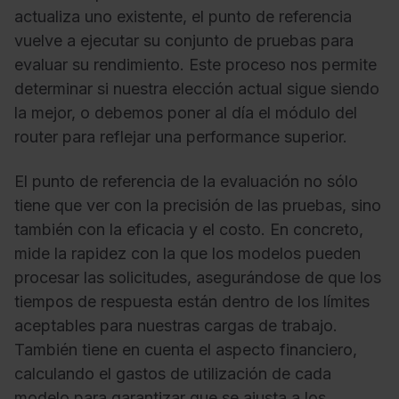
actualiza uno existente, el punto de referencia
vuelve a ejecutar su conjunto de pruebas para
evaluar su rendimiento. Este proceso nos permite
determinar si nuestra elección actual sigue siendo
la mejor, o debemos poner al día el módulo del
router para reflejar una performance superior.
El punto de referencia de la evaluación no sólo
tiene que ver con la precisión de las pruebas, sino
también con la eficacia y el costo. En concreto,
mide la rapidez con la que los modelos pueden
procesar las solicitudes, asegurándose de que los
tiempos de respuesta están dentro de los límites
aceptables para nuestras cargas de trabajo.
También tiene en cuenta el aspecto financiero,
calculando el gastos de utilización de cada
modelo para garantizar que se ajusta a los