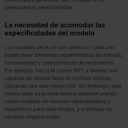
presupuestos seleccionados.
La necesidad de acomodar las
especificidades del modelo
Los modelos de IA no son idénticos: cada uno
puede tener diferentes requerimientos de entrada,
funcionalidad y características de rendimiento.
Por ejemplo, los LLM (como GPT y Gemini) son
capaces de resumir texto en muchos idiomas
utilizando una sola instrucción. Sin embargo, esta
misma tarea es posible llevarla adelante usando
varios modelos de resumen especializados y
específicos para cada lengua, y a menudo no
necesita ninguna orden.