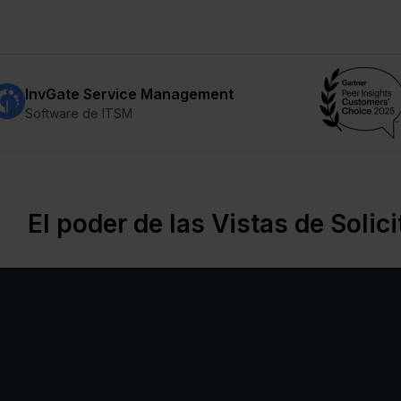
InvGate Service Management
Software de ITSM
El poder de las Vistas de Soli