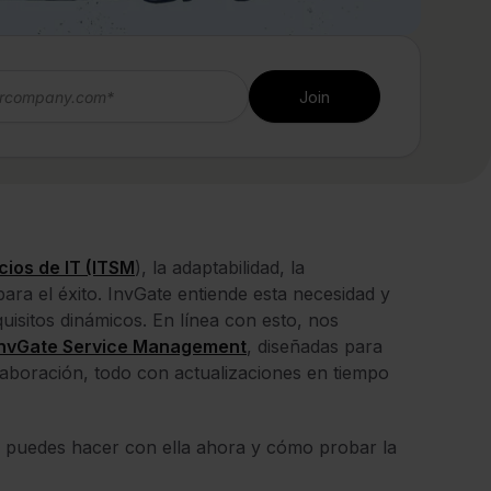
cios de IT (ITSM
), la adaptabilidad, la
ara el éxito. InvGate entiende esta necesidad y
uisitos dinámicos. En línea con esto, nos
InvGate Service Management
, diseñadas para
colaboración, todo con actualizaciones en tiempo
é puedes hacer con ella ahora y cómo probar la