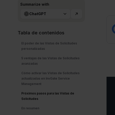
Summarize with
ChatGPT
Tabla de contenidos
El poder de las Vistas de Solicitudes
personalizadas
5 ventajas de las Vistas de Solicitudes
avanzadas
Cómo activar las Vistas de Solicitudes
actualizadas en InvGate Service
Management
Próximos pasos para las Vistas de
Solicitudes
En resumen