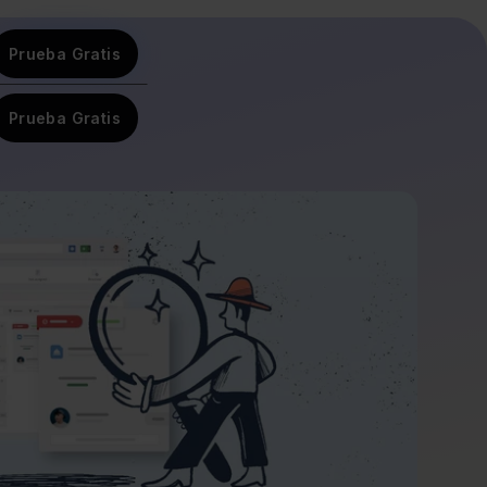
Prueba Gratis
Prueba Gratis