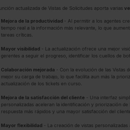
unción actualizada de Vistas de Solicitudes aporta varias
ve
Mejora de la productividad
- Al permitir a los agentes c
tiempo real a la información más relevante, lo que aumenta
tareas críticas.
Mayor visibilidad
- La actualización ofrece una mejor visió
gerentes a seguir el progreso, identificar los cuellos de b
Colaboración mejorada
- Con la evolución de las Vistas 
mejor su carga de trabajo, lo que facilita aun más la prior
actualización de los tickets en curso.
Mejora de la satisfacción del cliente
- Una interfaz simpli
personalizadas aceleran la identificación y priorización de 
respuesta más rápidos y una mayor satisfacción del client
Mayor flexibilidad
- La creación de vistas personalizadas 