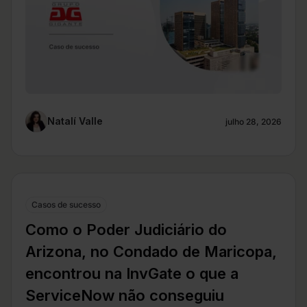
Natalí Valle
julho 28, 2026
Casos de sucesso
Como o Poder Judiciário do
Arizona, no Condado de Maricopa,
encontrou na InvGate o que a
ServiceNow não conseguiu