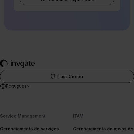
Trust Center
Português
Service Management
ITAM
Gerenciamento de serviços
Gerenciamento de ativos de