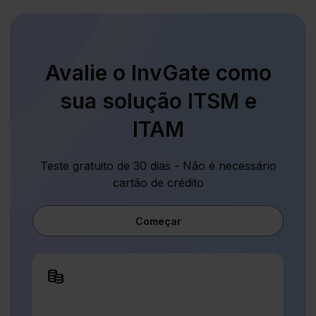
Avalie o InvGate como
sua solução ITSM e
ITAM
Teste gratuito de 30 dias - Não é necessário
cartão de crédito
Começar