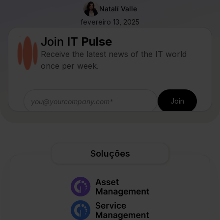
Natalí Valle
fevereiro 13, 2025
Join
IT Pulse
Receive the latest news of the IT world
once per week.
Soluções