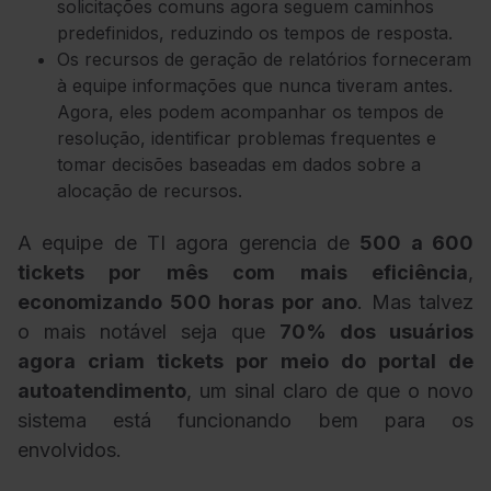
solicitações comuns agora seguem caminhos
predefinidos, reduzindo os tempos de resposta.
Os recursos de geração de relatórios forneceram
à equipe informações que nunca tiveram antes.
Agora, eles podem acompanhar os tempos de
resolução, identificar problemas frequentes e
tomar decisões baseadas em dados sobre a
alocação de recursos.
A equipe de TI agora gerencia de
500 a 600
tickets por mês com mais eficiência
,
economizando 500 horas por ano
. Mas talvez
o mais notável seja que
70% dos usuários
agora criam tickets por meio do portal de
autoatendimento
, um sinal claro de que o novo
sistema está funcionando bem para os
envolvidos.