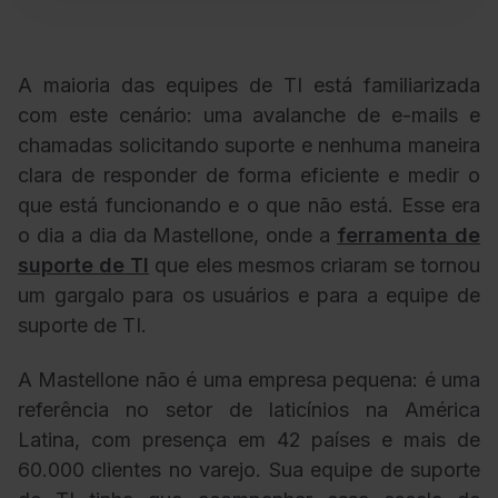
A maioria das equipes de TI está familiarizada
com este cenário: uma avalanche de e-mails e
chamadas solicitando suporte e nenhuma maneira
clara de responder de forma eficiente e medir o
que está funcionando e o que não está. Esse era
o dia a dia da Mastellone, on
de a
ferramenta de
suporte de TI
que eles mesmos criaram se tornou
um gargalo para os usuários e para a equipe de
suporte de TI.
A Mastellone não é uma empresa pequena: é uma
referência no setor de laticínios na América
Latina, com presença em 42 países e mais de
60.000 clientes no varejo. Sua equipe de suporte