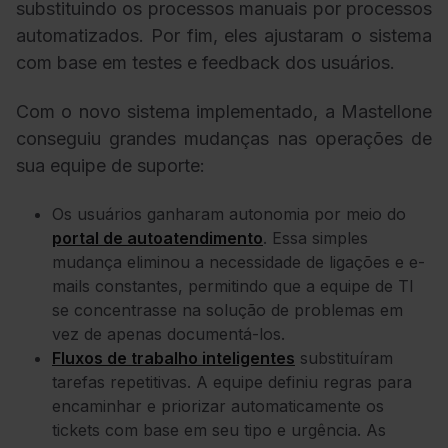
substituindo os processos manuais por processos
automatizados. Por fim, eles ajustaram o sistema
com base em testes e feedback dos usuários.
Com o novo sistema implementado, a Mastellone
conseguiu grandes mudanças nas operações de
sua equipe de suporte:
Os usuários ganharam autonomia por meio do
portal de autoatendimento
. Essa simples
mudança eliminou a necessidade de ligações e e-
mails constantes, permitindo que a equipe de TI
se concentrasse na solução de problemas em
vez de apenas documentá-los.
Fluxos de trabalho inteligentes
substituíram
tarefas repetitivas. A equipe definiu regras para
encaminhar e priorizar automaticamente os
tickets com base em seu tipo e urgência. As