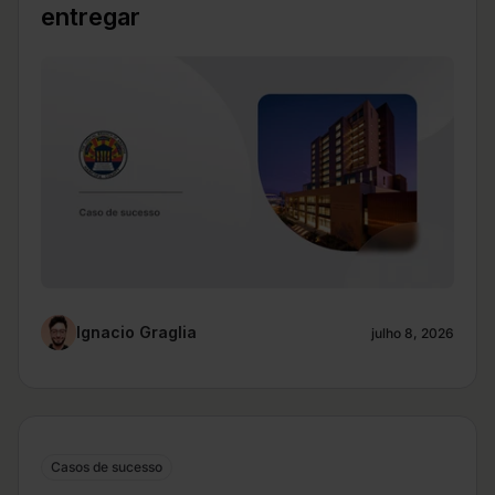
entregar
Ignacio Graglia
julho 8, 2026
Casos de sucesso