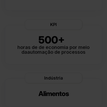
KPI
500+
horas de de economia por meio
daautomação de processos
Indústria
Alimentos