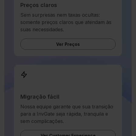
Preços claros
Sem surpresas nem taxas ocultas:
somente preços claros que atendam às
suas necessidades.
Ver Preços
Migração fácil
Nossa equipe garante que sua transição
para a InvGate seja rápida, tranquila e
sem complicações.
Ver Customer Experience