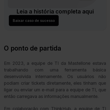
Leia a história completa aqui
Baixar caso de sucesso
O ponto de partida
Em 2023, a equipe de TI da Mastellone estava
trabalhando com uma ferramenta básica
desenvolvida internamente. Os usuários não
podiam criar tickets diretamente, eles tinham que
ligar ou enviar um e-mail para a equipe de TI, que
então carregava as informações manualmente.
Em colaboração com ThinkHub, a equipe de TI