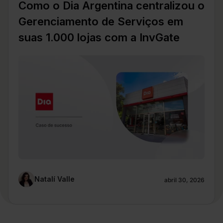
Como o Dia Argentina centralizou o
Gerenciamento de Serviços em
suas 1.000 lojas com a InvGate
Natalí Valle
abril 30, 2026