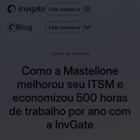
Fale conosco
Fale conosco
Casos de sucesso
Como a Mastellone
melhorou seu ITSM e
economizou 500 horas
de trabalho por ano com
a InvGate