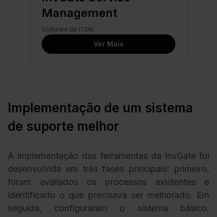
Management
Software de ITSM
Ver Mais
Implementação de um sistema
de suporte melhor
A implementação das ferramentas da InvGate foi
desenvolvida em três fases principais: primeiro,
foram avaliados os processos existentes e
identificado o que precisava ser melhorado. Em
seguida, configuraram o sistema básico,