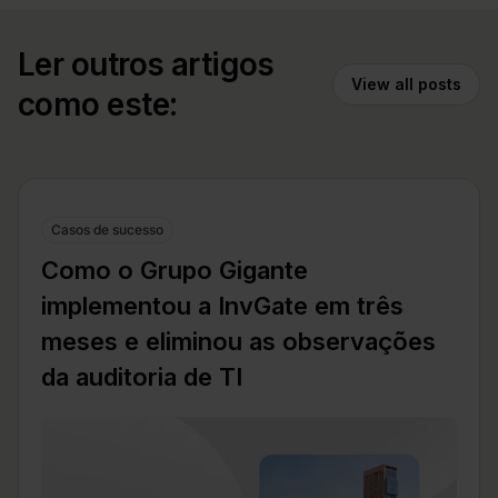
Ler outros artigos
View all posts
como este:
Casos de sucesso
Como o Grupo Gigante
implementou a InvGate em três
meses e eliminou as observações
da auditoria de TI