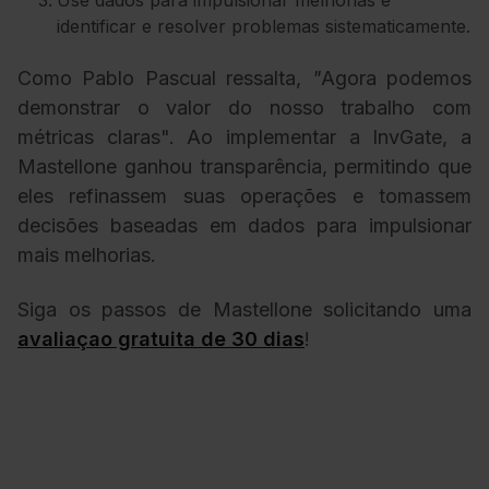
identificar e resolver problemas sistematicamente.
Como Pablo Pascual ressalta,
"
Agora podemos
demonstrar o valor do nosso trabalho com
métricas claras". Ao implementar a InvGate, a
Mastellone ganhou transparência, permitindo que
eles refinassem suas operações e tomassem
decisões baseadas em dados para impulsionar
mais melhorias.
Siga os passos de Mastellone solicitando uma
avaliaçao gratuita de 30 dias
!