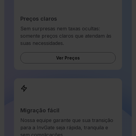
Preços claros
Sem surpresas nem taxas ocultas:
somente preços claros que atendam às
suas necessidades.
Ver Preços
Migração fácil
Nossa equipe garante que sua transição
para a InvGate seja rápida, tranquila e
sem complicações.