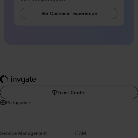
Ver Customer Experience
Trust Center
Português
Service Management
ITAM