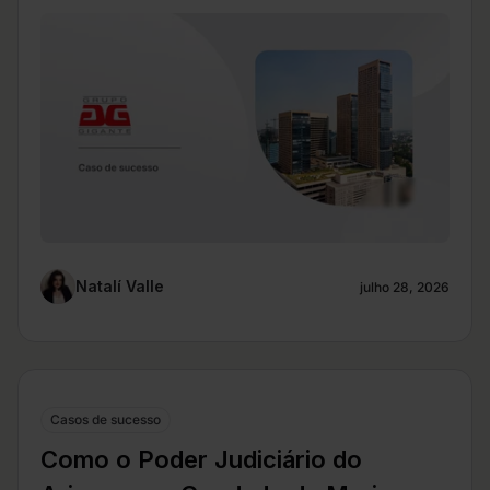
Natalí Valle
julho 28, 2026
Casos de sucesso
Como o Poder Judiciário do