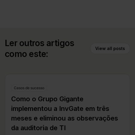
Ler outros artigos
View all posts
como este:
Casos de sucesso
Como o Grupo Gigante
implementou a InvGate em três
meses e eliminou as observações
da auditoria de TI