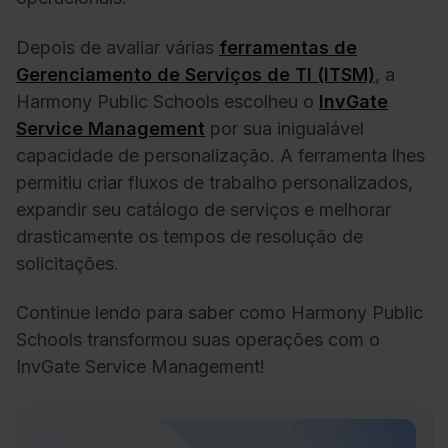
Depois de avaliar várias
ferramentas de
Gerenciamento de Serviços de TI (ITSM)
, a
Harmony Public Schools escolheu o
InvGate
Service Management
por sua inigualável
capacidade de personalização. A ferramenta lhes
permitiu criar fluxos de trabalho personalizados,
expandir seu
catálogo de serviços
e melhorar
drasticamente os tempos de resolução de
solicitações.
Continue lendo para saber como Harmony Public
Schools transformou suas operações com o
InvGate Service Management!