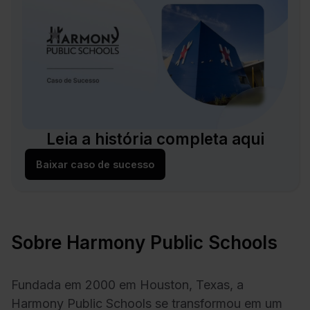
Leia a história completa aqui
Baixar caso de sucesso
Sobre Harmony Public Schools
Fundada em 2000 em Houston, Texas, a
Harmony Public Schools se transformou em um