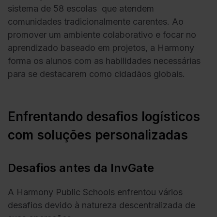
sistema de
58 escolas q
ue atendem
comunidades tradicionalmente carentes. Ao
promover um ambiente colaborativo e focar no
aprendizado baseado em projetos, a Harmony
forma os alunos com as habilidades necessárias
para se destacarem como cidadãos globais.
Enfrentando desafios logísticos
com soluções personalizadas
Desafios antes da InvGate
A Harmony Public Schools enfrentou vários
desafios devido à natureza descentralizada de