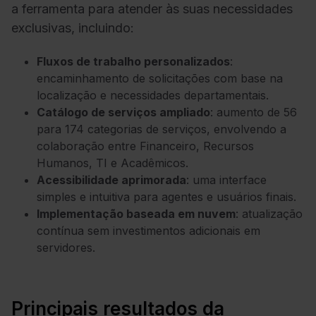
a ferramenta para atender às suas necessidades
exclusivas, incluindo:
Fluxos de trabalho personalizados
:
encaminhamento de solicitações com base na
localização e necessidades departamentais.
Catálogo de serviços ampliado
: aumento de 56
para 174 categorias de serviços, envolvendo a
colaboração entre Financeiro, Recursos
Humanos, TI e Acadêmicos.
Acessibilidade aprimorada
: uma interface
simples e intuitiva para agentes e usuários finais.
Implementação baseada em nuvem
: atualização
contínua sem investimentos adicionais em
servidores.
Principais resultados da