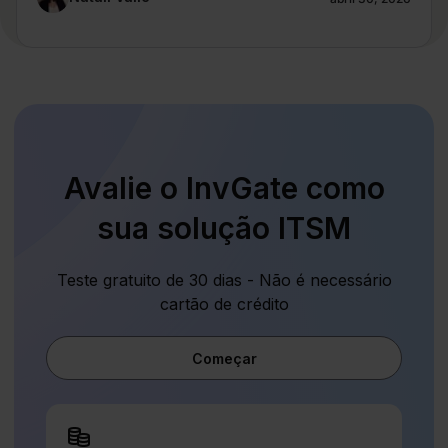
Avalie o InvGate como
sua solução ITSM
Teste gratuito de 30 dias - Não é necessário
cartão de crédito
Começar