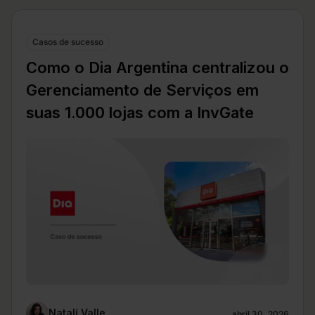
Casos de sucesso
Como o Dia Argentina centralizou o
Gerenciamento de Serviços em
suas 1.000 lojas com a InvGate
Natalí Valle
abril 30, 2026