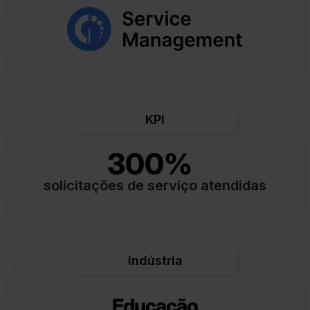
KPI
300%
solicitações de serviço atendidas
Indústria
Educação