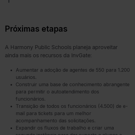
Próximas etapas
A Harmony Public Schools planeja aproveitar
ainda mais os recursos da InvGate:
Aumentar a adoção de agentes de 550 para 1.200
usuários.
Construir uma base de conhecimento abrangente
para permitir o autoatendimento dos
funcionários.
Transição de todos os funcionários (4.500) de e-
mail para tickets para um melhor
acompanhamento das solicitações.
Expandir os fluxos de trabalho e criar uma
segunda instância para dar suporte a alunos e