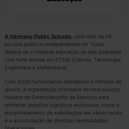
A Harmony Public Schools
, uma rede de 58
escolas públicas independentes no Texas,
dedica-se a oferecer educação de alta qualidade
com forte ênfase em STEM (Ciência, Tecnologia,
Engenharia e Matemática).
Com 4.500 funcionários atendendo a milhares de
alunos, a organização precisava de uma solução
robusta de Gerenciamento de Serviços para
enfrentar desafios logísticos exclusivos, como o
encaminhamento de solicitações em vários locais
e a acomodação de diversas necessidades
operacionais.