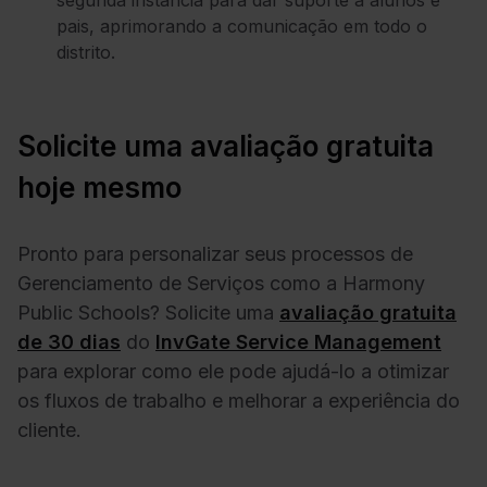
pais, aprimorando a comunicação em todo o
distrito.
Solicite uma avaliação gratuita
hoje mesmo
Pronto para personalizar seus processos de
Gerenciamento de Serviços como a Harmony
Public Schools? Solicite uma
avaliação gratuita
de 30 dias
do
InvGate Service Management
para explorar como ele pode ajudá-lo a otimizar
os fluxos de trabalho e melhorar a experiência do
cliente.