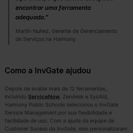
encontrar uma ferramenta
adequada.”
Martín Nuñez, Gerente de Gerenciamento
de Serviços na Harmony
Como a InvGate ajudou
Depois de avaliar mais de 12 ferramentas,
incluindo
ServiceNow
, Zendesk e SysAid,
Harmony Public Schools selecionou o InvGate
Service Management por sua flexibilidade e
facilidade de uso. Com a ajuda da
equipe de
Customer Sucess
da InvGate, eles personalizaram