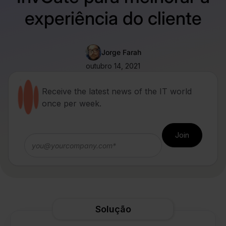
experiência do cliente
Jorge Farah
outubro 14, 2021
Receive the latest news of the IT world
once per week.
Solução