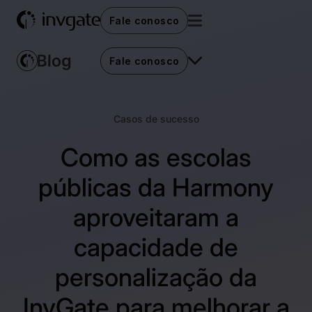
Fale conosco
Fale conosco
Casos de sucesso
Como as escolas
públicas da Harmony
aproveitaram a
capacidade de
personalização da
InvGate para melhorar a