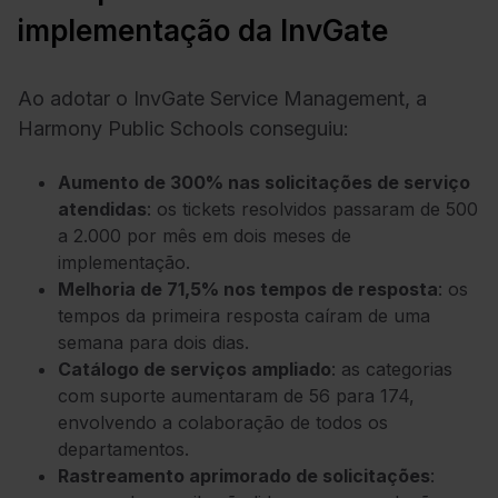
implementação da InvGate
Ao adotar o InvGate Service Management, a
Harmony Public Schools conseguiu:
Aumento de 300% nas solicitações de serviço
atendidas
: os tickets resolvidos passaram de 500
a 2.000 por mês em dois meses de
implementação.
Melhoria de 71,5% nos tempos de resposta
: os
tempos da primeira resposta caíram de uma
semana para dois dias.
Catálogo de serviços ampliado
: as categorias
com suporte aumentaram de 56 para 174,
envolvendo a colaboração de todos os
departamentos.
Rastreamento aprimorado de solicitações
: